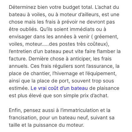
Déterminez bien votre budget total. L’achat du
bateau à voiles, ou à moteur d’ailleurs, est une
chose mais les frais à prévoir ne devront pas
être oubliés. Qu’ils soient immédiats ou à
envisager dans les années à venir ( gréement,
voiles, moteur…..des postes très coûteux),
l’entretien d’un bateau peut vite faire flamber la
facture. Dernière chose à anticiper, les frais
annuels. Ces frais réguliers sont l’assurance, la
place de chantier, l’hivernage et l’équipement,
ainsi que la place de port, souvent trop sous
estimée.
Le vrai coût d’un bateau
de plaisance
est plus élevé que son simple prix d’achat.
Enfin, pensez aussi à l’immatriculation et la
francisation, pour un bateau neuf, suivant sa
taille et la puissance du moteur.