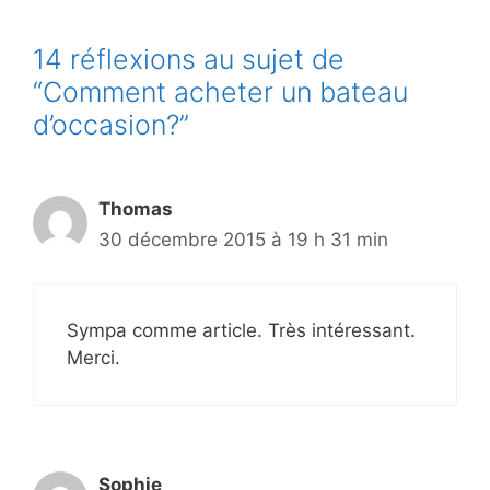
14 réflexions au sujet de
“Comment acheter un bateau
d’occasion?”
Thomas
30 décembre 2015 à 19 h 31 min
Sympa comme article. Très intéressant.
Merci.
Sophie