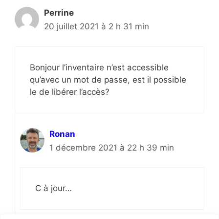
Perrine
20 juillet 2021 à 2 h 31 min
Bonjour l’inventaire n’est accessible
qu’avec un mot de passe, est il possible
le de libérer l’accès?
Ronan
1 décembre 2021 à 22 h 39 min
C à jour…