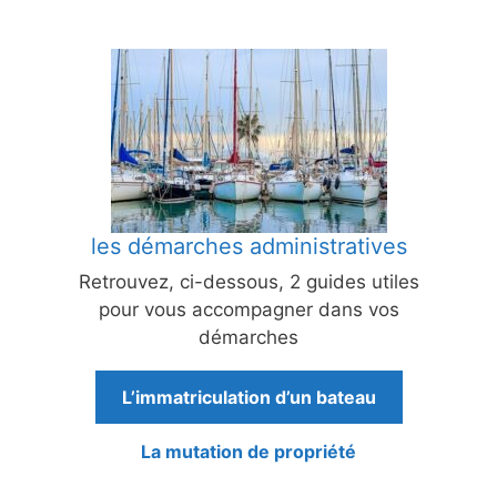
les démarches administratives
Retrouvez, ci-dessous, 2 guides utiles
pour vous accompagner dans vos
démarches
L’immatriculation d’un bateau
La mutation de propriété