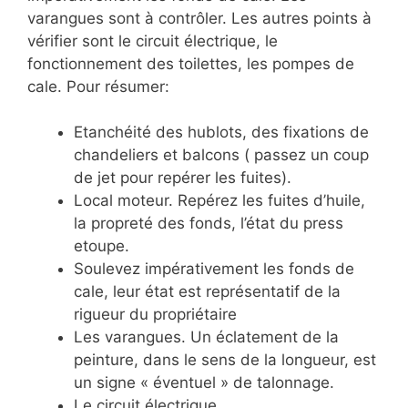
varangues sont à contrôler. Les autres points à
vérifier sont le circuit électrique, le
fonctionnement des toilettes, les pompes de
cale. Pour résumer:
Etanchéité des hublots, des fixations de
chandeliers et balcons ( passez un coup
de jet pour repérer les fuites).
Local moteur. Repérez les fuites d’huile,
la propreté des fonds, l’état du press
etoupe.
Soulevez impérativement les fonds de
cale, leur état est représentatif de la
rigueur du propriétaire
Les varangues. Un éclatement de la
peinture, dans le sens de la longueur, est
un signe « éventuel » de talonnage.
Le circuit électrique.