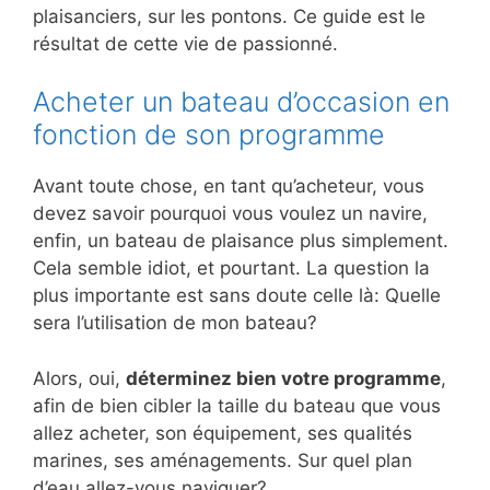
plaisanciers, sur les pontons. Ce guide est le
résultat de cette vie de passionné.
Acheter un bateau d’occasion en
fonction de son programme
Avant toute chose, en tant qu’acheteur, vous
devez savoir pourquoi vous voulez un navire,
enfin, un bateau de plaisance plus simplement.
Cela semble idiot, et pourtant. La question la
plus importante est sans doute celle là: Quelle
sera l’utilisation de mon bateau?
Alors, oui,
déterminez bien votre programme
,
afin de bien cibler la taille du bateau que vous
allez acheter, son équipement, ses qualités
marines, ses aménagements. Sur quel plan
d’eau allez-vous naviguer?