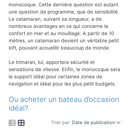
monocoque. Cette dernière question est autant
une question de programme, que de sensibilité.
Le catamaran, suivant sa longueur, a de
nombreux avantages en ce qui concerne le
confort en mer et au mouillage. A partir de 10
mètres, un catamaran devient un véritable petit
loft, pouvant accueillir beaucoup de monde.
Le trimaran, lui, apportera sécurité et
sensations de vitesse. Enfin, le monocoque sera
le support idéal pour certaines zones de
navigation et idéal pour les plus petit budgets.
Ou acheter un bateau d’occasion
idéal?
Trier par:
Date de publication