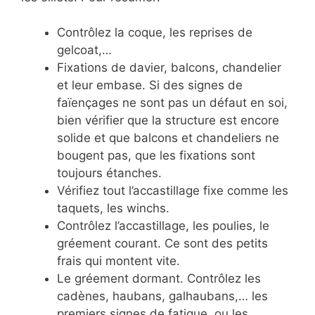
Contrôlez la coque, les reprises de
gelcoat,…
Fixations de davier, balcons, chandelier
et leur embase. Si des signes de
faïençages ne sont pas un défaut en soi,
bien vérifier que la structure est encore
solide et que balcons et chandeliers ne
bougent pas, que les fixations sont
toujours étanches.
Vérifiez tout l’accastillage fixe comme les
taquets, les winchs.
Contrôlez l’accastillage, les poulies, le
gréement courant. Ce sont des petits
frais qui montent vite.
Le gréement dormant. Contrôlez les
cadènes, haubans, galhaubans,… les
premiers signes de fatigue, ou les