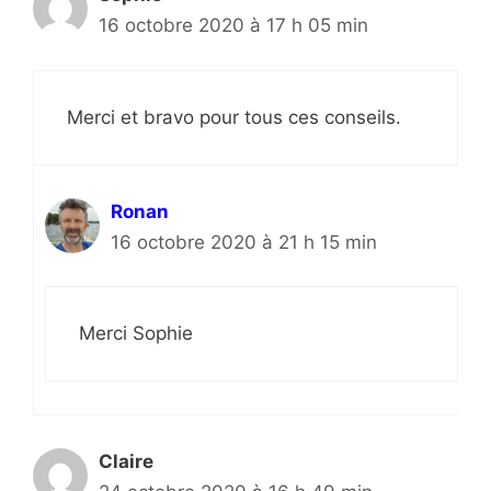
16 octobre 2020 à 17 h 05 min
Merci et bravo pour tous ces conseils.
Ronan
16 octobre 2020 à 21 h 15 min
Merci Sophie
Claire