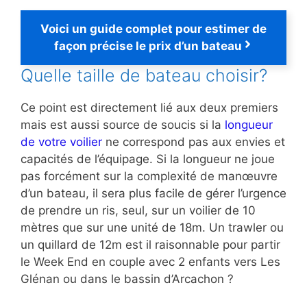
Voici un guide complet pour estimer de
façon précise le prix d’un bateau
Quelle taille de bateau choisir?
Ce point est directement lié aux deux premiers
mais est aussi source de soucis si la
longueur
de votre voilier
ne correspond pas aux envies et
capacités de l’équipage. Si la longueur ne joue
pas forcément sur la complexité de manœuvre
d’un bateau, il sera plus facile de gérer l’urgence
de prendre un ris, seul, sur un voilier de 10
mètres que sur une unité de 18m. Un trawler ou
un quillard de 12m est il raisonnable pour partir
le Week End en couple avec 2 enfants vers Les
Glénan ou dans le bassin d’Arcachon ?