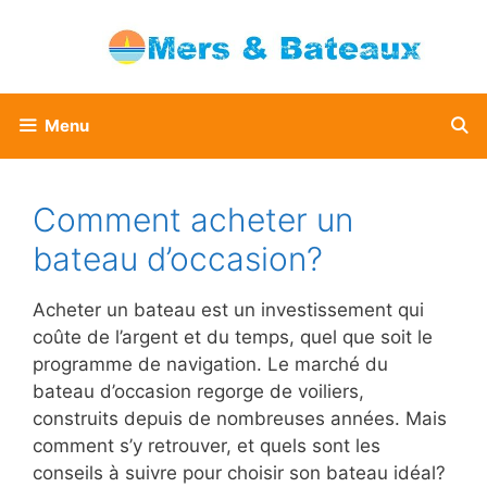
Aller
au
contenu
Menu
Comment acheter un
bateau d’occasion?
Acheter un bateau est un investissement qui
coûte de l’argent et du temps, quel que soit le
programme de navigation. Le marché du
bateau d’occasion regorge de voiliers,
construits depuis de nombreuses années. Mais
comment s’y retrouver, et quels sont les
conseils à suivre pour choisir son bateau idéal?