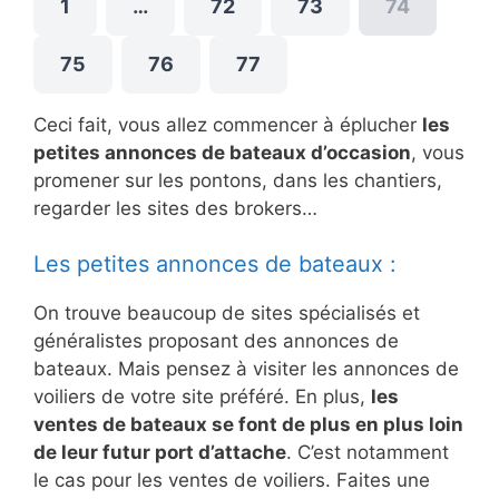
1
…
72
73
74
75
76
77
Ceci fait, vous allez commencer à éplucher
les
petites annonces de bateaux d’occasion
, vous
promener sur les pontons, dans les chantiers,
regarder les sites des brokers…
Les petites annonces de bateaux :
On trouve beaucoup de sites spécialisés et
généralistes proposant des annonces de
bateaux. Mais pensez à visiter les annonces de
voiliers de votre site préféré. En plus,
les
ventes de bateaux se font de plus en plus loin
de leur futur port d’attache
. C’est notamment
le cas pour les ventes de voiliers. Faites une