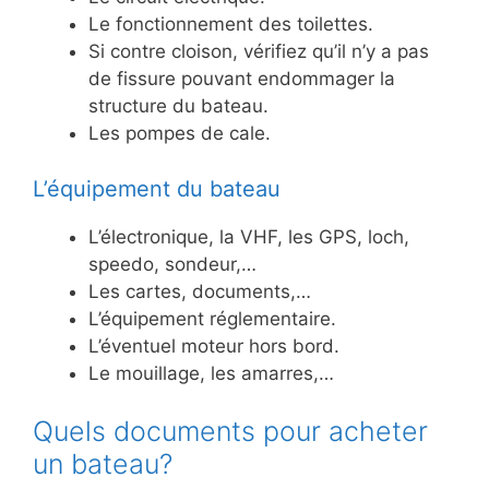
Le fonctionnement des toilettes.
Si contre cloison, vérifiez qu’il n’y a pas
de fissure pouvant endommager la
structure du bateau.
Les pompes de cale.
L’équipement du bateau
L’électronique, la VHF, les GPS, loch,
speedo, sondeur,…
Les cartes, documents,…
L’équipement réglementaire.
L’éventuel moteur hors bord.
Le mouillage, les amarres,…
Quels documents pour acheter
un bateau?