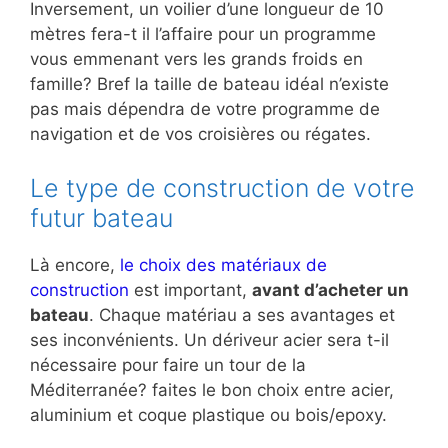
Inversement, un voilier d’une longueur de 10
mètres fera-t il l’affaire pour un programme
vous emmenant vers les grands froids en
famille? Bref la taille de bateau idéal n’existe
pas mais dépendra de votre programme de
navigation et de vos croisières ou régates.
Le type de construction de votre
futur bateau
Là encore,
le choix des matériaux de
construction
est important,
avant d’acheter un
bateau
. Chaque matériau a ses avantages et
ses inconvénients. Un dériveur acier sera t-il
nécessaire pour faire un tour de la
Méditerranée? faites le bon choix entre acier,
aluminium et coque plastique ou bois/epoxy.