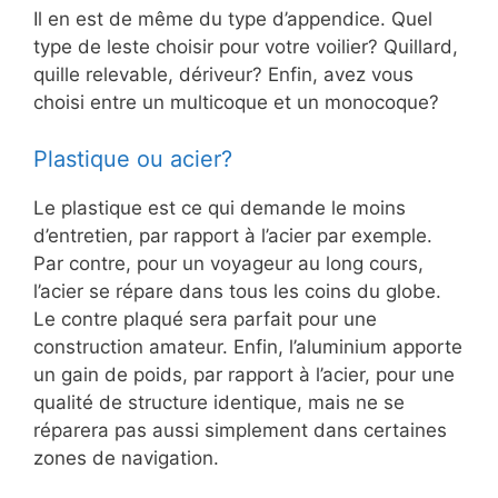
Il en est de même du type d’appendice. Quel
type de leste choisir pour votre voilier? Quillard,
quille relevable, dériveur? Enfin, avez vous
choisi entre un multicoque et un monocoque?
Plastique ou acier?
Le plastique est ce qui demande le moins
d’entretien, par rapport à l’acier par exemple.
Par contre, pour un voyageur au long cours,
l’acier se répare dans tous les coins du globe.
Le contre plaqué sera parfait pour une
construction amateur. Enfin, l’aluminium apporte
un gain de poids, par rapport à l’acier, pour une
qualité de structure identique, mais ne se
réparera pas aussi simplement dans certaines
zones de navigation.