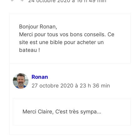
24 octobre 2020 à 16 h 49 min
Bonjour Ronan,
Merci pour tous vos bons conseils. Ce
site est une bible pour acheter un
bateau !
Ronan
27 octobre 2020 à 23 h 36 min
Merci Claire, C’est très sympa…