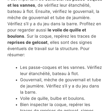
et les vannes
, de vérifiez leur étanchéité,
bateau à flot. Ensuite, vérifiez le gouvernail, la
mèche de gouvernail et tube de jaumière.
Vérifiez s’il y a du jeu dans la barre. Profitez en
pour regarder aussi
le voile de quille et
boulons
. Sur la coque, repérez les traces de
reprises de gelcoat
, elles sont des signes
éventuels de travail sur la structure. Pour
résumer:
Les passe-coques et les vannes. Vérifiez
leur étanchéité, bateau à flot.
Gouvernail, mèche de gouvernail et tube
de jaumière. Vérifiez s’il y a du jeu dans
la barre.
Voile de quille, bulbe et boulons.
Bien inspecter la coque, repérer les
traces de reprises de gelcoat, signes