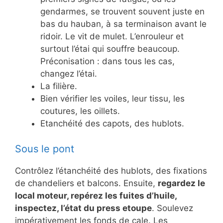
gendarmes, se trouvent souvent juste en
bas du hauban, à sa terminaison avant le
ridoir. Le vit de mulet. L’enrouleur et
surtout l’étai qui souffre beaucoup.
Préconisation : dans tous les cas,
changez l’étai.
La filière.
Bien vérifier les voiles, leur tissu, les
coutures, les oillets.
Etanchéité des capots, des hublots.
Sous le pont
Contrôlez l’étanchéité des hublots, des fixations
de chandeliers et balcons. Ensuite,
regardez le
local moteur, repérez les fuites d’huile,
inspectez, l’état du press etoupe
. Soulevez
impérativement les fonds de cale. Les