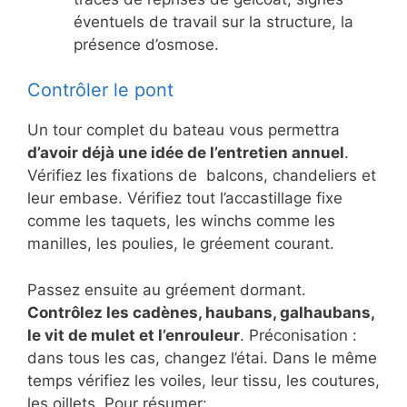
éventuels de travail sur la structure, la
présence d’osmose.
Contrôler le pont
Un tour complet du bateau vous permettra
d’avoir déjà une idée de l’entretien annuel
.
Vérifiez les fixations de balcons, chandeliers et
leur embase. Vérifiez tout l’accastillage fixe
comme les taquets, les winchs comme les
manilles, les poulies, le gréement courant.
Passez ensuite au gréement dormant.
Contrôlez les cadènes, haubans, galhaubans,
le vit de mulet et l’enrouleur
. Préconisation :
dans tous les cas, changez l’étai. Dans le même
temps vérifiez les voiles, leur tissu, les coutures,
les oillets. Pour résumer: