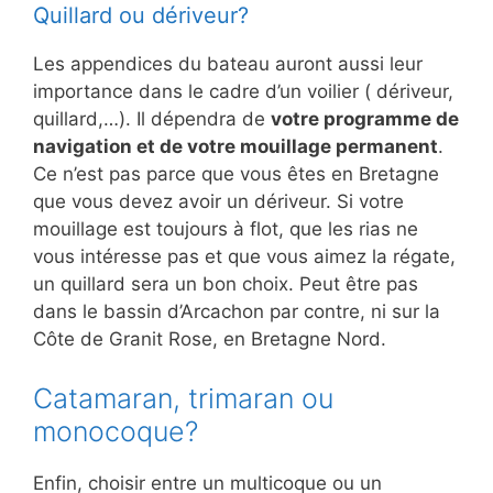
Quillard ou dériveur?
Les appendices du bateau auront aussi leur
importance dans le cadre d’un voilier ( dériveur,
quillard,…). Il dépendra de
votre programme de
navigation et de votre mouillage permanent
.
Ce n’est pas parce que vous êtes en Bretagne
que vous devez avoir un dériveur. Si votre
mouillage est toujours à flot, que les rias ne
vous intéresse pas et que vous aimez la régate,
un quillard sera un bon choix. Peut être pas
dans le bassin d’Arcachon par contre, ni sur la
Côte de Granit Rose, en Bretagne Nord.
Catamaran, trimaran ou
monocoque?
Enfin, choisir entre un multicoque ou un