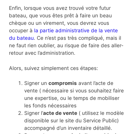
Enfin, lorsque vous avez trouvé votre futur
bateau, que vous êtes prêt à faire un beau
chèque ou un virement, vous devrez vous
occuper à
la partie administrative de la vente
du bateau
. Ce n’est pas très compliqué, mais il
ne faut rien oublier, au risque de faire des aller-
retour avec l’administration.
Alors, suivez simplement ces étapes:
Signer un
compromis
avant l’acte de
vente ( nécessaire si vous souhaitez faire
une expertise, ou le temps de mobiliser
les fonds nécessaires
Signer l’
acte de vente
( utilisez le modèle
disponible sur le site du Service Public)
accompagné d’un inventaire détaillé.