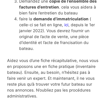
Demandez une
copie de l’ensemble des
factures d’entretien
. cela vous aidera à
bien faire l’entretien du bateau
faire la
demande d’immatriculation
(
celle-ci se fait en ligne,
ici
, depuis le 1er
janvier 2022). Vous devrez fournir un
original de l’acte de vente, une pièce
d’identité et l’acte de francisation du
bateau.
Aidez vous d’une fiche récapitulative, nous vous
en proposons une en fiche pratique (inventaire
bateau). Ensuite, au besoin, n’hésitez pas à
faire venir un expert. Et maintenant, il ne vous
reste plus qu’à trouver votre futur bateau sur
nos annonces. N’oubliez pas les procédures
administratives.