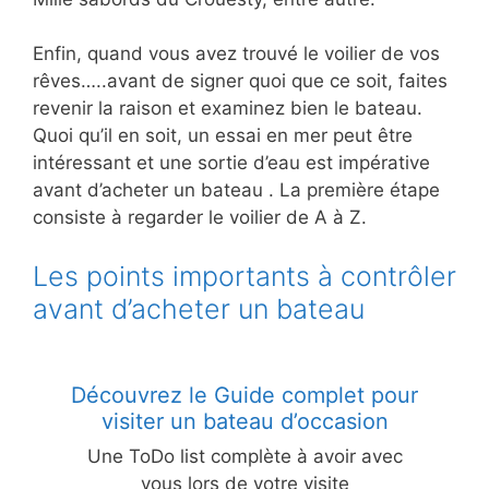
Enfin, quand vous avez trouvé le voilier de vos
rêves…..avant de signer quoi que ce soit, faites
revenir la raison et examinez bien le bateau.
Quoi qu’il en soit, un essai en mer peut être
intéressant et une sortie d’eau est impérative
avant d’acheter un bateau . La première étape
consiste à regarder le voilier de A à Z.
Les points importants à contrôler
avant d’acheter un bateau
Découvrez le Guide complet pour
visiter un bateau d’occasion
Une ToDo list complète à avoir avec
vous lors de votre visite