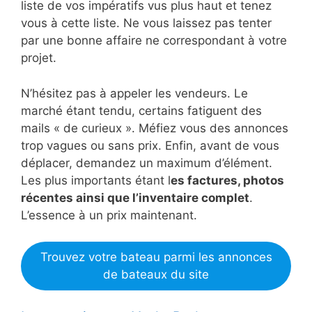
liste de vos impératifs vus plus haut et tenez
vous à cette liste. Ne vous laissez pas tenter
par une bonne affaire ne correspondant à votre
projet.
N’hésitez pas à appeler les vendeurs. Le
marché étant tendu, certains fatiguent des
mails « de curieux ». Méfiez vous des annonces
trop vagues ou sans prix. Enfin, avant de vous
déplacer, demandez un maximum d’élément.
Les plus importants étant l
es factures, photos
récentes ainsi que l’inventaire complet
.
L’essence à un prix maintenant.
Trouvez votre bateau parmi les annonces
de bateaux du site