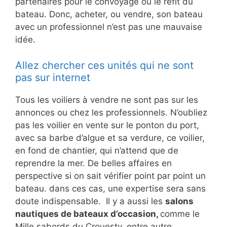
partenaires pour le convoyage ou le refit du
bateau. Donc, acheter, ou vendre, son bateau
avec un professionnel n’est pas une mauvaise
idée.
Allez chercher ces unités qui ne sont
pas sur internet
Tous les voiliers à vendre ne sont pas sur les
annonces ou chez les professionnels. N’oubliez
pas les voilier en vente sur le ponton du port,
avec sa barbe d’algue et sa verdure, ce voilier,
en fond de chantier, qui n’attend que de
reprendre la mer. De belles affaires en
perspective si on sait vérifier point par point un
bateau. dans ces cas, une expertise sera sans
doute indispensable. Il y a aussi les
salons
nautiques de bateaux d’occasion,
comme le
Mille sabords du Crouesty, entre autre.