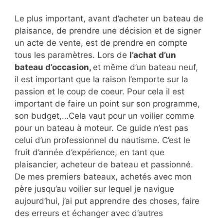
Le plus important, avant d’acheter un bateau de
plaisance, de prendre une décision et de signer
un acte de vente, est de prendre en compte
tous les paramètres. Lors de
l’achat d’un
bateau d’occasion,
et même d’un bateau neuf,
il est important que la raison l’emporte sur la
passion et le coup de coeur. Pour cela il est
important de faire un point sur son programme,
son budget,…Cela vaut pour un voilier comme
pour un bateau à moteur. Ce guide n’est pas
celui d’un professionnel du nautisme. C’est le
fruit d’année d’expérience, en tant que
plaisancier, acheteur de bateau et passionné.
De mes premiers bateaux, achetés avec mon
père jusqu’au voilier sur lequel je navigue
aujourd’hui, j’ai put apprendre des choses, faire
des erreurs et échanger avec d’autres