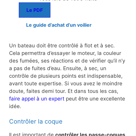
Le PDF
Le guide d’achat d’un voilier
Un bateau doit être contrôlé à flot et à sec.
Cela permettra d’essayer le moteur, la couleur
des fumées, ses réactions et de vérifier qu’il n’y
a pas de fuites d’eau. Ensuite, à sec, un
contrôle de plusieurs points est indispensable,
avant toute expertise. Si vous avez le moindre
doute, faites demi tour. Et dans tous les cas,
faire appel à un expert
peut être une excellente
idée.
Contrôler la coque
Il est important de
contrôler les passe-coques