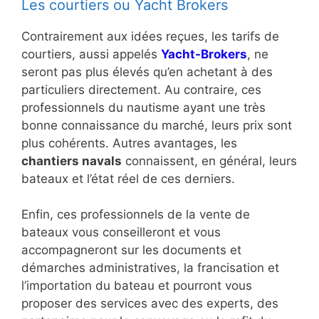
Les courtiers ou Yacht Brokers
Contrairement aux idées reçues, les tarifs de
courtiers, aussi appelés
Yacht-Brokers
, ne
seront pas plus élevés qu’en achetant à des
particuliers directement. Au contraire, ces
professionnels du nautisme ayant une très
bonne connaissance du marché, leurs prix sont
plus cohérents. Autres avantages, les
chantiers navals
connaissent, en général, leurs
bateaux et l’état réel de ces derniers.
Enfin, ces professionnels de la vente de
bateaux vous conseilleront et vous
accompagneront sur les documents et
démarches administratives, la francisation et
l’importation du bateau et pourront vous
proposer des services avec des experts, des