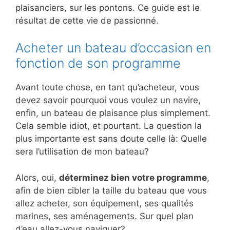
plaisanciers, sur les pontons. Ce guide est le
résultat de cette vie de passionné.
Acheter un bateau d’occasion en
fonction de son programme
Avant toute chose, en tant qu’acheteur, vous
devez savoir pourquoi vous voulez un navire,
enfin, un bateau de plaisance plus simplement.
Cela semble idiot, et pourtant. La question la
plus importante est sans doute celle là: Quelle
sera l’utilisation de mon bateau?
Alors, oui,
déterminez bien votre programme
,
afin de bien cibler la taille du bateau que vous
allez acheter, son équipement, ses qualités
marines, ses aménagements. Sur quel plan
d’eau allez-vous naviguer?