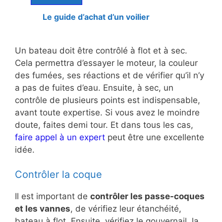
Le guide d’achat d’un voilier
Un bateau doit être contrôlé à flot et à sec.
Cela permettra d’essayer le moteur, la couleur
des fumées, ses réactions et de vérifier qu’il n’y
a pas de fuites d’eau. Ensuite, à sec, un
contrôle de plusieurs points est indispensable,
avant toute expertise. Si vous avez le moindre
doute, faites demi tour. Et dans tous les cas,
faire appel à un expert
peut être une excellente
idée.
Contrôler la coque
Il est important de
contrôler les passe-coques
et les vannes
, de vérifiez leur étanchéité,
bateau à flot. Ensuite, vérifiez le gouvernail, la