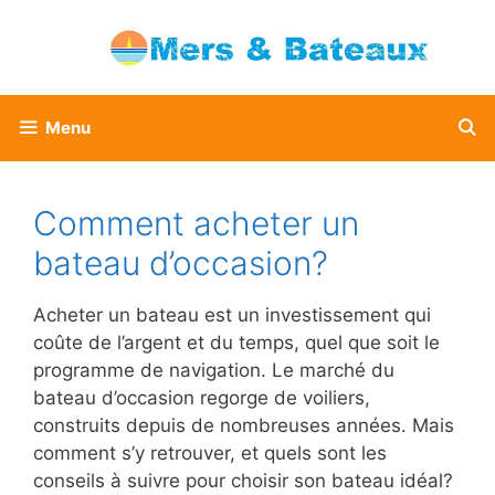
Aller
au
contenu
Menu
Comment acheter un
bateau d’occasion?
Acheter un bateau est un investissement qui
coûte de l’argent et du temps, quel que soit le
programme de navigation. Le marché du
bateau d’occasion regorge de voiliers,
construits depuis de nombreuses années. Mais
comment s’y retrouver, et quels sont les
conseils à suivre pour choisir son bateau idéal?