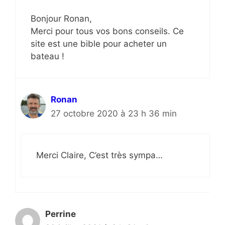
Bonjour Ronan,
Merci pour tous vos bons conseils. Ce
site est une bible pour acheter un
bateau !
Ronan
27 octobre 2020 à 23 h 36 min
Merci Claire, C’est très sympa…
Perrine