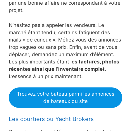
par une bonne affaire ne correspondant à votre
projet.
N’hésitez pas à appeler les vendeurs. Le
marché étant tendu, certains fatiguent des
mails « de curieux ». Méfiez vous des annonces
trop vagues ou sans prix. Enfin, avant de vous
déplacer, demandez un maximum d’élément.
Les plus importants étant l
es factures, photos
récentes ainsi que l’inventaire complet
.
L’essence à un prix maintenant.
Trouvez votre bateau parmi les annonces
de bateaux du site
Les courtiers ou Yacht Brokers