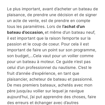
Le plus important, avant d’acheter un bateau de
plaisance, de prendre une décision et de signer
un acte de vente, est de prendre en compte
tous les paramètres. Lors de
l’achat d’un
bateau d’occasion,
et même d’un bateau neuf,
il est important que la raison l’emporte sur la
passion et le coup de coeur. Pour cela il est
important de faire un point sur son programme,
son budget,…Cela vaut pour un voilier comme
pour un bateau à moteur. Ce guide n’est pas
celui d’un professionnel du nautisme. C’est le
fruit d’année d’expérience, en tant que
plaisancier, acheteur de bateau et passionné.
De mes premiers bateaux, achetés avec mon
père jusqu’au voilier sur lequel je navigue
aujourd’hui, j’ai put apprendre des choses, faire
des erreurs et échanger avec d’autres