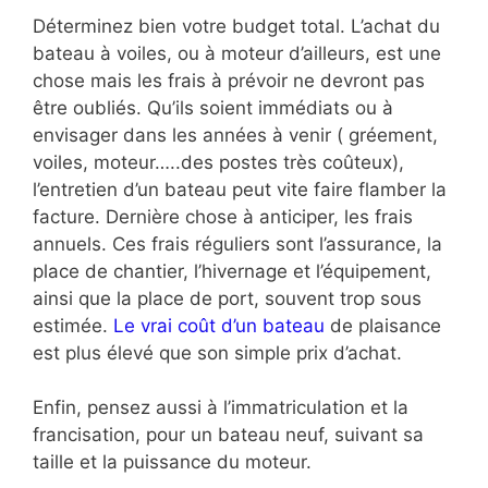
Déterminez bien votre budget total. L’achat du
bateau à voiles, ou à moteur d’ailleurs, est une
chose mais les frais à prévoir ne devront pas
être oubliés. Qu’ils soient immédiats ou à
envisager dans les années à venir ( gréement,
voiles, moteur…..des postes très coûteux),
l’entretien d’un bateau peut vite faire flamber la
facture. Dernière chose à anticiper, les frais
annuels. Ces frais réguliers sont l’assurance, la
place de chantier, l’hivernage et l’équipement,
ainsi que la place de port, souvent trop sous
estimée.
Le vrai coût d’un bateau
de plaisance
est plus élevé que son simple prix d’achat.
Enfin, pensez aussi à l’immatriculation et la
francisation, pour un bateau neuf, suivant sa
taille et la puissance du moteur.