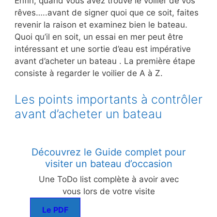
Enfin, quand vous avez trouvé le voilier de vos
rêves…..avant de signer quoi que ce soit, faites
revenir la raison et examinez bien le bateau.
Quoi qu’il en soit, un essai en mer peut être
intéressant et une sortie d’eau est impérative
avant d’acheter un bateau . La première étape
consiste à regarder le voilier de A à Z.
Les points importants à contrôler
avant d’acheter un bateau
Découvrez le Guide complet pour
visiter un bateau d’occasion
Une ToDo list complète à avoir avec
vous lors de votre visite
Le PDF