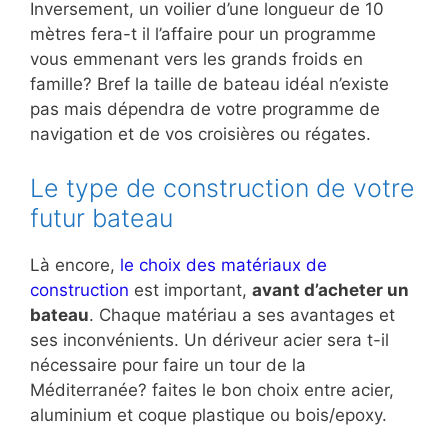
Inversement, un voilier d’une longueur de 10
mètres fera-t il l’affaire pour un programme
vous emmenant vers les grands froids en
famille? Bref la taille de bateau idéal n’existe
pas mais dépendra de votre programme de
navigation et de vos croisières ou régates.
Le type de construction de votre
futur bateau
Là encore,
le choix des matériaux de
construction
est important,
avant d’acheter un
bateau
. Chaque matériau a ses avantages et
ses inconvénients. Un dériveur acier sera t-il
nécessaire pour faire un tour de la
Méditerranée? faites le bon choix entre acier,
aluminium et coque plastique ou bois/epoxy.