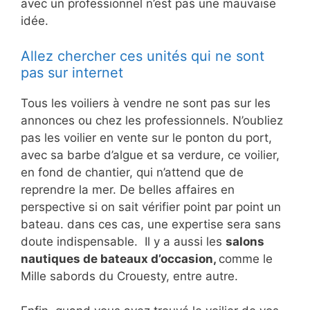
avec un professionnel n’est pas une mauvaise
idée.
Allez chercher ces unités qui ne sont
pas sur internet
Tous les voiliers à vendre ne sont pas sur les
annonces ou chez les professionnels. N’oubliez
pas les voilier en vente sur le ponton du port,
avec sa barbe d’algue et sa verdure, ce voilier,
en fond de chantier, qui n’attend que de
reprendre la mer. De belles affaires en
perspective si on sait vérifier point par point un
bateau. dans ces cas, une expertise sera sans
doute indispensable. Il y a aussi les
salons
nautiques de bateaux d’occasion,
comme le
Mille sabords du Crouesty, entre autre.