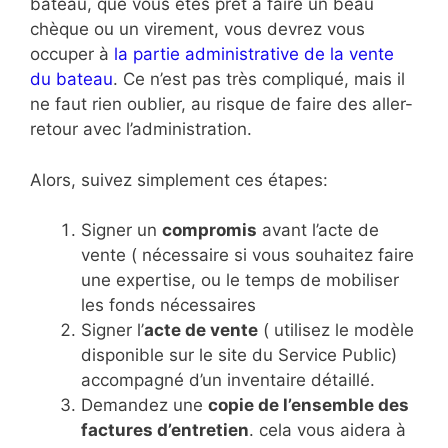
bateau, que vous êtes prêt à faire un beau
chèque ou un virement, vous devrez vous
occuper à
la partie administrative de la vente
du bateau
. Ce n’est pas très compliqué, mais il
ne faut rien oublier, au risque de faire des aller-
retour avec l’administration.
Alors, suivez simplement ces étapes:
Signer un
compromis
avant l’acte de
vente ( nécessaire si vous souhaitez faire
une expertise, ou le temps de mobiliser
les fonds nécessaires
Signer l’
acte de vente
( utilisez le modèle
disponible sur le site du Service Public)
accompagné d’un inventaire détaillé.
Demandez une
copie de l’ensemble des
factures d’entretien
. cela vous aidera à