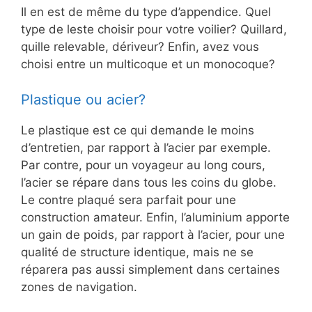
Il en est de même du type d’appendice. Quel
type de leste choisir pour votre voilier? Quillard,
quille relevable, dériveur? Enfin, avez vous
choisi entre un multicoque et un monocoque?
Plastique ou acier?
Le plastique est ce qui demande le moins
d’entretien, par rapport à l’acier par exemple.
Par contre, pour un voyageur au long cours,
l’acier se répare dans tous les coins du globe.
Le contre plaqué sera parfait pour une
construction amateur. Enfin, l’aluminium apporte
un gain de poids, par rapport à l’acier, pour une
qualité de structure identique, mais ne se
réparera pas aussi simplement dans certaines
zones de navigation.