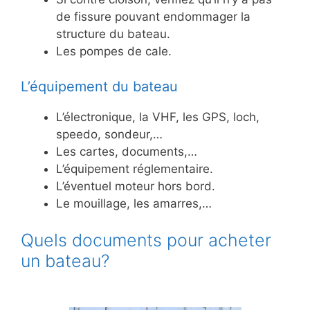
de fissure pouvant endommager la
structure du bateau.
Les pompes de cale.
L’équipement du bateau
L’électronique, la VHF, les GPS, loch,
speedo, sondeur,…
Les cartes, documents,…
L’équipement réglementaire.
L’éventuel moteur hors bord.
Le mouillage, les amarres,…
Quels documents pour acheter
un bateau?