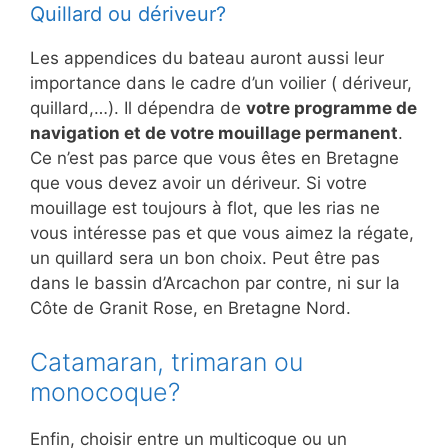
Quillard ou dériveur?
Les appendices du bateau auront aussi leur
importance dans le cadre d’un voilier ( dériveur,
quillard,…). Il dépendra de
votre programme de
navigation et de votre mouillage permanent
.
Ce n’est pas parce que vous êtes en Bretagne
que vous devez avoir un dériveur. Si votre
mouillage est toujours à flot, que les rias ne
vous intéresse pas et que vous aimez la régate,
un quillard sera un bon choix. Peut être pas
dans le bassin d’Arcachon par contre, ni sur la
Côte de Granit Rose, en Bretagne Nord.
Catamaran, trimaran ou
monocoque?
Enfin, choisir entre un multicoque ou un