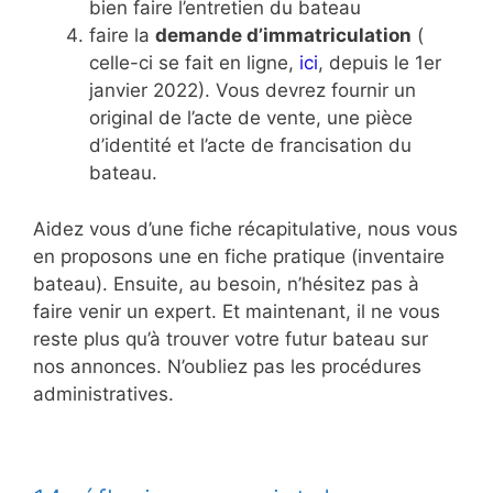
bien faire l’entretien du bateau
faire la
demande d’immatriculation
(
celle-ci se fait en ligne,
ici
, depuis le 1er
janvier 2022). Vous devrez fournir un
original de l’acte de vente, une pièce
d’identité et l’acte de francisation du
bateau.
Aidez vous d’une fiche récapitulative, nous vous
en proposons une en fiche pratique (inventaire
bateau). Ensuite, au besoin, n’hésitez pas à
faire venir un expert. Et maintenant, il ne vous
reste plus qu’à trouver votre futur bateau sur
nos annonces. N’oubliez pas les procédures
administratives.