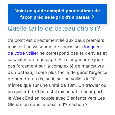
Voici un guide complet pour estimer de
façon précise le prix d’un bateau
Quelle taille de bateau choisir?
Ce point est directement lié aux deux premiers
mais est aussi source de soucis si la
longueur
de votre voilier
ne correspond pas aux envies et
capacités de l’équipage. Si la longueur ne joue
pas forcément sur la complexité de manœuvre
d’un bateau, il sera plus facile de gérer l’urgence
de prendre un ris, seul, sur un voilier de 10
mètres que sur une unité de 18m. Un trawler ou
un quillard de 12m est il raisonnable pour partir
le Week End en couple avec 2 enfants vers Les
Glénan ou dans le bassin d’Arcachon ?