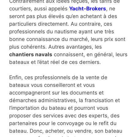
Contrairement aux idées reçues, les tarifs de
courtiers, aussi appelés
Yacht-Brokers
, ne
seront pas plus élevés qu’en achetant à des
particuliers directement. Au contraire, ces
professionnels du nautisme ayant une très
bonne connaissance du marché, leurs prix sont
plus cohérents. Autres avantages, les
chantiers navals
connaissent, en général, leurs
bateaux et l’état réel de ces derniers.
Enfin, ces professionnels de la vente de
bateaux vous conseilleront et vous
accompagneront sur les documents et
démarches administratives, la francisation et
l’importation du bateau et pourront vous
proposer des services avec des experts, des
partenaires pour le convoyage ou le refit du
bateau. Donc, acheter, ou vendre, son bateau