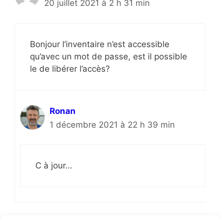
20 juillet 2021 à 2 h 31 min
Bonjour l’inventaire n’est accessible
qu’avec un mot de passe, est il possible
le de libérer l’accès?
Ronan
1 décembre 2021 à 22 h 39 min
C à jour…