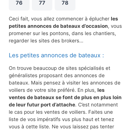
76
77
78
Ceci fait, vous allez commencer à éplucher
les
petites annonces de bateaux d’occasion
, vous
promener sur les pontons, dans les chantiers,
regarder les sites des brokers…
Les petites annonces de bateaux :
On trouve beaucoup de sites spécialisés et
généralistes proposant des annonces de
bateaux. Mais pensez à visiter les annonces de
voiliers de votre site préféré. En plus,
les
ventes de bateaux se font de plus en plus loin
de leur futur port d’attache
. C’est notamment
le cas pour les ventes de voiliers. Faites une
liste de vos impératifs vus plus haut et tenez
vous à cette liste. Ne vous laissez pas tenter