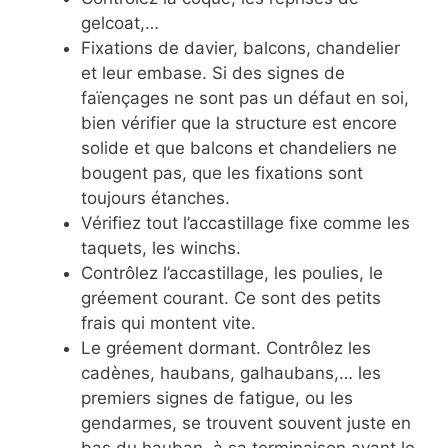
gelcoat,…
Fixations de davier, balcons, chandelier
et leur embase. Si des signes de
faïençages ne sont pas un défaut en soi,
bien vérifier que la structure est encore
solide et que balcons et chandeliers ne
bougent pas, que les fixations sont
toujours étanches.
Vérifiez tout l’accastillage fixe comme les
taquets, les winchs.
Contrôlez l’accastillage, les poulies, le
gréement courant. Ce sont des petits
frais qui montent vite.
Le gréement dormant. Contrôlez les
cadènes, haubans, galhaubans,… les
premiers signes de fatigue, ou les
gendarmes, se trouvent souvent juste en