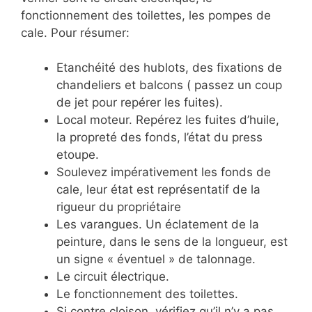
fonctionnement des toilettes, les pompes de
cale. Pour résumer:
Etanchéité des hublots, des fixations de
chandeliers et balcons ( passez un coup
de jet pour repérer les fuites).
Local moteur. Repérez les fuites d’huile,
la propreté des fonds, l’état du press
etoupe.
Soulevez impérativement les fonds de
cale, leur état est représentatif de la
rigueur du propriétaire
Les varangues. Un éclatement de la
peinture, dans le sens de la longueur, est
un signe « éventuel » de talonnage.
Le circuit électrique.
Le fonctionnement des toilettes.
Si contre cloison, vérifiez qu’il n’y a pas