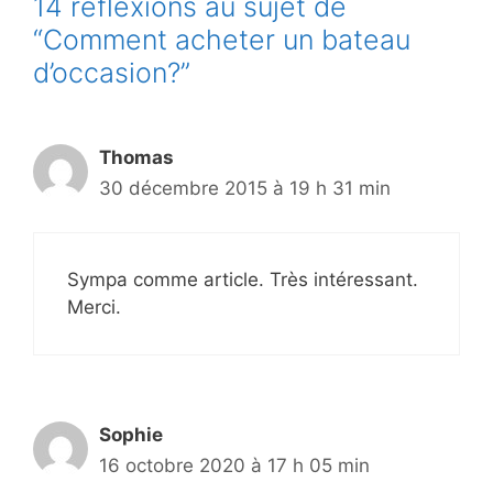
14 réflexions au sujet de
“Comment acheter un bateau
d’occasion?”
Thomas
30 décembre 2015 à 19 h 31 min
Sympa comme article. Très intéressant.
Merci.
Sophie
16 octobre 2020 à 17 h 05 min