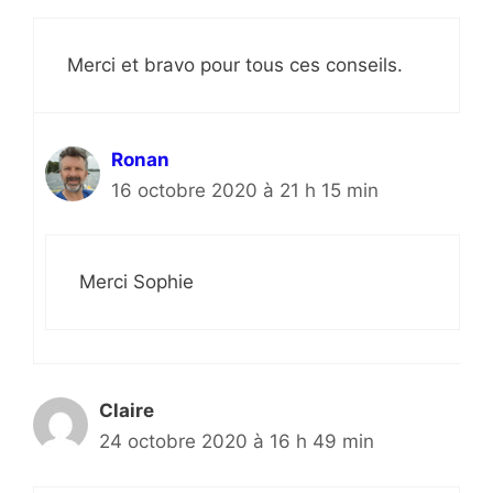
Merci et bravo pour tous ces conseils.
Ronan
16 octobre 2020 à 21 h 15 min
Merci Sophie
Claire
24 octobre 2020 à 16 h 49 min