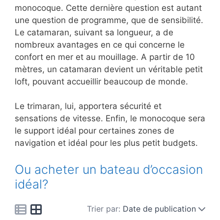
monocoque. Cette dernière question est autant
une question de programme, que de sensibilité.
Le catamaran, suivant sa longueur, a de
nombreux avantages en ce qui concerne le
confort en mer et au mouillage. A partir de 10
mètres, un catamaran devient un véritable petit
loft, pouvant accueillir beaucoup de monde.
Le trimaran, lui, apportera sécurité et
sensations de vitesse. Enfin, le monocoque sera
le support idéal pour certaines zones de
navigation et idéal pour les plus petit budgets.
Ou acheter un bateau d’occasion
idéal?
Trier par:
Date de publication