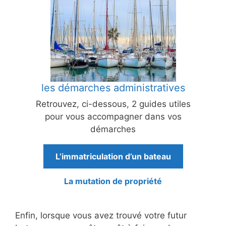
les démarches administratives
Retrouvez, ci-dessous, 2 guides utiles
pour vous accompagner dans vos
démarches
L’immatriculation d’un bateau
La mutation de propriété
Enfin, lorsque vous avez trouvé votre futur