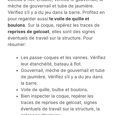
mèche de gouvernail et tube de jaumière.
Vérifiez s’il y a du jeu dans la barre. Profitez en
pour regarder aussi
le voile de quille et
boulons
. Sur la coque, repérez les traces de
reprises de gelcoat
, elles sont des signes
éventuels de travail sur la structure. Pour
résumer:
Les passe-coques et les vannes. Vérifiez
leur étanchéité, bateau à flot.
Gouvernail, mèche de gouvernail et tube
de jaumière. Vérifiez s’il y a du jeu dans
la barre.
Voile de quille, bulbe et boulons.
Bien inspecter la coque, repérer les
traces de reprises de gelcoat, signes
éventuels de travail sur la structure, la