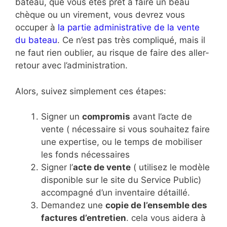
bateau, que vous êtes prêt à faire un beau
chèque ou un virement, vous devrez vous
occuper à
la partie administrative de la vente
du bateau
. Ce n’est pas très compliqué, mais il
ne faut rien oublier, au risque de faire des aller-
retour avec l’administration.
Alors, suivez simplement ces étapes:
Signer un
compromis
avant l’acte de
vente ( nécessaire si vous souhaitez faire
une expertise, ou le temps de mobiliser
les fonds nécessaires
Signer l’
acte de vente
( utilisez le modèle
disponible sur le site du Service Public)
accompagné d’un inventaire détaillé.
Demandez une
copie de l’ensemble des
factures d’entretien
. cela vous aidera à