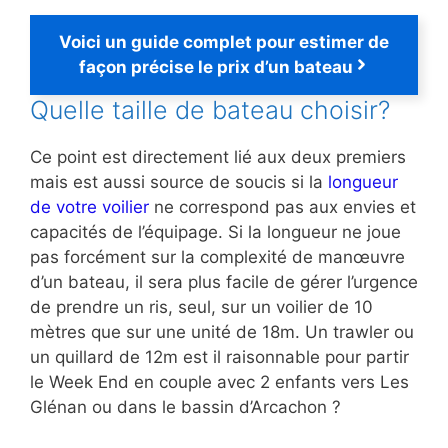
Voici un guide complet pour estimer de
façon précise le prix d’un bateau
Quelle taille de bateau choisir?
Ce point est directement lié aux deux premiers
mais est aussi source de soucis si la
longueur
de votre voilier
ne correspond pas aux envies et
capacités de l’équipage. Si la longueur ne joue
pas forcément sur la complexité de manœuvre
d’un bateau, il sera plus facile de gérer l’urgence
de prendre un ris, seul, sur un voilier de 10
mètres que sur une unité de 18m. Un trawler ou
un quillard de 12m est il raisonnable pour partir
le Week End en couple avec 2 enfants vers Les
Glénan ou dans le bassin d’Arcachon ?