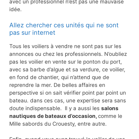
avec un professionnel n’est pas une mauvaise
idée.
Allez chercher ces unités qui ne sont
pas sur internet
Tous les voiliers à vendre ne sont pas sur les
annonces ou chez les professionnels. N’oubliez
pas les voilier en vente sur le ponton du port,
avec sa barbe d’algue et sa verdure, ce voilier,
en fond de chantier, qui n’attend que de
reprendre la mer. De belles affaires en
perspective si on sait vérifier point par point un
bateau. dans ces cas, une expertise sera sans
doute indispensable. Il y a aussi les
salons
nautiques de bateaux d’occasion,
comme le
Mille sabords du Crouesty, entre autre.