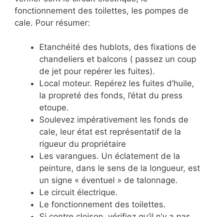
fonctionnement des toilettes, les pompes de
cale. Pour résumer:
Etanchéité des hublots, des fixations de
chandeliers et balcons ( passez un coup
de jet pour repérer les fuites).
Local moteur. Repérez les fuites d’huile,
la propreté des fonds, l’état du press
etoupe.
Soulevez impérativement les fonds de
cale, leur état est représentatif de la
rigueur du propriétaire
Les varangues. Un éclatement de la
peinture, dans le sens de la longueur, est
un signe « éventuel » de talonnage.
Le circuit électrique.
Le fonctionnement des toilettes.
Si contre cloison, vérifiez qu’il n’y a pas