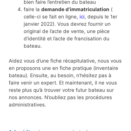
bien faire l’entretien du bateau
faire la
demande d’immatriculation
(
celle-ci se fait en ligne,
ici
, depuis le 1er
janvier 2022). Vous devrez fournir un
original de l’acte de vente, une pièce
d’identité et l’acte de francisation du
bateau.
Aidez vous d’une fiche récapitulative, nous vous
en proposons une en fiche pratique (inventaire
bateau). Ensuite, au besoin, n’hésitez pas à
faire venir un expert. Et maintenant, il ne vous
reste plus qu’à trouver votre futur bateau sur
nos annonces. N’oubliez pas les procédures
administratives.