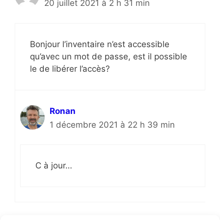
20 juillet 2021 à 2 h 31 min
Bonjour l’inventaire n’est accessible
qu’avec un mot de passe, est il possible
le de libérer l’accès?
Ronan
1 décembre 2021 à 22 h 39 min
C à jour…