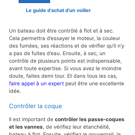
Le guide d’achat d’un voilier
Un bateau doit être contrôlé à flot et à sec.
Cela permettra d’essayer le moteur, la couleur
des fumées, ses réactions et de vérifier qu’il n’y
a pas de fuites d’eau. Ensuite, à sec, un
contrôle de plusieurs points est indispensable,
avant toute expertise. Si vous avez le moindre
doute, faites demi tour. Et dans tous les cas,
faire appel à un expert
peut être une excellente
idée.
Contrôler la coque
Il est important de
contrôler les passe-coques
et les vannes
, de vérifiez leur étanchéité,
bateau à flot. Ensuite, vérifiez le gouvernail, la