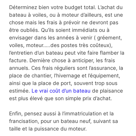
Déterminez bien votre budget total. L’achat du
bateau à voiles, ou à moteur d’ailleurs, est une
chose mais les frais à prévoir ne devront pas
être oubliés. Qu’ils soient immédiats ou à
envisager dans les années à venir ( gréement,
voiles, moteur…..des postes très coûteux),
l’entretien d’un bateau peut vite faire flamber la
facture. Dernière chose à anticiper, les frais
annuels. Ces frais réguliers sont l’assurance, la
place de chantier, l’hivernage et l’équipement,
ainsi que la place de port, souvent trop sous
estimée.
Le vrai coût d’un bateau
de plaisance
est plus élevé que son simple prix d’achat.
Enfin, pensez aussi à l’immatriculation et la
francisation, pour un bateau neuf, suivant sa
taille et la puissance du moteur.