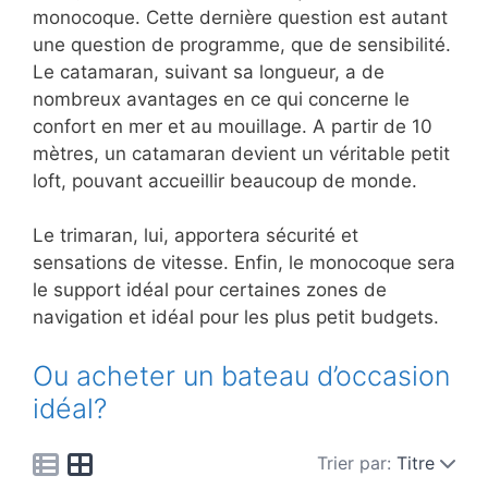
monocoque. Cette dernière question est autant
une question de programme, que de sensibilité.
Le catamaran, suivant sa longueur, a de
nombreux avantages en ce qui concerne le
confort en mer et au mouillage. A partir de 10
mètres, un catamaran devient un véritable petit
loft, pouvant accueillir beaucoup de monde.
Le trimaran, lui, apportera sécurité et
sensations de vitesse. Enfin, le monocoque sera
le support idéal pour certaines zones de
navigation et idéal pour les plus petit budgets.
Ou acheter un bateau d’occasion
idéal?
Trier par:
Titre