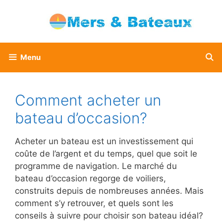
Aller
au
contenu
Menu
Comment acheter un
bateau d’occasion?
Acheter un bateau est un investissement qui
coûte de l’argent et du temps, quel que soit le
programme de navigation. Le marché du
bateau d’occasion regorge de voiliers,
construits depuis de nombreuses années. Mais
comment s’y retrouver, et quels sont les
conseils à suivre pour choisir son bateau idéal?