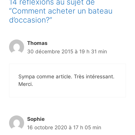
14 réflexions au sujet de
“Comment acheter un bateau
d’occasion?”
Thomas
30 décembre 2015 à 19 h 31 min
Sympa comme article. Très intéressant.
Merci.
Sophie
16 octobre 2020 à 17 h 05 min