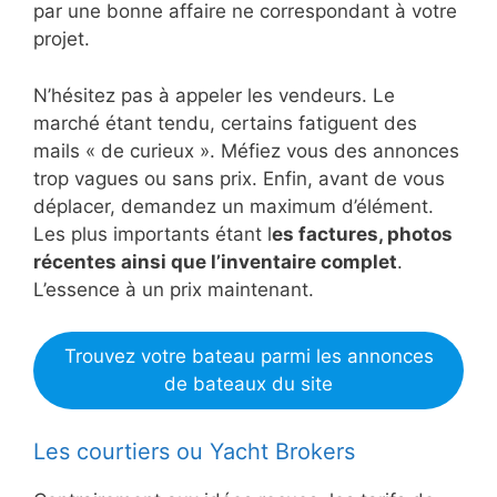
par une bonne affaire ne correspondant à votre
projet.
N’hésitez pas à appeler les vendeurs. Le
marché étant tendu, certains fatiguent des
mails « de curieux ». Méfiez vous des annonces
trop vagues ou sans prix. Enfin, avant de vous
déplacer, demandez un maximum d’élément.
Les plus importants étant l
es factures, photos
récentes ainsi que l’inventaire complet
.
L’essence à un prix maintenant.
Trouvez votre bateau parmi les annonces
de bateaux du site
Les courtiers ou Yacht Brokers