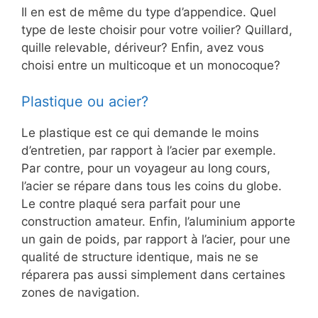
Il en est de même du type d’appendice. Quel
type de leste choisir pour votre voilier? Quillard,
quille relevable, dériveur? Enfin, avez vous
choisi entre un multicoque et un monocoque?
Plastique ou acier?
Le plastique est ce qui demande le moins
d’entretien, par rapport à l’acier par exemple.
Par contre, pour un voyageur au long cours,
l’acier se répare dans tous les coins du globe.
Le contre plaqué sera parfait pour une
construction amateur. Enfin, l’aluminium apporte
un gain de poids, par rapport à l’acier, pour une
qualité de structure identique, mais ne se
réparera pas aussi simplement dans certaines
zones de navigation.