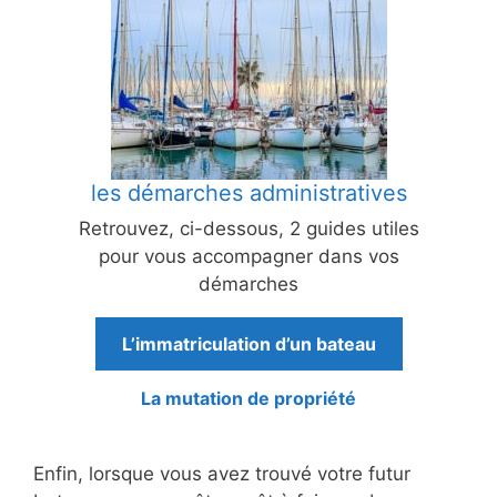
les démarches administratives
Retrouvez, ci-dessous, 2 guides utiles
pour vous accompagner dans vos
démarches
L’immatriculation d’un bateau
La mutation de propriété
Enfin, lorsque vous avez trouvé votre futur