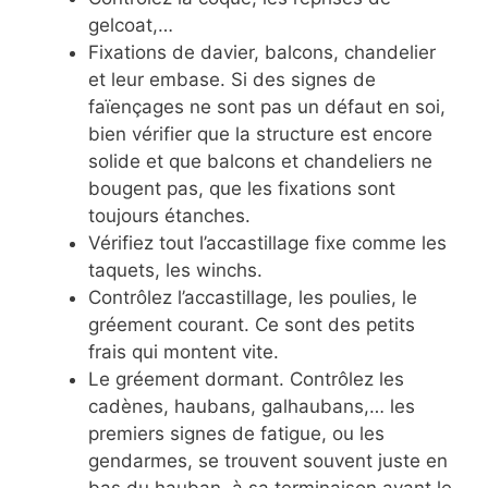
gelcoat,…
Fixations de davier, balcons, chandelier
et leur embase. Si des signes de
faïençages ne sont pas un défaut en soi,
bien vérifier que la structure est encore
solide et que balcons et chandeliers ne
bougent pas, que les fixations sont
toujours étanches.
Vérifiez tout l’accastillage fixe comme les
taquets, les winchs.
Contrôlez l’accastillage, les poulies, le
gréement courant. Ce sont des petits
frais qui montent vite.
Le gréement dormant. Contrôlez les
cadènes, haubans, galhaubans,… les
premiers signes de fatigue, ou les
gendarmes, se trouvent souvent juste en