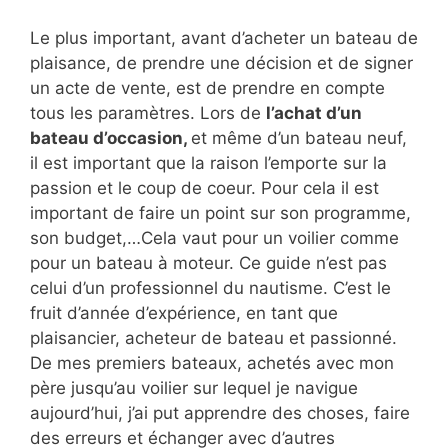
Le plus important, avant d’acheter un bateau de
plaisance, de prendre une décision et de signer
un acte de vente, est de prendre en compte
tous les paramètres. Lors de
l’achat d’un
bateau d’occasion,
et même d’un bateau neuf,
il est important que la raison l’emporte sur la
passion et le coup de coeur. Pour cela il est
important de faire un point sur son programme,
son budget,…Cela vaut pour un voilier comme
pour un bateau à moteur. Ce guide n’est pas
celui d’un professionnel du nautisme. C’est le
fruit d’année d’expérience, en tant que
plaisancier, acheteur de bateau et passionné.
De mes premiers bateaux, achetés avec mon
père jusqu’au voilier sur lequel je navigue
aujourd’hui, j’ai put apprendre des choses, faire
des erreurs et échanger avec d’autres