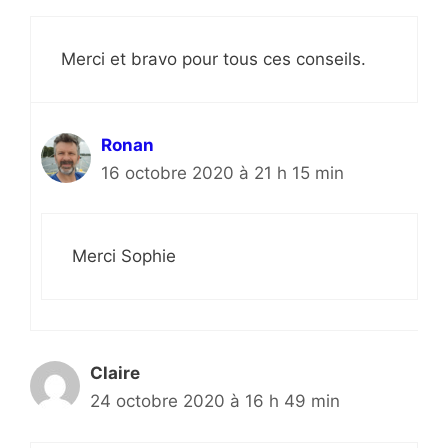
Merci et bravo pour tous ces conseils.
Ronan
16 octobre 2020 à 21 h 15 min
Merci Sophie
Claire
24 octobre 2020 à 16 h 49 min