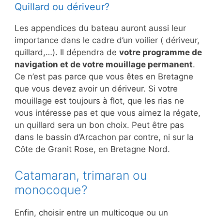
Quillard ou dériveur?
Les appendices du bateau auront aussi leur
importance dans le cadre d’un voilier ( dériveur,
quillard,…). Il dépendra de
votre programme de
navigation et de votre mouillage permanent
.
Ce n’est pas parce que vous êtes en Bretagne
que vous devez avoir un dériveur. Si votre
mouillage est toujours à flot, que les rias ne
vous intéresse pas et que vous aimez la régate,
un quillard sera un bon choix. Peut être pas
dans le bassin d’Arcachon par contre, ni sur la
Côte de Granit Rose, en Bretagne Nord.
Catamaran, trimaran ou
monocoque?
Enfin, choisir entre un multicoque ou un