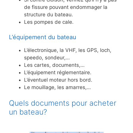
de fissure pouvant endommager la
structure du bateau.
Les pompes de cale.
L’équipement du bateau
L’électronique, la VHF, les GPS, loch,
speedo, sondeur,…
Les cartes, documents,…
L’équipement réglementaire.
L’éventuel moteur hors bord.
Le mouillage, les amarres,…
Quels documents pour acheter
un bateau?