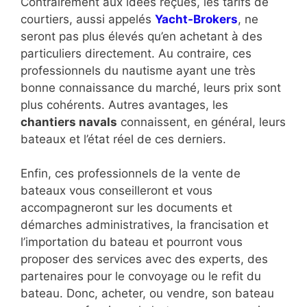
Contrairement aux idées reçues, les tarifs de
courtiers, aussi appelés
Yacht-Brokers
, ne
seront pas plus élevés qu’en achetant à des
particuliers directement. Au contraire, ces
professionnels du nautisme ayant une très
bonne connaissance du marché, leurs prix sont
plus cohérents. Autres avantages, les
chantiers navals
connaissent, en général, leurs
bateaux et l’état réel de ces derniers.
Enfin, ces professionnels de la vente de
bateaux vous conseilleront et vous
accompagneront sur les documents et
démarches administratives, la francisation et
l’importation du bateau et pourront vous
proposer des services avec des experts, des
partenaires pour le convoyage ou le refit du
bateau. Donc, acheter, ou vendre, son bateau