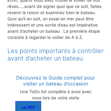
Enfin, quand vous avez trouvé le voilier de vos
rêves…..avant de signer quoi que ce soit, faites
revenir la raison et examinez bien le bateau.
Quoi qu’il en soit, un essai en mer peut être
intéressant et une sortie d’eau est impérative
avant d’acheter un bateau . La première étape
consiste à regarder le voilier de A à Z.
Les points importants à contrôler
avant d’acheter un bateau
Découvrez le Guide complet pour
visiter un bateau d’occasion
Une ToDo list complète à avoir avec
vous lors de votre visite
Le PDF