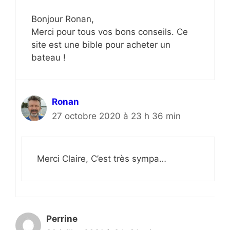
Bonjour Ronan,
Merci pour tous vos bons conseils. Ce
site est une bible pour acheter un
bateau !
Ronan
27 octobre 2020 à 23 h 36 min
Merci Claire, C’est très sympa…
Perrine