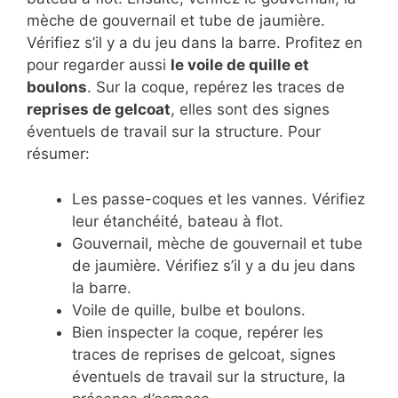
mèche de gouvernail et tube de jaumière.
Vérifiez s’il y a du jeu dans la barre. Profitez en
pour regarder aussi
le voile de quille et
boulons
. Sur la coque, repérez les traces de
reprises de gelcoat
, elles sont des signes
éventuels de travail sur la structure. Pour
résumer:
Les passe-coques et les vannes. Vérifiez
leur étanchéité, bateau à flot.
Gouvernail, mèche de gouvernail et tube
de jaumière. Vérifiez s’il y a du jeu dans
la barre.
Voile de quille, bulbe et boulons.
Bien inspecter la coque, repérer les
traces de reprises de gelcoat, signes
éventuels de travail sur la structure, la