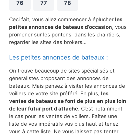
76
77
78
Ceci fait, vous allez commencer à éplucher
les
petites annonces de bateaux d’occasion
, vous
promener sur les pontons, dans les chantiers,
regarder les sites des brokers…
Les petites annonces de bateaux :
On trouve beaucoup de sites spécialisés et
généralistes proposant des annonces de
bateaux. Mais pensez à visiter les annonces de
voiliers de votre site préféré. En plus,
les
ventes de bateaux se font de plus en plus loin
de leur futur port d’attache
. C’est notamment
le cas pour les ventes de voiliers. Faites une
liste de vos impératifs vus plus haut et tenez
vous à cette liste. Ne vous laissez pas tenter