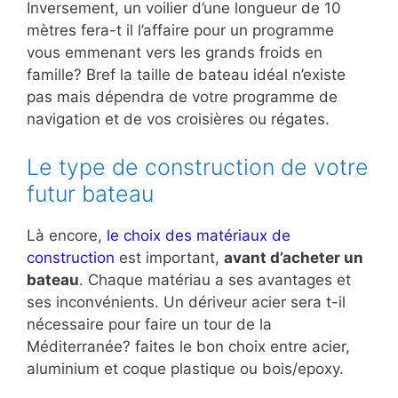
Inversement, un voilier d’une longueur de 10
mètres fera-t il l’affaire pour un programme
vous emmenant vers les grands froids en
famille? Bref la taille de bateau idéal n’existe
pas mais dépendra de votre programme de
navigation et de vos croisières ou régates.
Le type de construction de votre
futur bateau
Là encore,
le choix des matériaux de
construction
est important,
avant d’acheter un
bateau
. Chaque matériau a ses avantages et
ses inconvénients. Un dériveur acier sera t-il
nécessaire pour faire un tour de la
Méditerranée? faites le bon choix entre acier,
aluminium et coque plastique ou bois/epoxy.