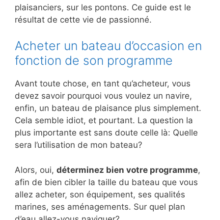
plaisanciers, sur les pontons. Ce guide est le
résultat de cette vie de passionné.
Acheter un bateau d’occasion en
fonction de son programme
Avant toute chose, en tant qu’acheteur, vous
devez savoir pourquoi vous voulez un navire,
enfin, un bateau de plaisance plus simplement.
Cela semble idiot, et pourtant. La question la
plus importante est sans doute celle là: Quelle
sera l’utilisation de mon bateau?
Alors, oui,
déterminez bien votre programme
,
afin de bien cibler la taille du bateau que vous
allez acheter, son équipement, ses qualités
marines, ses aménagements. Sur quel plan
d’eau allez-vous naviguer?