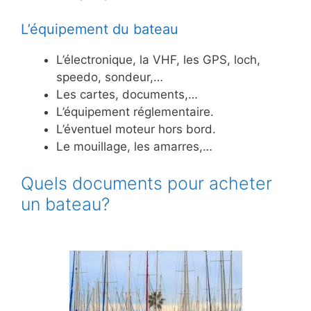
L’équipement du bateau
L’électronique, la VHF, les GPS, loch,
speedo, sondeur,…
Les cartes, documents,…
L’équipement réglementaire.
L’éventuel moteur hors bord.
Le mouillage, les amarres,…
Quels documents pour acheter
un bateau?