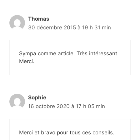
Thomas
30 décembre 2015 à 19 h 31 min
Sympa comme article. Très intéressant.
Merci.
Sophie
16 octobre 2020 à 17 h 05 min
Merci et bravo pour tous ces conseils.