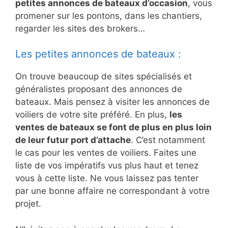
petites annonces de bateaux d’occasion
, vous
promener sur les pontons, dans les chantiers,
regarder les sites des brokers…
Les petites annonces de bateaux :
On trouve beaucoup de sites spécialisés et
généralistes proposant des annonces de
bateaux. Mais pensez à visiter les annonces de
voiliers de votre site préféré. En plus,
les
ventes de bateaux se font de plus en plus loin
de leur futur port d’attache
. C’est notamment
le cas pour les ventes de voiliers. Faites une
liste de vos impératifs vus plus haut et tenez
vous à cette liste. Ne vous laissez pas tenter
par une bonne affaire ne correspondant à votre
projet.