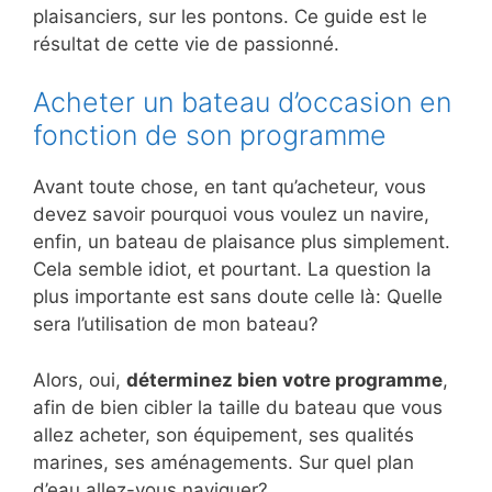
plaisanciers, sur les pontons. Ce guide est le
résultat de cette vie de passionné.
Acheter un bateau d’occasion en
fonction de son programme
Avant toute chose, en tant qu’acheteur, vous
devez savoir pourquoi vous voulez un navire,
enfin, un bateau de plaisance plus simplement.
Cela semble idiot, et pourtant. La question la
plus importante est sans doute celle là: Quelle
sera l’utilisation de mon bateau?
Alors, oui,
déterminez bien votre programme
,
afin de bien cibler la taille du bateau que vous
allez acheter, son équipement, ses qualités
marines, ses aménagements. Sur quel plan
d’eau allez-vous naviguer?