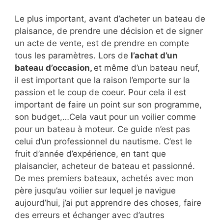
Le plus important, avant d’acheter un bateau de
plaisance, de prendre une décision et de signer
un acte de vente, est de prendre en compte
tous les paramètres. Lors de
l’achat d’un
bateau d’occasion,
et même d’un bateau neuf,
il est important que la raison l’emporte sur la
passion et le coup de coeur. Pour cela il est
important de faire un point sur son programme,
son budget,…Cela vaut pour un voilier comme
pour un bateau à moteur. Ce guide n’est pas
celui d’un professionnel du nautisme. C’est le
fruit d’année d’expérience, en tant que
plaisancier, acheteur de bateau et passionné.
De mes premiers bateaux, achetés avec mon
père jusqu’au voilier sur lequel je navigue
aujourd’hui, j’ai put apprendre des choses, faire
des erreurs et échanger avec d’autres