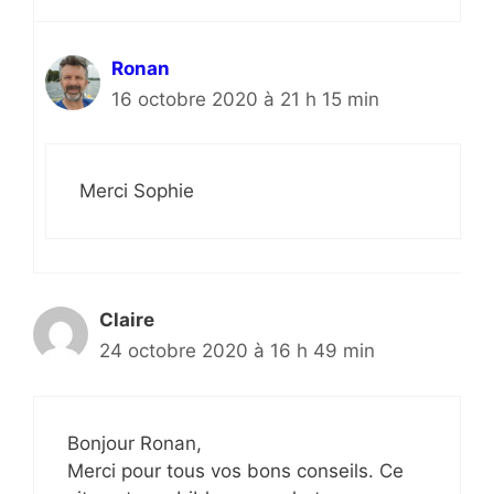
Ronan
16 octobre 2020 à 21 h 15 min
Merci Sophie
Claire
24 octobre 2020 à 16 h 49 min
Bonjour Ronan,
Merci pour tous vos bons conseils. Ce