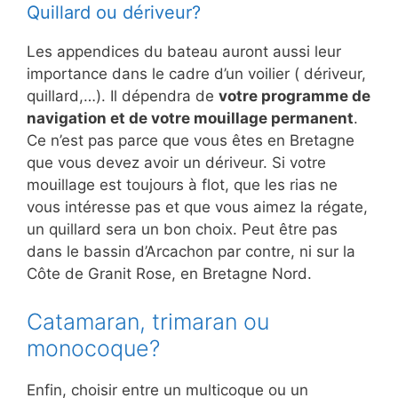
Quillard ou dériveur?
Les appendices du bateau auront aussi leur
importance dans le cadre d’un voilier ( dériveur,
quillard,…). Il dépendra de
votre programme de
navigation et de votre mouillage permanent
.
Ce n’est pas parce que vous êtes en Bretagne
que vous devez avoir un dériveur. Si votre
mouillage est toujours à flot, que les rias ne
vous intéresse pas et que vous aimez la régate,
un quillard sera un bon choix. Peut être pas
dans le bassin d’Arcachon par contre, ni sur la
Côte de Granit Rose, en Bretagne Nord.
Catamaran, trimaran ou
monocoque?
Enfin, choisir entre un multicoque ou un