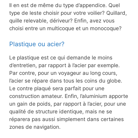
Il en est de même du type d’appendice. Quel
type de leste choisir pour votre voilier? Quillard,
quille relevable, dériveur? Enfin, avez vous
choisi entre un multicoque et un monocoque?
Plastique ou acier?
Le plastique est ce qui demande le moins
d’entretien, par rapport à l’acier par exemple.
Par contre, pour un voyageur au long cours,
l’acier se répare dans tous les coins du globe.
Le contre plaqué sera parfait pour une
construction amateur. Enfin, l’aluminium apporte
un gain de poids, par rapport à l’acier, pour une
qualité de structure identique, mais ne se
réparera pas aussi simplement dans certaines
zones de navigation.