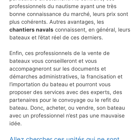
professionnels du nautisme ayant une très
bonne connaissance du marché, leurs prix sont
plus cohérents. Autres avantages, les
chantiers navals
connaissent, en général, leurs
bateaux et l’état réel de ces derniers.
Enfin, ces professionnels de la vente de
bateaux vous conseilleront et vous
accompagneront sur les documents et
démarches administratives, la francisation et
l’importation du bateau et pourront vous
proposer des services avec des experts, des
partenaires pour le convoyage ou le refit du
bateau. Donc, acheter, ou vendre, son bateau
avec un professionnel n’est pas une mauvaise
idée.
Allez chercher ces unités qui ne sont