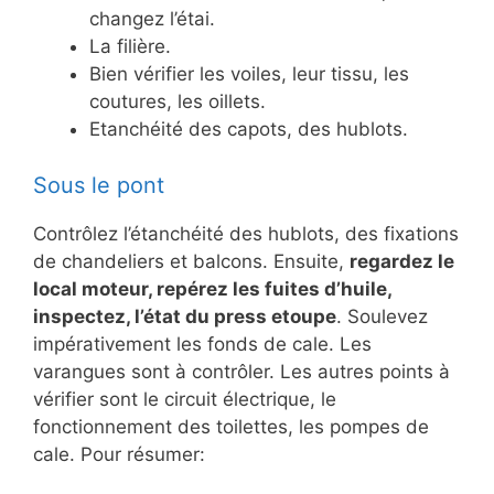
changez l’étai.
La filière.
Bien vérifier les voiles, leur tissu, les
coutures, les oillets.
Etanchéité des capots, des hublots.
Sous le pont
Contrôlez l’étanchéité des hublots, des fixations
de chandeliers et balcons. Ensuite,
regardez le
local moteur, repérez les fuites d’huile,
inspectez, l’état du press etoupe
. Soulevez
impérativement les fonds de cale. Les
varangues sont à contrôler. Les autres points à
vérifier sont le circuit électrique, le
fonctionnement des toilettes, les pompes de
cale. Pour résumer: