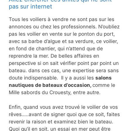
pas sur internet
Tous les voiliers à vendre ne sont pas sur les
annonces ou chez les professionnels. N’oubliez
pas les voilier en vente sur le ponton du port,
avec sa barbe d’algue et sa verdure, ce voilier,
en fond de chantier, qui n’attend que de
reprendre la mer. De belles affaires en
perspective si on sait vérifier point par point un
bateau. dans ces cas, une expertise sera sans
doute indispensable. Il y a aussi les
salons
nautiques de bateaux d’occasion,
comme le
Mille sabords du Crouesty, entre autre.
Enfin, quand vous avez trouvé le voilier de vos
rêves…..avant de signer quoi que ce soit, faites
revenir la raison et examinez bien le bateau.
Quoi qu’il en soit, un essai en mer peut être