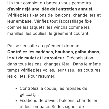
Un tour complet du bateau vous permettra
d’avoir déjà une idée de l’entretien annuel
.
Vérifiez les fixations de balcons, chandeliers et
leur embase. Vérifiez tout l’accastillage fixe
comme les taquets, les winchs comme les
manilles, les poulies, le gréement courant.
Passez ensuite au gréement dormant.
Contrôlez les cadènes, haubans, galhaubans,
le vit de mulet et l’enrouleur
. Préconisation :
dans tous les cas, changez l’étai. Dans le même
temps vérifiez les voiles, leur tissu, les coutures,
les oillets. Pour résumer:
Contrôlez la coque, les reprises de
gelcoat,…
Fixations de davier, balcons, chandelier
et leur embase. Si des signes de