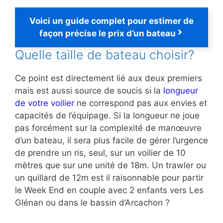
Voici un guide complet pour estimer de
façon précise le prix d’un bateau
Quelle taille de bateau choisir?
Ce point est directement lié aux deux premiers
mais est aussi source de soucis si la
longueur
de votre voilier
ne correspond pas aux envies et
capacités de l’équipage. Si la longueur ne joue
pas forcément sur la complexité de manœuvre
d’un bateau, il sera plus facile de gérer l’urgence
de prendre un ris, seul, sur un voilier de 10
mètres que sur une unité de 18m. Un trawler ou
un quillard de 12m est il raisonnable pour partir
le Week End en couple avec 2 enfants vers Les
Glénan ou dans le bassin d’Arcachon ?