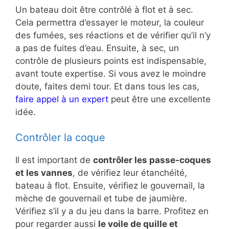
Un bateau doit être contrôlé à flot et à sec.
Cela permettra d’essayer le moteur, la couleur
des fumées, ses réactions et de vérifier qu’il n’y
a pas de fuites d’eau. Ensuite, à sec, un
contrôle de plusieurs points est indispensable,
avant toute expertise. Si vous avez le moindre
doute, faites demi tour. Et dans tous les cas,
faire appel à un expert
peut être une excellente
idée.
Contrôler la coque
Il est important de
contrôler les passe-coques
et les vannes
, de vérifiez leur étanchéité,
bateau à flot. Ensuite, vérifiez le gouvernail, la
mèche de gouvernail et tube de jaumière.
Vérifiez s’il y a du jeu dans la barre. Profitez en
pour regarder aussi
le voile de quille et