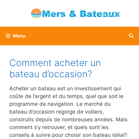
Aller
au
contenu
Menu
Comment acheter un
bateau d’occasion?
Acheter un bateau est un investissement qui
coûte de l’argent et du temps, quel que soit le
programme de navigation. Le marché du
bateau d’occasion regorge de voiliers,
construits depuis de nombreuses années. Mais
comment s’y retrouver, et quels sont les
conseils à suivre pour choisir son bateau idéal?