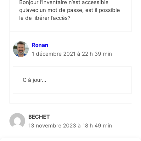
Bonjour l’inventaire n’est accessible
qu’avec un mot de passe, est il possible
le de libérer l’accès?
Ronan
1 décembre 2021 à 22 h 39 min
C à jour…
BECHET
13 novembre 2023 à 18 h 49 min