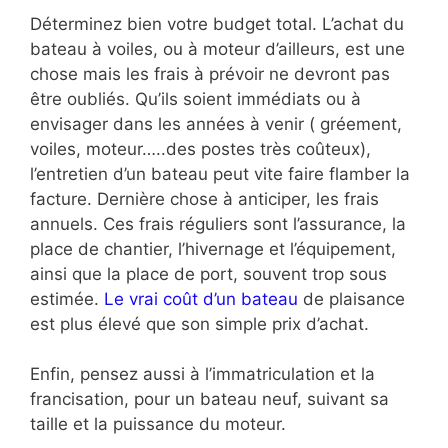
Déterminez bien votre budget total. L’achat du
bateau à voiles, ou à moteur d’ailleurs, est une
chose mais les frais à prévoir ne devront pas
être oubliés. Qu’ils soient immédiats ou à
envisager dans les années à venir ( gréement,
voiles, moteur…..des postes très coûteux),
l’entretien d’un bateau peut vite faire flamber la
facture. Dernière chose à anticiper, les frais
annuels. Ces frais réguliers sont l’assurance, la
place de chantier, l’hivernage et l’équipement,
ainsi que la place de port, souvent trop sous
estimée.
Le vrai coût d’un bateau
de plaisance
est plus élevé que son simple prix d’achat.
Enfin, pensez aussi à l’immatriculation et la
francisation, pour un bateau neuf, suivant sa
taille et la puissance du moteur.