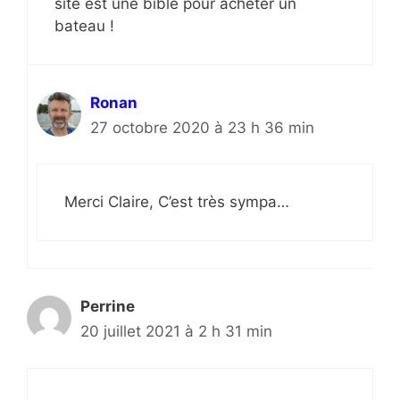
site est une bible pour acheter un
bateau !
Ronan
27 octobre 2020 à 23 h 36 min
Merci Claire, C’est très sympa…
Perrine
20 juillet 2021 à 2 h 31 min