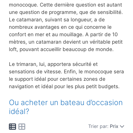
monocoque. Cette dernière question est autant
une question de programme, que de sensibilité.
Le catamaran, suivant sa longueur, a de
nombreux avantages en ce qui concerne le
confort en mer et au mouillage. A partir de 10
mètres, un catamaran devient un véritable petit
loft, pouvant accueillir beaucoup de monde.
Le trimaran, lui, apportera sécurité et
sensations de vitesse. Enfin, le monocoque sera
le support idéal pour certaines zones de
navigation et idéal pour les plus petit budgets.
Ou acheter un bateau d’occasion
idéal?
Trier par:
Prix