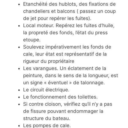
Etanchéité des hublots, des fixations de
chandeliers et balcons ( passez un coup
de jet pour repérer les fuites).
Local moteur. Repérez les fuites d’huile,
la propreté des fonds, l’état du press
etoupe.
Soulevez impérativement les fonds de
cale, leur état est représentatif de la
rigueur du propriétaire
Les varangues. Un éclatement de la
peinture, dans le sens de la longueur, est
un signe « éventuel » de talonnage.
Le circuit électrique.
Le fonctionnement des toilettes.
Si contre cloison, vérifiez qu’il n’y a pas
de fissure pouvant endommager la
structure du bateau.
Les pompes de cale.