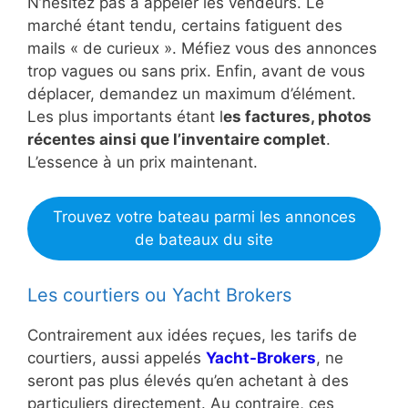
N’hésitez pas à appeler les vendeurs. Le
marché étant tendu, certains fatiguent des
mails « de curieux ». Méfiez vous des annonces
trop vagues ou sans prix. Enfin, avant de vous
déplacer, demandez un maximum d’élément.
Les plus importants étant l
es factures, photos
récentes ainsi que l’inventaire complet
.
L’essence à un prix maintenant.
Trouvez votre bateau parmi les annonces
de bateaux du site
Les courtiers ou Yacht Brokers
Contrairement aux idées reçues, les tarifs de
courtiers, aussi appelés
Yacht-Brokers
, ne
seront pas plus élevés qu’en achetant à des
particuliers directement. Au contraire, ces