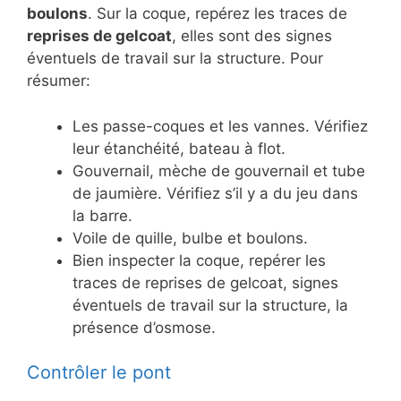
boulons
. Sur la coque, repérez les traces de
reprises de gelcoat
, elles sont des signes
éventuels de travail sur la structure. Pour
résumer:
Les passe-coques et les vannes. Vérifiez
leur étanchéité, bateau à flot.
Gouvernail, mèche de gouvernail et tube
de jaumière. Vérifiez s’il y a du jeu dans
la barre.
Voile de quille, bulbe et boulons.
Bien inspecter la coque, repérer les
traces de reprises de gelcoat, signes
éventuels de travail sur la structure, la
présence d’osmose.
Contrôler le pont