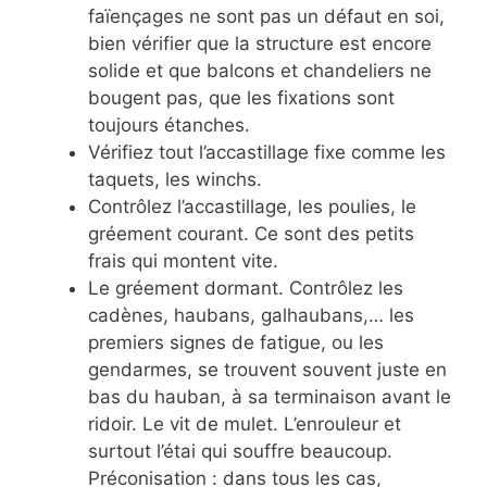
faïençages ne sont pas un défaut en soi,
bien vérifier que la structure est encore
solide et que balcons et chandeliers ne
bougent pas, que les fixations sont
toujours étanches.
Vérifiez tout l’accastillage fixe comme les
taquets, les winchs.
Contrôlez l’accastillage, les poulies, le
gréement courant. Ce sont des petits
frais qui montent vite.
Le gréement dormant. Contrôlez les
cadènes, haubans, galhaubans,… les
premiers signes de fatigue, ou les
gendarmes, se trouvent souvent juste en
bas du hauban, à sa terminaison avant le
ridoir. Le vit de mulet. L’enrouleur et
surtout l’étai qui souffre beaucoup.
Préconisation : dans tous les cas,