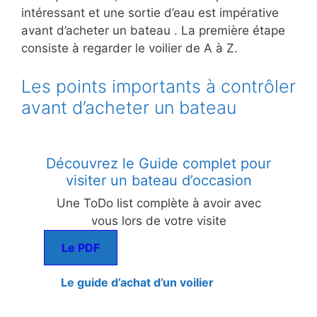
intéressant et une sortie d’eau est impérative
avant d’acheter un bateau . La première étape
consiste à regarder le voilier de A à Z.
Les points importants à contrôler
avant d’acheter un bateau
Découvrez le Guide complet pour
visiter un bateau d’occasion
Une ToDo list complète à avoir avec
vous lors de votre visite
Le PDF
Le guide d’achat d’un voilier