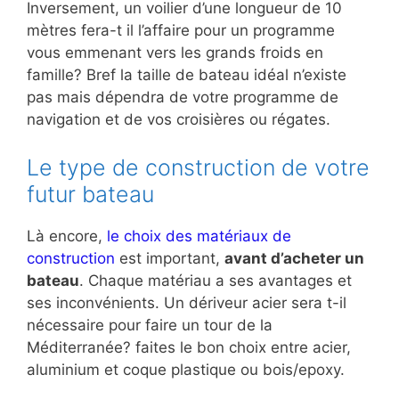
Inversement, un voilier d’une longueur de 10
mètres fera-t il l’affaire pour un programme
vous emmenant vers les grands froids en
famille? Bref la taille de bateau idéal n’existe
pas mais dépendra de votre programme de
navigation et de vos croisières ou régates.
Le type de construction de votre
futur bateau
Là encore,
le choix des matériaux de
construction
est important,
avant d’acheter un
bateau
. Chaque matériau a ses avantages et
ses inconvénients. Un dériveur acier sera t-il
nécessaire pour faire un tour de la
Méditerranée? faites le bon choix entre acier,
aluminium et coque plastique ou bois/epoxy.