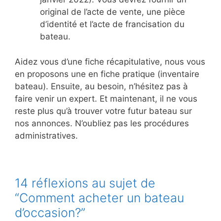
original de l’acte de vente, une pièce
d’identité et l’acte de francisation du
bateau.
Aidez vous d’une fiche récapitulative, nous vous
en proposons une en fiche pratique (inventaire
bateau). Ensuite, au besoin, n’hésitez pas à
faire venir un expert. Et maintenant, il ne vous
reste plus qu’à trouver votre futur bateau sur
nos annonces. N’oubliez pas les procédures
administratives.
14 réflexions au sujet de
“Comment acheter un bateau
d’occasion?”