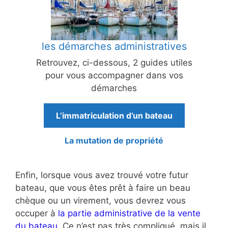
les démarches administratives
Retrouvez, ci-dessous, 2 guides utiles
pour vous accompagner dans vos
démarches
L’immatriculation d’un bateau
La mutation de propriété
Enfin, lorsque vous avez trouvé votre futur
bateau, que vous êtes prêt à faire un beau
chèque ou un virement, vous devrez vous
occuper à
la partie administrative de la vente
du bateau
. Ce n’est pas très compliqué, mais il