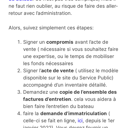
ne faut rien oublier, au risque de faire des aller-
retour avec l’administration.
Alors, suivez simplement ces étapes:
Signer un
compromis
avant l’acte de
vente ( nécessaire si vous souhaitez faire
une expertise, ou le temps de mobiliser
les fonds nécessaires
Signer l’
acte de vente
( utilisez le modèle
disponible sur le site du Service Public)
accompagné d’un inventaire détaillé.
Demandez une
copie de l’ensemble des
factures d’entretien
. cela vous aidera à
bien faire l’entretien du bateau
faire la
demande d’immatriculation
(
celle-ci se fait en ligne,
ici
, depuis le 1er
janvier 2022). Vous devrez fournir un