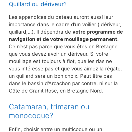
Quillard ou dériveur?
Les appendices du bateau auront aussi leur
importance dans le cadre d’un voilier ( dériveur,
quillard,…). Il dépendra de
votre programme de
navigation et de votre mouillage permanent
.
Ce n’est pas parce que vous êtes en Bretagne
que vous devez avoir un dériveur. Si votre
mouillage est toujours à flot, que les rias ne
vous intéresse pas et que vous aimez la régate,
un quillard sera un bon choix. Peut être pas
dans le bassin d’Arcachon par contre, ni sur la
Côte de Granit Rose, en Bretagne Nord.
Catamaran, trimaran ou
monocoque?
Enfin, choisir entre un multicoque ou un