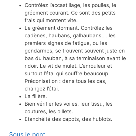
Contrôlez l’accastillage, les poulies, le
gréement courant. Ce sont des petits
frais qui montent vite.
Le gréement dormant. Contrôlez les
cadènes, haubans, galhaubans,… les
premiers signes de fatigue, ou les
gendarmes, se trouvent souvent juste en
bas du hauban, à sa terminaison avant le
ridoir. Le vit de mulet. L’enrouleur et
surtout l’étai qui souffre beaucoup.
Préconisation : dans tous les cas,
changez l’étai.
La filière.
Bien vérifier les voiles, leur tissu, les
coutures, les oillets.
Etanchéité des capots, des hublots.
Sous le pont