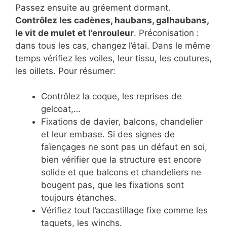
Passez ensuite au gréement dormant.
Contrôlez les cadènes, haubans, galhaubans,
le vit de mulet et l’enrouleur
. Préconisation :
dans tous les cas, changez l’étai. Dans le même
temps vérifiez les voiles, leur tissu, les coutures,
les oillets. Pour résumer:
Contrôlez la coque, les reprises de
gelcoat,…
Fixations de davier, balcons, chandelier
et leur embase. Si des signes de
faïençages ne sont pas un défaut en soi,
bien vérifier que la structure est encore
solide et que balcons et chandeliers ne
bougent pas, que les fixations sont
toujours étanches.
Vérifiez tout l’accastillage fixe comme les
taquets, les winchs.