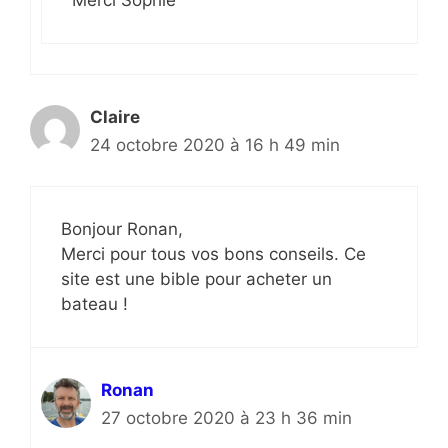
Merci Sophie
Claire
24 octobre 2020 à 16 h 49 min
Bonjour Ronan,
Merci pour tous vos bons conseils. Ce
site est une bible pour acheter un
bateau !
Ronan
27 octobre 2020 à 23 h 36 min