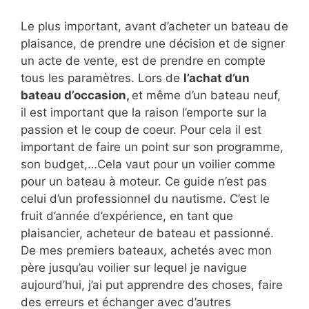
Le plus important, avant d’acheter un bateau de
plaisance, de prendre une décision et de signer
un acte de vente, est de prendre en compte
tous les paramètres. Lors de
l’achat d’un
bateau d’occasion,
et même d’un bateau neuf,
il est important que la raison l’emporte sur la
passion et le coup de coeur. Pour cela il est
important de faire un point sur son programme,
son budget,…Cela vaut pour un voilier comme
pour un bateau à moteur. Ce guide n’est pas
celui d’un professionnel du nautisme. C’est le
fruit d’année d’expérience, en tant que
plaisancier, acheteur de bateau et passionné.
De mes premiers bateaux, achetés avec mon
père jusqu’au voilier sur lequel je navigue
aujourd’hui, j’ai put apprendre des choses, faire
des erreurs et échanger avec d’autres