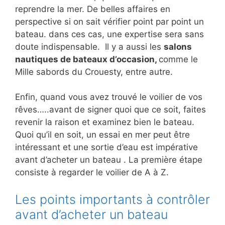
reprendre la mer. De belles affaires en
perspective si on sait vérifier point par point un
bateau. dans ces cas, une expertise sera sans
doute indispensable. Il y a aussi les
salons
nautiques de bateaux d’occasion,
comme le
Mille sabords du Crouesty, entre autre.
Enfin, quand vous avez trouvé le voilier de vos
rêves…..avant de signer quoi que ce soit, faites
revenir la raison et examinez bien le bateau.
Quoi qu’il en soit, un essai en mer peut être
intéressant et une sortie d’eau est impérative
avant d’acheter un bateau . La première étape
consiste à regarder le voilier de A à Z.
Les points importants à contrôler
avant d’acheter un bateau