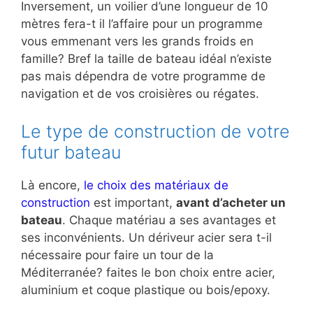
Inversement, un voilier d’une longueur de 10
mètres fera-t il l’affaire pour un programme
vous emmenant vers les grands froids en
famille? Bref la taille de bateau idéal n’existe
pas mais dépendra de votre programme de
navigation et de vos croisières ou régates.
Le type de construction de votre
futur bateau
Là encore,
le choix des matériaux de
construction
est important,
avant d’acheter un
bateau
. Chaque matériau a ses avantages et
ses inconvénients. Un dériveur acier sera t-il
nécessaire pour faire un tour de la
Méditerranée? faites le bon choix entre acier,
aluminium et coque plastique ou bois/epoxy.