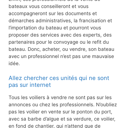
bateaux vous conseilleront et vous
accompagneront sur les documents et
démarches administratives, la francisation et
l’importation du bateau et pourront vous
proposer des services avec des experts, des
partenaires pour le convoyage ou le refit du
bateau. Donc, acheter, ou vendre, son bateau
avec un professionnel n’est pas une mauvaise
idée.
Allez chercher ces unités qui ne sont
pas sur internet
Tous les voiliers à vendre ne sont pas sur les
annonces ou chez les professionnels. N’oubliez
pas les voilier en vente sur le ponton du port,
avec sa barbe d’algue et sa verdure, ce voilier,
en fond de chantier, qui n’attend que de