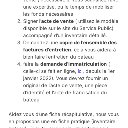
une expertise, ou le temps de mobiliser
les fonds nécessaires
Signer l’
acte de vente
( utilisez le modèle
disponible sur le site du Service Public)
accompagné d’un inventaire détaillé.
Demandez une
copie de l’ensemble des
factures d’entretien
. cela vous aidera à
bien faire l’entretien du bateau
faire la
demande d’immatriculation
(
celle-ci se fait en ligne,
ici
, depuis le 1er
janvier 2022). Vous devrez fournir un
original de l’acte de vente, une pièce
d’identité et l’acte de francisation du
bateau.
Aidez vous d’une fiche récapitulative, nous vous
en proposons une en fiche pratique (inventaire