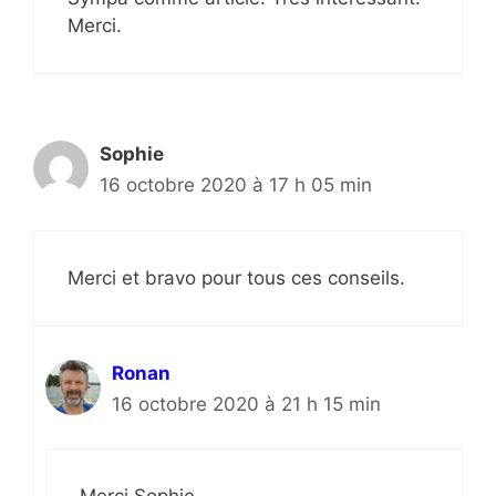
Merci.
Sophie
16 octobre 2020 à 17 h 05 min
Merci et bravo pour tous ces conseils.
Ronan
16 octobre 2020 à 21 h 15 min