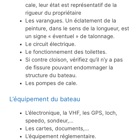
cale, leur état est représentatif de la
rigueur du propriétaire
Les varangues. Un éclatement de la
peinture, dans le sens de la longueur, est
un signe « éventuel » de talonnage.
Le circuit électrique.
Le fonctionnement des toilettes.
Si contre cloison, vérifiez qu’il n’y a pas
de fissure pouvant endommager la
structure du bateau.
Les pompes de cale.
L’équipement du bateau
L’électronique, la VHF, les GPS, loch,
speedo, sondeur,…
Les cartes, documents,…
L’équipement réglementaire.