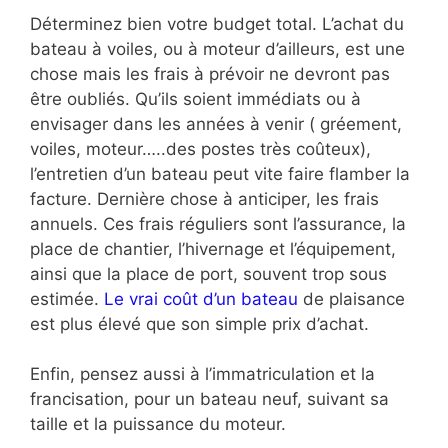
Déterminez bien votre budget total. L’achat du
bateau à voiles, ou à moteur d’ailleurs, est une
chose mais les frais à prévoir ne devront pas
être oubliés. Qu’ils soient immédiats ou à
envisager dans les années à venir ( gréement,
voiles, moteur…..des postes très coûteux),
l’entretien d’un bateau peut vite faire flamber la
facture. Dernière chose à anticiper, les frais
annuels. Ces frais réguliers sont l’assurance, la
place de chantier, l’hivernage et l’équipement,
ainsi que la place de port, souvent trop sous
estimée.
Le vrai coût d’un bateau
de plaisance
est plus élevé que son simple prix d’achat.
Enfin, pensez aussi à l’immatriculation et la
francisation, pour un bateau neuf, suivant sa
taille et la puissance du moteur.