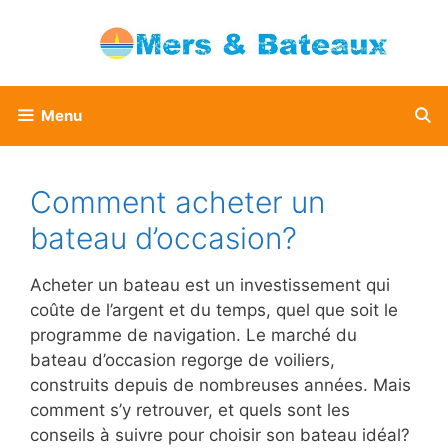
Aller
au
contenu
Menu
Comment acheter un
bateau d’occasion?
Acheter un bateau est un investissement qui
coûte de l’argent et du temps, quel que soit le
programme de navigation. Le marché du
bateau d’occasion regorge de voiliers,
construits depuis de nombreuses années. Mais
comment s’y retrouver, et quels sont les
conseils à suivre pour choisir son bateau idéal?