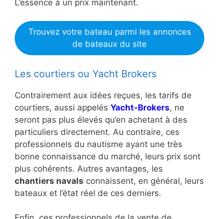
L’essence à un prix maintenant.
Trouvez votre bateau parmi les annonces
de bateaux du site
Les courtiers ou Yacht Brokers
Contrairement aux idées reçues, les tarifs de
courtiers, aussi appelés
Yacht-Brokers
, ne
seront pas plus élevés qu’en achetant à des
particuliers directement. Au contraire, ces
professionnels du nautisme ayant une très
bonne connaissance du marché, leurs prix sont
plus cohérents. Autres avantages, les
chantiers navals
connaissent, en général, leurs
bateaux et l’état réel de ces derniers.
Enfin, ces professionnels de la vente de