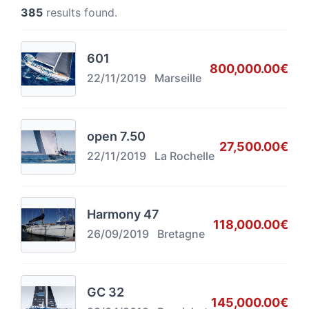
385
results found.
601
800,000.00€
22/11/2019
Marseille
open 7.50
27,500.00€
22/11/2019
La Rochelle
Harmony 47
118,000.00€
26/09/2019
Bretagne
GC 32
145,000.00€