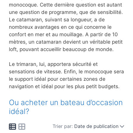
monocoque. Cette dernière question est autant
une question de programme, que de sensibilité.
Le catamaran, suivant sa longueur, a de
nombreux avantages en ce qui concerne le
confort en mer et au mouillage. A partir de 10
mètres, un catamaran devient un véritable petit
loft, pouvant accueillir beaucoup de monde.
Le trimaran, lui, apportera sécurité et
sensations de vitesse. Enfin, le monocoque sera
le support idéal pour certaines zones de
navigation et idéal pour les plus petit budgets.
Ou acheter un bateau d’occasion
idéal?
Trier par:
Date de publication