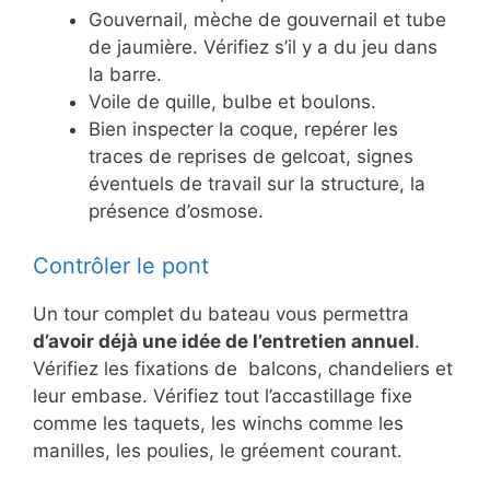
Gouvernail, mèche de gouvernail et tube
de jaumière. Vérifiez s’il y a du jeu dans
la barre.
Voile de quille, bulbe et boulons.
Bien inspecter la coque, repérer les
traces de reprises de gelcoat, signes
éventuels de travail sur la structure, la
présence d’osmose.
Contrôler le pont
Un tour complet du bateau vous permettra
d’avoir déjà une idée de l’entretien annuel
.
Vérifiez les fixations de balcons, chandeliers et
leur embase. Vérifiez tout l’accastillage fixe
comme les taquets, les winchs comme les
manilles, les poulies, le gréement courant.