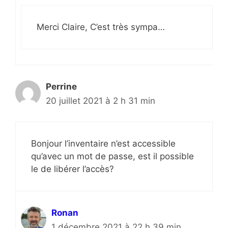
Merci Claire, C’est très sympa…
Perrine
20 juillet 2021 à 2 h 31 min
Bonjour l’inventaire n’est accessible
qu’avec un mot de passe, est il possible
le de libérer l’accès?
Ronan
1 décembre 2021 à 22 h 39 min