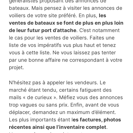
généralistes proposant des annonces de
bateaux. Mais pensez à visiter les annonces de
voiliers de votre site préféré. En plus,
les
ventes de bateaux se font de plus en plus loin
de leur futur port d’attache
. C’est notamment
le cas pour les ventes de voiliers. Faites une
liste de vos impératifs vus plus haut et tenez
vous à cette liste. Ne vous laissez pas tenter
par une bonne affaire ne correspondant à votre
projet.
N’hésitez pas à appeler les vendeurs. Le
marché étant tendu, certains fatiguent des
mails « de curieux ». Méfiez vous des annonces
trop vagues ou sans prix. Enfin, avant de vous
déplacer, demandez un maximum d’élément.
Les plus importants étant l
es factures, photos
récentes ainsi que l’inventaire complet
.