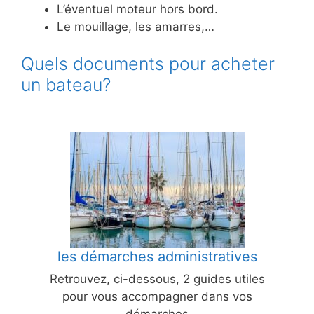
L’éventuel moteur hors bord.
Le mouillage, les amarres,…
Quels documents pour acheter
un bateau?
les démarches administratives
Retrouvez, ci-dessous, 2 guides utiles
pour vous accompagner dans vos