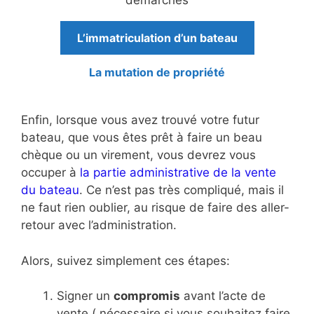
démarches
L’immatriculation d’un bateau
La mutation de propriété
Enfin, lorsque vous avez trouvé votre futur
bateau, que vous êtes prêt à faire un beau
chèque ou un virement, vous devrez vous
occuper à
la partie administrative de la vente
du bateau
. Ce n’est pas très compliqué, mais il
ne faut rien oublier, au risque de faire des aller-
retour avec l’administration.
Alors, suivez simplement ces étapes:
Signer un
compromis
avant l’acte de
vente ( nécessaire si vous souhaitez faire