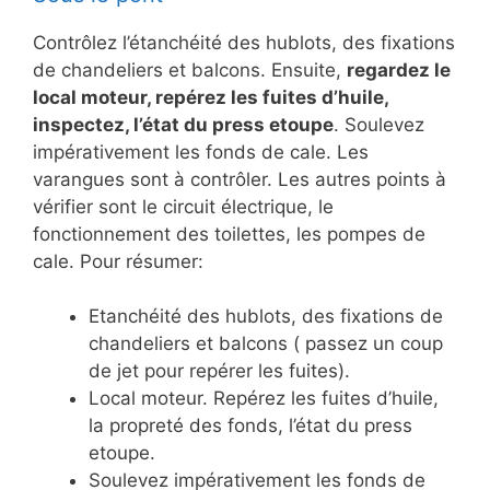
Contrôlez l’étanchéité des hublots, des fixations
de chandeliers et balcons. Ensuite,
regardez le
local moteur, repérez les fuites d’huile,
inspectez, l’état du press etoupe
. Soulevez
impérativement les fonds de cale. Les
varangues sont à contrôler. Les autres points à
vérifier sont le circuit électrique, le
fonctionnement des toilettes, les pompes de
cale. Pour résumer:
Etanchéité des hublots, des fixations de
chandeliers et balcons ( passez un coup
de jet pour repérer les fuites).
Local moteur. Repérez les fuites d’huile,
la propreté des fonds, l’état du press
etoupe.
Soulevez impérativement les fonds de