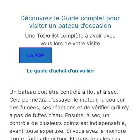
Découvrez le Guide complet pour
visiter un bateau d’occasion
Une ToDo list complète à avoir avec
vous lors de votre visite
Le PDF
Le guide d’achat d’un voilier
Un bateau doit être contrôlé à flot et à sec.
Cela permettra d’essayer le moteur, la couleur
des fumées, ses réactions et de vérifier qu’il n’y
a pas de fuites d’eau. Ensuite, à sec, un
contrôle de plusieurs points est indispensable,
avant toute expertise. Si vous avez le moindre
doute, faites demi tour. Et dans tous les cas,