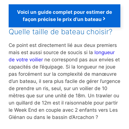
Voici un guide complet pour estimer de
façon précise le prix d’un bateau
Quelle taille de bateau choisir?
Ce point est directement lié aux deux premiers
mais est aussi source de soucis si la
longueur
de votre voilier
ne correspond pas aux envies et
capacités de l’équipage. Si la longueur ne joue
pas forcément sur la complexité de manœuvre
d’un bateau, il sera plus facile de gérer l’urgence
de prendre un ris, seul, sur un voilier de 10
mètres que sur une unité de 18m. Un trawler ou
un quillard de 12m est il raisonnable pour partir
le Week End en couple avec 2 enfants vers Les
Glénan ou dans le bassin d’Arcachon ?