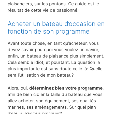
plaisanciers, sur les pontons. Ce guide est le
résultat de cette vie de passionné.
Acheter un bateau d’occasion en
fonction de son programme
Avant toute chose, en tant qu’acheteur, vous
devez savoir pourquoi vous voulez un navire,
enfin, un bateau de plaisance plus simplement.
Cela semble idiot, et pourtant. La question la
plus importante est sans doute celle là: Quelle
sera l’utilisation de mon bateau?
Alors, oui,
déterminez bien votre programme
,
afin de bien cibler la taille du bateau que vous
allez acheter, son équipement, ses qualités
marines, ses aménagements. Sur quel plan
d’eau allez-vous naviguer?