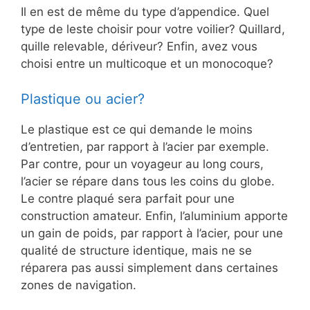
Il en est de même du type d’appendice. Quel
type de leste choisir pour votre voilier? Quillard,
quille relevable, dériveur? Enfin, avez vous
choisi entre un multicoque et un monocoque?
Plastique ou acier?
Le plastique est ce qui demande le moins
d’entretien, par rapport à l’acier par exemple.
Par contre, pour un voyageur au long cours,
l’acier se répare dans tous les coins du globe.
Le contre plaqué sera parfait pour une
construction amateur. Enfin, l’aluminium apporte
un gain de poids, par rapport à l’acier, pour une
qualité de structure identique, mais ne se
réparera pas aussi simplement dans certaines
zones de navigation.