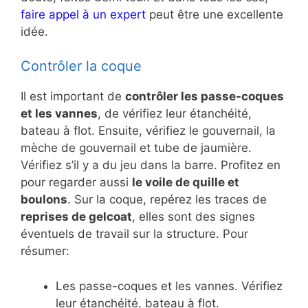
faire appel à un expert
peut être une excellente
idée.
Contrôler la coque
Il est important de
contrôler les passe-coques
et les vannes
, de vérifiez leur étanchéité,
bateau à flot. Ensuite, vérifiez le gouvernail, la
mèche de gouvernail et tube de jaumière.
Vérifiez s’il y a du jeu dans la barre. Profitez en
pour regarder aussi
le voile de quille et
boulons
. Sur la coque, repérez les traces de
reprises de gelcoat
, elles sont des signes
éventuels de travail sur la structure. Pour
résumer:
Les passe-coques et les vannes. Vérifiez
leur étanchéité, bateau à flot.