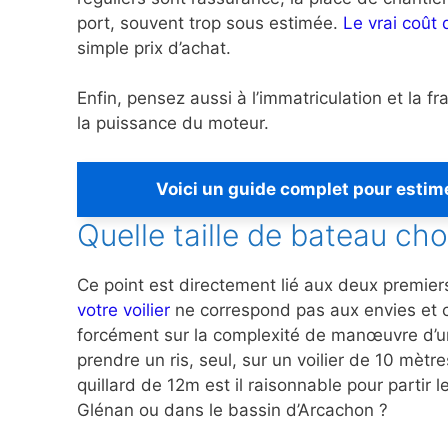
port, souvent trop sous estimée.
Le vrai coût
simple prix d’achat.
Enfin, pensez aussi à l’immatriculation et la fr
la puissance du moteur.
Voici un guide complet pour estime
Quelle taille de bateau cho
Ce point est directement lié aux deux premier
votre voilier
ne correspond pas aux envies et ca
forcément sur la complexité de manœuvre d’un 
prendre un ris, seul, sur un voilier de 10 mèt
quillard de 12m est il raisonnable pour partir
Glénan ou dans le bassin d’Arcachon ?