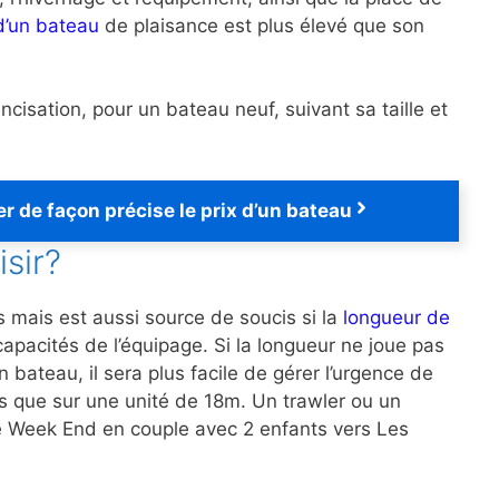
 d’un bateau
de plaisance est plus élevé que son
ancisation, pour un bateau neuf, suivant sa taille et
r de façon précise le prix d’un bateau
isir?
s mais est aussi source de soucis si la
longueur de
pacités de l’équipage. Si la longueur ne joue pas
bateau, il sera plus facile de gérer l’urgence de
res que sur une unité de 18m. Un trawler ou un
 le Week End en couple avec 2 enfants vers Les