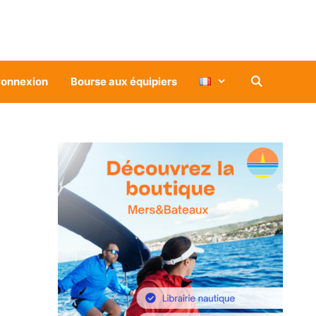
onnexion
Bourse aux équipiers