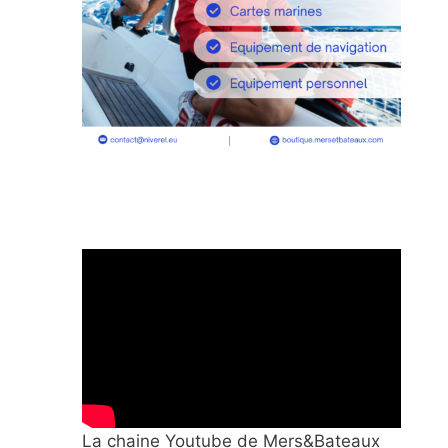
La chaine Youtube de Mers&Bateaux