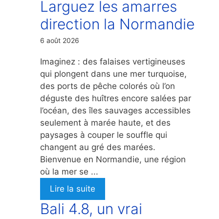
Larguez les amarres
direction la Normandie
6 août 2026
Imaginez : des falaises vertigineuses
qui plongent dans une mer turquoise,
des ports de pêche colorés où l’on
déguste des huîtres encore salées par
l’océan, des îles sauvages accessibles
seulement à marée haute, et des
paysages à couper le souffle qui
changent au gré des marées.
Bienvenue en Normandie, une région
où la mer se ...
Lire la suite
Bali 4.8, un vrai