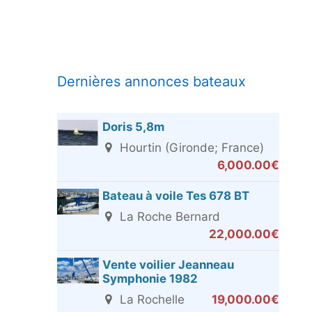
Dernières annonces bateaux
Doris 5,8m
Hourtin (Gironde; France)
6,000.00€
Bateau à voile Tes 678 BT
La Roche Bernard
22,000.00€
Vente voilier Jeanneau
Symphonie 1982
La Rochelle
19,000.00€