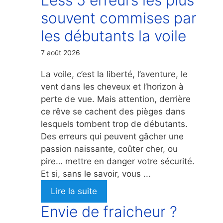
souvent commises par
les débutants la voile
7 août 2026
La voile, c’est la liberté, l’aventure, le
vent dans les cheveux et l’horizon à
perte de vue. Mais attention, derrière
ce rêve se cachent des pièges dans
lesquels tombent trop de débutants.
Des erreurs qui peuvent gâcher une
passion naissante, coûter cher, ou
pire… mettre en danger votre sécurité.
Et si, sans le savoir, vous ...
Lire la suite
Envie de fraicheur ?