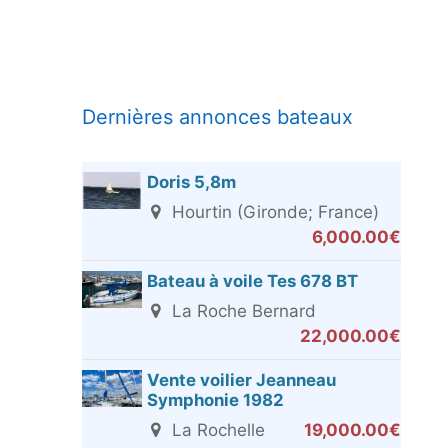
Dernières annonces bateaux
Doris 5,8m
Hourtin (Gironde; France)
6,000.00€
Bateau à voile Tes 678 BT
La Roche Bernard
22,000.00€
Vente voilier Jeanneau
Symphonie 1982
La Rochelle
19,000.00€