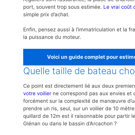
port, souvent trop sous estimée.
Le vrai coût
simple prix d’achat.
Enfin, pensez aussi à l’immatriculation et la fr
la puissance du moteur.
Voici un guide complet pour estime
Quelle taille de bateau cho
Ce point est directement lié aux deux premier
votre voilier
ne correspond pas aux envies et ca
forcément sur la complexité de manœuvre d’un 
prendre un ris, seul, sur un voilier de 10 mèt
quillard de 12m est il raisonnable pour partir
Glénan ou dans le bassin d’Arcachon ?