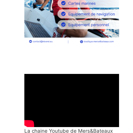
La chaine Youtube de Mers&Bateaux