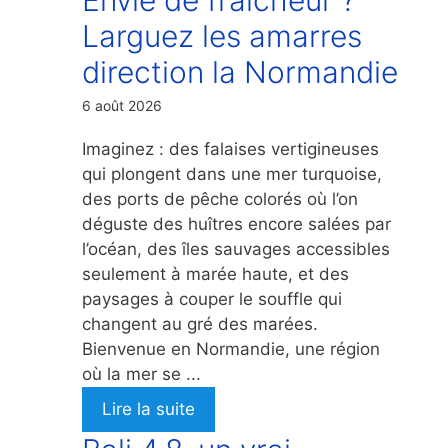
Larguez les amarres
direction la Normandie
6 août 2026
Imaginez : des falaises vertigineuses
qui plongent dans une mer turquoise,
des ports de pêche colorés où l’on
déguste des huîtres encore salées par
l’océan, des îles sauvages accessibles
seulement à marée haute, et des
paysages à couper le souffle qui
changent au gré des marées.
Bienvenue en Normandie, une région
où la mer se ...
Lire la suite