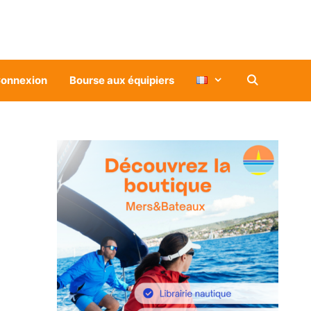
onnexion
Bourse aux équipiers