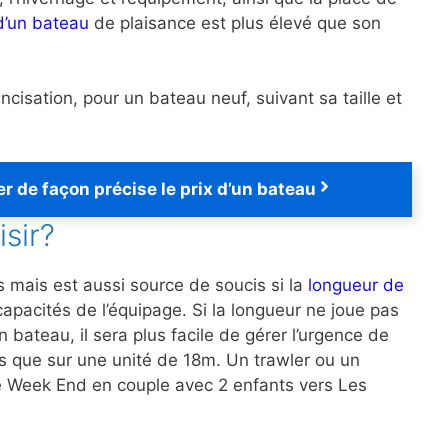
 d’un bateau
de plaisance est plus élevé que son
ancisation, pour un bateau neuf, suivant sa taille et
r de façon précise le prix d’un bateau
isir?
s mais est aussi source de soucis si la
longueur de
pacités de l’équipage. Si la longueur ne joue pas
bateau, il sera plus facile de gérer l’urgence de
res que sur une unité de 18m. Un trawler ou un
 le Week End en couple avec 2 enfants vers Les