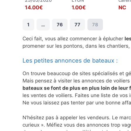
14.00€
1.00€
NC
1
…
76
77
78
Ceci fait, vous allez commencer à éplucher
le
promener sur les pontons, dans les chantiers,
Les petites annonces de bateaux :
On trouve beaucoup de sites spécialisés et g
Mais pensez à visiter les annonces de voiliers 
bateaux se font de plus en plus loin de leur 
les ventes de voiliers. Faites une liste de vos 
Ne vous laissez pas tenter par une bonne affa
N’hésitez pas à appeler les vendeurs. Le marc
curieux ». Méfiez vous des annonces trop vagu