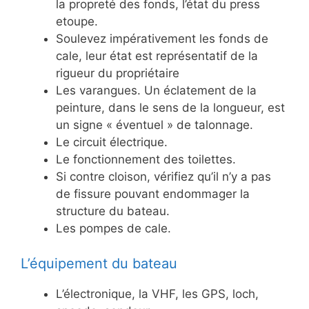
la propreté des fonds, l’état du press
etoupe.
Soulevez impérativement les fonds de
cale, leur état est représentatif de la
rigueur du propriétaire
Les varangues. Un éclatement de la
peinture, dans le sens de la longueur, est
un signe « éventuel » de talonnage.
Le circuit électrique.
Le fonctionnement des toilettes.
Si contre cloison, vérifiez qu’il n’y a pas
de fissure pouvant endommager la
structure du bateau.
Les pompes de cale.
L’équipement du bateau
L’électronique, la VHF, les GPS, loch,