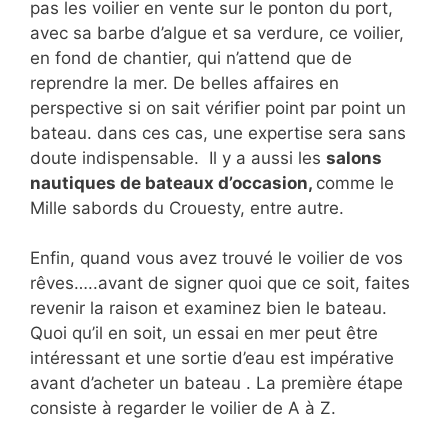
pas les voilier en vente sur le ponton du port,
avec sa barbe d’algue et sa verdure, ce voilier,
en fond de chantier, qui n’attend que de
reprendre la mer. De belles affaires en
perspective si on sait vérifier point par point un
bateau. dans ces cas, une expertise sera sans
doute indispensable. Il y a aussi les
salons
nautiques de bateaux d’occasion,
comme le
Mille sabords du Crouesty, entre autre.
Enfin, quand vous avez trouvé le voilier de vos
rêves…..avant de signer quoi que ce soit, faites
revenir la raison et examinez bien le bateau.
Quoi qu’il en soit, un essai en mer peut être
intéressant et une sortie d’eau est impérative
avant d’acheter un bateau . La première étape
consiste à regarder le voilier de A à Z.