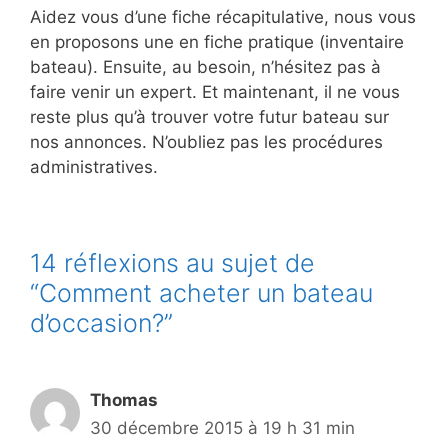
Aidez vous d’une fiche récapitulative, nous vous
en proposons une en fiche pratique (inventaire
bateau). Ensuite, au besoin, n’hésitez pas à
faire venir un expert. Et maintenant, il ne vous
reste plus qu’à trouver votre futur bateau sur
nos annonces. N’oubliez pas les procédures
administratives.
14 réflexions au sujet de
“Comment acheter un bateau
d’occasion?”
Thomas
30 décembre 2015 à 19 h 31 min