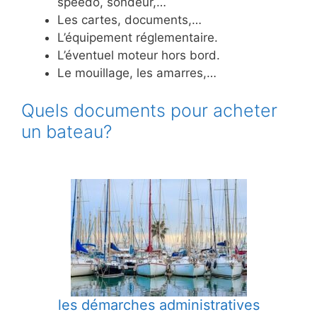
speedo, sondeur,…
Les cartes, documents,…
L’équipement réglementaire.
L’éventuel moteur hors bord.
Le mouillage, les amarres,…
Quels documents pour acheter
un bateau?
les démarches administratives