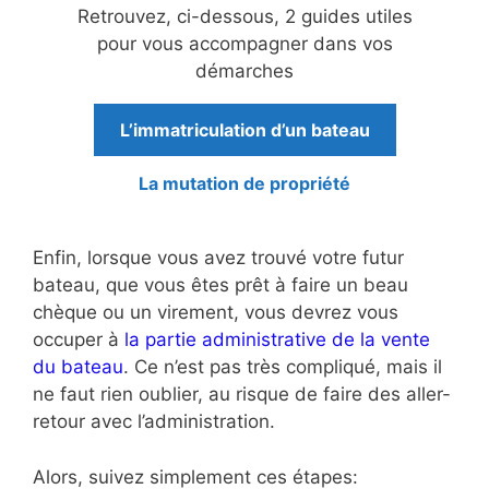
Retrouvez, ci-dessous, 2 guides utiles
pour vous accompagner dans vos
démarches
L’immatriculation d’un bateau
La mutation de propriété
Enfin, lorsque vous avez trouvé votre futur
bateau, que vous êtes prêt à faire un beau
chèque ou un virement, vous devrez vous
occuper à
la partie administrative de la vente
du bateau
. Ce n’est pas très compliqué, mais il
ne faut rien oublier, au risque de faire des aller-
retour avec l’administration.
Alors, suivez simplement ces étapes: