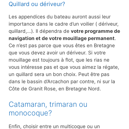
Quillard ou dériveur?
Les appendices du bateau auront aussi leur
importance dans le cadre d’un voilier ( dériveur,
quillard,…). Il dépendra de
votre programme de
navigation et de votre mouillage permanent
.
Ce n’est pas parce que vous êtes en Bretagne
que vous devez avoir un dériveur. Si votre
mouillage est toujours à flot, que les rias ne
vous intéresse pas et que vous aimez la régate,
un quillard sera un bon choix. Peut être pas
dans le bassin d’Arcachon par contre, ni sur la
Côte de Granit Rose, en Bretagne Nord.
Catamaran, trimaran ou
monocoque?
Enfin, choisir entre un multicoque ou un