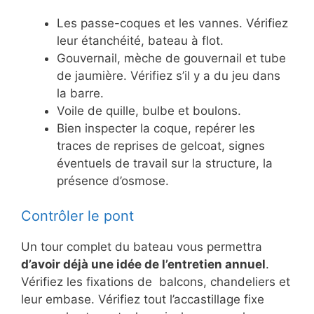
Les passe-coques et les vannes. Vérifiez
leur étanchéité, bateau à flot.
Gouvernail, mèche de gouvernail et tube
de jaumière. Vérifiez s’il y a du jeu dans
la barre.
Voile de quille, bulbe et boulons.
Bien inspecter la coque, repérer les
traces de reprises de gelcoat, signes
éventuels de travail sur la structure, la
présence d’osmose.
Contrôler le pont
Un tour complet du bateau vous permettra
d’avoir déjà une idée de l’entretien annuel
.
Vérifiez les fixations de balcons, chandeliers et
leur embase. Vérifiez tout l’accastillage fixe