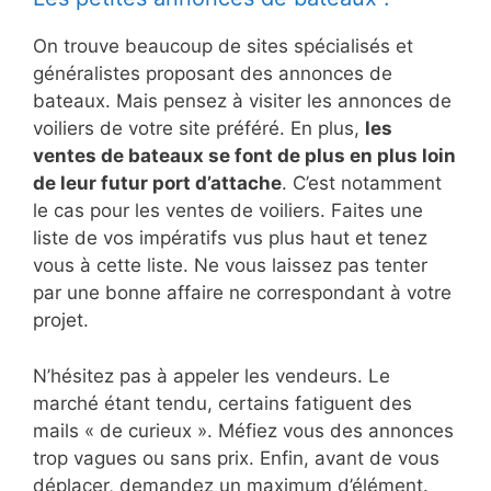
On trouve beaucoup de sites spécialisés et
généralistes proposant des annonces de
bateaux. Mais pensez à visiter les annonces de
voiliers de votre site préféré. En plus,
les
ventes de bateaux se font de plus en plus loin
de leur futur port d’attache
. C’est notamment
le cas pour les ventes de voiliers. Faites une
liste de vos impératifs vus plus haut et tenez
vous à cette liste. Ne vous laissez pas tenter
par une bonne affaire ne correspondant à votre
projet.
N’hésitez pas à appeler les vendeurs. Le
marché étant tendu, certains fatiguent des
mails « de curieux ». Méfiez vous des annonces
trop vagues ou sans prix. Enfin, avant de vous
déplacer, demandez un maximum d’élément.