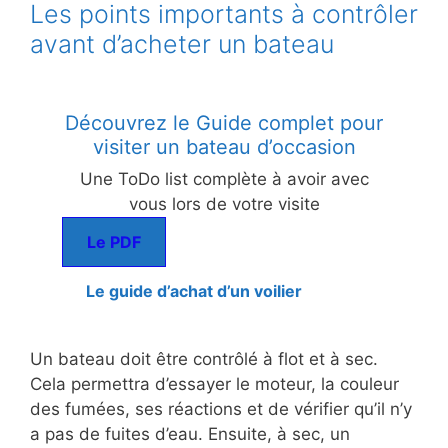
Les points importants à contrôler
avant d’acheter un bateau
Découvrez le Guide complet pour
visiter un bateau d’occasion
Une ToDo list complète à avoir avec
vous lors de votre visite
Le PDF
Le guide d’achat d’un voilier
Un bateau doit être contrôlé à flot et à sec.
Cela permettra d’essayer le moteur, la couleur
des fumées, ses réactions et de vérifier qu’il n’y
a pas de fuites d’eau. Ensuite, à sec, un