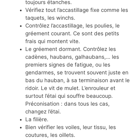
toujours étanches.
Vérifiez tout l’accastillage fixe comme les
taquets, les winchs.
Contrôlez l’accastillage, les poulies, le
gréement courant. Ce sont des petits
frais qui montent vite.
Le gréement dormant. Contrôlez les
cadènes, haubans, galhaubans,… les
premiers signes de fatigue, ou les
gendarmes, se trouvent souvent juste en
bas du hauban, à sa terminaison avant le
ridoir. Le vit de mulet. L’enrouleur et
surtout l’étai qui souffre beaucoup.
Préconisation : dans tous les cas,
changez l’étai.
La filière.
Bien vérifier les voiles, leur tissu, les
coutures, les oillets.