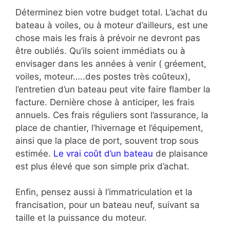
Déterminez bien votre budget total. L’achat du
bateau à voiles, ou à moteur d’ailleurs, est une
chose mais les frais à prévoir ne devront pas
être oubliés. Qu’ils soient immédiats ou à
envisager dans les années à venir ( gréement,
voiles, moteur…..des postes très coûteux),
l’entretien d’un bateau peut vite faire flamber la
facture. Dernière chose à anticiper, les frais
annuels. Ces frais réguliers sont l’assurance, la
place de chantier, l’hivernage et l’équipement,
ainsi que la place de port, souvent trop sous
estimée.
Le vrai coût d’un bateau
de plaisance
est plus élevé que son simple prix d’achat.
Enfin, pensez aussi à l’immatriculation et la
francisation, pour un bateau neuf, suivant sa
taille et la puissance du moteur.