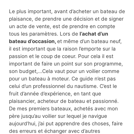
Le plus important, avant d’acheter un bateau de
plaisance, de prendre une décision et de signer
un acte de vente, est de prendre en compte
tous les paramètres. Lors de
l’achat d’un
bateau d’occasion,
et même d’un bateau neuf,
il est important que la raison l’emporte sur la
passion et le coup de coeur. Pour cela il est
important de faire un point sur son programme,
son budget,…Cela vaut pour un voilier comme
pour un bateau à moteur. Ce guide n’est pas
celui d’un professionnel du nautisme. C’est le
fruit d’année d’expérience, en tant que
plaisancier, acheteur de bateau et passionné.
De mes premiers bateaux, achetés avec mon
père jusqu’au voilier sur lequel je navigue
aujourd’hui, j’ai put apprendre des choses, faire
des erreurs et échanger avec d’autres