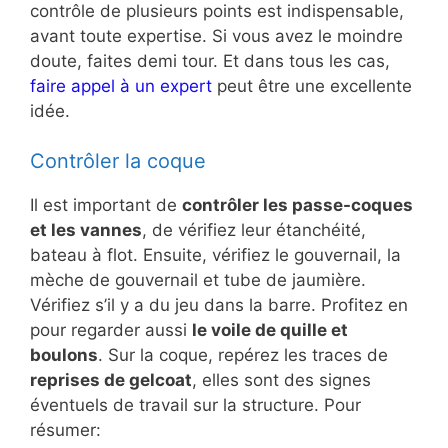
contrôle de plusieurs points est indispensable,
avant toute expertise. Si vous avez le moindre
doute, faites demi tour. Et dans tous les cas,
faire appel à un expert
peut être une excellente
idée.
Contrôler la coque
Il est important de
contrôler les passe-coques
et les vannes
, de vérifiez leur étanchéité,
bateau à flot. Ensuite, vérifiez le gouvernail, la
mèche de gouvernail et tube de jaumière.
Vérifiez s’il y a du jeu dans la barre. Profitez en
pour regarder aussi
le voile de quille et
boulons
. Sur la coque, repérez les traces de
reprises de gelcoat
, elles sont des signes
éventuels de travail sur la structure. Pour
résumer: