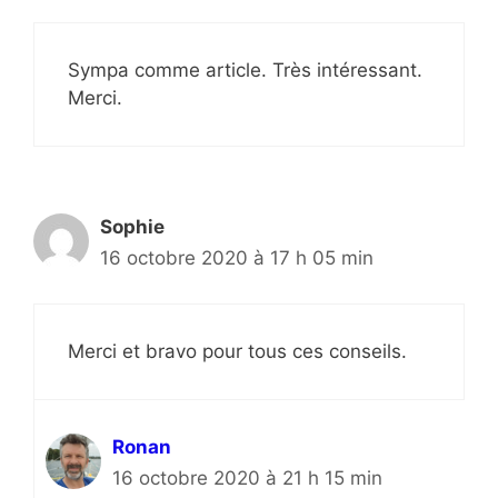
Sympa comme article. Très intéressant.
Merci.
Sophie
16 octobre 2020 à 17 h 05 min
Merci et bravo pour tous ces conseils.
Ronan
16 octobre 2020 à 21 h 15 min