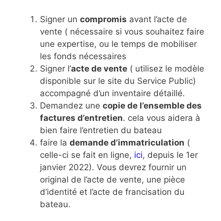
Signer un
compromis
avant l’acte de
vente ( nécessaire si vous souhaitez faire
une expertise, ou le temps de mobiliser
les fonds nécessaires
Signer l’
acte de vente
( utilisez le modèle
disponible sur le site du Service Public)
accompagné d’un inventaire détaillé.
Demandez une
copie de l’ensemble des
factures d’entretien
. cela vous aidera à
bien faire l’entretien du bateau
faire la
demande d’immatriculation
(
celle-ci se fait en ligne,
ici
, depuis le 1er
janvier 2022). Vous devrez fournir un
original de l’acte de vente, une pièce
d’identité et l’acte de francisation du
bateau.