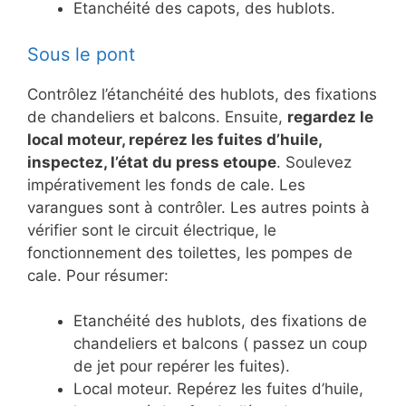
Etanchéité des capots, des hublots.
Sous le pont
Contrôlez l’étanchéité des hublots, des fixations
de chandeliers et balcons. Ensuite,
regardez le
local moteur, repérez les fuites d’huile,
inspectez, l’état du press etoupe
. Soulevez
impérativement les fonds de cale. Les
varangues sont à contrôler. Les autres points à
vérifier sont le circuit électrique, le
fonctionnement des toilettes, les pompes de
cale. Pour résumer:
Etanchéité des hublots, des fixations de
chandeliers et balcons ( passez un coup
de jet pour repérer les fuites).
Local moteur. Repérez les fuites d’huile,