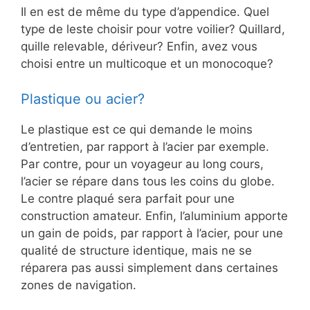
Il en est de même du type d’appendice. Quel
type de leste choisir pour votre voilier? Quillard,
quille relevable, dériveur? Enfin, avez vous
choisi entre un multicoque et un monocoque?
Plastique ou acier?
Le plastique est ce qui demande le moins
d’entretien, par rapport à l’acier par exemple.
Par contre, pour un voyageur au long cours,
l’acier se répare dans tous les coins du globe.
Le contre plaqué sera parfait pour une
construction amateur. Enfin, l’aluminium apporte
un gain de poids, par rapport à l’acier, pour une
qualité de structure identique, mais ne se
réparera pas aussi simplement dans certaines
zones de navigation.