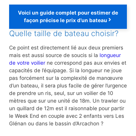
Voici un guide complet pour estimer de
façon précise le prix d’un bateau
Quelle taille de bateau choisir?
Ce point est directement lié aux deux premiers
mais est aussi source de soucis si la
longueur
de votre voilier
ne correspond pas aux envies et
capacités de l’équipage. Si la longueur ne joue
pas forcément sur la complexité de manœuvre
d’un bateau, il sera plus facile de gérer l’urgence
de prendre un ris, seul, sur un voilier de 10
mètres que sur une unité de 18m. Un trawler ou
un quillard de 12m est il raisonnable pour partir
le Week End en couple avec 2 enfants vers Les
Glénan ou dans le bassin d’Arcachon ?