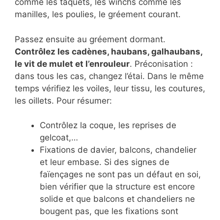
comme les taquets, les winchs comme les
manilles, les poulies, le gréement courant.
Passez ensuite au gréement dormant.
Contrôlez les cadènes, haubans, galhaubans,
le vit de mulet et l’enrouleur
. Préconisation :
dans tous les cas, changez l’étai. Dans le même
temps vérifiez les voiles, leur tissu, les coutures,
les oillets. Pour résumer:
Contrôlez la coque, les reprises de
gelcoat,…
Fixations de davier, balcons, chandelier
et leur embase. Si des signes de
faïençages ne sont pas un défaut en soi,
bien vérifier que la structure est encore
solide et que balcons et chandeliers ne
bougent pas, que les fixations sont