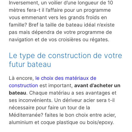
Inversement, un voilier d’une longueur de 10
mètres fera-t il l’affaire pour un programme
vous emmenant vers les grands froids en
famille? Bref la taille de bateau idéal n’existe
pas mais dépendra de votre programme de
navigation et de vos croisières ou régates.
Le type de construction de votre
futur bateau
Là encore,
le choix des matériaux de
construction
est important,
avant d’acheter un
bateau
. Chaque matériau a ses avantages et
ses inconvénients. Un dériveur acier sera t-il
nécessaire pour faire un tour de la
Méditerranée? faites le bon choix entre acier,
aluminium et coque plastique ou bois/epoxy.