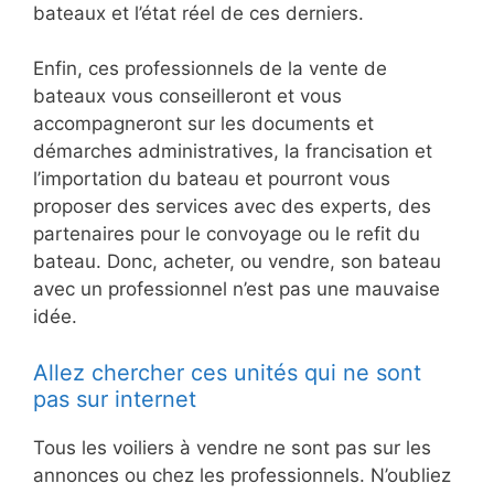
bateaux et l’état réel de ces derniers.
Enfin, ces professionnels de la vente de
bateaux vous conseilleront et vous
accompagneront sur les documents et
démarches administratives, la francisation et
l’importation du bateau et pourront vous
proposer des services avec des experts, des
partenaires pour le convoyage ou le refit du
bateau. Donc, acheter, ou vendre, son bateau
avec un professionnel n’est pas une mauvaise
idée.
Allez chercher ces unités qui ne sont
pas sur internet
Tous les voiliers à vendre ne sont pas sur les
annonces ou chez les professionnels. N’oubliez