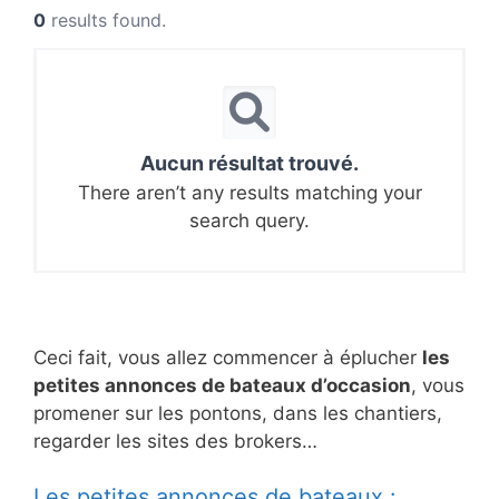
0
results found.
Aucun résultat trouvé.
There aren’t any results matching your
search query.
Ceci fait, vous allez commencer à éplucher
les
petites annonces de bateaux d’occasion
, vous
promener sur les pontons, dans les chantiers,
regarder les sites des brokers…
Les petites annonces de bateaux :