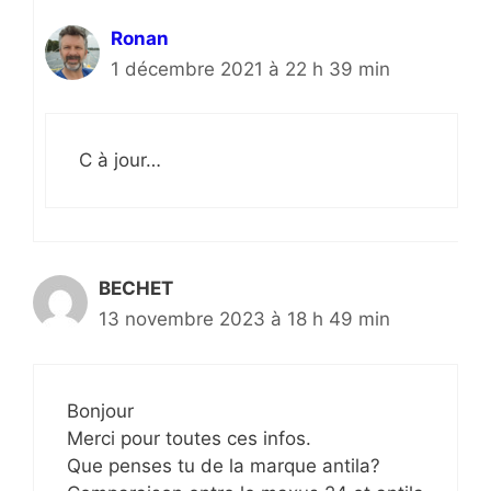
Ronan
1 décembre 2021 à 22 h 39 min
C à jour…
BECHET
13 novembre 2023 à 18 h 49 min
Bonjour
Merci pour toutes ces infos.
Que penses tu de la marque antila?