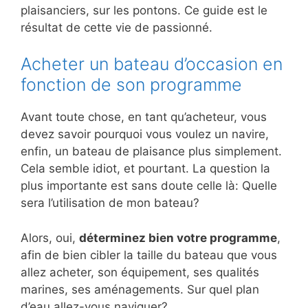
plaisanciers, sur les pontons. Ce guide est le
résultat de cette vie de passionné.
Acheter un bateau d’occasion en
fonction de son programme
Avant toute chose, en tant qu’acheteur, vous
devez savoir pourquoi vous voulez un navire,
enfin, un bateau de plaisance plus simplement.
Cela semble idiot, et pourtant. La question la
plus importante est sans doute celle là: Quelle
sera l’utilisation de mon bateau?
Alors, oui,
déterminez bien votre programme
,
afin de bien cibler la taille du bateau que vous
allez acheter, son équipement, ses qualités
marines, ses aménagements. Sur quel plan
d’eau allez-vous naviguer?