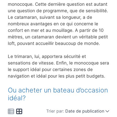
monocoque. Cette dernière question est autant
une question de programme, que de sensibilité.
Le catamaran, suivant sa longueur, a de
nombreux avantages en ce qui concerne le
confort en mer et au mouillage. A partir de 10
mètres, un catamaran devient un véritable petit
loft, pouvant accueillir beaucoup de monde.
Le trimaran, lui, apportera sécurité et
sensations de vitesse. Enfin, le monocoque sera
le support idéal pour certaines zones de
navigation et idéal pour les plus petit budgets.
Ou acheter un bateau d’occasion
idéal?
Trier par:
Date de publication