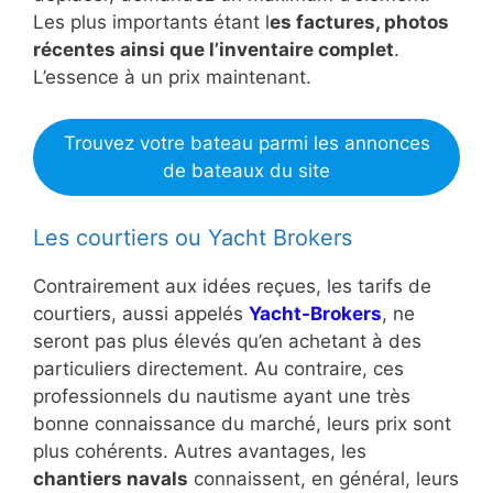
Les plus importants étant l
es factures, photos
récentes ainsi que l’inventaire complet
.
L’essence à un prix maintenant.
Trouvez votre bateau parmi les annonces
de bateaux du site
Les courtiers ou Yacht Brokers
Contrairement aux idées reçues, les tarifs de
courtiers, aussi appelés
Yacht-Brokers
, ne
seront pas plus élevés qu’en achetant à des
particuliers directement. Au contraire, ces
professionnels du nautisme ayant une très
bonne connaissance du marché, leurs prix sont
plus cohérents. Autres avantages, les
chantiers navals
connaissent, en général, leurs