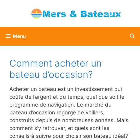
Aller
au
contenu
Menu
Comment acheter un
bateau d’occasion?
Acheter un bateau est un investissement qui
coûte de l’argent et du temps, quel que soit le
programme de navigation. Le marché du
bateau d’occasion regorge de voiliers,
construits depuis de nombreuses années. Mais
comment s’y retrouver, et quels sont les
conseils à suivre pour choisir son bateau idéal?