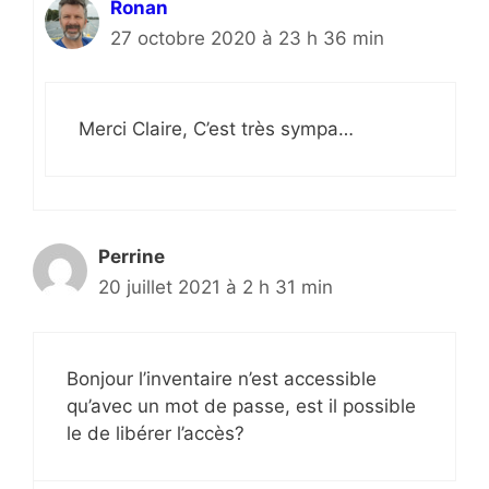
Ronan
27 octobre 2020 à 23 h 36 min
Merci Claire, C’est très sympa…
Perrine
20 juillet 2021 à 2 h 31 min
Bonjour l’inventaire n’est accessible
qu’avec un mot de passe, est il possible
le de libérer l’accès?