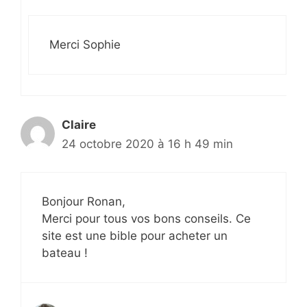
Merci Sophie
Claire
24 octobre 2020 à 16 h 49 min
Bonjour Ronan,
Merci pour tous vos bons conseils. Ce
site est une bible pour acheter un
bateau !