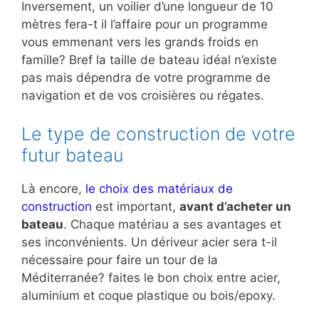
Inversement, un voilier d’une longueur de 10
mètres fera-t il l’affaire pour un programme
vous emmenant vers les grands froids en
famille? Bref la taille de bateau idéal n’existe
pas mais dépendra de votre programme de
navigation et de vos croisières ou régates.
Le type de construction de votre
futur bateau
Là encore,
le choix des matériaux de
construction
est important,
avant d’acheter un
bateau
. Chaque matériau a ses avantages et
ses inconvénients. Un dériveur acier sera t-il
nécessaire pour faire un tour de la
Méditerranée? faites le bon choix entre acier,
aluminium et coque plastique ou bois/epoxy.