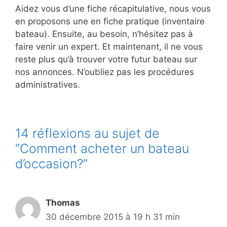
Aidez vous d’une fiche récapitulative, nous vous
en proposons une en fiche pratique (inventaire
bateau). Ensuite, au besoin, n’hésitez pas à
faire venir un expert. Et maintenant, il ne vous
reste plus qu’à trouver votre futur bateau sur
nos annonces. N’oubliez pas les procédures
administratives.
14 réflexions au sujet de
“Comment acheter un bateau
d’occasion?”
Thomas
30 décembre 2015 à 19 h 31 min