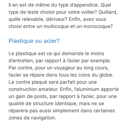
Il en est de même du type d’appendice. Quel
type de leste choisir pour votre voilier? Quillard,
quille relevable, dériveur? Enfin, avez vous
choisi entre un multicoque et un monocoque?
Plastique ou acier?
Le plastique est ce qui demande le moins
d’entretien, par rapport à l’acier par exemple.
Par contre, pour un voyageur au long cours,
l’acier se répare dans tous les coins du globe.
Le contre plaqué sera parfait pour une
construction amateur. Enfin, l’aluminium apporte
un gain de poids, par rapport à l’acier, pour une
qualité de structure identique, mais ne se
réparera pas aussi simplement dans certaines
zones de navigation.