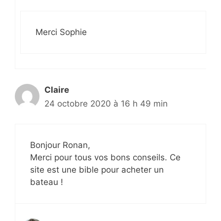
Merci Sophie
Claire
24 octobre 2020 à 16 h 49 min
Bonjour Ronan,
Merci pour tous vos bons conseils. Ce
site est une bible pour acheter un
bateau !