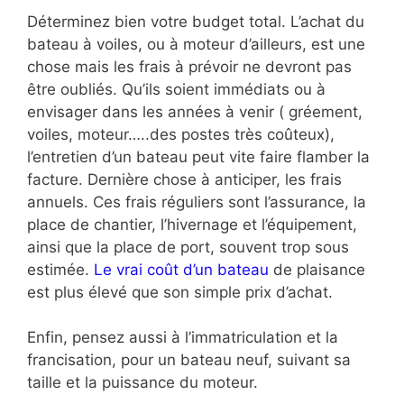
Déterminez bien votre budget total. L’achat du
bateau à voiles, ou à moteur d’ailleurs, est une
chose mais les frais à prévoir ne devront pas
être oubliés. Qu’ils soient immédiats ou à
envisager dans les années à venir ( gréement,
voiles, moteur…..des postes très coûteux),
l’entretien d’un bateau peut vite faire flamber la
facture. Dernière chose à anticiper, les frais
annuels. Ces frais réguliers sont l’assurance, la
place de chantier, l’hivernage et l’équipement,
ainsi que la place de port, souvent trop sous
estimée.
Le vrai coût d’un bateau
de plaisance
est plus élevé que son simple prix d’achat.
Enfin, pensez aussi à l’immatriculation et la
francisation, pour un bateau neuf, suivant sa
taille et la puissance du moteur.