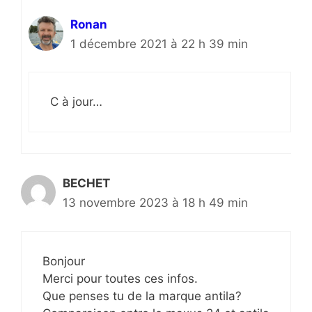
Ronan
1 décembre 2021 à 22 h 39 min
C à jour…
BECHET
13 novembre 2023 à 18 h 49 min
Bonjour
Merci pour toutes ces infos.
Que penses tu de la marque antila?