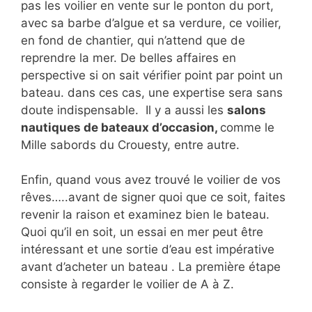
pas les voilier en vente sur le ponton du port,
avec sa barbe d’algue et sa verdure, ce voilier,
en fond de chantier, qui n’attend que de
reprendre la mer. De belles affaires en
perspective si on sait vérifier point par point un
bateau. dans ces cas, une expertise sera sans
doute indispensable. Il y a aussi les
salons
nautiques de bateaux d’occasion,
comme le
Mille sabords du Crouesty, entre autre.
Enfin, quand vous avez trouvé le voilier de vos
rêves…..avant de signer quoi que ce soit, faites
revenir la raison et examinez bien le bateau.
Quoi qu’il en soit, un essai en mer peut être
intéressant et une sortie d’eau est impérative
avant d’acheter un bateau . La première étape
consiste à regarder le voilier de A à Z.