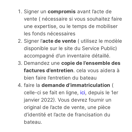
Signer un
compromis
avant l’acte de
vente ( nécessaire si vous souhaitez faire
une expertise, ou le temps de mobiliser
les fonds nécessaires
Signer l’
acte de vente
( utilisez le modèle
disponible sur le site du Service Public)
accompagné d’un inventaire détaillé.
Demandez une
copie de l’ensemble des
factures d’entretien
. cela vous aidera à
bien faire l’entretien du bateau
faire la
demande d’immatriculation
(
celle-ci se fait en ligne,
ici
, depuis le 1er
janvier 2022). Vous devrez fournir un
original de l’acte de vente, une pièce
d’identité et l’acte de francisation du
bateau.