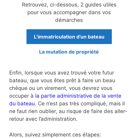
Retrouvez, ci-dessous, 2 guides utiles
pour vous accompagner dans vos
démarches
L’immatriculation d’un bateau
La mutation de propriété
Enfin, lorsque vous avez trouvé votre futur
bateau, que vous êtes prêt à faire un beau
chèque ou un virement, vous devrez vous
occuper à
la partie administrative de la vente
du bateau
. Ce n’est pas très compliqué, mais il
ne faut rien oublier, au risque de faire des aller-
retour avec l’administration.
Alors, suivez simplement ces étapes: