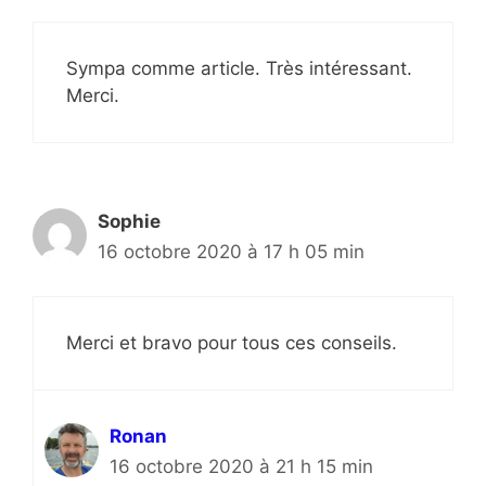
Sympa comme article. Très intéressant.
Merci.
Sophie
16 octobre 2020 à 17 h 05 min
Merci et bravo pour tous ces conseils.
Ronan
16 octobre 2020 à 21 h 15 min