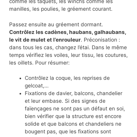
comme les taquets, les winchs comme les
manilles, les poulies, le gréement courant.
Passez ensuite au gréement dormant.
Contrôlez les cadènes, haubans, galhaubans,
le vit de mulet et l’enrouleur
. Préconisation :
dans tous les cas, changez l’étai. Dans le même
temps vérifiez les voiles, leur tissu, les coutures,
les oillets. Pour résumer:
Contrôlez la coque, les reprises de
gelcoat,…
Fixations de davier, balcons, chandelier
et leur embase. Si des signes de
faïençages ne sont pas un défaut en soi,
bien vérifier que la structure est encore
solide et que balcons et chandeliers ne
bougent pas, que les fixations sont