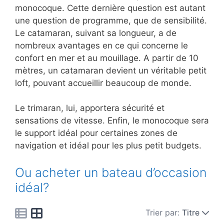
monocoque. Cette dernière question est autant
une question de programme, que de sensibilité.
Le catamaran, suivant sa longueur, a de
nombreux avantages en ce qui concerne le
confort en mer et au mouillage. A partir de 10
mètres, un catamaran devient un véritable petit
loft, pouvant accueillir beaucoup de monde.
Le trimaran, lui, apportera sécurité et
sensations de vitesse. Enfin, le monocoque sera
le support idéal pour certaines zones de
navigation et idéal pour les plus petit budgets.
Ou acheter un bateau d’occasion
idéal?
Trier par:
Titre