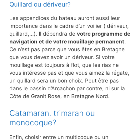
Quillard ou dériveur?
Les appendices du bateau auront aussi leur
importance dans le cadre d’un voilier ( dériveur,
quillard,…). Il dépendra de
votre programme de
navigation et de votre mouillage permanent
.
Ce n’est pas parce que vous êtes en Bretagne
que vous devez avoir un dériveur. Si votre
mouillage est toujours à flot, que les rias ne
vous intéresse pas et que vous aimez la régate,
un quillard sera un bon choix. Peut être pas
dans le bassin d’Arcachon par contre, ni sur la
Côte de Granit Rose, en Bretagne Nord.
Catamaran, trimaran ou
monocoque?
Enfin, choisir entre un multicoque ou un