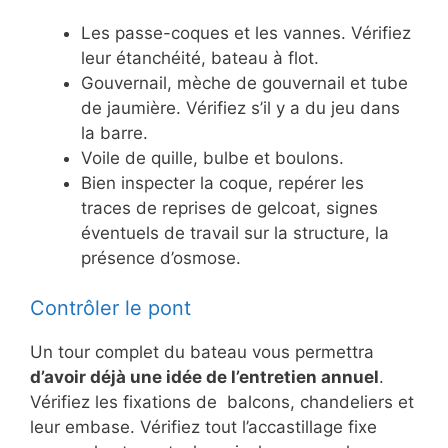
Les passe-coques et les vannes. Vérifiez
leur étanchéité, bateau à flot.
Gouvernail, mèche de gouvernail et tube
de jaumière. Vérifiez s’il y a du jeu dans
la barre.
Voile de quille, bulbe et boulons.
Bien inspecter la coque, repérer les
traces de reprises de gelcoat, signes
éventuels de travail sur la structure, la
présence d’osmose.
Contrôler le pont
Un tour complet du bateau vous permettra
d’avoir déjà une idée de l’entretien annuel
.
Vérifiez les fixations de balcons, chandeliers et
leur embase. Vérifiez tout l’accastillage fixe