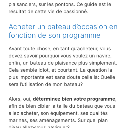
plaisanciers, sur les pontons. Ce guide est le
résultat de cette vie de passionné.
Acheter un bateau d’occasion en
fonction de son programme
Avant toute chose, en tant qu’acheteur, vous
devez savoir pourquoi vous voulez un navire,
enfin, un bateau de plaisance plus simplement.
Cela semble idiot, et pourtant. La question la
plus importante est sans doute celle là: Quelle
sera l’utilisation de mon bateau?
Alors, oui,
déterminez bien votre programme
,
afin de bien cibler la taille du bateau que vous
allez acheter, son équipement, ses qualités
marines, ses aménagements. Sur quel plan
d’eau allez-vous naviguer?