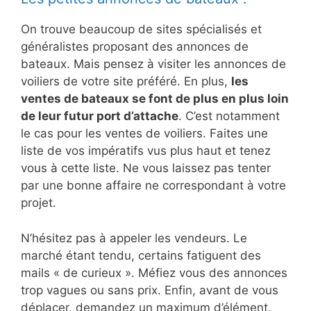
On trouve beaucoup de sites spécialisés et
généralistes proposant des annonces de
bateaux. Mais pensez à visiter les annonces de
voiliers de votre site préféré. En plus,
les
ventes de bateaux se font de plus en plus loin
de leur futur port d’attache
. C’est notamment
le cas pour les ventes de voiliers. Faites une
liste de vos impératifs vus plus haut et tenez
vous à cette liste. Ne vous laissez pas tenter
par une bonne affaire ne correspondant à votre
projet.
N’hésitez pas à appeler les vendeurs. Le
marché étant tendu, certains fatiguent des
mails « de curieux ». Méfiez vous des annonces
trop vagues ou sans prix. Enfin, avant de vous
déplacer, demandez un maximum d’élément.