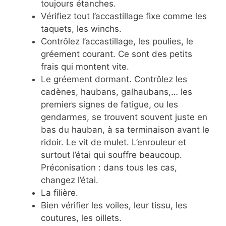
toujours étanches.
Vérifiez tout l’accastillage fixe comme les
taquets, les winchs.
Contrôlez l’accastillage, les poulies, le
gréement courant. Ce sont des petits
frais qui montent vite.
Le gréement dormant. Contrôlez les
cadènes, haubans, galhaubans,… les
premiers signes de fatigue, ou les
gendarmes, se trouvent souvent juste en
bas du hauban, à sa terminaison avant le
ridoir. Le vit de mulet. L’enrouleur et
surtout l’étai qui souffre beaucoup.
Préconisation : dans tous les cas,
changez l’étai.
La filière.
Bien vérifier les voiles, leur tissu, les
coutures, les oillets.