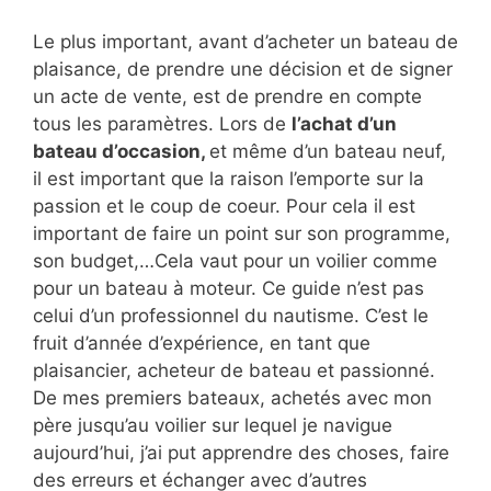
Le plus important, avant d’acheter un bateau de
plaisance, de prendre une décision et de signer
un acte de vente, est de prendre en compte
tous les paramètres. Lors de
l’achat d’un
bateau d’occasion,
et même d’un bateau neuf,
il est important que la raison l’emporte sur la
passion et le coup de coeur. Pour cela il est
important de faire un point sur son programme,
son budget,…Cela vaut pour un voilier comme
pour un bateau à moteur. Ce guide n’est pas
celui d’un professionnel du nautisme. C’est le
fruit d’année d’expérience, en tant que
plaisancier, acheteur de bateau et passionné.
De mes premiers bateaux, achetés avec mon
père jusqu’au voilier sur lequel je navigue
aujourd’hui, j’ai put apprendre des choses, faire
des erreurs et échanger avec d’autres