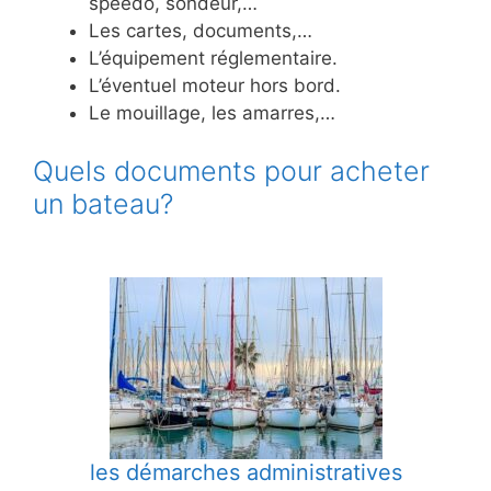
speedo, sondeur,…
Les cartes, documents,…
L’équipement réglementaire.
L’éventuel moteur hors bord.
Le mouillage, les amarres,…
Quels documents pour acheter
un bateau?
les démarches administratives