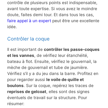
contrôle de plusieurs points est indispensable,
avant toute expertise. Si vous avez le moindre
doute, faites demi tour. Et dans tous les cas,
faire appel à un expert
peut être une excellente
idée.
Contrôler la coque
Il est important de
contrôler les passe-coques
et les vannes
, de vérifiez leur étanchéité,
bateau à flot. Ensuite, vérifiez le gouvernail, la
mèche de gouvernail et tube de jaumière.
Vérifiez s’il y a du jeu dans la barre. Profitez en
pour regarder aussi
le voile de quille et
boulons
. Sur la coque, repérez les traces de
reprises de gelcoat
, elles sont des signes
éventuels de travail sur la structure. Pour
résumer: