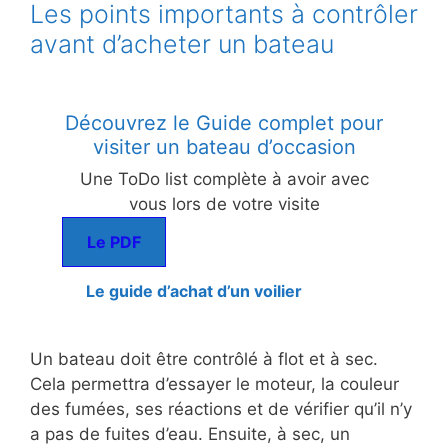
Les points importants à contrôler
avant d’acheter un bateau
Découvrez le Guide complet pour
visiter un bateau d’occasion
Une ToDo list complète à avoir avec
vous lors de votre visite
Le PDF
Le guide d’achat d’un voilier
Un bateau doit être contrôlé à flot et à sec.
Cela permettra d’essayer le moteur, la couleur
des fumées, ses réactions et de vérifier qu’il n’y
a pas de fuites d’eau. Ensuite, à sec, un