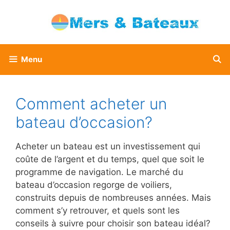
Aller
au
contenu
Menu
Comment acheter un
bateau d’occasion?
Acheter un bateau est un investissement qui
coûte de l’argent et du temps, quel que soit le
programme de navigation. Le marché du
bateau d’occasion regorge de voiliers,
construits depuis de nombreuses années. Mais
comment s’y retrouver, et quels sont les
conseils à suivre pour choisir son bateau idéal?