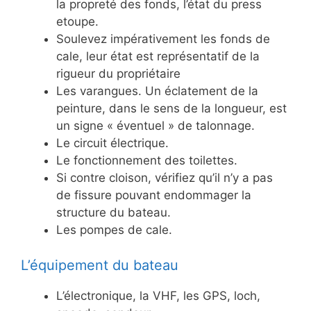
la propreté des fonds, l’état du press
etoupe.
Soulevez impérativement les fonds de
cale, leur état est représentatif de la
rigueur du propriétaire
Les varangues. Un éclatement de la
peinture, dans le sens de la longueur, est
un signe « éventuel » de talonnage.
Le circuit électrique.
Le fonctionnement des toilettes.
Si contre cloison, vérifiez qu’il n’y a pas
de fissure pouvant endommager la
structure du bateau.
Les pompes de cale.
L’équipement du bateau
L’électronique, la VHF, les GPS, loch,