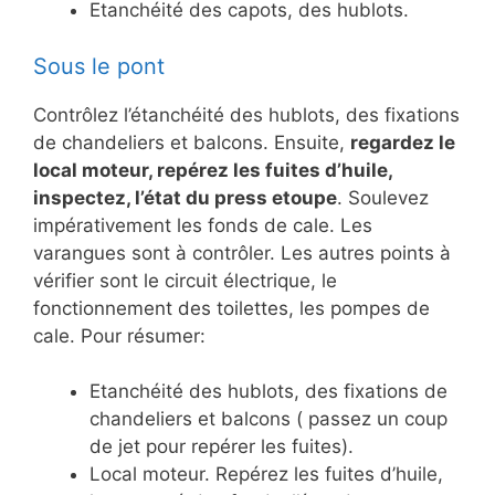
Etanchéité des capots, des hublots.
Sous le pont
Contrôlez l’étanchéité des hublots, des fixations
de chandeliers et balcons. Ensuite,
regardez le
local moteur, repérez les fuites d’huile,
inspectez, l’état du press etoupe
. Soulevez
impérativement les fonds de cale. Les
varangues sont à contrôler. Les autres points à
vérifier sont le circuit électrique, le
fonctionnement des toilettes, les pompes de
cale. Pour résumer:
Etanchéité des hublots, des fixations de
chandeliers et balcons ( passez un coup
de jet pour repérer les fuites).
Local moteur. Repérez les fuites d’huile,