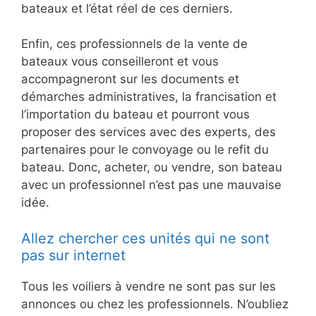
bateaux et l’état réel de ces derniers.
Enfin, ces professionnels de la vente de
bateaux vous conseilleront et vous
accompagneront sur les documents et
démarches administratives, la francisation et
l’importation du bateau et pourront vous
proposer des services avec des experts, des
partenaires pour le convoyage ou le refit du
bateau. Donc, acheter, ou vendre, son bateau
avec un professionnel n’est pas une mauvaise
idée.
Allez chercher ces unités qui ne sont
pas sur internet
Tous les voiliers à vendre ne sont pas sur les
annonces ou chez les professionnels. N’oubliez