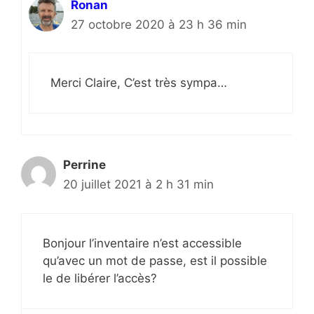
Ronan
27 octobre 2020 à 23 h 36 min
Merci Claire, C’est très sympa…
Perrine
20 juillet 2021 à 2 h 31 min
Bonjour l’inventaire n’est accessible
qu’avec un mot de passe, est il possible
le de libérer l’accès?