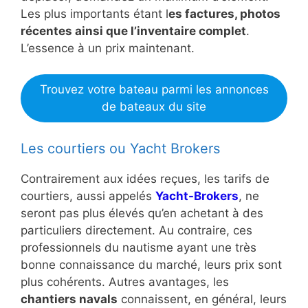
Les plus importants étant l
es factures, photos
récentes ainsi que l’inventaire complet
.
L’essence à un prix maintenant.
Trouvez votre bateau parmi les annonces
de bateaux du site
Les courtiers ou Yacht Brokers
Contrairement aux idées reçues, les tarifs de
courtiers, aussi appelés
Yacht-Brokers
, ne
seront pas plus élevés qu’en achetant à des
particuliers directement. Au contraire, ces
professionnels du nautisme ayant une très
bonne connaissance du marché, leurs prix sont
plus cohérents. Autres avantages, les
chantiers navals
connaissent, en général, leurs