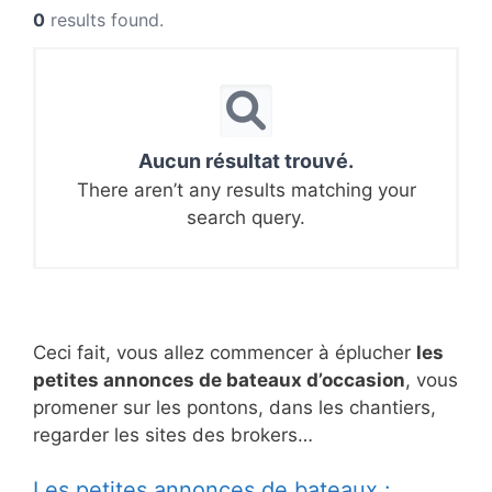
0
results found.
Aucun résultat trouvé.
There aren’t any results matching your
search query.
Ceci fait, vous allez commencer à éplucher
les
petites annonces de bateaux d’occasion
, vous
promener sur les pontons, dans les chantiers,
regarder les sites des brokers…
Les petites annonces de bateaux :