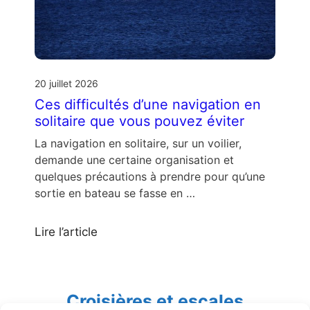
20 juillet 2026
Ces difficultés d’une navigation en
solitaire que vous pouvez éviter
La navigation en solitaire, sur un voilier,
demande une certaine organisation et
quelques précautions à prendre pour qu’une
sortie en bateau se fasse en …
Lire l’article
Croisières et escales