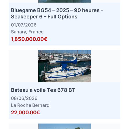
Bluegame BG54 – 2025 – 90 heures –
Seakeeper 6 – Full Options
01/07/2026
Sanary, France
1,850,000.00€
Bateau à voile Tes 678 BT
08/06/2026
La Roche Bernard
22,000.00€