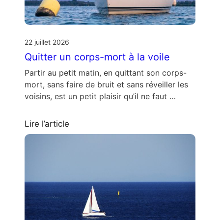
22 juillet 2026
Quitter un corps-mort à la voile
Partir au petit matin, en quittant son corps-
mort, sans faire de bruit et sans réveiller les
voisins, est un petit plaisir qu’il ne faut …
Lire l’article