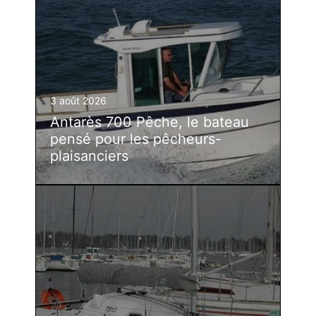
3 août 2026
Antarès 700 Pêche, le bateau
pensé pour les pêcheurs-
plaisanciers