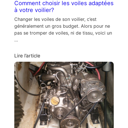
Comment choisir les voiles adaptées
à votre voilier?
Changer les voiles de son voilier, c’est
généralement un gros budget. Alors pour ne
pas se tromper de voiles, ni de tissu, voici un
…
Lire l’article