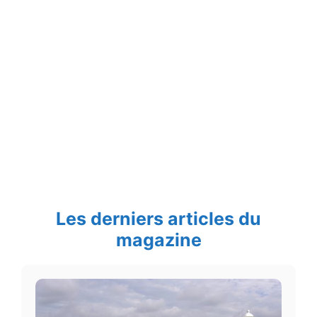
Les derniers articles du
magazine