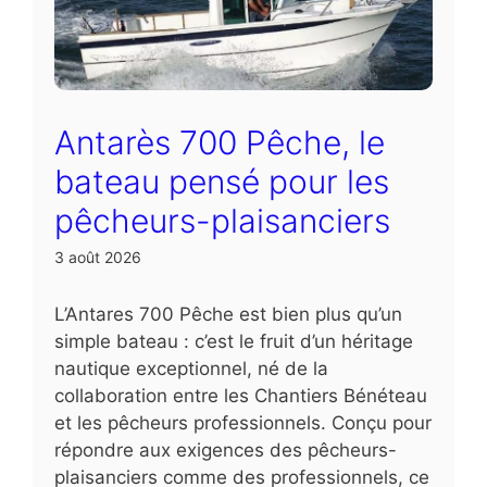
Antarès 700 Pêche, le
bateau pensé pour les
pêcheurs-plaisanciers
3 août 2026
L’Antares 700 Pêche est bien plus qu’un
simple bateau : c’est le fruit d’un héritage
nautique exceptionnel, né de la
collaboration entre les Chantiers Bénéteau
et les pêcheurs professionnels. Conçu pour
répondre aux exigences des pêcheurs-
plaisanciers comme des professionnels, ce