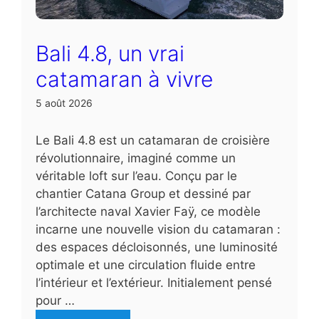
Bali 4.8, un vrai
catamaran à vivre
5 août 2026
Le Bali 4.8 est un catamaran de croisière
révolutionnaire, imaginé comme un
véritable loft sur l’eau. Conçu par le
chantier Catana Group et dessiné par
l’architecte naval Xavier Faÿ, ce modèle
incarne une nouvelle vision du catamaran :
des espaces décloisonnés, une luminosité
optimale et une circulation fluide entre
l’intérieur et l’extérieur. Initialement pensé
pour …