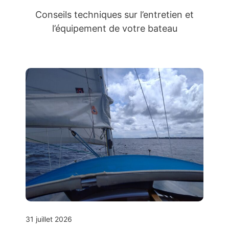
Conseils techniques sur l’entretien et
l’équipement de votre bateau
31 juillet 2026