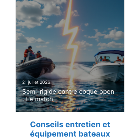
21 juillet 2026
Semi-rigide contre coque open
: Le match
Conseils entretien et
équipement bateaux