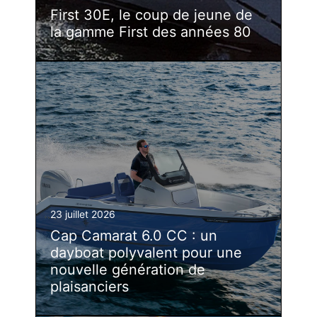
First 30E, le coup de jeune de
la gamme First des années 80
23 juillet 2026
Cap Camarat 6.0 CC : un
dayboat polyvalent pour une
nouvelle génération de
plaisanciers