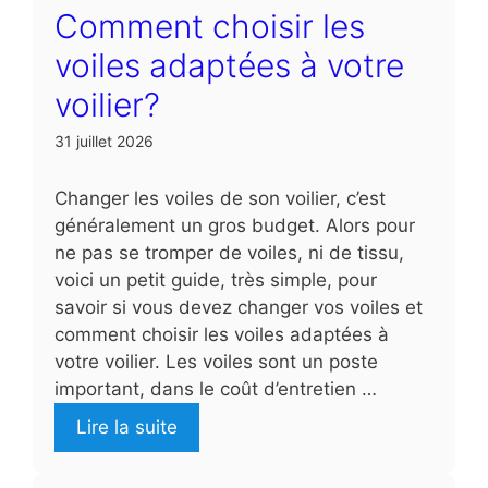
Comment choisir les
voiles adaptées à votre
voilier?
31 juillet 2026
Changer les voiles de son voilier, c’est
généralement un gros budget. Alors pour
ne pas se tromper de voiles, ni de tissu,
voici un petit guide, très simple, pour
savoir si vous devez changer vos voiles et
comment choisir les voiles adaptées à
votre voilier. Les voiles sont un poste
important, dans le coût d’entretien …
Lire la suite