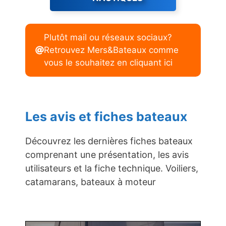
Plutôt mail ou réseaux sociaux?
Retrouvez Mers&Bateaux comme
vous le souhaitez en cliquant ici
Les avis et fiches bateaux
Découvrez les dernières fiches bateaux
comprenant une présentation, les avis
utilisateurs et la fiche technique. Voiliers,
catamarans, bateaux à moteur