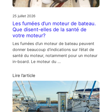
25 juillet 2026
Les fumées d’un moteur de bateau.
Que disent-elles de la santé de
votre moteur?
Les fumées d’un moteur de bateau peuvent
donner beaucoup d’indications sur l’état de
santé du moteur, notamment pour un moteur
in-board. Le moteur du …
Lire l’article