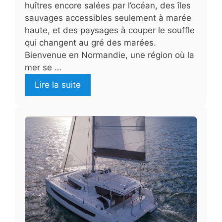
huîtres encore salées par l’océan, des îles
sauvages accessibles seulement à marée
haute, et des paysages à couper le souffle
qui changent au gré des marées.
Bienvenue en Normandie, une région où la
mer se …
Lire la suite