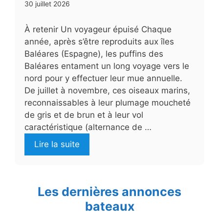
30 juillet 2026
À retenir Un voyageur épuisé Chaque
année, après s’être reproduits aux îles
Baléares (Espagne), les puffins des
Baléares entament un long voyage vers le
nord pour y effectuer leur mue annuelle.
De juillet à novembre, ces oiseaux marins,
reconnaissables à leur plumage moucheté
de gris et de brun et à leur vol
caractéristique (alternance de …
Lire la suite
Les dernières annonces
bateaux