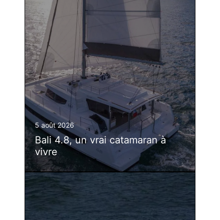
5 août 2026
Bali 4.8, un vrai catamaran à
vivre