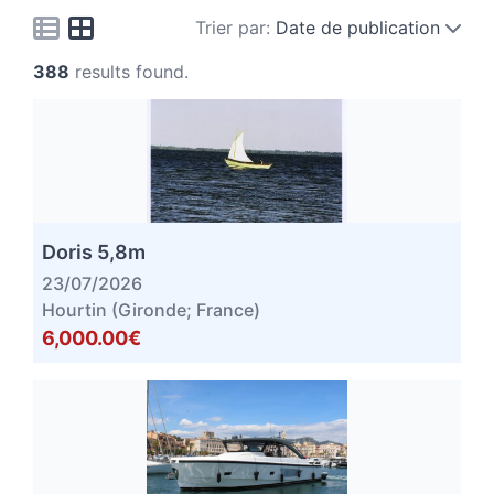
Trier par:
Date de publication
388
results found.
Doris 5,8m
23/07/2026
Hourtin (Gironde; France)
6,000.00€