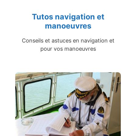
Tutos navigation et
manoeuvres
Conseils et astuces en navigation et
pour vos manoeuvres