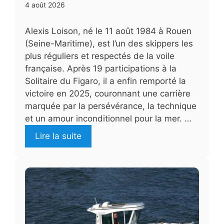
4 août 2026
Alexis Loison, né le 11 août 1984 à Rouen
(Seine-Maritime), est l’un des skippers les
plus réguliers et respectés de la voile
française. Après 19 participations à la
Solitaire du Figaro, il a enfin remporté la
victoire en 2025, couronnant une carrière
marquée par la persévérance, la technique
et un amour inconditionnel pour la mer. …
Lire la suite