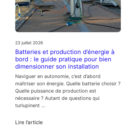
23 juillet 2026
Batteries et production d’énergie à
bord : le guide pratique pour bien
dimensionner son installation
Naviguer en autonomie, c’est d’abord
maîtriser son énergie. Quelle batterie choisir ?
Quelle puissance de production est
nécessaire ? Autant de questions qui
turlupinent …
Lire l’article