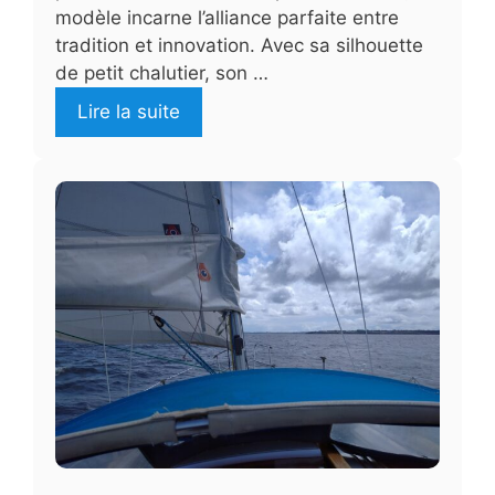
modèle incarne l’alliance parfaite entre
tradition et innovation. Avec sa silhouette
de petit chalutier, son …
Lire la suite