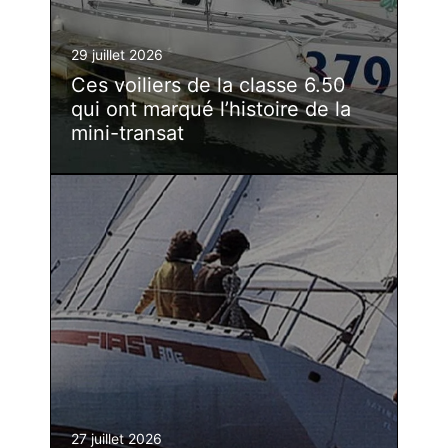
29 juillet 2026
Ces voiliers de la classe 6.50
qui ont marqué l’histoire de la
mini-transat
27 juillet 2026