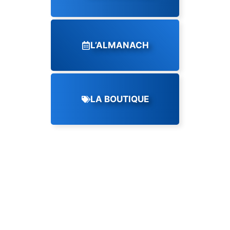
L’ALMANACH
LA BOUTIQUE