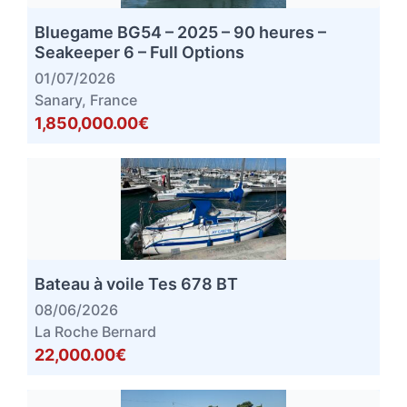
Bluegame BG54 – 2025 – 90 heures –
Seakeeper 6 – Full Options
01/07/2026
Sanary, France
1,850,000.00€
Bateau à voile Tes 678 BT
08/06/2026
La Roche Bernard
22,000.00€