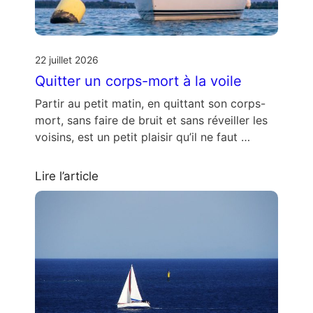
22 juillet 2026
Quitter un corps-mort à la voile
Partir au petit matin, en quittant son corps-
mort, sans faire de bruit et sans réveiller les
voisins, est un petit plaisir qu’il ne faut …
Lire l’article