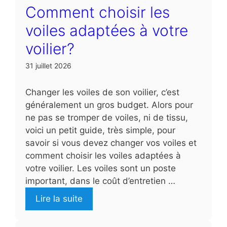
Comment choisir les
voiles adaptées à votre
voilier?
31 juillet 2026
Changer les voiles de son voilier, c’est
généralement un gros budget. Alors pour
ne pas se tromper de voiles, ni de tissu,
voici un petit guide, très simple, pour
savoir si vous devez changer vos voiles et
comment choisir les voiles adaptées à
votre voilier. Les voiles sont un poste
important, dans le coût d’entretien …
Lire la suite