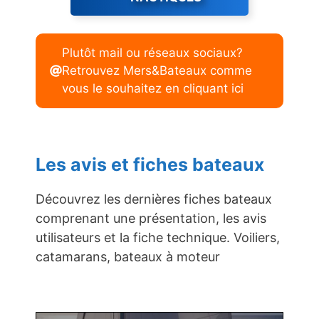
Plutôt mail ou réseaux sociaux?
Retrouvez Mers&Bateaux comme
vous le souhaitez en cliquant ici
Les avis et fiches bateaux
Découvrez les dernières fiches bateaux
comprenant une présentation, les avis
utilisateurs et la fiche technique. Voiliers,
catamarans, bateaux à moteur