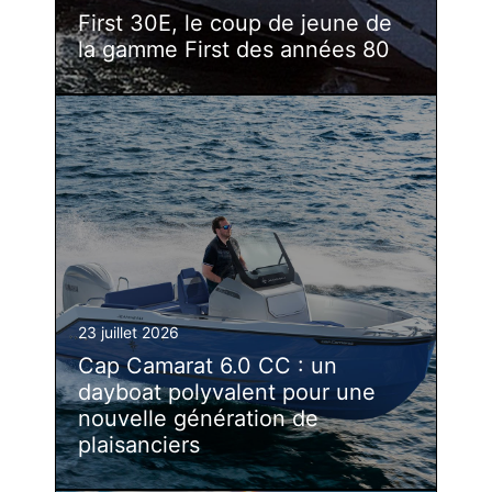
First 30E, le coup de jeune de
la gamme First des années 80
23 juillet 2026
Cap Camarat 6.0 CC : un
dayboat polyvalent pour une
nouvelle génération de
plaisanciers