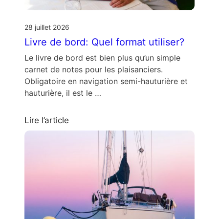
28 juillet 2026
Livre de bord: Quel format utiliser?
Le livre de bord est bien plus qu’un simple
carnet de notes pour les plaisanciers.
Obligatoire en navigation semi-hauturière et
hauturière, il est le …
Lire l’article