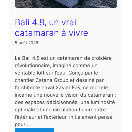
Bali 4.8, un vrai
catamaran à vivre
5 août 2026
Le Bali 4.8 est un catamaran de croisière
révolutionnaire, imaginé comme un
véritable loft sur l’eau. Conçu par le
chantier Catana Group et dessiné par
l’architecte naval Xavier Faÿ, ce modèle
incarne une nouvelle vision du catamaran :
des espaces décloisonnés, une luminosité
optimale et une circulation fluide entre
l’intérieur et l’extérieur. Initialement pensé
pour …