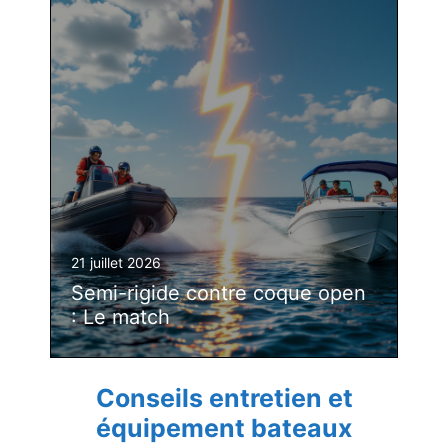
21 juillet 2026
Semi-rigide contre coque open
: Le match
Conseils entretien et
équipement bateaux