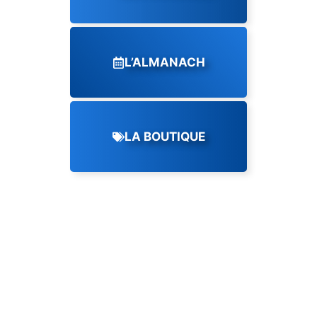
L’ALMANACH
LA BOUTIQUE