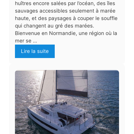
huîtres encore salées par l’océan, des îles
sauvages accessibles seulement à marée
haute, et des paysages à couper le souffle
qui changent au gré des marées.
Bienvenue en Normandie, une région où la
mer se …
Lire la suite