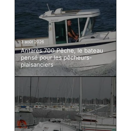
3 août 2026
Antarès 700 Pêche, le bateau
pensé pour les pêcheurs-
plaisanciers