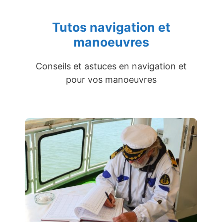
Tutos navigation et
manoeuvres
Conseils et astuces en navigation et
pour vos manoeuvres