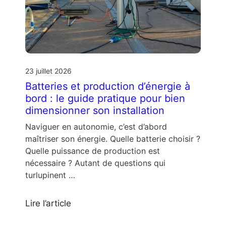
23 juillet 2026
Batteries et production d’énergie à
bord : le guide pratique pour bien
dimensionner son installation
Naviguer en autonomie, c’est d’abord
maîtriser son énergie. Quelle batterie choisir ?
Quelle puissance de production est
nécessaire ? Autant de questions qui
turlupinent …
Lire l’article