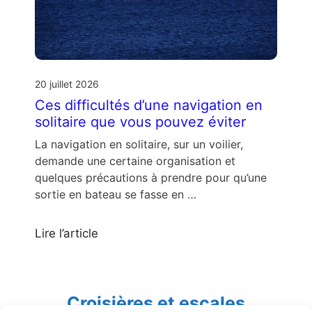
20 juillet 2026
Ces difficultés d’une navigation en
solitaire que vous pouvez éviter
La navigation en solitaire, sur un voilier,
demande une certaine organisation et
quelques précautions à prendre pour qu’une
sortie en bateau se fasse en …
Lire l’article
Croisières et escales