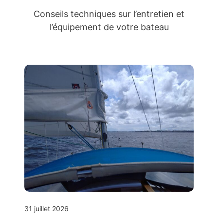
Conseils techniques sur l’entretien et
l’équipement de votre bateau
31 juillet 2026