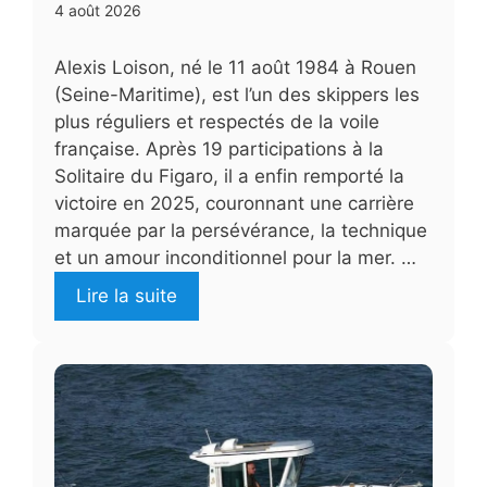
4 août 2026
Alexis Loison, né le 11 août 1984 à Rouen
(Seine-Maritime), est l’un des skippers les
plus réguliers et respectés de la voile
française. Après 19 participations à la
Solitaire du Figaro, il a enfin remporté la
victoire en 2025, couronnant une carrière
marquée par la persévérance, la technique
et un amour inconditionnel pour la mer. …
Lire la suite