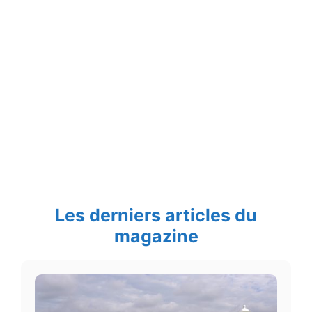
Les derniers articles du
magazine