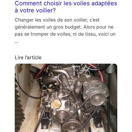
Comment choisir les voiles adaptées
à votre voilier?
Changer les voiles de son voilier, c’est
généralement un gros budget. Alors pour ne
pas se tromper de voiles, ni de tissu, voici un
…
Lire l’article