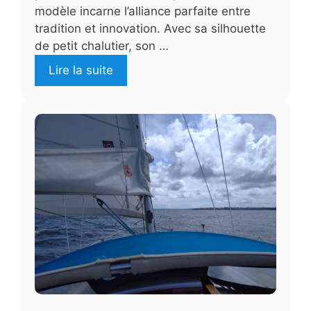
modèle incarne l’alliance parfaite entre
tradition et innovation. Avec sa silhouette
de petit chalutier, son …
Lire la suite