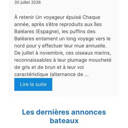
30 juillet 2026
À retenir Un voyageur épuisé Chaque
année, après s’être reproduits aux îles
Baléares (Espagne), les puffins des
Baléares entament un long voyage vers le
nord pour y effectuer leur mue annuelle.
De juillet à novembre, ces oiseaux marins,
reconnaissables à leur plumage moucheté
de gris et de brun et à leur vol
caractéristique (alternance de …
Lire la suite
Les dernières annonces
bateaux