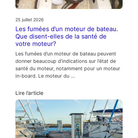
25 juillet 2026
Les fumées d’un moteur de bateau.
Que disent-elles de la santé de
votre moteur?
Les fumées d’un moteur de bateau peuvent
donner beaucoup d’indications sur l’état de
santé du moteur, notamment pour un moteur
in-board. Le moteur du …
Lire l’article