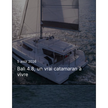
5 août 2026
Bali 4.8, un vrai catamaran à
vivre