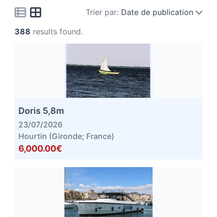
Trier par:
Date de publication
388
results found.
Doris 5,8m
23/07/2026
Hourtin (Gironde; France)
6,000.00€