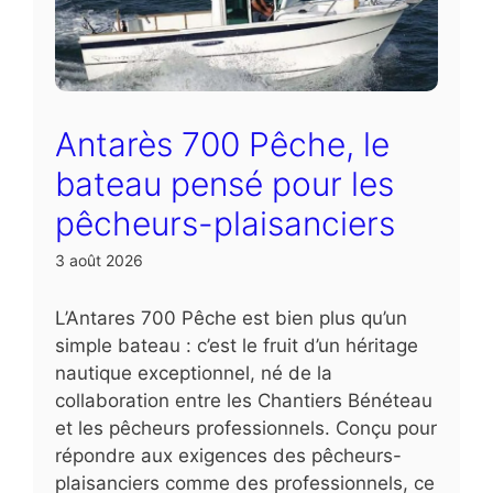
Antarès 700 Pêche, le
bateau pensé pour les
pêcheurs-plaisanciers
3 août 2026
L’Antares 700 Pêche est bien plus qu’un
simple bateau : c’est le fruit d’un héritage
nautique exceptionnel, né de la
collaboration entre les Chantiers Bénéteau
et les pêcheurs professionnels. Conçu pour
répondre aux exigences des pêcheurs-
plaisanciers comme des professionnels, ce