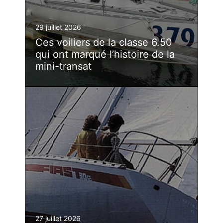
29 juillet 2026
Ces voiliers de la classe 6.50
qui ont marqué l’histoire de la
mini-transat
27 juillet 2026