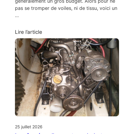
généralement un gros budget. Alors pour ne
pas se tromper de voiles, ni de tissu, voici un
…
Lire l’article
25 juillet 2026