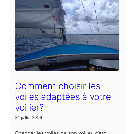
Comment choisir les
voiles adaptées à votre
voilier?
31 juillet 2026
Changer les voiles de son voilier, c’est