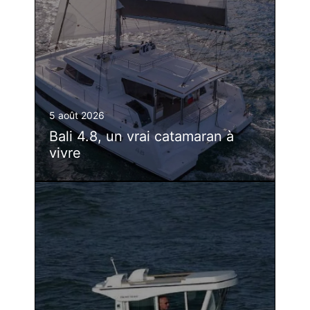
5 août 2026
Bali 4.8, un vrai catamaran à
vivre