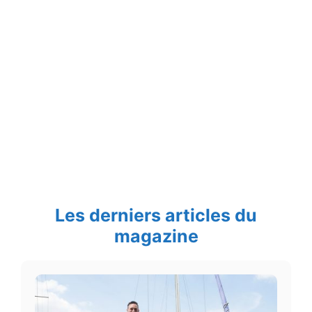
Les derniers articles du
magazine