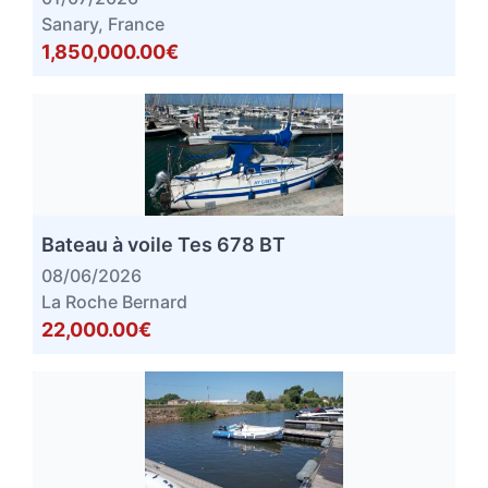
Sanary, France
1,850,000.00€
Bateau à voile Tes 678 BT
08/06/2026
La Roche Bernard
22,000.00€