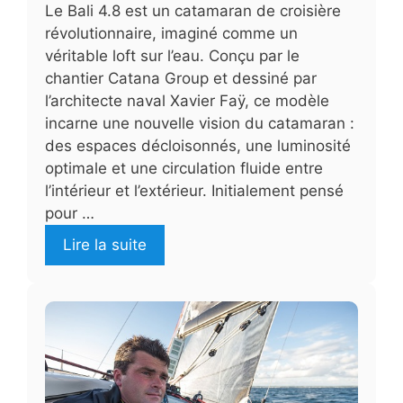
Le Bali 4.8 est un catamaran de croisière
révolutionnaire, imaginé comme un
véritable loft sur l’eau. Conçu par le
chantier Catana Group et dessiné par
l’architecte naval Xavier Faÿ, ce modèle
incarne une nouvelle vision du catamaran :
des espaces décloisonnés, une luminosité
optimale et une circulation fluide entre
l’intérieur et l’extérieur. Initialement pensé
pour …
Lire la suite