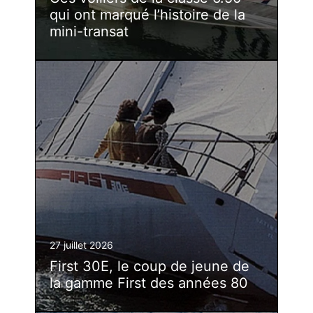
qui ont marqué l’histoire de la
mini-transat
27 juillet 2026
First 30E, le coup de jeune de
la gamme First des années 80