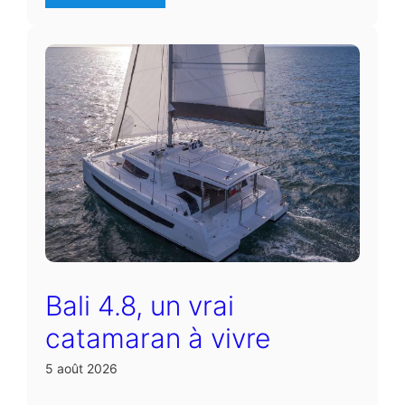
Bali 4.8, un vrai
catamaran à vivre
5 août 2026