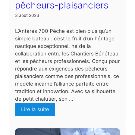
pêcheurs-plaisanciers
3 août 2026
L’Antares 700 Pêche est bien plus qu’un
simple bateau : c’est le fruit d’un héritage
nautique exceptionnel, né de la
collaboration entre les Chantiers Bénéteau
et les pêcheurs professionnels. Conçu pour
répondre aux exigences des pêcheurs-
plaisanciers comme des professionnels, ce
modèle incarne l’alliance parfaite entre
tradition et innovation. Avec sa silhouette
de petit chalutier, son …
Lire la suite