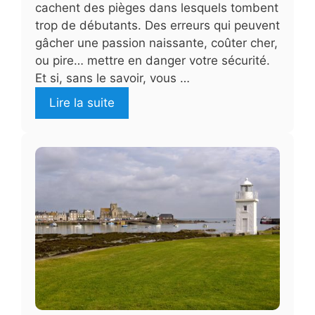
cachent des pièges dans lesquels tombent
trop de débutants. Des erreurs qui peuvent
gâcher une passion naissante, coûter cher,
ou pire… mettre en danger votre sécurité.
Et si, sans le savoir, vous …
Lire la suite