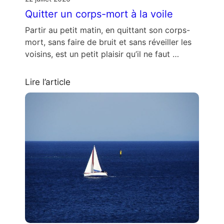
Quitter un corps-mort à la voile
Partir au petit matin, en quittant son corps-
mort, sans faire de bruit et sans réveiller les
voisins, est un petit plaisir qu’il ne faut …
Lire l’article