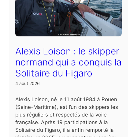
Alexis Loison : le skipper
normand qui a conquis la
Solitaire du Figaro
4 août 2026
Alexis Loison, né le 11 août 1984 à Rouen
(Seine-Maritime), est l’un des skippers les
plus réguliers et respectés de la voile
française. Après 19 participations à la
Solitaire du Figaro, il a enfin remporté la