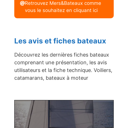
Retrouvez Mers&Bateaux comme
vous le souhaitez en cliquant ici
Les avis et fiches bateaux
Découvrez les dernières fiches bateaux
comprenant une présentation, les avis
utilisateurs et la fiche technique. Voiliers,
catamarans, bateaux à moteur