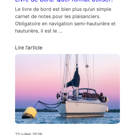
Le livre de bord est bien plus qu’un simple
carnet de notes pour les plaisanciers.
Obligatoire en navigation semi-hauturière et
hauturière, il est le …
Lire l’article
22 juillet 2026