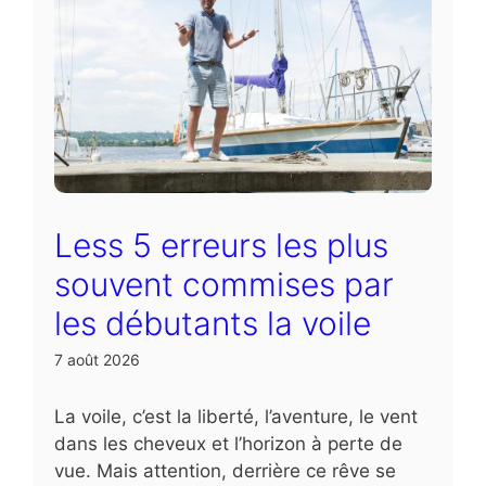
Less 5 erreurs les plus
souvent commises par
les débutants la voile
7 août 2026
La voile, c’est la liberté, l’aventure, le vent
dans les cheveux et l’horizon à perte de
vue. Mais attention, derrière ce rêve se