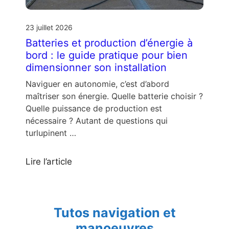
23 juillet 2026
Batteries et production d’énergie à
bord : le guide pratique pour bien
dimensionner son installation
Naviguer en autonomie, c’est d’abord
maîtriser son énergie. Quelle batterie choisir ?
Quelle puissance de production est
nécessaire ? Autant de questions qui
turlupinent …
Lire l’article
Tutos navigation et
manoeuvres