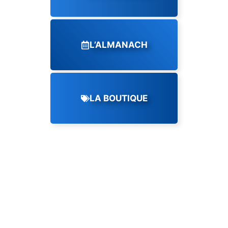
L’ALMANACH
LA BOUTIQUE