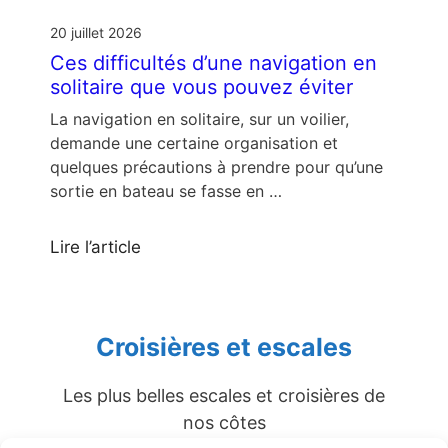
20 juillet 2026
Ces difficultés d’une navigation en
solitaire que vous pouvez éviter
La navigation en solitaire, sur un voilier,
demande une certaine organisation et
quelques précautions à prendre pour qu’une
sortie en bateau se fasse en …
Lire l’article
Croisières et escales
Les plus belles escales et croisières de
nos côtes