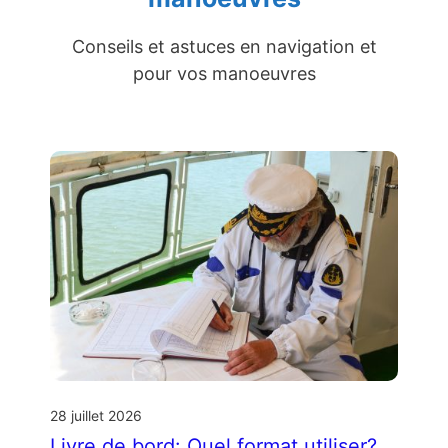
Conseils et astuces en navigation et
pour vos manoeuvres
28 juillet 2026
Livre de bord: Quel format utiliser?