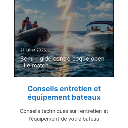
21 juillet 2026
Semi-rigide contre coque open
: Le match
Conseils entretien et
équipement bateaux
Conseils techniques sur l’entretien et
l’équipement de votre bateau