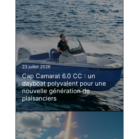
23 juillet 2026
Cap Camarat 6.0 CC : un
dayboat polyvalent pour une
nouvelle génération de
plaisanciers