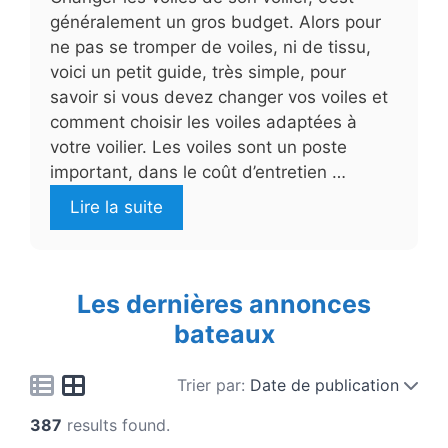
généralement un gros budget. Alors pour
ne pas se tromper de voiles, ni de tissu,
voici un petit guide, très simple, pour
savoir si vous devez changer vos voiles et
comment choisir les voiles adaptées à
votre voilier. Les voiles sont un poste
important, dans le coût d’entretien …
Lire la suite
Les dernières annonces
bateaux
Trier par:
Date de publication
387
results found.