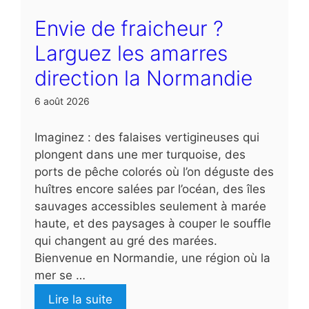
Envie de fraicheur ?
Larguez les amarres
direction la Normandie
6 août 2026
Imaginez : des falaises vertigineuses qui
plongent dans une mer turquoise, des
ports de pêche colorés où l’on déguste des
huîtres encore salées par l’océan, des îles
sauvages accessibles seulement à marée
haute, et des paysages à couper le souffle
qui changent au gré des marées.
Bienvenue en Normandie, une région où la
mer se …
Lire la suite