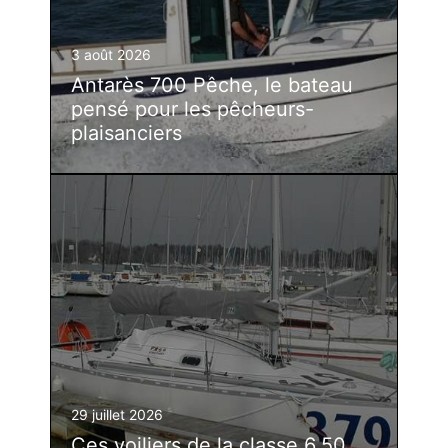
3 août 2026
Antarès 700 Pêche, le bateau
pensé pour les pêcheurs-
plaisanciers
29 juillet 2026
Ces voiliers de la classe 6.50