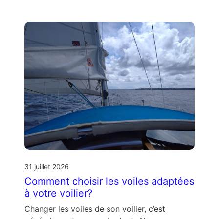
31 juillet 2026
Comment choisir les voiles adaptées
à votre voilier?
Changer les voiles de son voilier, c’est