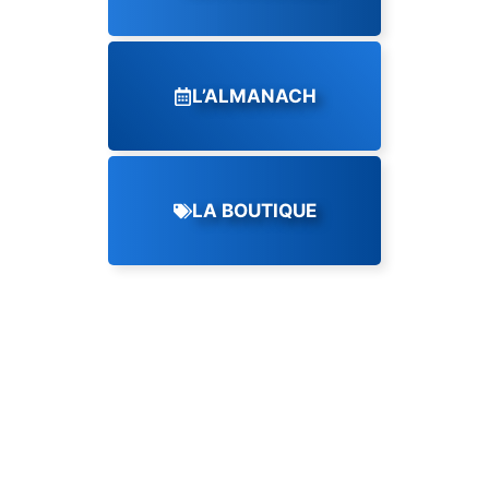
L’ALMANACH
LA BOUTIQUE