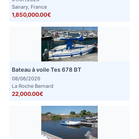
Sanary, France
1,850,000.00€
Bateau à voile Tes 678 BT
08/06/2026
La Roche Bernard
22,000.00€