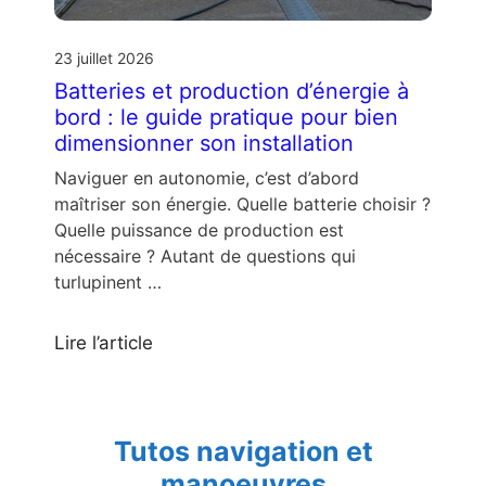
23 juillet 2026
Batteries et production d’énergie à
bord : le guide pratique pour bien
dimensionner son installation
Naviguer en autonomie, c’est d’abord
maîtriser son énergie. Quelle batterie choisir ?
Quelle puissance de production est
nécessaire ? Autant de questions qui
turlupinent …
Lire l’article
Tutos navigation et
manoeuvres