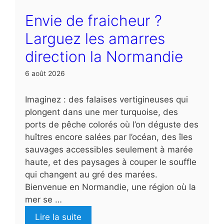
Envie de fraicheur ?
Larguez les amarres
direction la Normandie
6 août 2026
Imaginez : des falaises vertigineuses qui
plongent dans une mer turquoise, des
ports de pêche colorés où l’on déguste des
huîtres encore salées par l’océan, des îles
sauvages accessibles seulement à marée
haute, et des paysages à couper le souffle
qui changent au gré des marées.
Bienvenue en Normandie, une région où la
mer se …
Lire la suite