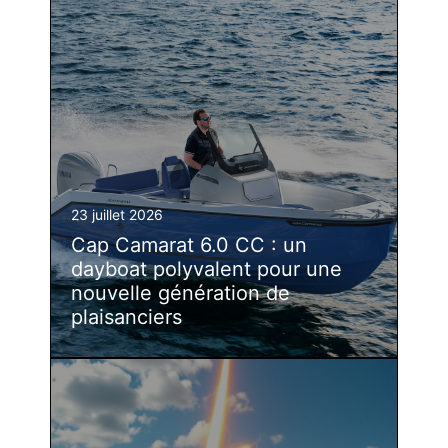
23 juillet 2026
Cap Camarat 6.0 CC : un
dayboat polyvalent pour une
nouvelle génération de
plaisanciers