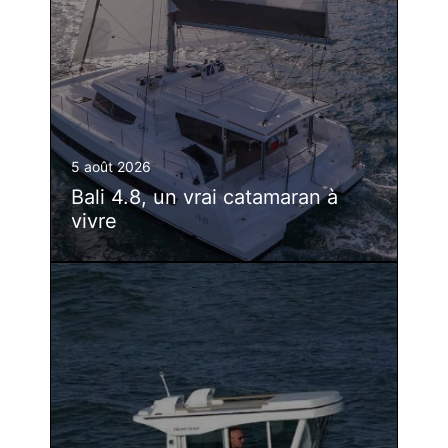
5 août 2026
Bali 4.8, un vrai catamaran à
vivre