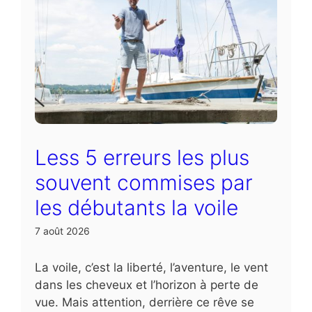
Less 5 erreurs les plus
souvent commises par
les débutants la voile
7 août 2026
La voile, c’est la liberté, l’aventure, le vent
dans les cheveux et l’horizon à perte de
vue. Mais attention, derrière ce rêve se