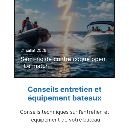
21 juillet 2026
Semi-rigide contre coque open
: Le match
Conseils entretien et
équipement bateaux
Conseils techniques sur l’entretien et
l’équipement de votre bateau