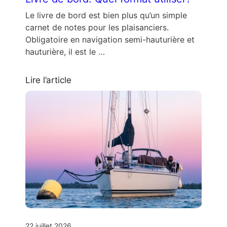
Le livre de bord est bien plus qu’un simple
carnet de notes pour les plaisanciers.
Obligatoire en navigation semi-hauturière et
hauturière, il est le …
Lire l’article
22 juillet 2026