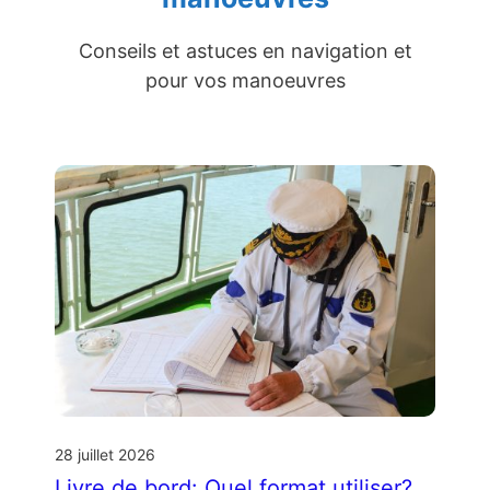
Conseils et astuces en navigation et
pour vos manoeuvres
28 juillet 2026
Livre de bord: Quel format utiliser?