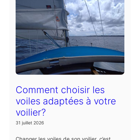
Comment choisir les
voiles adaptées à votre
voilier?
31 juillet 2026
Changer les voiles de son voilier, c’est