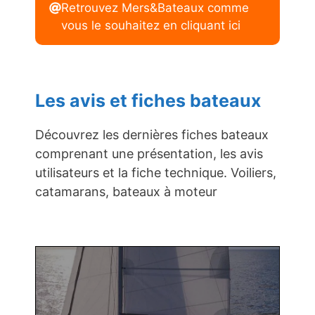
Retrouvez Mers&Bateaux comme
vous le souhaitez en cliquant ici
Les avis et fiches bateaux
Découvrez les dernières fiches bateaux
comprenant une présentation, les avis
utilisateurs et la fiche technique. Voiliers,
catamarans, bateaux à moteur