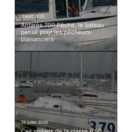
3 août 2026
Antarès 700 Pêche, le bateau
pensé pour les pêcheurs-
plaisanciers
29 juillet 2026
Ces voiliers de la classe 6.50