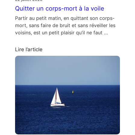
Quitter un corps-mort à la voile
Partir au petit matin, en quittant son corps-
mort, sans faire de bruit et sans réveiller les
voisins, est un petit plaisir qu’il ne faut …
Lire l’article