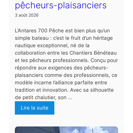
pêcheurs-plaisanciers
3 août 2026
L’Antares 700 Pêche est bien plus qu’un
simple bateau : c’est le fruit d’un héritage
nautique exceptionnel, né de la
collaboration entre les Chantiers Bénéteau
et les pêcheurs professionnels. Conçu pour
répondre aux exigences des pêcheurs-
plaisanciers comme des professionnels, ce
modèle incarne l’alliance parfaite entre
tradition et innovation. Avec sa silhouette
de petit chalutier, son …
Lire la suite