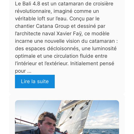
Le Bali 4.8 est un catamaran de croisière
révolutionnaire, imaginé comme un
véritable loft sur l’eau. Conçu par le
chantier Catana Group et dessiné par
l’architecte naval Xavier Faÿ, ce modèle
incarne une nouvelle vision du catamaran :
des espaces décloisonnés, une luminosité
optimale et une circulation fluide entre
l’intérieur et l’extérieur. Initialement pensé
pour …
Lire la suite