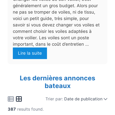
généralement un gros budget. Alors pour
ne pas se tromper de voiles, ni de tissu,
voici un petit guide, très simple, pour
savoir si vous devez changer vos voiles et
comment choisir les voiles adaptées à
votre voilier. Les voiles sont un poste
important, dans le coût d’entretien …
Lire la suite
Les dernières annonces
bateaux
Trier par:
Date de publication
387
results found.