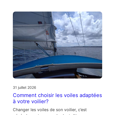
31 juillet 2026
Comment choisir les voiles adaptées
à votre voilier?
Changer les voiles de son voilier, c’est