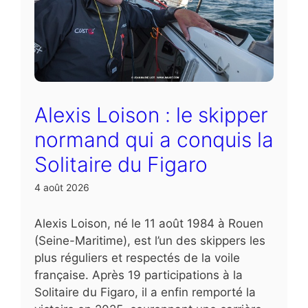
Alexis Loison : le skipper
normand qui a conquis la
Solitaire du Figaro
4 août 2026
Alexis Loison, né le 11 août 1984 à Rouen
(Seine-Maritime), est l’un des skippers les
plus réguliers et respectés de la voile
française. Après 19 participations à la
Solitaire du Figaro, il a enfin remporté la