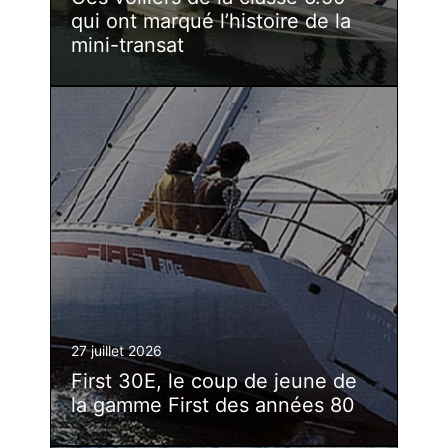
qui ont marqué l’histoire de la
mini-transat
27 juillet 2026
First 30E, le coup de jeune de
la gamme First des années 80