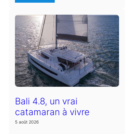
Bali 4.8, un vrai
catamaran à vivre
5 août 2026