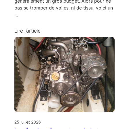
généralement un gros budget. Alors pour ne
pas se tromper de voiles, ni de tissu, voici un
…
Lire l’article
25 juillet 2026