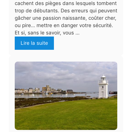
cachent des pièges dans lesquels tombent
trop de débutants. Des erreurs qui peuvent
gâcher une passion naissante, coûter cher,
ou pire… mettre en danger votre sécurité.
Et si, sans le savoir, vous …
Lire la suite