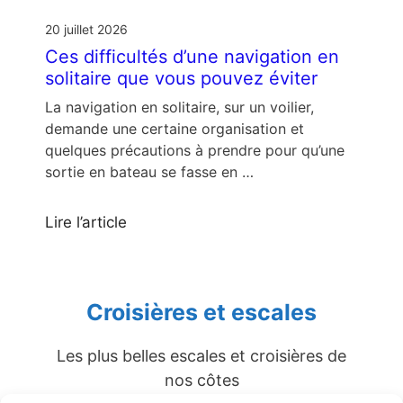
20 juillet 2026
Ces difficultés d’une navigation en
solitaire que vous pouvez éviter
La navigation en solitaire, sur un voilier,
demande une certaine organisation et
quelques précautions à prendre pour qu’une
sortie en bateau se fasse en …
Lire l’article
Croisières et escales
Les plus belles escales et croisières de
nos côtes