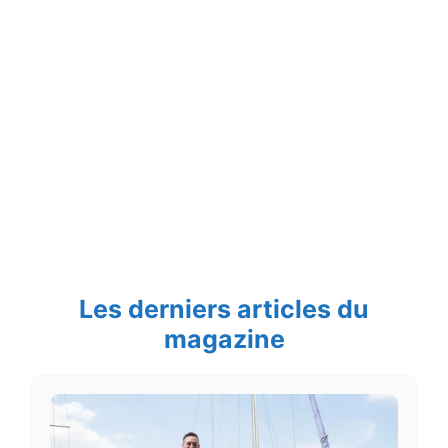
Les derniers articles du
magazine