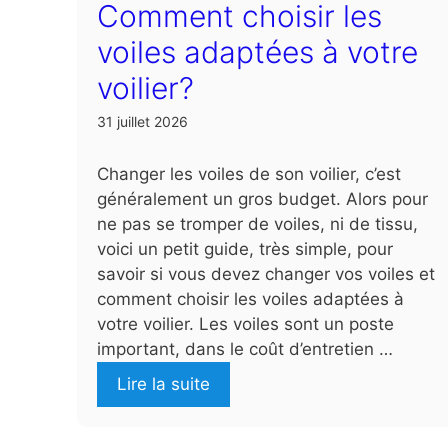
Comment choisir les
voiles adaptées à votre
voilier?
31 juillet 2026
Changer les voiles de son voilier, c’est
généralement un gros budget. Alors pour
ne pas se tromper de voiles, ni de tissu,
voici un petit guide, très simple, pour
savoir si vous devez changer vos voiles et
comment choisir les voiles adaptées à
votre voilier. Les voiles sont un poste
important, dans le coût d’entretien …
Lire la suite