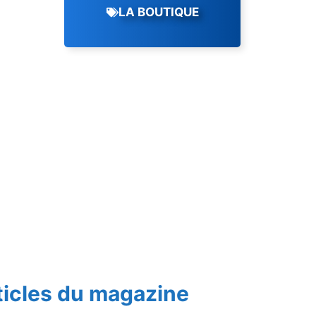
LA BOUTIQUE
ticles du magazine