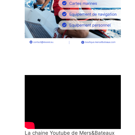
La chaine Youtube de Mers&Bateaux