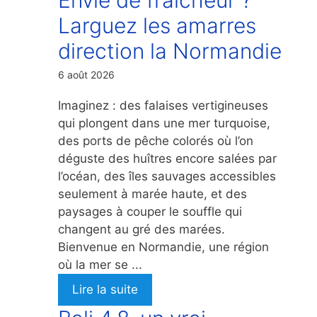
Larguez les amarres
direction la Normandie
6 août 2026
Imaginez : des falaises vertigineuses
qui plongent dans une mer turquoise,
des ports de pêche colorés où l’on
déguste des huîtres encore salées par
l’océan, des îles sauvages accessibles
seulement à marée haute, et des
paysages à couper le souffle qui
changent au gré des marées.
Bienvenue en Normandie, une région
où la mer se ...
Lire la suite