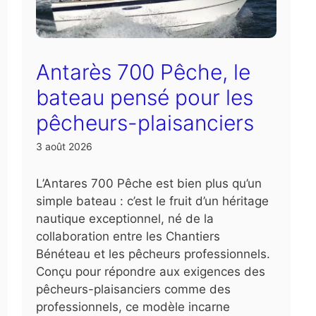
Antarès 700 Pêche, le
bateau pensé pour les
pêcheurs-plaisanciers
3 août 2026
L’Antares 700 Pêche est bien plus qu’un
simple bateau : c’est le fruit d’un héritage
nautique exceptionnel, né de la
collaboration entre les Chantiers
Bénéteau et les pêcheurs professionnels.
Conçu pour répondre aux exigences des
pêcheurs-plaisanciers comme des
professionnels, ce modèle incarne