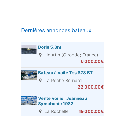
Dernières annonces bateaux
Doris 5,8m
Hourtin (Gironde; France)
6,000.00€
Bateau à voile Tes 678 BT
La Roche Bernard
22,000.00€
Vente voilier Jeanneau
Symphonie 1982
La Rochelle
19,000.00€