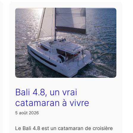
Bali 4.8, un vrai
catamaran à vivre
5 août 2026
Le Bali 4.8 est un catamaran de croisière