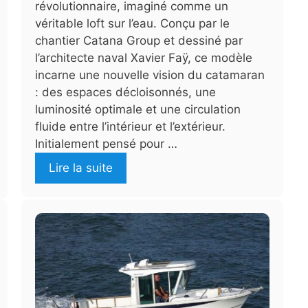
révolutionnaire, imaginé comme un
véritable loft sur l’eau. Conçu par le
chantier Catana Group et dessiné par
l’architecte naval Xavier Faÿ, ce modèle
incarne une nouvelle vision du catamaran
: des espaces décloisonnés, une
luminosité optimale et une circulation
fluide entre l’intérieur et l’extérieur.
Initialement pensé pour …
Lire la suite