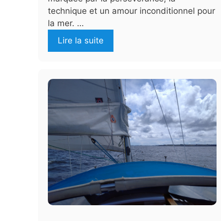
technique et un amour inconditionnel pour
la mer. …
Lire la suite