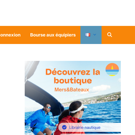
onnexion
Bourse aux équipiers