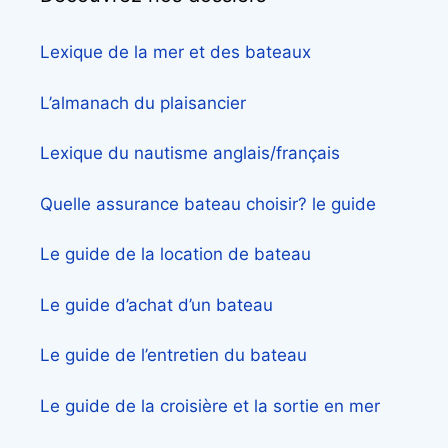
Lexique de la mer et des bateaux
L’almanach du plaisancier
Lexique du nautisme anglais/français
Quelle assurance bateau choisir? le guide
Le guide de la location de bateau
Le guide d’achat d’un bateau
Le guide de l’entretien du bateau
Le guide de la croisière et la sortie en mer