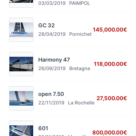
03/03/2019
PAIMPOL
GC 32
145,000.00€
28/04/2019
Pornichet
Harmony 47
118,000.00€
26/09/2019
Bretagne
open 7.50
27,500.00€
22/11/2019
La Rochelle
601
800,000.00€