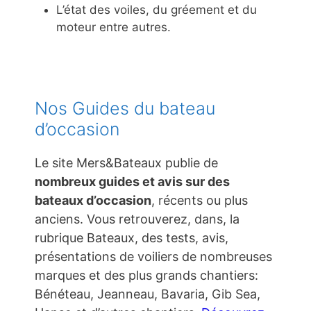
L’état des voiles, du gréement et du
moteur entre autres.
Nos Guides du bateau
d’occasion
Le site Mers&Bateaux publie de
nombreux guides et avis sur des
bateaux d’occasion
, récents ou plus
anciens. Vous retrouverez, dans, la
rubrique Bateaux, des tests, avis,
présentations de voiliers de nombreuses
marques et des plus grands chantiers:
Bénéteau, Jeanneau, Bavaria, Gib Sea,