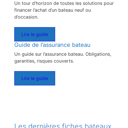
Un tour d’horizon de toutes les solutions pour
financer l’achat d’un bateau neuf ou
d’occasion.
Lire le guide
Guide de l’assurance bateau
Un guide sur l’assurance bateau. Obligations,
garanties, risques couverts.
Lire le guide
Les dernières fiches bateaux