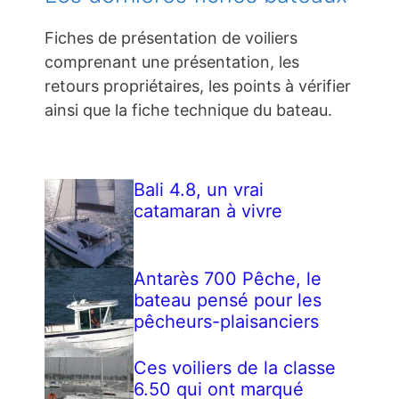
Fiches de présentation de voiliers
comprenant une présentation, les
retours propriétaires, les points à vérifier
ainsi que la fiche technique du bateau.
Bali 4.8, un vrai
catamaran à vivre
Antarès 700 Pêche, le
bateau pensé pour les
pêcheurs-plaisanciers
Ces voiliers de la classe
6.50 qui ont marqué