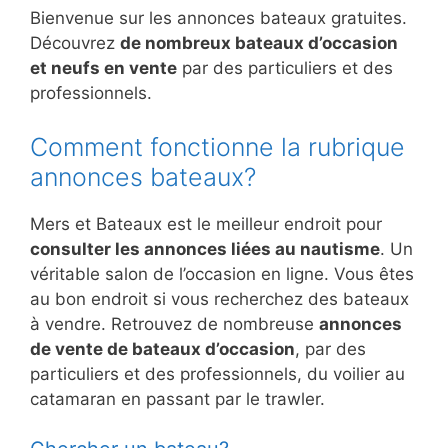
Bienvenue sur les annonces bateaux gratuites.
Découvrez
de nombreux bateaux d’occasion
et neufs en vente
par des particuliers et des
professionnels.
Comment fonctionne la rubrique
annonces bateaux?
Mers et Bateaux est le meilleur endroit pour
consulter les annonces liées au nautisme
. Un
véritable salon de l’occasion en ligne. Vous êtes
au bon endroit si vous recherchez des bateaux
à vendre. Retrouvez de nombreuse
annonces
de vente de bateaux d’occasion
, par des
particuliers et des professionnels, du voilier au
catamaran en passant par le trawler.