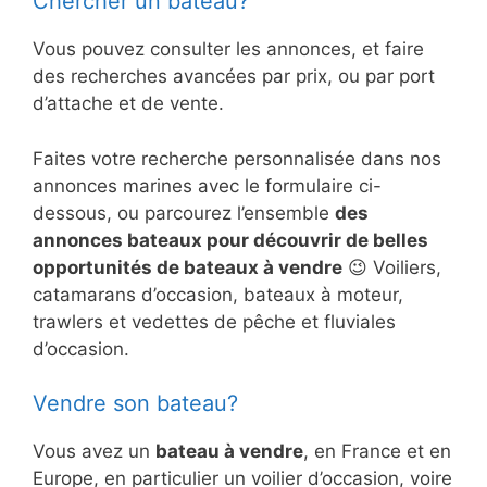
Chercher un bateau?
Vous pouvez consulter les annonces, et faire
des recherches avancées par prix, ou par port
d’attache et de vente.
Faites votre recherche personnalisée dans nos
annonces marines avec le formulaire ci-
dessous, ou parcourez l’ensemble
des
annonces bateaux pour découvrir de belles
opportunités de bateaux à vendre
😉 Voiliers,
catamarans d’occasion, bateaux à moteur,
trawlers et vedettes de pêche et fluviales
d’occasion.
Vendre son bateau?
Vous avez un
bateau à vendre
, en France et en
Europe, en particulier un voilier d’occasion, voire