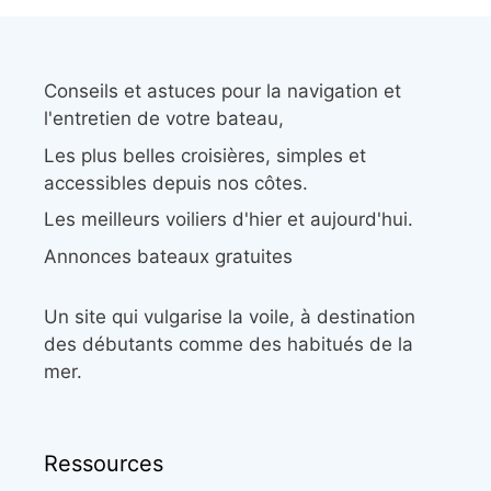
Conseils et astuces pour la navigation et
l'entretien de votre bateau,
Les plus belles croisières, simples et
accessibles depuis nos côtes.
Les meilleurs voiliers d'hier et aujourd'hui.
Annonces bateaux gratuites
Un site qui vulgarise la voile, à destination
des débutants comme des habitués de la
mer.
Ressources