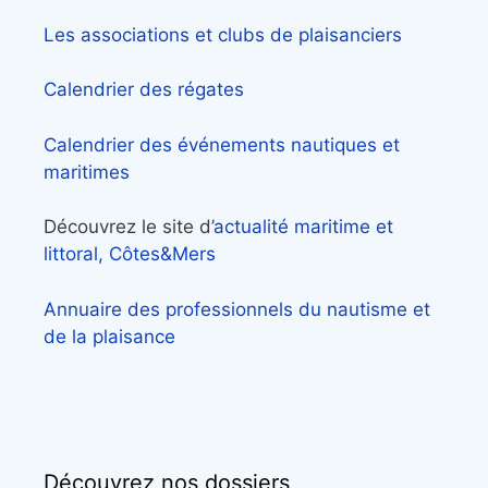
Les associations et clubs de plaisanciers
Calendrier des régates
Calendrier des événements nautiques et
maritimes
Découvrez le site d’
actualité maritime et
littoral, Côtes&Mers
Annuaire des professionnels du nautisme et
de la plaisance
Découvrez nos dossiers