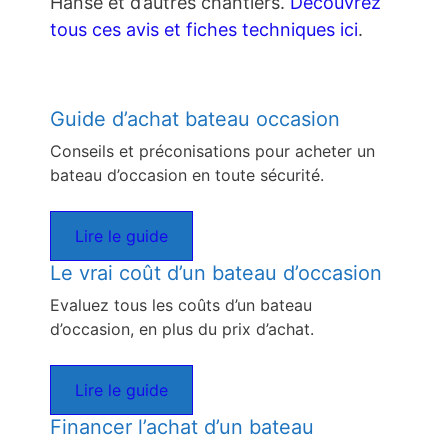
Hanse et d’autres chantiers.
Découvrez
tous ces avis et fiches techniques ici
.
Guide d’achat bateau occasion
Conseils et préconisations pour acheter un
bateau d’occasion en toute sécurité.
Lire le guide
Le vrai coût d’un bateau d’occasion
Evaluez tous les coûts d’un bateau
d’occasion, en plus du prix d’achat.
Lire le guide
Financer l’achat d’un bateau