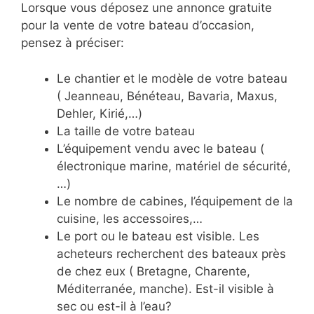
Lorsque vous déposez une annonce gratuite
pour la vente de votre bateau d’occasion,
pensez à préciser:
Le chantier et le modèle de votre bateau
( Jeanneau, Bénéteau, Bavaria, Maxus,
Dehler, Kirié,…)
La taille de votre bateau
L’équipement vendu avec le bateau (
électronique marine, matériel de sécurité,
…)
Le nombre de cabines, l’équipement de la
cuisine, les accessoires,…
Le port ou le bateau est visible. Les
acheteurs recherchent des bateaux près
de chez eux ( Bretagne, Charente,
Méditerranée, manche). Est-il visible à
sec ou est-il à l’eau?