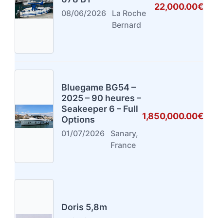
22,000.00€
08/06/2026
La Roche
Bernard
Bluegame BG54 –
2025 – 90 heures –
Seakeeper 6 – Full
1,850,000.00€
Options
01/07/2026
Sanary,
France
Doris 5,8m