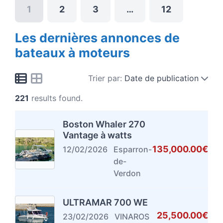
1
2
3
…
12
Les dernières annonces de
bateaux à moteurs
Trier par:
Date de publication
221
results found.
Boston Whaler 270
Vantage à watts
135,000.00€
12/02/2026
Esparron-
de-
Verdon
ULTRAMAR 700 WE
25,500.00€
23/02/2026
VINAROS