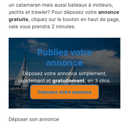
un catamaran mais aussi bateaux à moteurs,
yachts et trawler? Pour déposez votre
annonce
gratuite
, cliquez sur le bouton en haut de page,
cela vous prendra 2 minutes.
Publiez votre
annonce
Déposez votre annonce simplement,
rapidement et
gratuitement
, en 3 clics.
Déposez votre annonce
Déposer son annonce