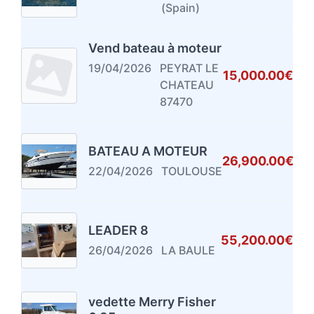
(Spain)
Vend bateau à moteur
19/04/2026
PEYRAT LE
15,000.00€
CHATEAU
87470
BATEAU A MOTEUR
26,900.00€
22/04/2026
TOULOUSE
LEADER 8
55,200.00€
26/04/2026
LA BAULE
vedette Merry Fisher