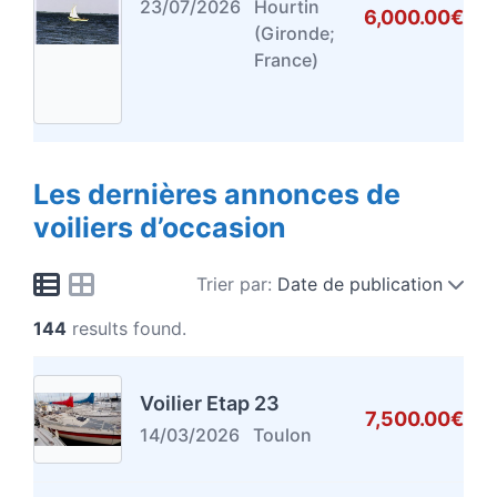
23/07/2026
Hourtin
6,000.00€
(Gironde;
France)
Les dernières annonces de
voiliers d’occasion
Trier par:
Date de publication
144
results found.
Voilier Etap 23
7,500.00€
14/03/2026
Toulon