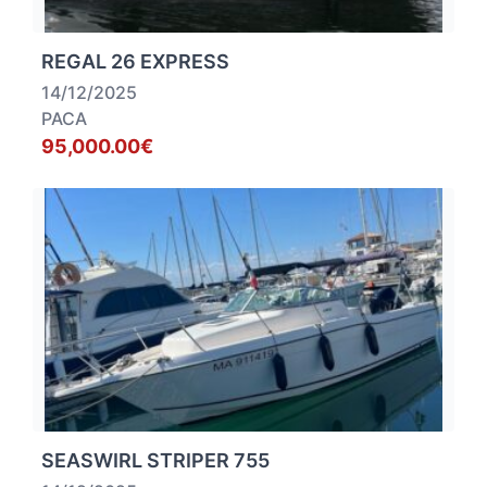
REGAL 26 EXPRESS
14/12/2025
PACA
95,000.00€
SEASWIRL STRIPER 755