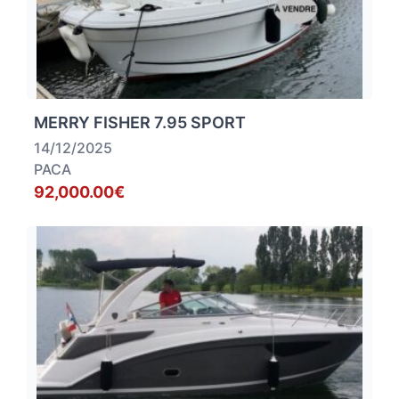
MERRY FISHER 7.95 SPORT
14/12/2025
PACA
92,000.00€