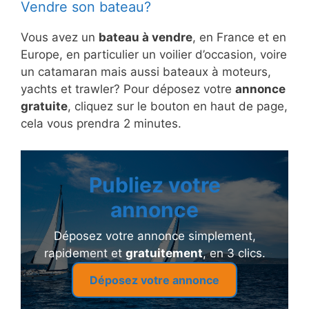
Vendre son bateau?
Vous avez un
bateau à vendre
, en France et en
Europe, en particulier un voilier d’occasion, voire
un catamaran mais aussi bateaux à moteurs,
yachts et trawler? Pour déposez votre
annonce
gratuite
, cliquez sur le bouton en haut de page,
cela vous prendra 2 minutes.
Publiez votre
annonce
Déposez votre annonce simplement,
rapidement et
gratuitement
, en 3 clics.
Déposez votre annonce