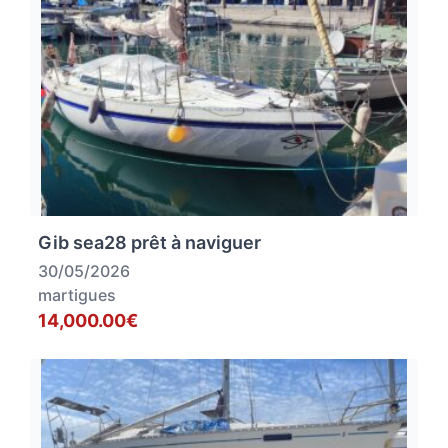
Gib sea28 prêt à naviguer
30/05/2026
martigues
14,000.00€