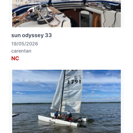
sun odyssey 33
19/05/2026
carentan
NC