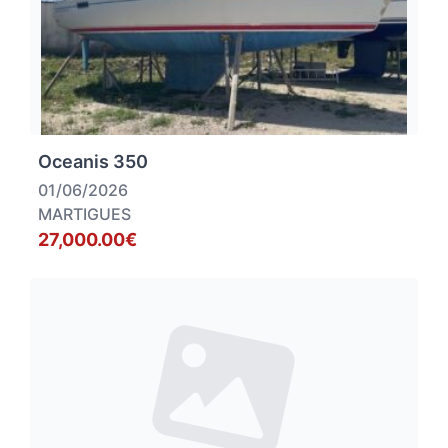
Oceanis 350
01/06/2026
MARTIGUES
27,000.00€