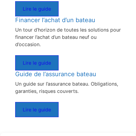
Lire le guide
Financer l’achat d’un bateau
Un tour d’horizon de toutes les solutions pour
financer l’achat d’un bateau neuf ou
d’occasion.
Lire le guide
Guide de l’assurance bateau
Un guide sur l’assurance bateau. Obligations,
garanties, risques couverts.
Lire le guide