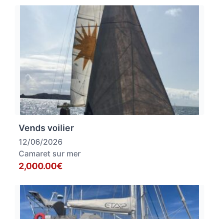
Vends voilier
12/06/2026
Camaret sur mer
2,000.00€