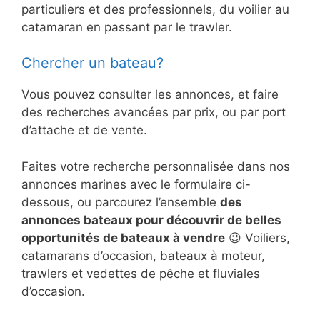
particuliers et des professionnels, du voilier au
catamaran en passant par le trawler.
Chercher un bateau?
Vous pouvez consulter les annonces, et faire
des recherches avancées par prix, ou par port
d’attache et de vente.
Faites votre recherche personnalisée dans nos
annonces marines avec le formulaire ci-
dessous, ou parcourez l’ensemble
des
annonces bateaux pour découvrir de belles
opportunités de bateaux à vendre
😉 Voiliers,
catamarans d’occasion, bateaux à moteur,
trawlers et vedettes de pêche et fluviales
d’occasion.