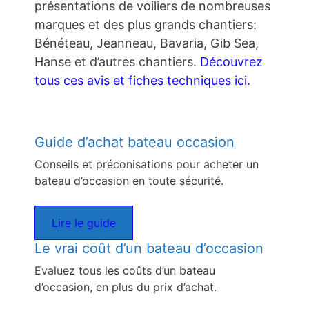
présentations de voiliers de nombreuses
marques et des plus grands chantiers:
Bénéteau, Jeanneau, Bavaria, Gib Sea,
Hanse et d’autres chantiers.
Découvrez
tous ces avis et fiches techniques ici
.
Guide d’achat bateau occasion
Conseils et préconisations pour acheter un
bateau d’occasion en toute sécurité.
Lire le guide
Le vrai coût d’un bateau d’occasion
Evaluez tous les coûts d’un bateau
d’occasion, en plus du prix d’achat.