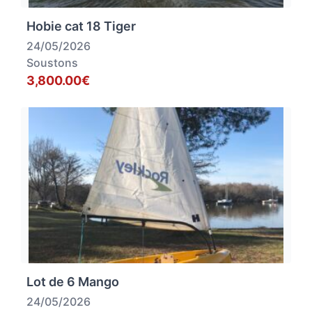
Hobie cat 18 Tiger
24/05/2026
Soustons
3,800.00€
Lot de 6 Mango
24/05/2026