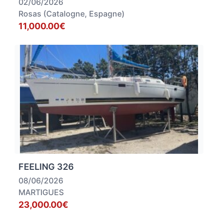
02/06/2026
Rosas (Catalogne, Espagne)
11,000.00€
FEELING 326
08/06/2026
MARTIGUES
23,000.00€