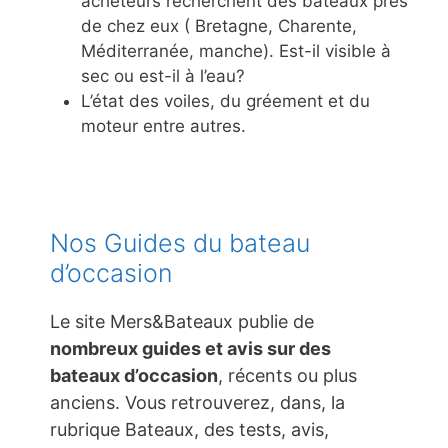
acheteurs recherchent des bateaux près
de chez eux ( Bretagne, Charente,
Méditerranée, manche). Est-il visible à
sec ou est-il à l’eau?
L’état des voiles, du gréement et du
moteur entre autres.
Nos Guides du bateau
d’occasion
Le site Mers&Bateaux publie de
nombreux guides et avis sur des
bateaux d’occasion
, récents ou plus
anciens. Vous retrouverez, dans, la
rubrique Bateaux, des tests, avis,