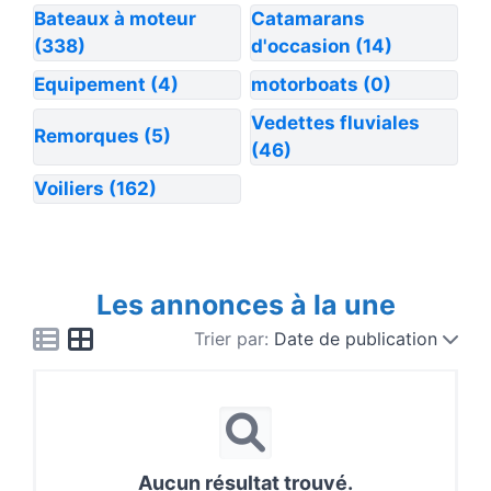
Bateaux à moteur
Catamarans
(338)
d'occasion
(14)
Equipement
(4)
motorboats
(0)
Vedettes fluviales
Remorques
(5)
(46)
Voiliers
(162)
Les annonces à la une
Trier par:
Date de publication
Aucun résultat trouvé.