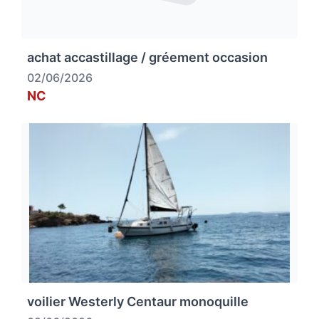
achat accastillage / gréement occasion
02/06/2026
NC
voilier Westerly Centaur monoquille