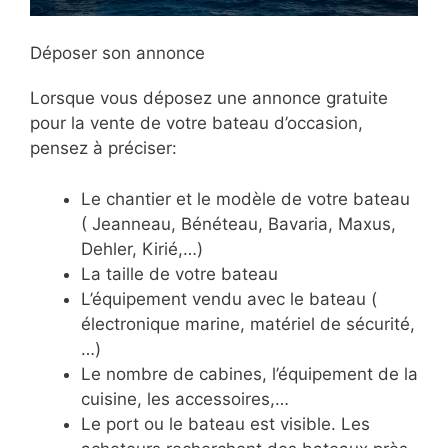
Déposer son annonce
Lorsque vous déposez une annonce gratuite
pour la vente de votre bateau d’occasion,
pensez à préciser:
Le chantier et le modèle de votre bateau
( Jeanneau, Bénéteau, Bavaria, Maxus,
Dehler, Kirié,…)
La taille de votre bateau
L’équipement vendu avec le bateau (
électronique marine, matériel de sécurité,
…)
Le nombre de cabines, l’équipement de la
cuisine, les accessoires,…
Le port ou le bateau est visible. Les