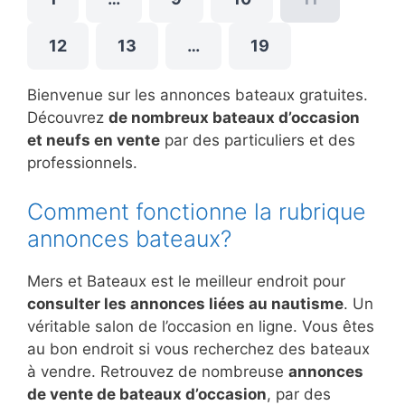
12
13
…
19
Bienvenue sur les annonces bateaux gratuites.
Découvrez
de nombreux bateaux d’occasion
et neufs en vente
par des particuliers et des
professionnels.
Comment fonctionne la rubrique
annonces bateaux?
Mers et Bateaux est le meilleur endroit pour
consulter les annonces liées au nautisme
. Un
véritable salon de l’occasion en ligne. Vous êtes
au bon endroit si vous recherchez des bateaux
à vendre. Retrouvez de nombreuse
annonces
de vente de bateaux d’occasion
, par des