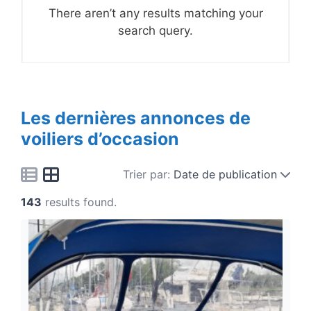
There aren’t any results matching your
search query.
Les dernières annonces de
voiliers d’occasion
Trier par:
Date de publication
143
results found.