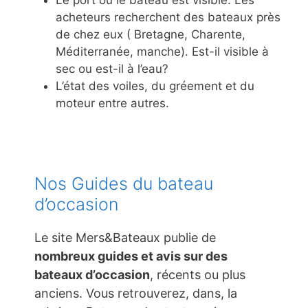
acheteurs recherchent des bateaux près
de chez eux ( Bretagne, Charente,
Méditerranée, manche). Est-il visible à
sec ou est-il à l’eau?
L’état des voiles, du gréement et du
moteur entre autres.
Nos Guides du bateau
d’occasion
Le site Mers&Bateaux publie de
nombreux guides et avis sur des
bateaux d’occasion
, récents ou plus
anciens. Vous retrouverez, dans, la