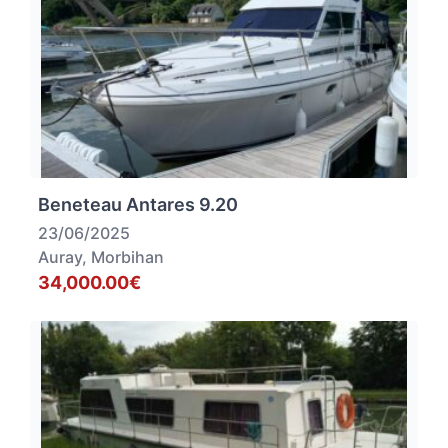
Beneteau Antares 9.20
23/06/2025
Auray, Morbihan
34,000.00€