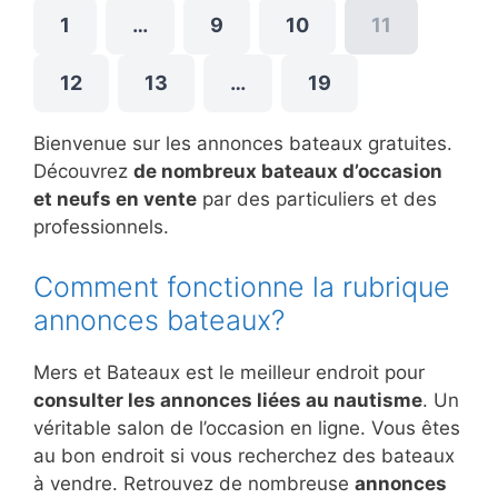
1
…
9
10
11
12
13
…
19
Bienvenue sur les annonces bateaux gratuites.
Découvrez
de nombreux bateaux d’occasion
et neufs en vente
par des particuliers et des
professionnels.
Comment fonctionne la rubrique
annonces bateaux?
Mers et Bateaux est le meilleur endroit pour
consulter les annonces liées au nautisme
. Un
véritable salon de l’occasion en ligne. Vous êtes
au bon endroit si vous recherchez des bateaux
à vendre. Retrouvez de nombreuse
annonces