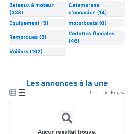
Bateaux à moteur
Catamarans
(338)
d'occasion
(14)
Equipement
(5)
motorboats
(0)
Vedettes fluviales
Remorques
(5)
(46)
Voiliers
(162)
Les annonces à la une
Trier par:
Prix
Aucun résultat trouvé.