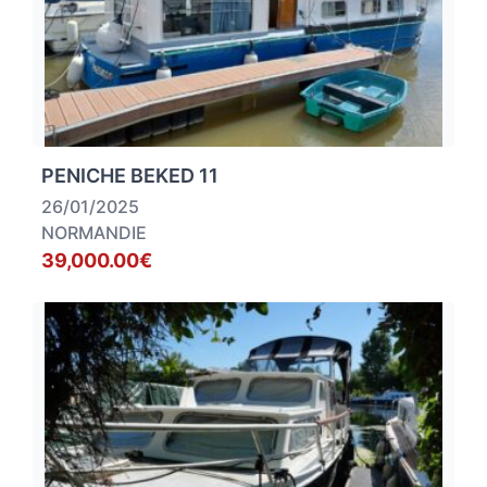
PENICHE BEKED 11
26/01/2025
NORMANDIE
39,000.00€