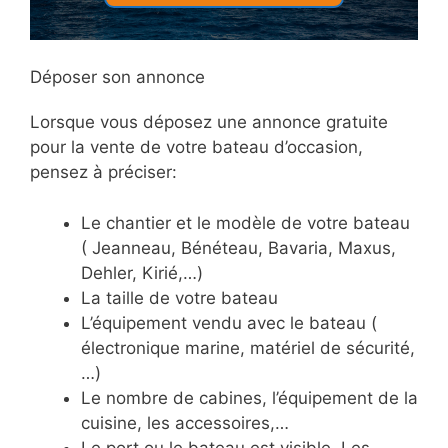
Déposer son annonce
Lorsque vous déposez une annonce gratuite
pour la vente de votre bateau d’occasion,
pensez à préciser:
Le chantier et le modèle de votre bateau
( Jeanneau, Bénéteau, Bavaria, Maxus,
Dehler, Kirié,…)
La taille de votre bateau
L’équipement vendu avec le bateau (
électronique marine, matériel de sécurité,
…)
Le nombre de cabines, l’équipement de la
cuisine, les accessoires,…
Le port ou le bateau est visible. Les