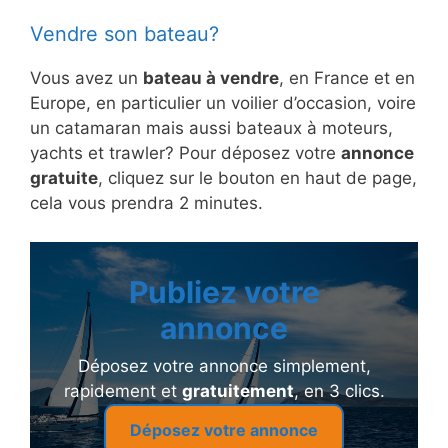
Vendre son bateau?
Vous avez un
bateau à vendre
, en France et en
Europe, en particulier un voilier d’occasion, voire
un catamaran mais aussi bateaux à moteurs,
yachts et trawler? Pour déposez votre
annonce
gratuite
, cliquez sur le bouton en haut de page,
cela vous prendra 2 minutes.
Publiez votre
annonce
Déposez votre annonce simplement,
rapidement et
gratuitement
, en 3 clics.
Déposez votre annonce