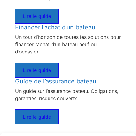
Lire le guide
Financer l’achat d’un bateau
Un tour d’horizon de toutes les solutions pour
financer l’achat d’un bateau neuf ou
d’occasion.
Lire le guide
Guide de l’assurance bateau
Un guide sur l’assurance bateau. Obligations,
garanties, risques couverts.
Lire le guide