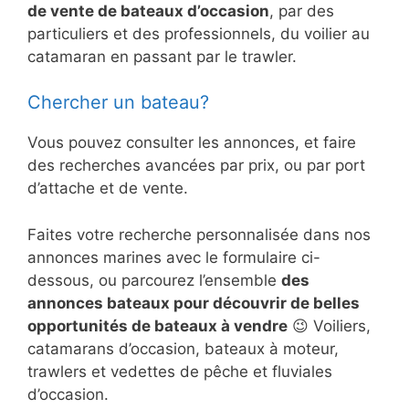
de vente de bateaux d’occasion
, par des
particuliers et des professionnels, du voilier au
catamaran en passant par le trawler.
Chercher un bateau?
Vous pouvez consulter les annonces, et faire
des recherches avancées par prix, ou par port
d’attache et de vente.
Faites votre recherche personnalisée dans nos
annonces marines avec le formulaire ci-
dessous, ou parcourez l’ensemble
des
annonces bateaux pour découvrir de belles
opportunités de bateaux à vendre
😉 Voiliers,
catamarans d’occasion, bateaux à moteur,
trawlers et vedettes de pêche et fluviales
d’occasion.