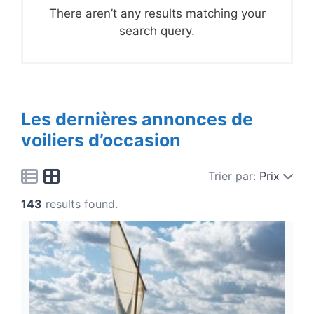
There aren’t any results matching your
search query.
Les dernières annonces de
voiliers d’occasion
Trier par:
Prix
143
results found.