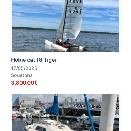
Hobie cat 18 Tiger
17/05/2026
Soustons
3,800.00€