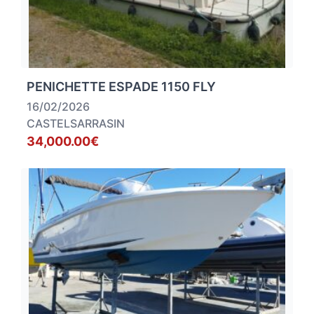
PENICHETTE ESPADE 1150 FLY
16/02/2026
CASTELSARRASIN
34,000.00€