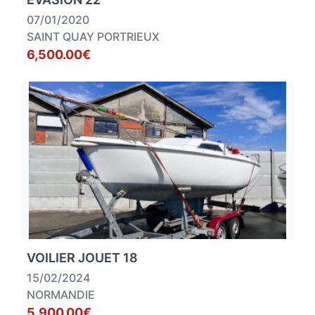
07/01/2020
SAINT QUAY PORTRIEUX
6,500.00€
VOILIER JOUET 18
15/02/2024
NORMANDIE
5,900.00€