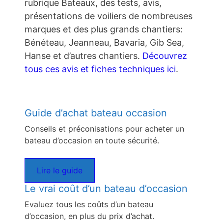
rubrique Bateaux, des tests, avis,
présentations de voiliers de nombreuses
marques et des plus grands chantiers:
Bénéteau, Jeanneau, Bavaria, Gib Sea,
Hanse et d’autres chantiers.
Découvrez
tous ces avis et fiches techniques ici
.
Guide d’achat bateau occasion
Conseils et préconisations pour acheter un
bateau d’occasion en toute sécurité.
Lire le guide
Le vrai coût d’un bateau d’occasion
Evaluez tous les coûts d’un bateau
d’occasion, en plus du prix d’achat.