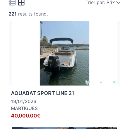
Trier par:
Prix
221
results found.
AQUABAT SPORT LINE 21
19/01/2026
MARTIGUES
40,000.00€