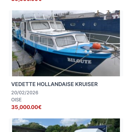
VEDETTE HOLLANDAISE KRUISER
20/02/2026
OISE
35,000.00€