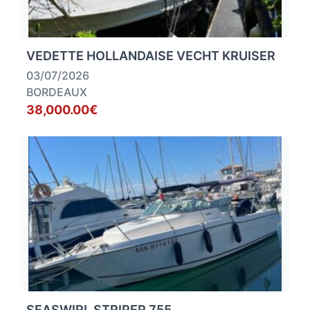
VEDETTE HOLLANDAISE VECHT KRUISER
03/07/2026
BORDEAUX
38,000.00€
SEASWIRL STRIPER 755