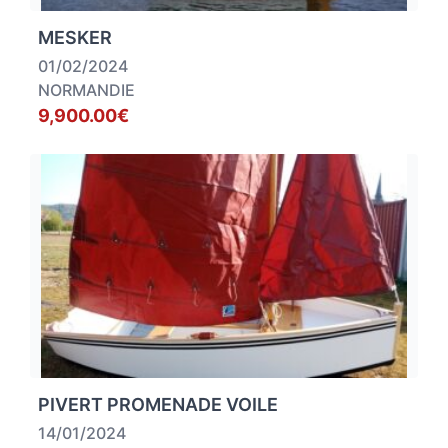
MESKER
01/02/2024
NORMANDIE
9,900.00€
PIVERT PROMENADE VOILE
14/01/2024