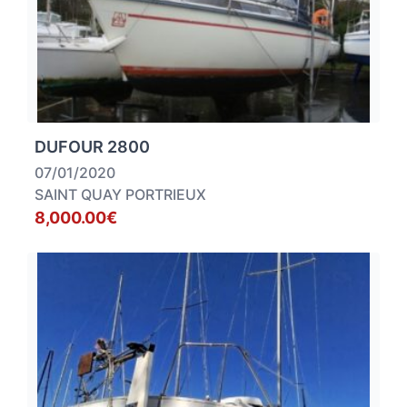
DUFOUR 2800
07/01/2020
SAINT QUAY PORTRIEUX
8,000.00€