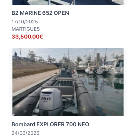
B2 MARINE 652 OPEN
17/10/2025
MARTIGUES
33,500.00€
Bombard EXPLORER 700 NEO
24/06/2025