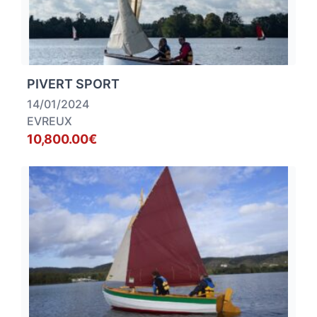
PIVERT SPORT
14/01/2024
EVREUX
10,800.00€