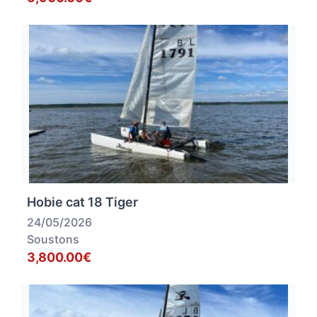
Hobie cat 18 Tiger
24/05/2026
Soustons
3,800.00€