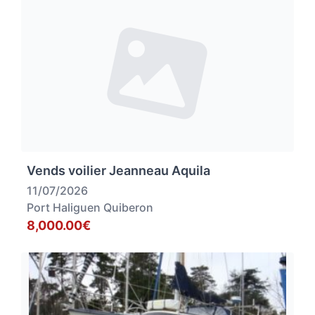
Vends voilier Jeanneau Aquila
11/07/2026
Port Haliguen Quiberon
8,000.00€