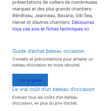
présentations de voiliers de nombreuses
marques et des plus grands chantiers:
Bénéteau, Jeanneau, Bavaria, Gib Sea,
Hanse et d’autres chantiers.
Découvrez
tous ces avis et fiches techniques ici
.
Guide d’achat bateau occasion
Conseils et préconisations pour acheter un
bateau d’occasion en toute sécurité.
Lire le guide
Le vrai coût d’un bateau d’occasion
Evaluez tous les coûts d’un bateau
d’occasion, en plus du prix d’achat.