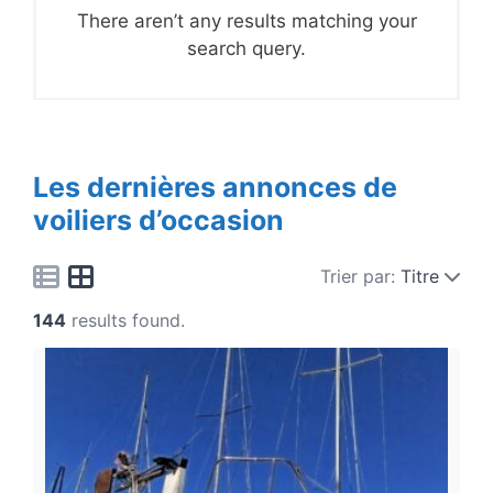
There aren’t any results matching your
search query.
Les dernières annonces de
voiliers d’occasion
Trier par:
Titre
144
results found.