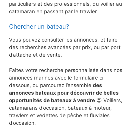
particuliers et des professionnels, du voilier au
catamaran en passant par le trawler.
Chercher un bateau?
Vous pouvez consulter les annonces, et faire
des recherches avancées par prix, ou par port
d’attache et de vente.
Faites votre recherche personnalisée dans nos
annonces marines avec le formulaire ci-
dessous, ou parcourez l’ensemble
des
annonces bateaux pour découvrir de belles
opportunités de bateaux à vendre
😉 Voiliers,
catamarans d’occasion, bateaux à moteur,
trawlers et vedettes de pêche et fluviales
d’occasion.