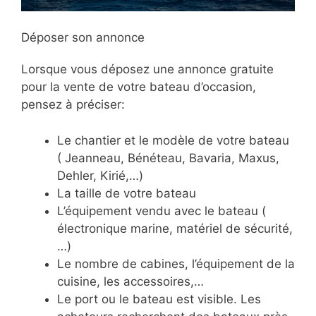
Déposer son annonce
Lorsque vous déposez une annonce gratuite
pour la vente de votre bateau d’occasion,
pensez à préciser:
Le chantier et le modèle de votre bateau
( Jeanneau, Bénéteau, Bavaria, Maxus,
Dehler, Kirié,…)
La taille de votre bateau
L’équipement vendu avec le bateau (
électronique marine, matériel de sécurité,
…)
Le nombre de cabines, l’équipement de la
cuisine, les accessoires,…
Le port ou le bateau est visible. Les