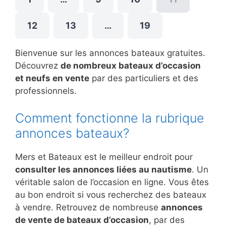
12
13
…
19
Bienvenue sur les annonces bateaux gratuites.
Découvrez
de nombreux bateaux d’occasion
et neufs en vente
par des particuliers et des
professionnels.
Comment fonctionne la rubrique
annonces bateaux?
Mers et Bateaux est le meilleur endroit pour
consulter les annonces liées au nautisme
. Un
véritable salon de l’occasion en ligne. Vous êtes
au bon endroit si vous recherchez des bateaux
à vendre. Retrouvez de nombreuse
annonces
de vente de bateaux d’occasion
, par des