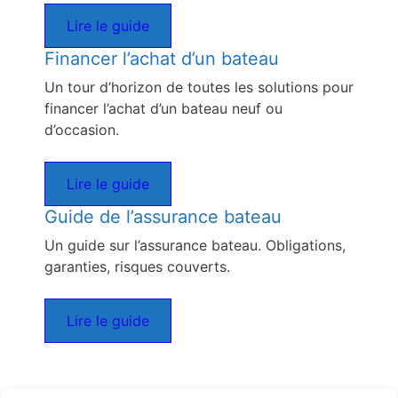
Lire le guide
Financer l’achat d’un bateau
Un tour d’horizon de toutes les solutions pour
financer l’achat d’un bateau neuf ou
d’occasion.
Lire le guide
Guide de l’assurance bateau
Un guide sur l’assurance bateau. Obligations,
garanties, risques couverts.
Lire le guide