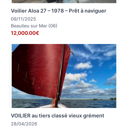
Voilier Aloa 27 – 1978 – Prêt à naviguer
09/11/2025
Beaulieu sur Mer (06)
12,000.00€
VOILIER au tiers classé vieux grément
28/04/2026