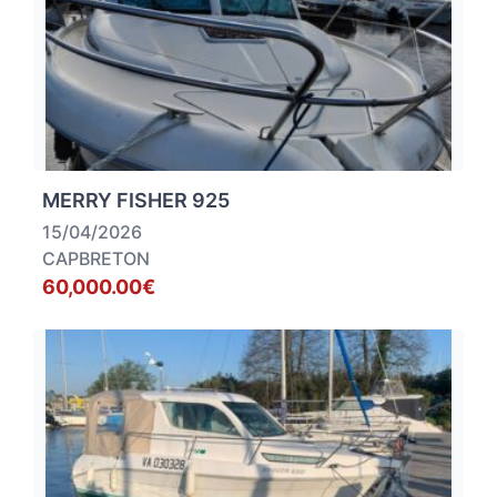
MERRY FISHER 925
15/04/2026
CAPBRETON
60,000.00€