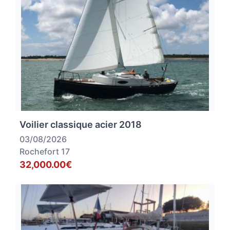
Voilier classique acier 2018
03/08/2026
Rochefort 17
32,000.00€