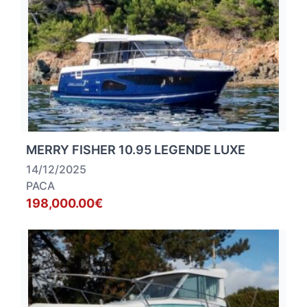
MERRY FISHER 10.95 LEGENDE LUXE
14/12/2025
PACA
198,000.00€