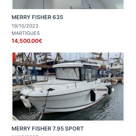
MERRY FISHER 635
19/10/2023
MARTIGUES
14,500.00€
MERRY FISHER 7.95 SPORT