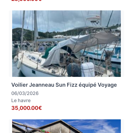
Voilier Jeanneau Sun Fizz équipé Voyage
06/03/2026
Le havre
35,000.00€