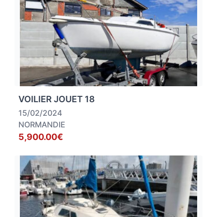
VOILIER JOUET 18
15/02/2024
NORMANDIE
5,900.00€