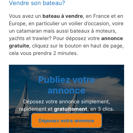
Vendre son bateau?
Vous avez un
bateau à vendre
, en France et en
Europe, en particulier un voilier d’occasion, voire
un catamaran mais aussi bateaux à moteurs,
yachts et trawler? Pour déposez votre
annonce
gratuite
, cliquez sur le bouton en haut de page,
cela vous prendra 2 minutes.
Publiez votre
annonce
Déposez votre annonce simplement,
rapidement et
gratuitement
, en 3 clics.
Déposez votre annonce