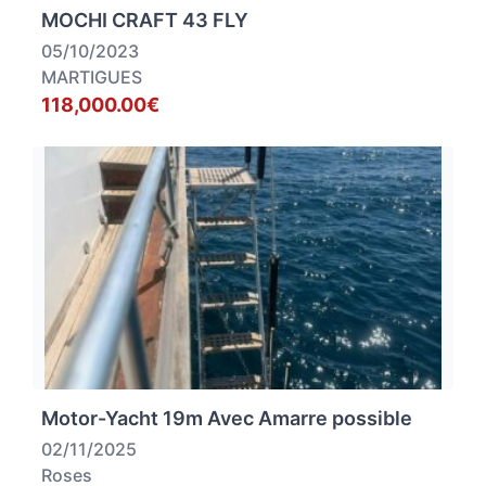
MOCHI CRAFT 43 FLY
05/10/2023
MARTIGUES
118,000.00€
Motor-Yacht 19m Avec Amarre possible
02/11/2025
Roses