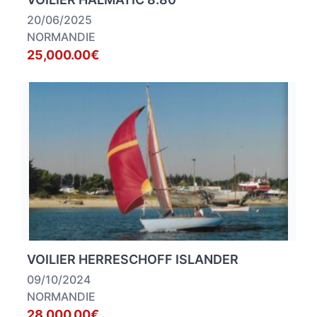
20/06/2025
NORMANDIE
25,000.00€
VOILIER HERRESCHOFF ISLANDER
09/10/2024
NORMANDIE
28,000.00€