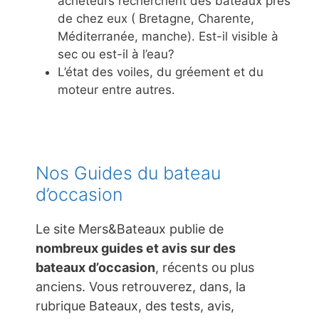
acheteurs recherchent des bateaux près
de chez eux ( Bretagne, Charente,
Méditerranée, manche). Est-il visible à
sec ou est-il à l’eau?
L’état des voiles, du gréement et du
moteur entre autres.
Nos Guides du bateau
d’occasion
Le site Mers&Bateaux publie de
nombreux guides et avis sur des
bateaux d’occasion
, récents ou plus
anciens. Vous retrouverez, dans, la
rubrique Bateaux, des tests, avis,