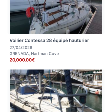
Voilier Contessa 28 équipé hauturier
27/04/2026
GRENADA, Hartman Cove
20,000.00€