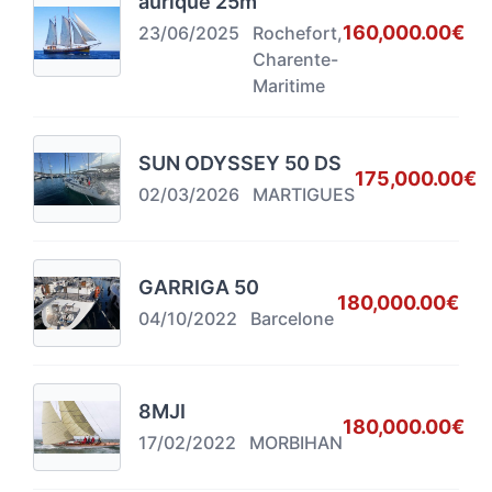
aurique 25m
160,000.00€
23/06/2025
Rochefort,
Charente-
Maritime
SUN ODYSSEY 50 DS
175,000.00€
02/03/2026
MARTIGUES
GARRIGA 50
180,000.00€
04/10/2022
Barcelone
8MJI
180,000.00€
17/02/2022
MORBIHAN