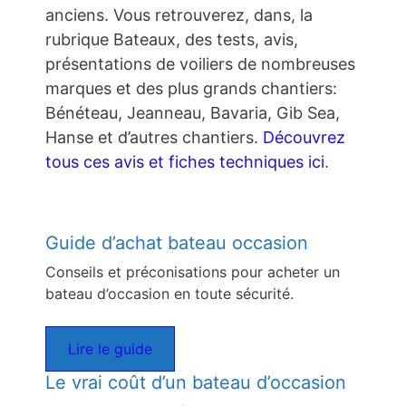
anciens. Vous retrouverez, dans, la
rubrique Bateaux, des tests, avis,
présentations de voiliers de nombreuses
marques et des plus grands chantiers:
Bénéteau, Jeanneau, Bavaria, Gib Sea,
Hanse et d’autres chantiers.
Découvrez
tous ces avis et fiches techniques ici
.
Guide d’achat bateau occasion
Conseils et préconisations pour acheter un
bateau d’occasion en toute sécurité.
Lire le guide
Le vrai coût d’un bateau d’occasion