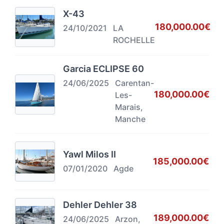
X-43
180,000.00€
24/10/2021
LA
ROCHELLE
Garcia ECLIPSE 60
24/06/2025
Carentan-
180,000.00€
Les-
Marais,
Manche
Yawl Milos II
185,000.00€
07/01/2020
Agde
Dehler Dehler 38
189,000.00€
24/06/2025
Arzon,