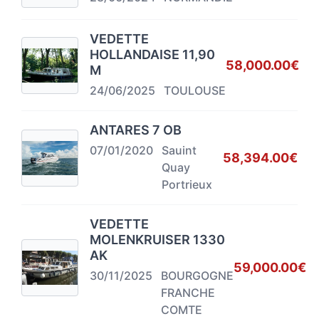
VEDETTE
HOLLANDAISE 11,90
58,000.00€
M
24/06/2025
TOULOUSE
ANTARES 7 OB
07/01/2020
Sauint
58,394.00€
Quay
Portrieux
VEDETTE
MOLENKRUISER 1330
AK
59,000.00€
30/11/2025
BOURGOGNE
FRANCHE
COMTE