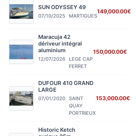
SUN ODYSSEY 49
149,000.00€
07/10/2025
MARTIGUES
Maracuja 42
dériveur intégral
aluminium
150,000.00€
12/07/2026
LEGE CAP
FERRET
DUFOUR 410 GRAND
LARGE
153,000.00€
07/01/2020
SAINT
QUAY
PORTRIEUX
Historic Ketch