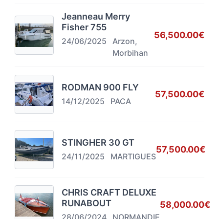
Jeanneau Merry
Fisher 755
56,500.00€
24/06/2025
Arzon,
Morbihan
RODMAN 900 FLY
57,500.00€
14/12/2025
PACA
STINGHER 30 GT
57,500.00€
24/11/2025
MARTIGUES
CHRIS CRAFT DELUXE
RUNABOUT
58,000.00€
28/06/2024
NORMANDIE