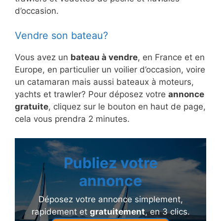
d’occasion.
Vendre son bateau?
Vous avez un
bateau à vendre
, en France et en
Europe, en particulier un voilier d’occasion, voire
un catamaran mais aussi bateaux à moteurs,
yachts et trawler? Pour déposez votre
annonce
gratuite
, cliquez sur le bouton en haut de page,
cela vous prendra 2 minutes.
Publiez votre
annonce
Déposez votre annonce simplement,
rapidement et
gratuitement
, en 3 clics.