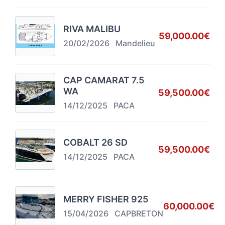
RIVA MALIBU
59,000.00€
20/02/2026
Mandelieu
CAP CAMARAT 7.5
WA
59,500.00€
14/12/2025
PACA
COBALT 26 SD
59,500.00€
14/12/2025
PACA
MERRY FISHER 925
60,000.00€
15/04/2026
CAPBRETON