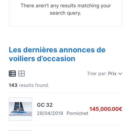
There aren’t any results matching your
search query.
Les dernières annonces de
voiliers d’occasion
Trier par:
Prix
143
results found.
GC 32
145,000.00€
28/04/2019
Pornichet