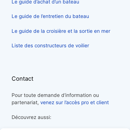
Le guide d’achat d’un bateau
Le guide de l’entretien du bateau
Le guide de la croisière et la sortie en mer
Liste des constructeurs de voilier
Contact
Pour toute demande d’information ou
partenariat,
venez sur l’accès pro et client
Découvrez aussi: