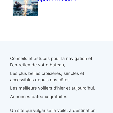
Conseils et astuces pour la navigation et
l'entretien de votre bateau,
Les plus belles croisières, simples et
accessibles depuis nos côtes.
Les meilleurs voiliers d'hier et aujourd'hui.
Annonces bateaux gratuites
Un site qui vulgarise la voile, à destination