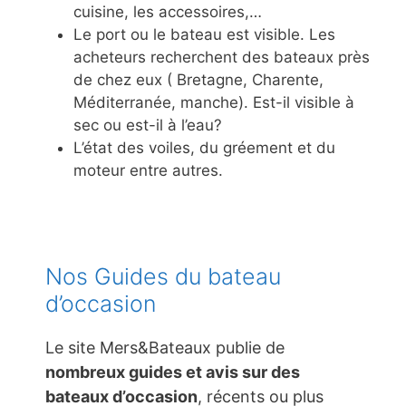
cuisine, les accessoires,…
Le port ou le bateau est visible. Les
acheteurs recherchent des bateaux près
de chez eux ( Bretagne, Charente,
Méditerranée, manche). Est-il visible à
sec ou est-il à l’eau?
L’état des voiles, du gréement et du
moteur entre autres.
Nos Guides du bateau
d’occasion
Le site Mers&Bateaux publie de
nombreux guides et avis sur des
bateaux d’occasion
, récents ou plus