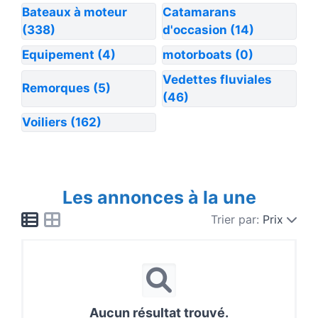
Bateaux à moteur
Catamarans
(338)
d'occasion
(14)
Equipement
(4)
motorboats
(0)
Vedettes fluviales
Remorques
(5)
(46)
Voiliers
(162)
Les annonces à la une
Trier par:
Prix
Aucun résultat trouvé.