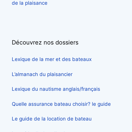
de la plaisance
Découvrez nos dossiers
Lexique de la mer et des bateaux
L’almanach du plaisancier
Lexique du nautisme anglais/français
Quelle assurance bateau choisir? le guide
Le guide de la location de bateau