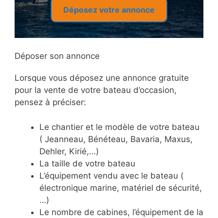
Déposez votre annonce
Déposer son annonce
Lorsque vous déposez une annonce gratuite
pour la vente de votre bateau d’occasion,
pensez à préciser:
Le chantier et le modèle de votre bateau
( Jeanneau, Bénéteau, Bavaria, Maxus,
Dehler, Kirié,…)
La taille de votre bateau
L’équipement vendu avec le bateau (
électronique marine, matériel de sécurité,
…)
Le nombre de cabines, l’équipement de la