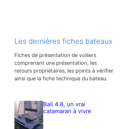
Les dernières fiches bateaux
Fiches de présentation de voiliers
comprenant une présentation, les
retours propriétaires, les points à vérifier
ainsi que la fiche technique du bateau.
Bali 4.8, un vrai
catamaran à vivre