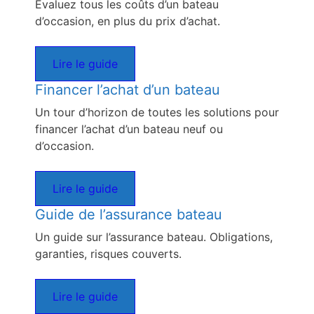
Evaluez tous les coûts d’un bateau
d’occasion, en plus du prix d’achat.
Lire le guide
Financer l’achat d’un bateau
Un tour d’horizon de toutes les solutions pour
financer l’achat d’un bateau neuf ou
d’occasion.
Lire le guide
Guide de l’assurance bateau
Un guide sur l’assurance bateau. Obligations,
garanties, risques couverts.
Lire le guide