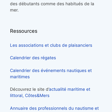
des débutants comme des habitués de la
mer.
Ressources
Les associations et clubs de plaisanciers
Calendrier des régates
Calendrier des événements nautiques et
maritimes
Découvrez le site d’
actualité maritime et
littoral, Côtes&Mers
Annuaire des professionnels du nautisme et