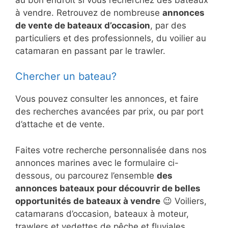
à vendre. Retrouvez de nombreuse
annonces
de vente de bateaux d’occasion
, par des
particuliers et des professionnels, du voilier au
catamaran en passant par le trawler.
Chercher un bateau?
Vous pouvez consulter les annonces, et faire
des recherches avancées par prix, ou par port
d’attache et de vente.
Faites votre recherche personnalisée dans nos
annonces marines avec le formulaire ci-
dessous, ou parcourez l’ensemble
des
annonces bateaux pour découvrir de belles
opportunités de bateaux à vendre
😉 Voiliers,
catamarans d’occasion, bateaux à moteur,
trawlers et vedettes de pêche et fluviales