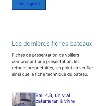
Lire le guide
Les dernières fiches bateaux
Fiches de présentation de voiliers
comprenant une présentation, les
retours propriétaires, les points à vérifier
ainsi que la fiche technique du bateau.
Bali 4.8, un vrai
catamaran à vivre