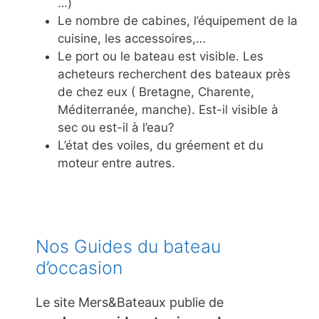
…)
Le nombre de cabines, l’équipement de la
cuisine, les accessoires,…
Le port ou le bateau est visible. Les
acheteurs recherchent des bateaux près
de chez eux ( Bretagne, Charente,
Méditerranée, manche). Est-il visible à
sec ou est-il à l’eau?
L’état des voiles, du gréement et du
moteur entre autres.
Nos Guides du bateau
d’occasion
Le site Mers&Bateaux publie de