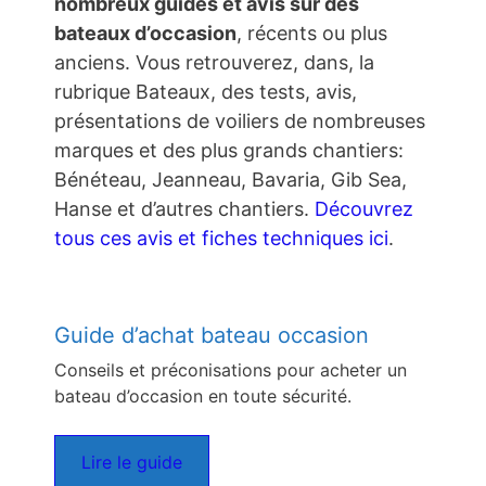
nombreux guides et avis sur des
bateaux d’occasion
, récents ou plus
anciens. Vous retrouverez, dans, la
rubrique Bateaux, des tests, avis,
présentations de voiliers de nombreuses
marques et des plus grands chantiers:
Bénéteau, Jeanneau, Bavaria, Gib Sea,
Hanse et d’autres chantiers.
Découvrez
tous ces avis et fiches techniques ici
.
Guide d’achat bateau occasion
Conseils et préconisations pour acheter un
bateau d’occasion en toute sécurité.
Lire le guide