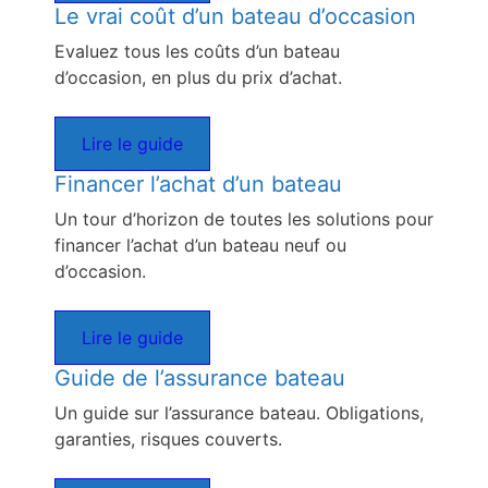
Le vrai coût d’un bateau d’occasion
Evaluez tous les coûts d’un bateau
d’occasion, en plus du prix d’achat.
Lire le guide
Financer l’achat d’un bateau
Un tour d’horizon de toutes les solutions pour
financer l’achat d’un bateau neuf ou
d’occasion.
Lire le guide
Guide de l’assurance bateau
Un guide sur l’assurance bateau. Obligations,
garanties, risques couverts.