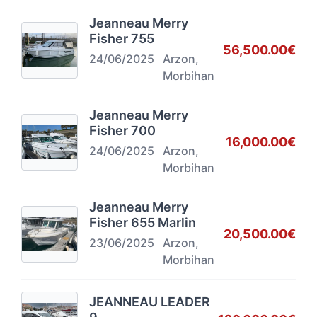
Jeanneau Merry
Fisher 755
56,500.00€
24/06/2025
Arzon,
Morbihan
Jeanneau Merry
Fisher 700
16,000.00€
24/06/2025
Arzon,
Morbihan
Jeanneau Merry
Fisher 655 Marlin
20,500.00€
23/06/2025
Arzon,
Morbihan
JEANNEAU LEADER