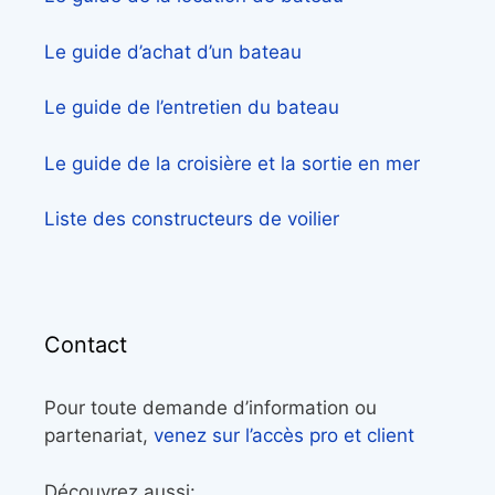
Le guide d’achat d’un bateau
Le guide de l’entretien du bateau
Le guide de la croisière et la sortie en mer
Liste des constructeurs de voilier
Contact
Pour toute demande d’information ou
partenariat,
venez sur l’accès pro et client
Découvrez aussi: