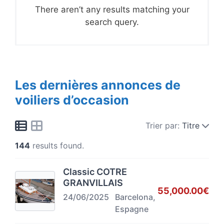
There aren’t any results matching your
search query.
Les dernières annonces de
voiliers d’occasion
Trier par:
Titre
144
results found.
Classic COTRE
GRANVILLAIS
55,000.00€
24/06/2025
Barcelona,
Espagne