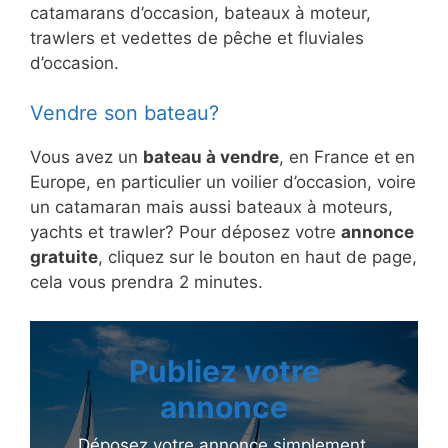
catamarans d’occasion, bateaux à moteur,
trawlers et vedettes de pêche et fluviales
d’occasion.
Vendre son bateau?
Vous avez un
bateau à vendre
, en France et en
Europe, en particulier un voilier d’occasion, voire
un catamaran mais aussi bateaux à moteurs,
yachts et trawler? Pour déposez votre
annonce
gratuite
, cliquez sur le bouton en haut de page,
cela vous prendra 2 minutes.
Publiez votre
annonce
Déposez votre annonce simplement,