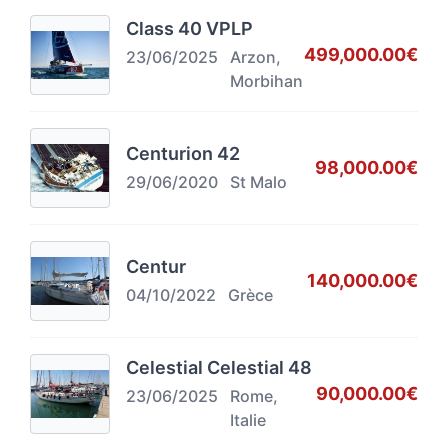
Class 40 VPLP
499,000.00€
23/06/2025
Arzon,
Morbihan
Centurion 42
98,000.00€
29/06/2020
St Malo
Centur
140,000.00€
04/10/2022
Grèce
Celestial Celestial 48
90,000.00€
23/06/2025
Rome,
Italie