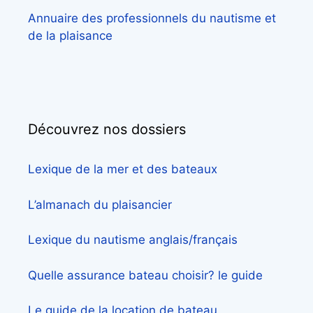
Annuaire des professionnels du nautisme et
de la plaisance
Découvrez nos dossiers
Lexique de la mer et des bateaux
L’almanach du plaisancier
Lexique du nautisme anglais/français
Quelle assurance bateau choisir? le guide
Le guide de la location de bateau