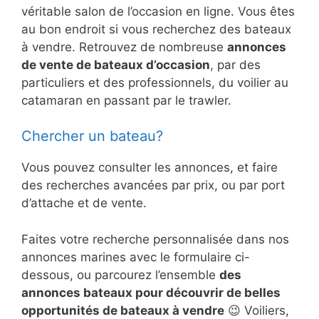
véritable salon de l’occasion en ligne. Vous êtes
au bon endroit si vous recherchez des bateaux
à vendre. Retrouvez de nombreuse
annonces
de vente de bateaux d’occasion
, par des
particuliers et des professionnels, du voilier au
catamaran en passant par le trawler.
Chercher un bateau?
Vous pouvez consulter les annonces, et faire
des recherches avancées par prix, ou par port
d’attache et de vente.
Faites votre recherche personnalisée dans nos
annonces marines avec le formulaire ci-
dessous, ou parcourez l’ensemble
des
annonces bateaux pour découvrir de belles
opportunités de bateaux à vendre
😉 Voiliers,