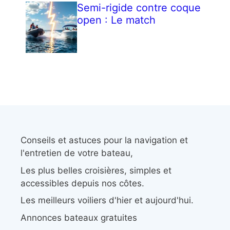
Semi-rigide contre coque
open : Le match
Conseils et astuces pour la navigation et
l'entretien de votre bateau,
Les plus belles croisières, simples et
accessibles depuis nos côtes.
Les meilleurs voiliers d'hier et aujourd'hui.
Annonces bateaux gratuites