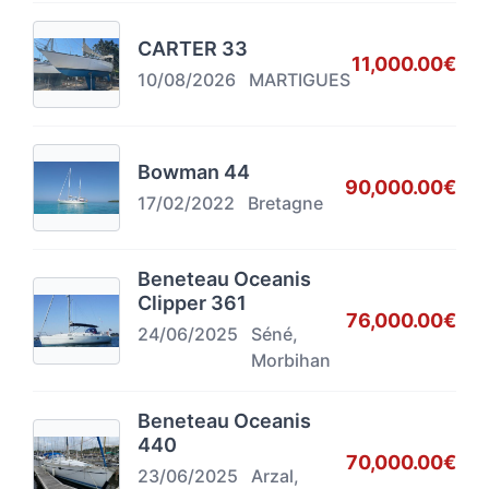
CARTER 33
11,000.00€
10/08/2026
MARTIGUES
Bowman 44
90,000.00€
17/02/2022
Bretagne
Beneteau Oceanis
Clipper 361
76,000.00€
24/06/2025
Séné,
Morbihan
Beneteau Oceanis
440
70,000.00€
23/06/2025
Arzal,