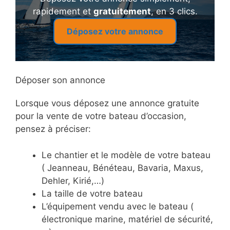
rapidement et
gratuitement
, en 3 clics.
Déposez votre annonce
Déposer son annonce
Lorsque vous déposez une annonce gratuite
pour la vente de votre bateau d’occasion,
pensez à préciser:
Le chantier et le modèle de votre bateau
( Jeanneau, Bénéteau, Bavaria, Maxus,
Dehler, Kirié,…)
La taille de votre bateau
L’équipement vendu avec le bateau (
électronique marine, matériel de sécurité,