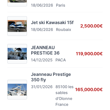
18/06/2026
Paris
Jet ski Kawasaki 15f
2,500.00€
18/06/2026
Roubaix
JEANNEAU
PRESTIGE 36
119,900.00€
14/12/2025
PACA
Jeanneau Prestige
350 fly
31/01/2026
85100 les
165,000.00€
sables
d’Olonne
France