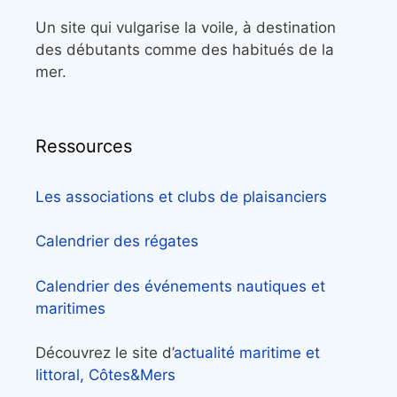
Un site qui vulgarise la voile, à destination
des débutants comme des habitués de la
mer.
Ressources
Les associations et clubs de plaisanciers
Calendrier des régates
Calendrier des événements nautiques et
maritimes
Découvrez le site d’
actualité maritime et
littoral, Côtes&Mers