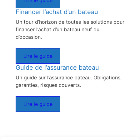
Lire le guide
Financer l’achat d’un bateau
Un tour d’horizon de toutes les solutions pour
financer l’achat d’un bateau neuf ou
d’occasion.
Lire le guide
Guide de l’assurance bateau
Un guide sur l’assurance bateau. Obligations,
garanties, risques couverts.
Lire le guide