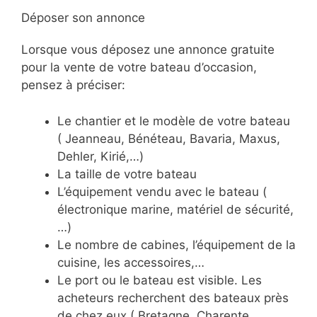
Déposer son annonce
Lorsque vous déposez une annonce gratuite
pour la vente de votre bateau d’occasion,
pensez à préciser:
Le chantier et le modèle de votre bateau
( Jeanneau, Bénéteau, Bavaria, Maxus,
Dehler, Kirié,…)
La taille de votre bateau
L’équipement vendu avec le bateau (
électronique marine, matériel de sécurité,
…)
Le nombre de cabines, l’équipement de la
cuisine, les accessoires,…
Le port ou le bateau est visible. Les
acheteurs recherchent des bateaux près
de chez eux ( Bretagne, Charente,