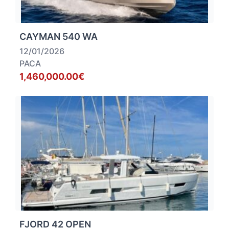
CAYMAN 540 WA
12/01/2026
PACA
1,460,000.00€
FJORD 42 OPEN