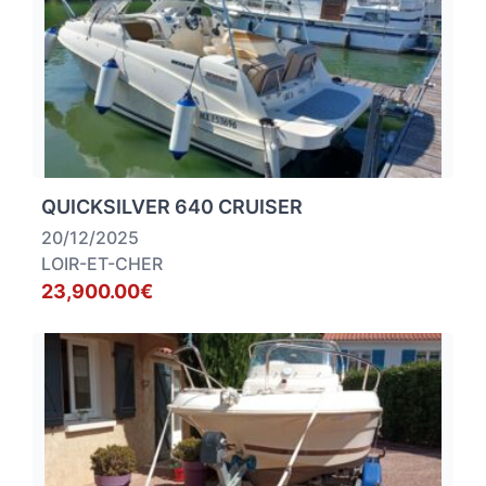
QUICKSILVER 640 CRUISER
20/12/2025
LOIR-ET-CHER
23,900.00€