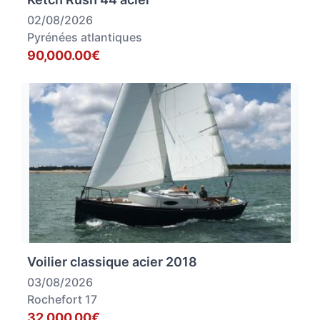
02/08/2026
Pyrénées atlantiques
90,000.00€
Voilier classique acier 2018
03/08/2026
Rochefort 17
32,000.00€