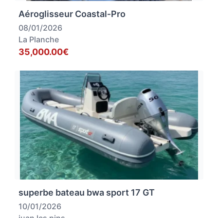
Aéroglisseur Coastal‑Pro
08/01/2026
La Planche
35,000.00€
superbe bateau bwa sport 17 GT
10/01/2026