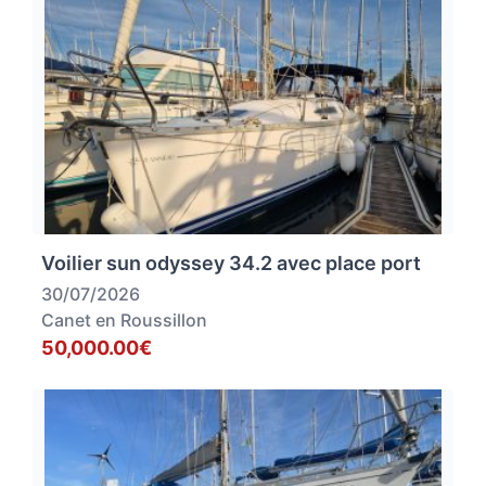
Voilier sun odyssey 34.2 avec place port
30/07/2026
Canet en Roussillon
50,000.00€