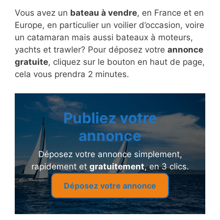
Vous avez un
bateau à vendre
, en France et en
Europe, en particulier un voilier d’occasion, voire
un catamaran mais aussi bateaux à moteurs,
yachts et trawler? Pour déposez votre
annonce
gratuite
, cliquez sur le bouton en haut de page,
cela vous prendra 2 minutes.
Publiez votre
annonce
Déposez votre annonce simplement,
rapidement et
gratuitement
, en 3 clics.
Déposez votre annonce