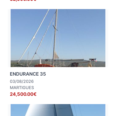
ENDURANCE 35
03/08/2026
MARTIGUES
24,500.00€