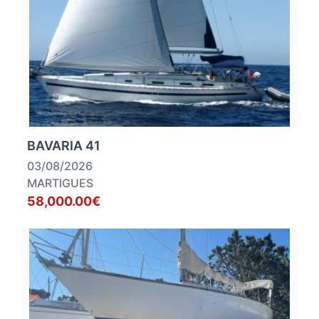
BAVARIA 41
03/08/2026
MARTIGUES
58,000.00€