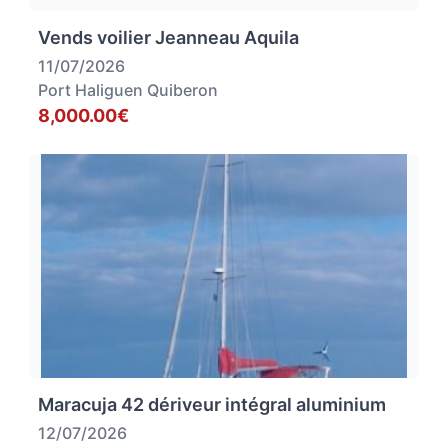
Vends voilier Jeanneau Aquila
11/07/2026
Port Haliguen Quiberon
8,000.00€
Maracuja 42 dériveur intégral aluminium
12/07/2026