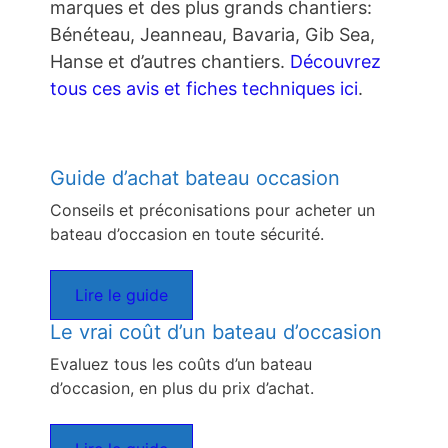
marques et des plus grands chantiers:
Bénéteau, Jeanneau, Bavaria, Gib Sea,
Hanse et d’autres chantiers.
Découvrez
tous ces avis et fiches techniques ici
.
Guide d’achat bateau occasion
Conseils et préconisations pour acheter un
bateau d’occasion en toute sécurité.
Lire le guide
Le vrai coût d’un bateau d’occasion
Evaluez tous les coûts d’un bateau
d’occasion, en plus du prix d’achat.