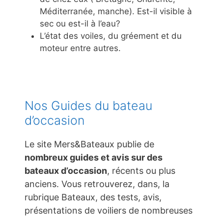
Méditerranée, manche). Est-il visible à
sec ou est-il à l’eau?
L’état des voiles, du gréement et du
moteur entre autres.
Nos Guides du bateau
d’occasion
Le site Mers&Bateaux publie de
nombreux guides et avis sur des
bateaux d’occasion
, récents ou plus
anciens. Vous retrouverez, dans, la
rubrique Bateaux, des tests, avis,
présentations de voiliers de nombreuses