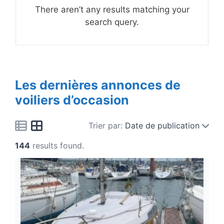
There aren’t any results matching your
search query.
Les dernières annonces de
voiliers d’occasion
Trier par:
Date de publication
144
results found.