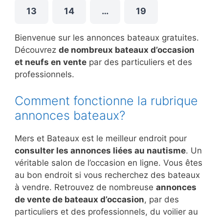
13
14
…
19
Bienvenue sur les annonces bateaux gratuites.
Découvrez
de nombreux bateaux d’occasion
et neufs en vente
par des particuliers et des
professionnels.
Comment fonctionne la rubrique
annonces bateaux?
Mers et Bateaux est le meilleur endroit pour
consulter les annonces liées au nautisme
. Un
véritable salon de l’occasion en ligne. Vous êtes
au bon endroit si vous recherchez des bateaux
à vendre. Retrouvez de nombreuse
annonces
de vente de bateaux d’occasion
, par des
particuliers et des professionnels, du voilier au