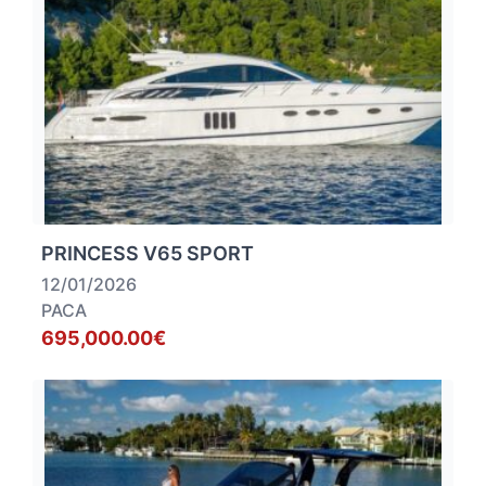
PRINCESS V65 SPORT
12/01/2026
PACA
695,000.00€