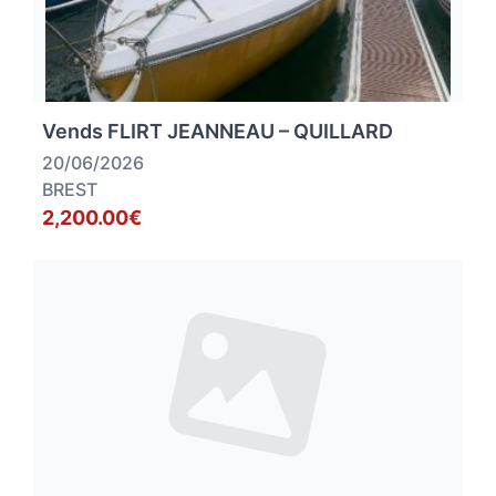
Vends FLIRT JEANNEAU – QUILLARD
20/06/2026
BREST
2,200.00€