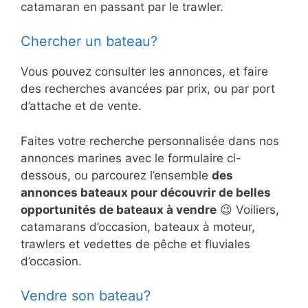
catamaran en passant par le trawler.
Chercher un bateau?
Vous pouvez consulter les annonces, et faire
des recherches avancées par prix, ou par port
d’attache et de vente.
Faites votre recherche personnalisée dans nos
annonces marines avec le formulaire ci-
dessous, ou parcourez l’ensemble
des
annonces bateaux pour découvrir de belles
opportunités de bateaux à vendre
😉 Voiliers,
catamarans d’occasion, bateaux à moteur,
trawlers et vedettes de pêche et fluviales
d’occasion.
Vendre son bateau?