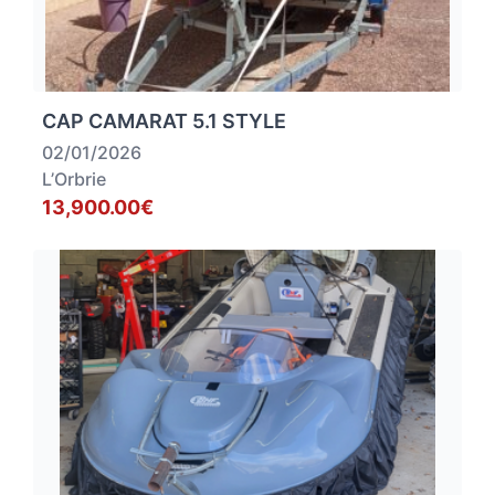
CAP CAMARAT 5.1 STYLE
02/01/2026
L’Orbrie
13,900.00€