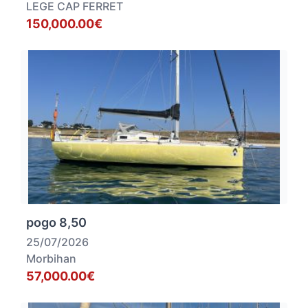
LEGE CAP FERRET
150,000.00€
pogo 8,50
25/07/2026
Morbihan
57,000.00€