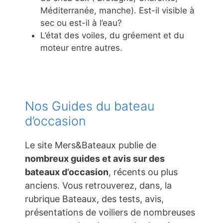
Méditerranée, manche). Est-il visible à
sec ou est-il à l’eau?
L’état des voiles, du gréement et du
moteur entre autres.
Nos Guides du bateau
d’occasion
Le site Mers&Bateaux publie de
nombreux guides et avis sur des
bateaux d’occasion
, récents ou plus
anciens. Vous retrouverez, dans, la
rubrique Bateaux, des tests, avis,
présentations de voiliers de nombreuses