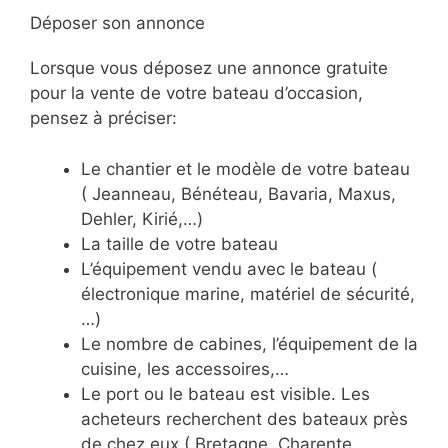
Déposer son annonce
Lorsque vous déposez une annonce gratuite
pour la vente de votre bateau d’occasion,
pensez à préciser:
Le chantier et le modèle de votre bateau
( Jeanneau, Bénéteau, Bavaria, Maxus,
Dehler, Kirié,…)
La taille de votre bateau
L’équipement vendu avec le bateau (
électronique marine, matériel de sécurité,
…)
Le nombre de cabines, l’équipement de la
cuisine, les accessoires,…
Le port ou le bateau est visible. Les
acheteurs recherchent des bateaux près
de chez eux ( Bretagne, Charente,