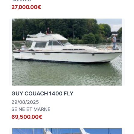
27,000.00€
GUY COUACH 1400 FLY
29/08/2025
SEINE ET MARNE
69,500.00€