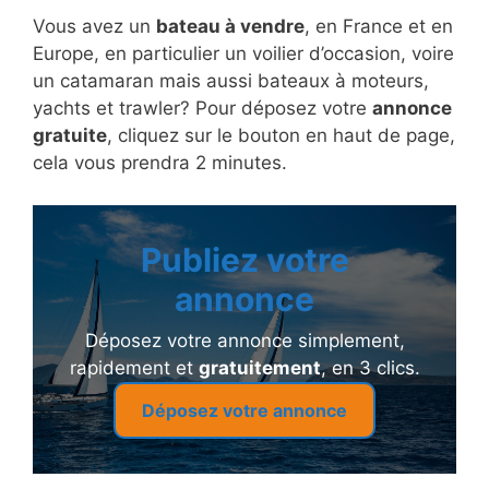
Vous avez un
bateau à vendre
, en France et en
Europe, en particulier un voilier d’occasion, voire
un catamaran mais aussi bateaux à moteurs,
yachts et trawler? Pour déposez votre
annonce
gratuite
, cliquez sur le bouton en haut de page,
cela vous prendra 2 minutes.
Publiez votre
annonce
Déposez votre annonce simplement,
rapidement et
gratuitement
, en 3 clics.
Déposez votre annonce