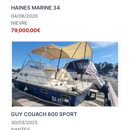
HAINES MARINE 34
04/06/2026
NIEVRE
79,000.00€
GUY COUACH 800 SPORT
30/03/2025
NANTES