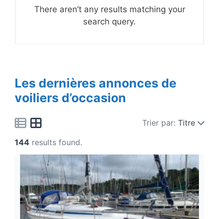
There aren’t any results matching your
search query.
Les dernières annonces de
voiliers d’occasion
Trier par:
Titre
144
results found.