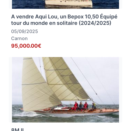
A vendre Aqui Lou, un Bepox 10,50 Équipé
tour du monde en solitaire (2024/2025)
05/09/2025
Carnon
95,000.00€
8MJI