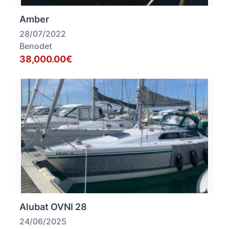
Amber
28/07/2022
Benodet
38,000.00€
Alubat OVNI 28
24/06/2025