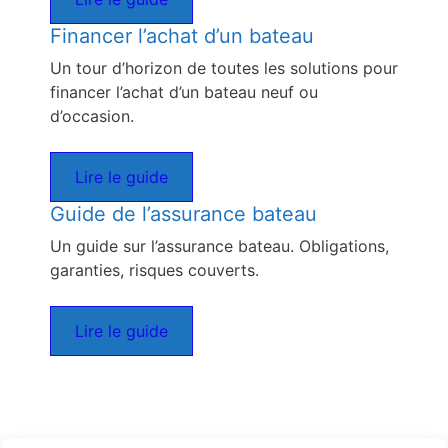
Financer l’achat d’un bateau
Un tour d’horizon de toutes les solutions pour
financer l’achat d’un bateau neuf ou
d’occasion.
Lire le guide
Guide de l’assurance bateau
Un guide sur l’assurance bateau. Obligations,
garanties, risques couverts.
Lire le guide