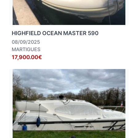
HIGHFIELD OCEAN MASTER 590
08/09/2025
MARTIGUES
17,900.00€