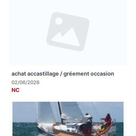
achat accastillage / gréement occasion
02/06/2026
NC