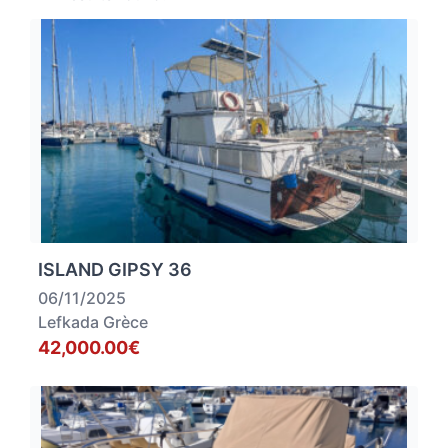
ISLAND GIPSY 36
06/11/2025
Lefkada Grèce
42,000.00€