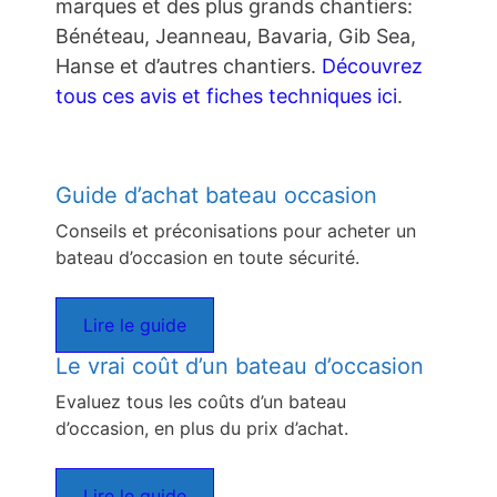
marques et des plus grands chantiers:
Bénéteau, Jeanneau, Bavaria, Gib Sea,
Hanse et d’autres chantiers.
Découvrez
tous ces avis et fiches techniques ici
.
Guide d’achat bateau occasion
Conseils et préconisations pour acheter un
bateau d’occasion en toute sécurité.
Lire le guide
Le vrai coût d’un bateau d’occasion
Evaluez tous les coûts d’un bateau
d’occasion, en plus du prix d’achat.
Lire le guide