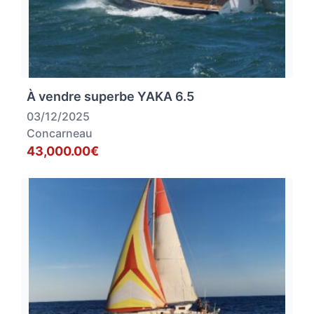
À vendre superbe YAKA 6.5
03/12/2025
Concarneau
43,000.00€