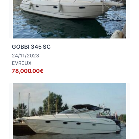
GOBBI 345 SC
24/11/2023
EVREUX
78,000.00€