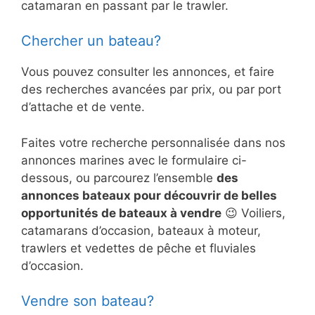
catamaran en passant par le trawler.
Chercher un bateau?
Vous pouvez consulter les annonces, et faire
des recherches avancées par prix, ou par port
d’attache et de vente.
Faites votre recherche personnalisée dans nos
annonces marines avec le formulaire ci-
dessous, ou parcourez l’ensemble
des
annonces bateaux pour découvrir de belles
opportunités de bateaux à vendre
😉 Voiliers,
catamarans d’occasion, bateaux à moteur,
trawlers et vedettes de pêche et fluviales
d’occasion.
Vendre son bateau?