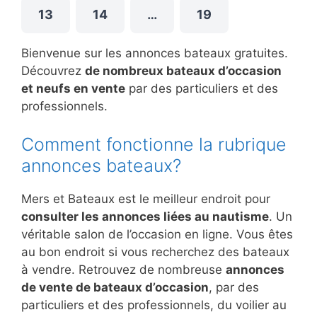
13
14
…
19
Bienvenue sur les annonces bateaux gratuites.
Découvrez
de nombreux bateaux d’occasion
et neufs en vente
par des particuliers et des
professionnels.
Comment fonctionne la rubrique
annonces bateaux?
Mers et Bateaux est le meilleur endroit pour
consulter les annonces liées au nautisme
. Un
véritable salon de l’occasion en ligne. Vous êtes
au bon endroit si vous recherchez des bateaux
à vendre. Retrouvez de nombreuse
annonces
de vente de bateaux d’occasion
, par des
particuliers et des professionnels, du voilier au