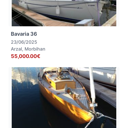
Bavaria 36
23/06/2025
Arzal, Morbihan
55,000.00€