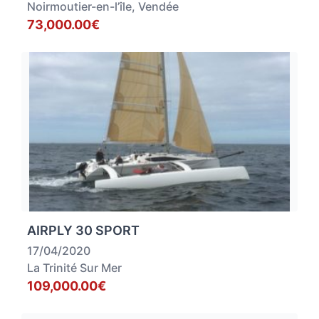
Noirmoutier-en-l’île, Vendée
73,000.00€
AIRPLY 30 SPORT
17/04/2020
La Trinité Sur Mer
109,000.00€