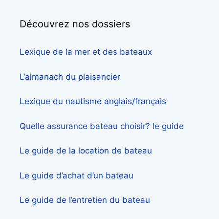
Découvrez nos dossiers
Lexique de la mer et des bateaux
L’almanach du plaisancier
Lexique du nautisme anglais/français
Quelle assurance bateau choisir? le guide
Le guide de la location de bateau
Le guide d’achat d’un bateau
Le guide de l’entretien du bateau