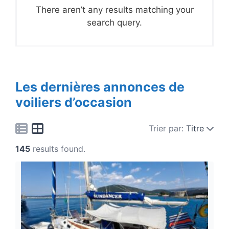
There aren’t any results matching your
search query.
Les dernières annonces de
voiliers d’occasion
Trier par:
Titre
145
results found.