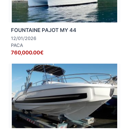
FOUNTAINE PAJOT MY 44
12/01/2026
PACA
760,000.00€