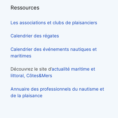
Ressources
Les associations et clubs de plaisanciers
Calendrier des régates
Calendrier des événements nautiques et
maritimes
Découvrez le site d’
actualité maritime et
littoral, Côtes&Mers
Annuaire des professionnels du nautisme et
de la plaisance