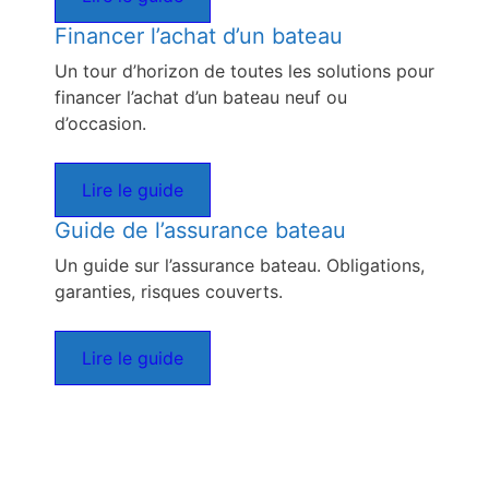
Financer l’achat d’un bateau
Un tour d’horizon de toutes les solutions pour
financer l’achat d’un bateau neuf ou
d’occasion.
Lire le guide
Guide de l’assurance bateau
Un guide sur l’assurance bateau. Obligations,
garanties, risques couverts.
Lire le guide