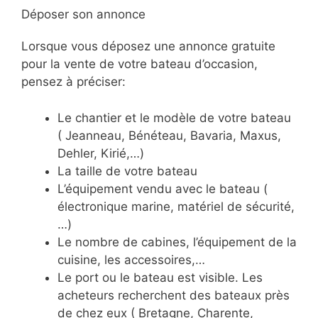
Déposer son annonce
Lorsque vous déposez une annonce gratuite
pour la vente de votre bateau d’occasion,
pensez à préciser:
Le chantier et le modèle de votre bateau
( Jeanneau, Bénéteau, Bavaria, Maxus,
Dehler, Kirié,…)
La taille de votre bateau
L’équipement vendu avec le bateau (
électronique marine, matériel de sécurité,
…)
Le nombre de cabines, l’équipement de la
cuisine, les accessoires,…
Le port ou le bateau est visible. Les
acheteurs recherchent des bateaux près
de chez eux ( Bretagne, Charente,