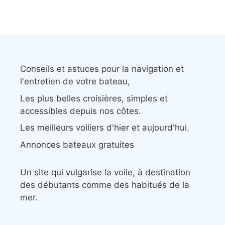
Conseils et astuces pour la navigation et
l'entretien de votre bateau,
Les plus belles croisières, simples et
accessibles depuis nos côtes.
Les meilleurs voiliers d'hier et aujourd'hui.
Annonces bateaux gratuites
Un site qui vulgarise la voile, à destination
des débutants comme des habitués de la
mer.