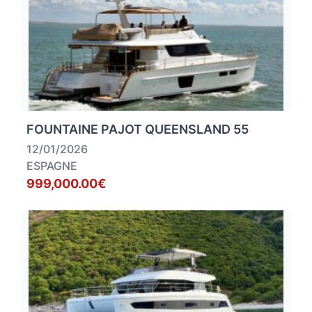
FOUNTAINE PAJOT QUEENSLAND 55
12/01/2026
ESPAGNE
999,000.00€