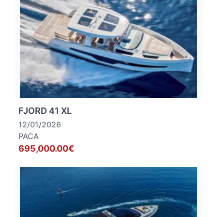
FJORD 41 XL
12/01/2026
PACA
695,000.00€