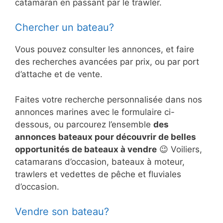
catamaran en passant par le trawler.
Chercher un bateau?
Vous pouvez consulter les annonces, et faire
des recherches avancées par prix, ou par port
d’attache et de vente.
Faites votre recherche personnalisée dans nos
annonces marines avec le formulaire ci-
dessous, ou parcourez l’ensemble
des
annonces bateaux pour découvrir de belles
opportunités de bateaux à vendre
😉 Voiliers,
catamarans d’occasion, bateaux à moteur,
trawlers et vedettes de pêche et fluviales
d’occasion.
Vendre son bateau?