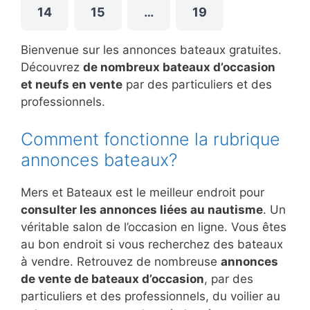
14
15
…
19
Bienvenue sur les annonces bateaux gratuites.
Découvrez
de nombreux bateaux d’occasion
et neufs en vente
par des particuliers et des
professionnels.
Comment fonctionne la rubrique
annonces bateaux?
Mers et Bateaux est le meilleur endroit pour
consulter les annonces liées au nautisme
. Un
véritable salon de l’occasion en ligne. Vous êtes
au bon endroit si vous recherchez des bateaux
à vendre. Retrouvez de nombreuse
annonces
de vente de bateaux d’occasion
, par des
particuliers et des professionnels, du voilier au