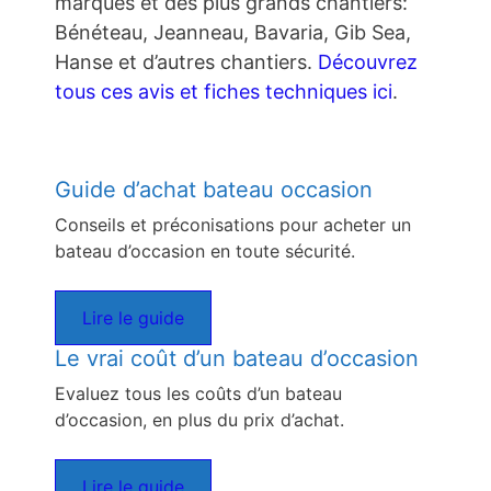
marques et des plus grands chantiers:
Bénéteau, Jeanneau, Bavaria, Gib Sea,
Hanse et d’autres chantiers.
Découvrez
tous ces avis et fiches techniques ici
.
Guide d’achat bateau occasion
Conseils et préconisations pour acheter un
bateau d’occasion en toute sécurité.
Lire le guide
Le vrai coût d’un bateau d’occasion
Evaluez tous les coûts d’un bateau
d’occasion, en plus du prix d’achat.
Lire le guide