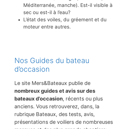
Méditerranée, manche). Est-il visible à
sec ou est-il à l’eau?
L’état des voiles, du gréement et du
moteur entre autres.
Nos Guides du bateau
d’occasion
Le site Mers&Bateaux publie de
nombreux guides et avis sur des
bateaux d’occasion
, récents ou plus
anciens. Vous retrouverez, dans, la
rubrique Bateaux, des tests, avis,
présentations de voiliers de nombreuses