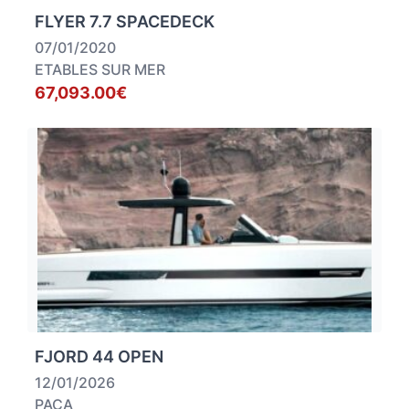
FLYER 7.7 SPACEDECK
07/01/2020
ETABLES SUR MER
67,093.00€
FJORD 44 OPEN
12/01/2026
PACA