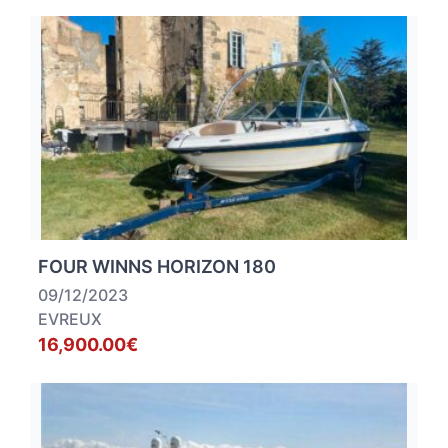
FOUR WINNS HORIZON 180
09/12/2023
EVREUX
16,900.00€