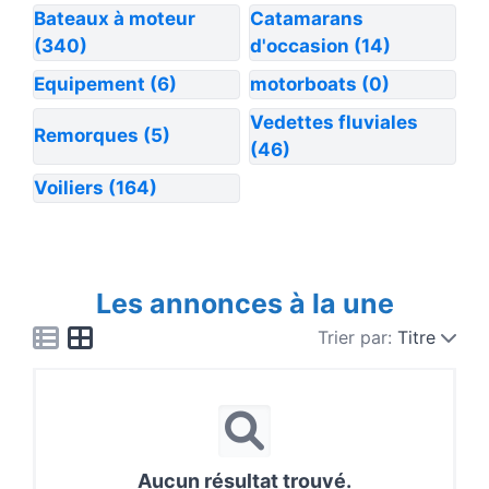
Bateaux à moteur
Catamarans
(340)
d'occasion
(14)
Equipement
(6)
motorboats
(0)
Vedettes fluviales
Remorques
(5)
(46)
Voiliers
(164)
Les annonces à la une
Trier par:
Titre
Aucun résultat trouvé.