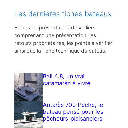
Les dernières fiches bateaux
Fiches de présentation de voiliers
comprenant une présentation, les
retours propriétaires, les points à vérifier
ainsi que la fiche technique du bateau.
Bali 4.8, un vrai
catamaran à vivre
Antarès 700 Pêche, le
bateau pensé pour les
pêcheurs-plaisanciers