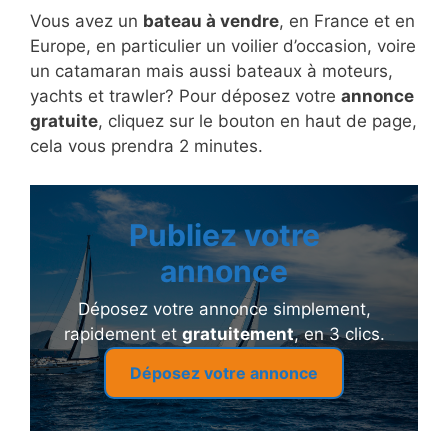
Vous avez un
bateau à vendre
, en France et en
Europe, en particulier un voilier d’occasion, voire
un catamaran mais aussi bateaux à moteurs,
yachts et trawler? Pour déposez votre
annonce
gratuite
, cliquez sur le bouton en haut de page,
cela vous prendra 2 minutes.
Publiez votre
annonce
Déposez votre annonce simplement,
rapidement et
gratuitement
, en 3 clics.
Déposez votre annonce