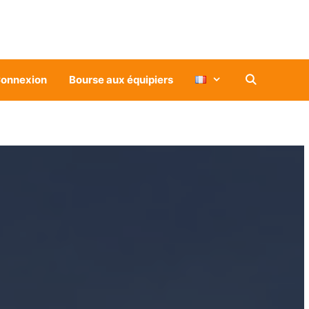
onnexion
Bourse aux équipiers