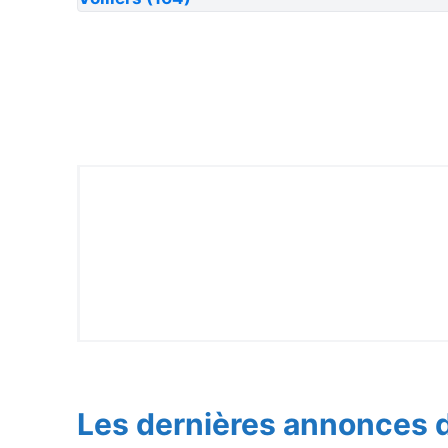
Les dernières annonces d