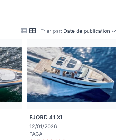
Trier par:
Date de publication
FJORD 41 XL
12/01/2026
PACA