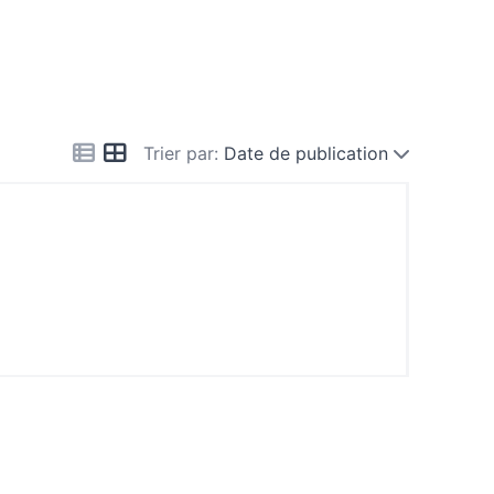
Trier par:
Date de publication