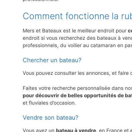
Comment fonctionne la ru
Mers et Bateaux est le meilleur endroit pour
c
endroit si vous recherchez des bateaux à ve
professionnels, du voilier au catamaran en pas
Chercher un bateau?
Vous pouvez consulter les annonces, et faire 
Faites votre recherche personnalisée dans no
pour découvrir de belles opportunités de b
et fluviales d’occasion.
Vendre son bateau?
Vous avez un
bateau à vendre
, en France et 