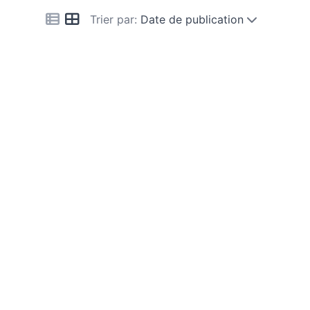
Trier par:
Date de publication