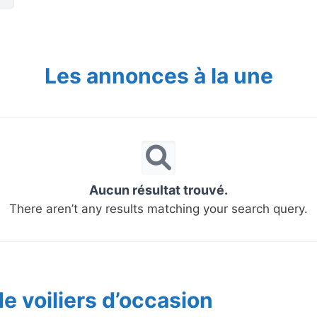
Les annonces à la une
Aucun résultat trouvé.
There aren’t any results matching your search query.
e voiliers d’occasion