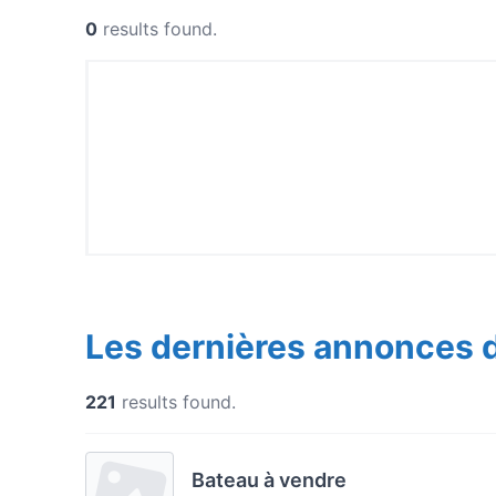
0
results found.
Les dernières annonces 
221
results found.
Bateau à vendre