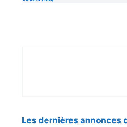
Les dernières annonces d