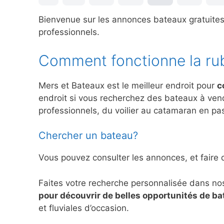
Bienvenue sur les annonces bateaux gratuite
professionnels.
Comment fonctionne la ru
Mers et Bateaux est le meilleur endroit pour
c
endroit si vous recherchez des bateaux à ve
professionnels, du voilier au catamaran en pas
Chercher un bateau?
Vous pouvez consulter les annonces, et faire 
Faites votre recherche personnalisée dans no
pour découvrir de belles opportunités de b
et fluviales d’occasion.