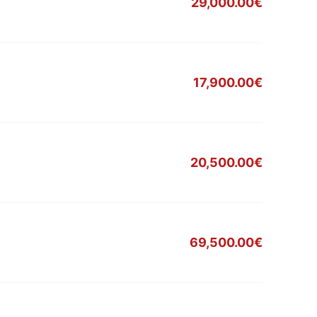
29,000.00€
17,900.00€
20,500.00€
69,500.00€