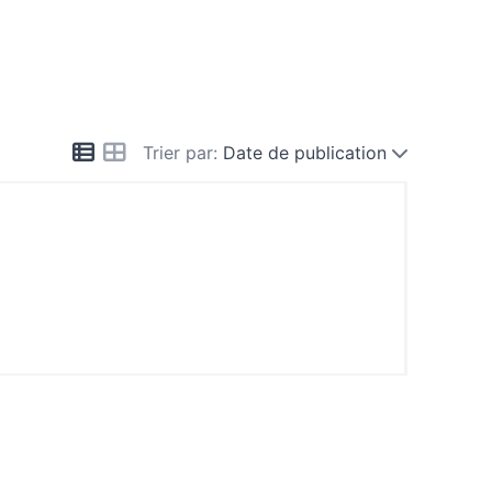
Trier par:
Date de publication