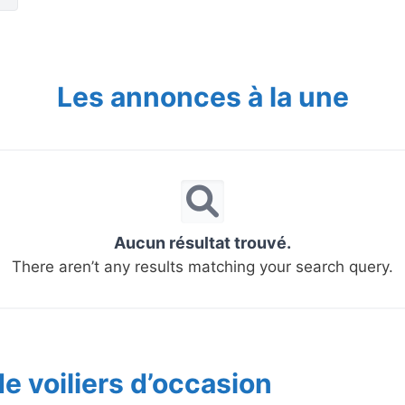
Les annonces à la une
Aucun résultat trouvé.
There aren’t any results matching your search query.
e voiliers d’occasion