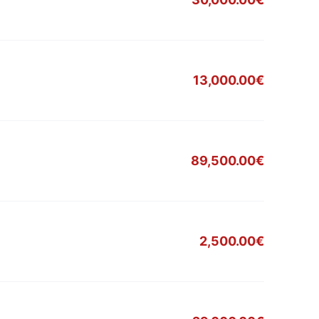
13,000.00€
89,500.00€
2,500.00€