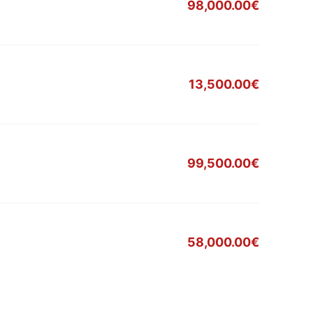
98,000.00€
13,500.00€
99,500.00€
58,000.00€