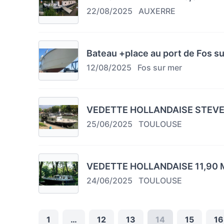
22/08/2025
AUXERRE
Bateau +place au port de Fos s
12/08/2025
Fos sur mer
VEDETTE HOLLANDAISE STEVE
25/06/2025
TOULOUSE
VEDETTE HOLLANDAISE 11,90 
24/06/2025
TOULOUSE
1
…
12
13
14
15
16