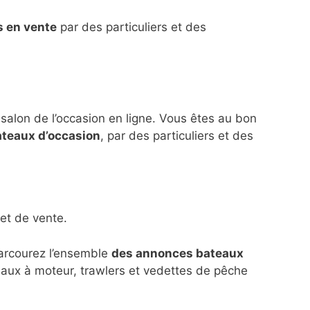
s en vente
par des particuliers et des
 salon de l’occasion en ligne. Vous êtes au bon
ateaux d’occasion
, par des particuliers et des
et de vente.
parcourez l’ensemble
des annonces bateaux
eaux à moteur, trawlers et vedettes de pêche