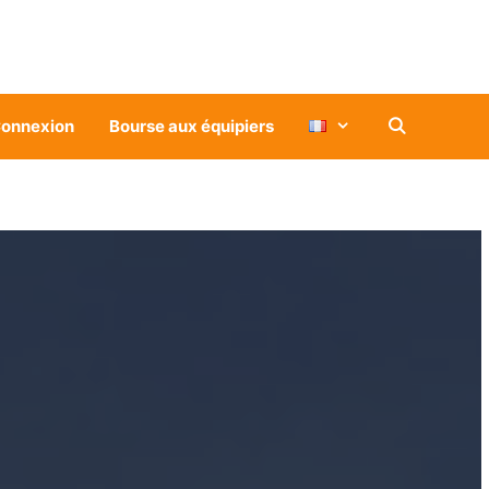
onnexion
Bourse aux équipiers