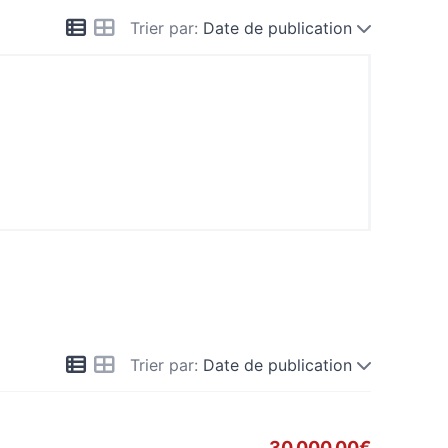
Trier par:
Date de publication
Trier par:
Date de publication
30,000.00€