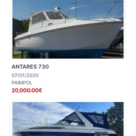
ANTARES 730
07/01/2020
PAIMPOL
20,000.00€