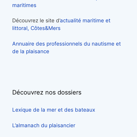
maritimes
Découvrez le site d’
actualité maritime et
littoral, Côtes&Mers
Annuaire des professionnels du nautisme et
de la plaisance
Découvrez nos dossiers
Lexique de la mer et des bateaux
L’almanach du plaisancier