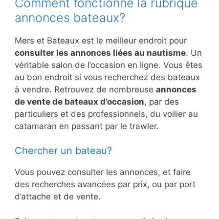
Comment fonctionne la rubrique
annonces bateaux?
Mers et Bateaux est le meilleur endroit pour
consulter les annonces liées au nautisme
. Un
véritable salon de l’occasion en ligne. Vous êtes
au bon endroit si vous recherchez des bateaux
à vendre. Retrouvez de nombreuse
annonces
de vente de bateaux d’occasion
, par des
particuliers et des professionnels, du voilier au
catamaran en passant par le trawler.
Chercher un bateau?
Vous pouvez consulter les annonces, et faire
des recherches avancées par prix, ou par port
d’attache et de vente.