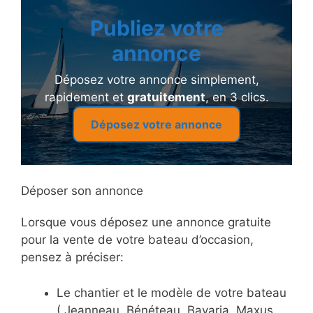
Publiez votre
annonce
Déposez votre annonce simplement,
rapidement et
gratuitement
, en 3 clics.
Déposez votre annonce
Déposer son annonce
Lorsque vous déposez une annonce gratuite
pour la vente de votre bateau d’occasion,
pensez à préciser:
Le chantier et le modèle de votre bateau
( Jeanneau, Bénéteau, Bavaria, Maxus,