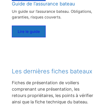
Guide de l’assurance bateau
Un guide sur l’assurance bateau. Obligations,
garanties, risques couverts.
Lire le guide
Les dernières fiches bateaux
Fiches de présentation de voiliers
comprenant une présentation, les
retours propriétaires, les points à vérifier
ainsi que la fiche technique du bateau.