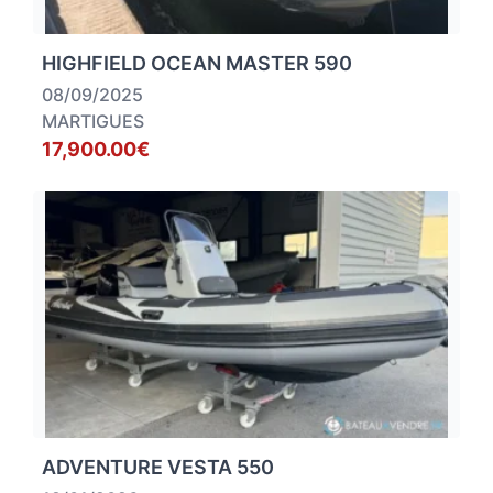
HIGHFIELD OCEAN MASTER 590
08/09/2025
MARTIGUES
17,900.00€
ADVENTURE VESTA 550