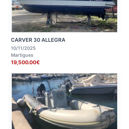
CARVER 30 ALLEGRA
10/11/2025
Martigues
19,500.00€