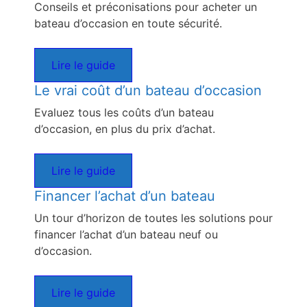
Conseils et préconisations pour acheter un
bateau d’occasion en toute sécurité.
Lire le guide
Le vrai coût d’un bateau d’occasion
Evaluez tous les coûts d’un bateau
d’occasion, en plus du prix d’achat.
Lire le guide
Financer l’achat d’un bateau
Un tour d’horizon de toutes les solutions pour
financer l’achat d’un bateau neuf ou
d’occasion.
Lire le guide