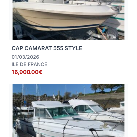
CAP CAMARAT 555 STYLE
01/03/2026
ILE DE FRANCE
16,900.00€