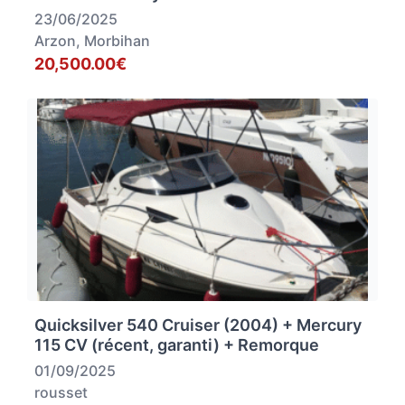
23/06/2025
Arzon, Morbihan
20,500.00€
Quicksilver 540 Cruiser (2004) + Mercury
115 CV (récent, garanti) + Remorque
01/09/2025
rousset