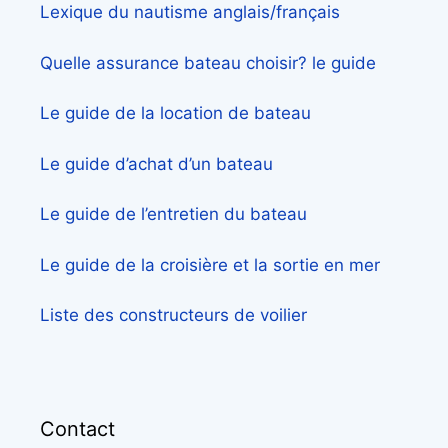
Lexique du nautisme anglais/français
Quelle assurance bateau choisir? le guide
Le guide de la location de bateau
Le guide d’achat d’un bateau
Le guide de l’entretien du bateau
Le guide de la croisière et la sortie en mer
Liste des constructeurs de voilier
Contact