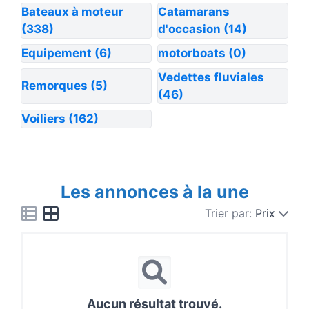
Bateaux à moteur
Catamarans
(338)
d'occasion
(14)
Equipement
(6)
motorboats
(0)
Vedettes fluviales
Remorques
(5)
(46)
Voiliers
(162)
Les annonces à la une
Trier par:
Prix
Aucun résultat trouvé.