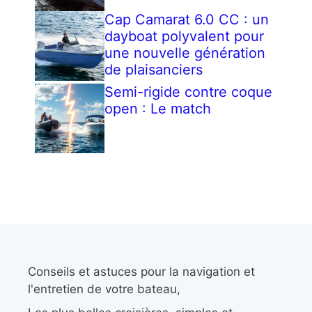
Cap Camarat 6.0 CC : un
dayboat polyvalent pour
une nouvelle génération
de plaisanciers
Semi-rigide contre coque
open : Le match
Conseils et astuces pour la navigation et
l'entretien de votre bateau,