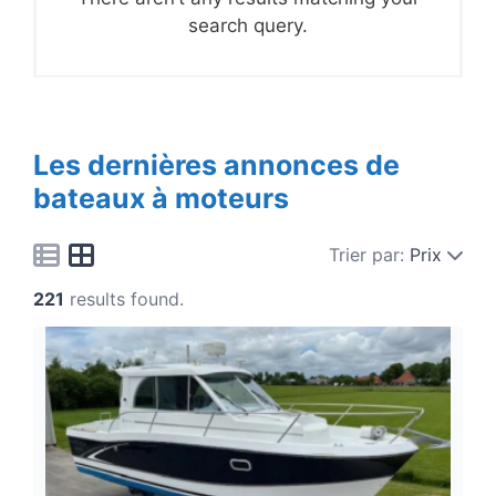
search query.
Les dernières annonces de
bateaux à moteurs
Trier par:
Prix
221
results found.