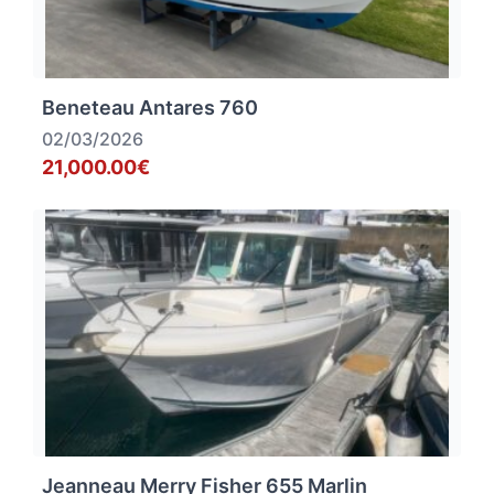
Beneteau Antares 760
02/03/2026
21,000.00€
Jeanneau Merry Fisher 655 Marlin