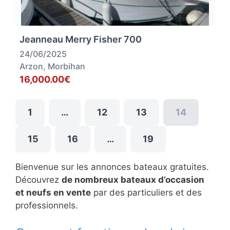
Jeanneau Merry Fisher 700
24/06/2025
Arzon, Morbihan
16,000.00€
1
…
12
13
14
15
16
…
19
Bienvenue sur les annonces bateaux gratuites.
Découvrez
de nombreux bateaux d’occasion
et neufs en vente
par des particuliers et des
professionnels.