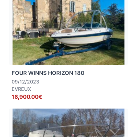
FOUR WINNS HORIZON 180
09/12/2023
EVREUX
16,900.00€