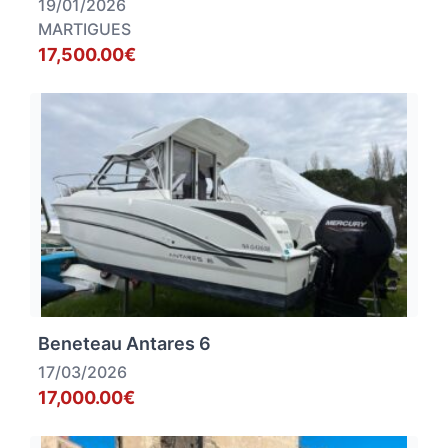
19/01/2026
MARTIGUES
17,500.00€
Beneteau Antares 6
17/03/2026
17,000.00€