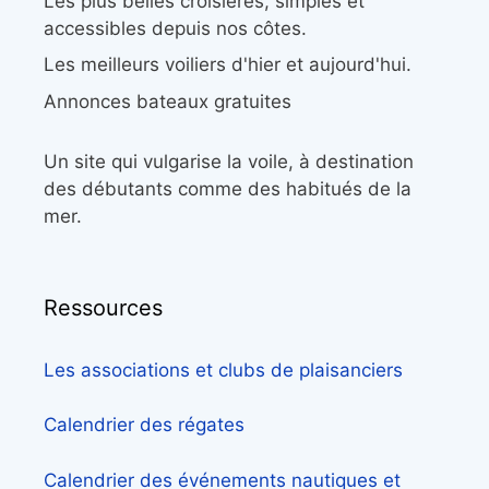
Les plus belles croisières, simples et
accessibles depuis nos côtes.
Les meilleurs voiliers d'hier et aujourd'hui.
Annonces bateaux gratuites
Un site qui vulgarise la voile, à destination
des débutants comme des habitués de la
mer.
Ressources
Les associations et clubs de plaisanciers
Calendrier des régates
Calendrier des événements nautiques et