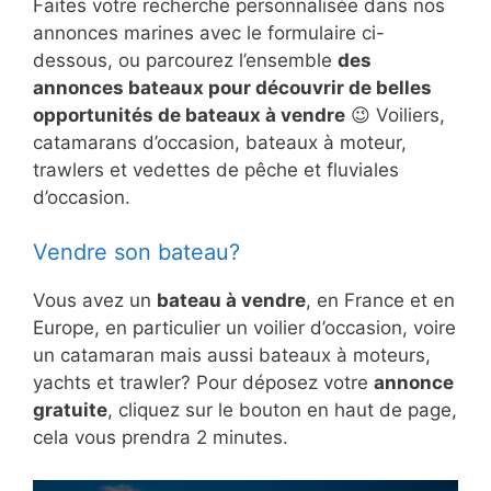
Faites votre recherche personnalisée dans nos
annonces marines avec le formulaire ci-
dessous, ou parcourez l’ensemble
des
annonces bateaux pour découvrir de belles
opportunités de bateaux à vendre
😉 Voiliers,
catamarans d’occasion, bateaux à moteur,
trawlers et vedettes de pêche et fluviales
d’occasion.
Vendre son bateau?
Vous avez un
bateau à vendre
, en France et en
Europe, en particulier un voilier d’occasion, voire
un catamaran mais aussi bateaux à moteurs,
yachts et trawler? Pour déposez votre
annonce
gratuite
, cliquez sur le bouton en haut de page,
cela vous prendra 2 minutes.