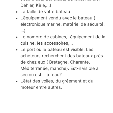
Dehler, Kirié,…)
La taille de votre bateau
L’équipement vendu avec le bateau (
électronique marine, matériel de sécurité,
…)
Le nombre de cabines, l’équipement de la
cuisine, les accessoires,…
Le port ou le bateau est visible. Les
acheteurs recherchent des bateaux près
de chez eux ( Bretagne, Charente,
Méditerranée, manche). Est-il visible à
sec ou est-il à l’eau?
L’état des voiles, du gréement et du
moteur entre autres.