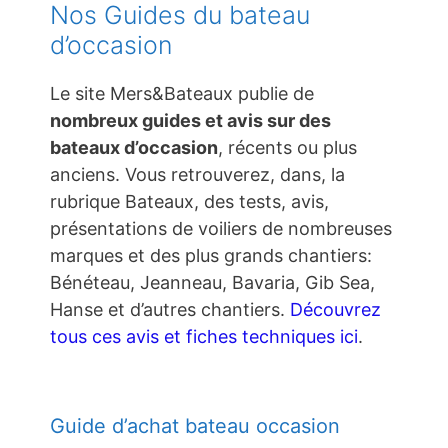
Nos Guides du bateau
d’occasion
Le site Mers&Bateaux publie de
nombreux guides et avis sur des
bateaux d’occasion
, récents ou plus
anciens. Vous retrouverez, dans, la
rubrique Bateaux, des tests, avis,
présentations de voiliers de nombreuses
marques et des plus grands chantiers:
Bénéteau, Jeanneau, Bavaria, Gib Sea,
Hanse et d’autres chantiers.
Découvrez
tous ces avis et fiches techniques ici
.
Guide d’achat bateau occasion