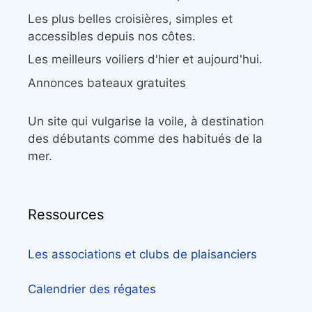
Les plus belles croisières, simples et
accessibles depuis nos côtes.
Les meilleurs voiliers d'hier et aujourd'hui.
Annonces bateaux gratuites
Un site qui vulgarise la voile, à destination
des débutants comme des habitués de la
mer.
Ressources
Les associations et clubs de plaisanciers
Calendrier des régates