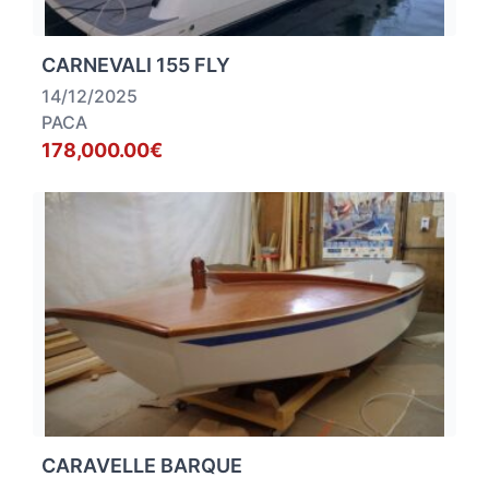
CARNEVALI 155 FLY
14/12/2025
PACA
178,000.00€
CARAVELLE BARQUE