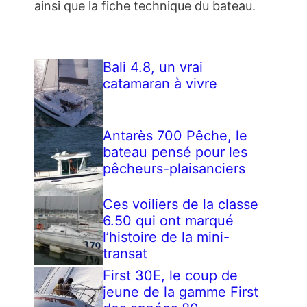
ainsi que la fiche technique du bateau.
Bali 4.8, un vrai
catamaran à vivre
Antarès 700 Pêche, le
bateau pensé pour les
pêcheurs-plaisanciers
Ces voiliers de la classe
6.50 qui ont marqué
l’histoire de la mini-
transat
First 30E, le coup de
jeune de la gamme First