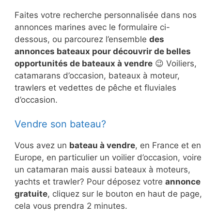
Faites votre recherche personnalisée dans nos
annonces marines avec le formulaire ci-
dessous, ou parcourez l’ensemble
des
annonces bateaux pour découvrir de belles
opportunités de bateaux à vendre
😉 Voiliers,
catamarans d’occasion, bateaux à moteur,
trawlers et vedettes de pêche et fluviales
d’occasion.
Vendre son bateau?
Vous avez un
bateau à vendre
, en France et en
Europe, en particulier un voilier d’occasion, voire
un catamaran mais aussi bateaux à moteurs,
yachts et trawler? Pour déposez votre
annonce
gratuite
, cliquez sur le bouton en haut de page,
cela vous prendra 2 minutes.