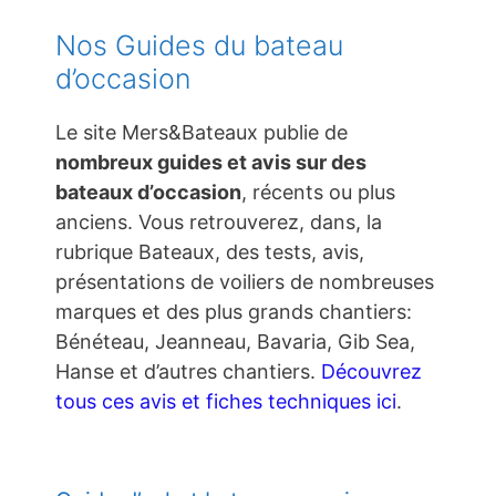
Nos Guides du bateau
d’occasion
Le site Mers&Bateaux publie de
nombreux guides et avis sur des
bateaux d’occasion
, récents ou plus
anciens. Vous retrouverez, dans, la
rubrique Bateaux, des tests, avis,
présentations de voiliers de nombreuses
marques et des plus grands chantiers:
Bénéteau, Jeanneau, Bavaria, Gib Sea,
Hanse et d’autres chantiers.
Découvrez
tous ces avis et fiches techniques ici
.