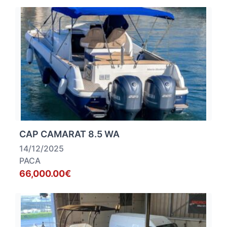
CAP CAMARAT 8.5 WA
14/12/2025
PACA
66,000.00€