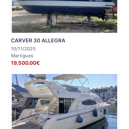
CARVER 30 ALLEGRA
10/11/2025
Martigues
19,500.00€