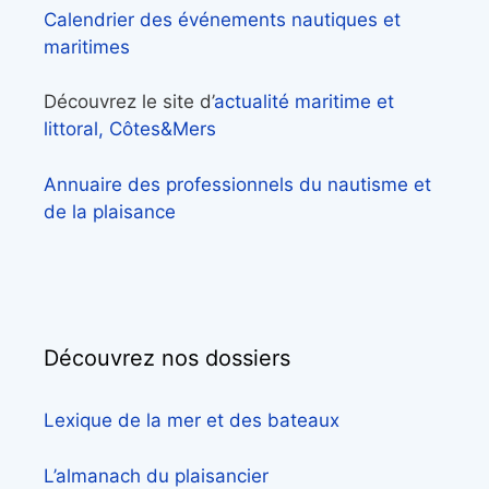
Calendrier des événements nautiques et
maritimes
Découvrez le site d’
actualité maritime et
littoral, Côtes&Mers
Annuaire des professionnels du nautisme et
de la plaisance
Découvrez nos dossiers
Lexique de la mer et des bateaux
L’almanach du plaisancier