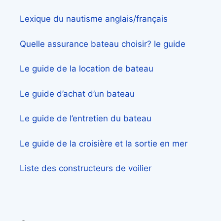
Lexique du nautisme anglais/français
Quelle assurance bateau choisir? le guide
Le guide de la location de bateau
Le guide d’achat d’un bateau
Le guide de l’entretien du bateau
Le guide de la croisière et la sortie en mer
Liste des constructeurs de voilier