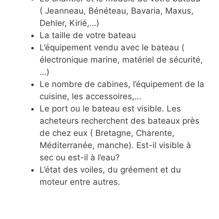
( Jeanneau, Bénéteau, Bavaria, Maxus,
Dehler, Kirié,…)
La taille de votre bateau
L’équipement vendu avec le bateau (
électronique marine, matériel de sécurité,
…)
Le nombre de cabines, l’équipement de la
cuisine, les accessoires,…
Le port ou le bateau est visible. Les
acheteurs recherchent des bateaux près
de chez eux ( Bretagne, Charente,
Méditerranée, manche). Est-il visible à
sec ou est-il à l’eau?
L’état des voiles, du gréement et du
moteur entre autres.