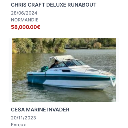
CHRIS CRAFT DELUXE RUNABOUT
28/06/2024
NORMANDIE
58,000.00€
CESA MARINE INVADER
20/11/2023
Evreux