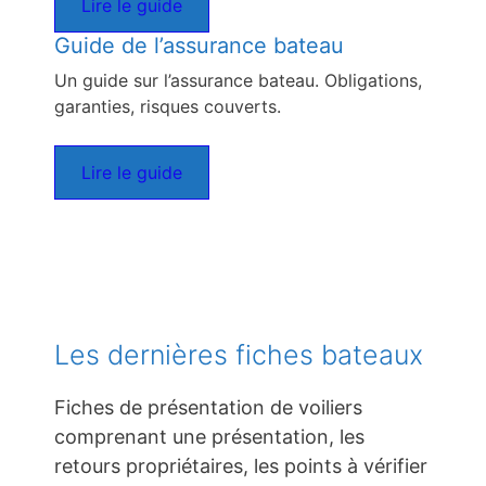
Lire le guide
Guide de l’assurance bateau
Un guide sur l’assurance bateau. Obligations,
garanties, risques couverts.
Lire le guide
Les dernières fiches bateaux
Fiches de présentation de voiliers
comprenant une présentation, les
retours propriétaires, les points à vérifier