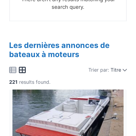
search query.
Les dernières annonces de
bateaux à moteurs
Trier par:
Titre
221
results found.