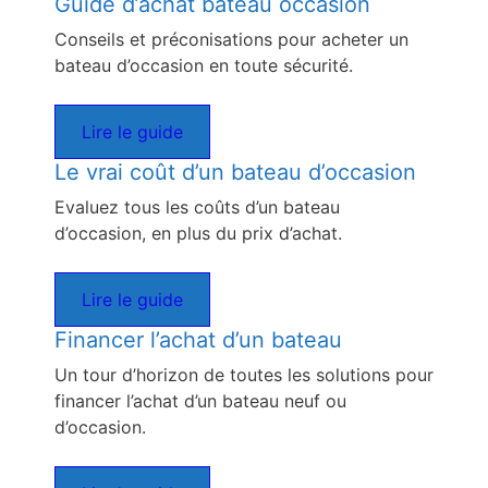
Guide d’achat bateau occasion
Conseils et préconisations pour acheter un
bateau d’occasion en toute sécurité.
Lire le guide
Le vrai coût d’un bateau d’occasion
Evaluez tous les coûts d’un bateau
d’occasion, en plus du prix d’achat.
Lire le guide
Financer l’achat d’un bateau
Un tour d’horizon de toutes les solutions pour
financer l’achat d’un bateau neuf ou
d’occasion.