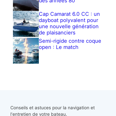
des années 80
Cap Camarat 6.0 CC : un
dayboat polyvalent pour
une nouvelle génération
de plaisanciers
Semi-rigide contre coque
open : Le match
Conseils et astuces pour la navigation et
l'entretien de votre bateau,