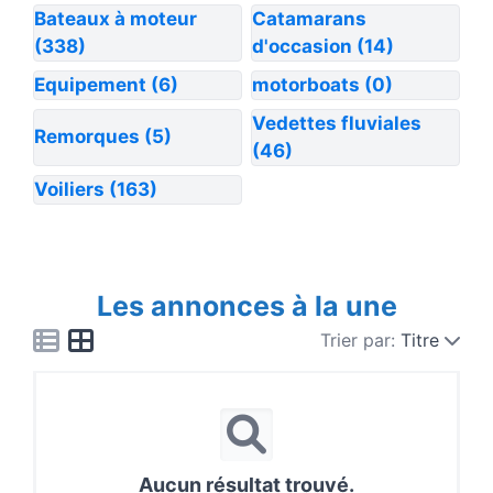
Bateaux à moteur
Catamarans
(338)
d'occasion
(14)
Equipement
(6)
motorboats
(0)
Vedettes fluviales
Remorques
(5)
(46)
Voiliers
(163)
Les annonces à la une
Trier par:
Titre
Aucun résultat trouvé.