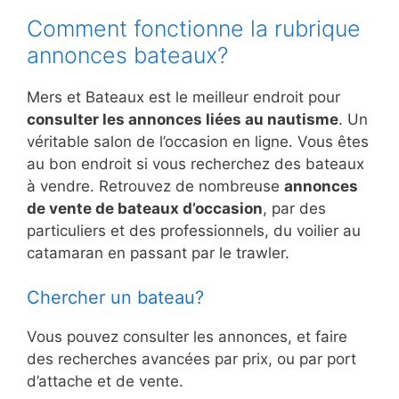
Comment fonctionne la rubrique
annonces bateaux?
Mers et Bateaux est le meilleur endroit pour
consulter les annonces liées au nautisme
. Un
véritable salon de l’occasion en ligne. Vous êtes
au bon endroit si vous recherchez des bateaux
à vendre. Retrouvez de nombreuse
annonces
de vente de bateaux d’occasion
, par des
particuliers et des professionnels, du voilier au
catamaran en passant par le trawler.
Chercher un bateau?
Vous pouvez consulter les annonces, et faire
des recherches avancées par prix, ou par port
d’attache et de vente.