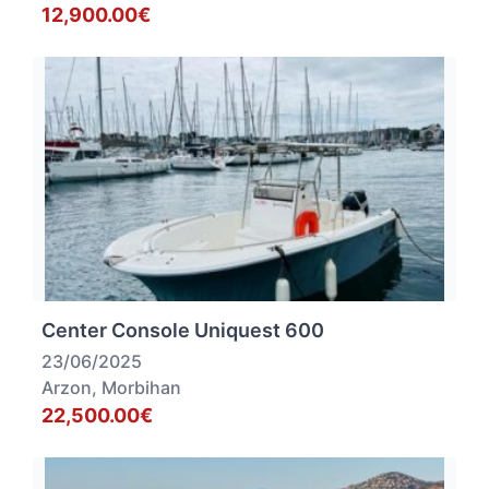
12,900.00€
Center Console Uniquest 600
23/06/2025
Arzon, Morbihan
22,500.00€