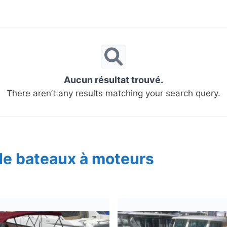
Aucun résultat trouvé.
There aren’t any results matching your search query.
de bateaux à moteurs