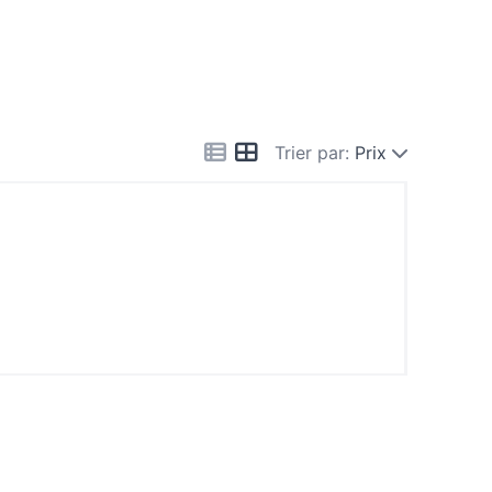
Trier par:
Prix