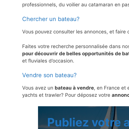
professionnels, du voilier au catamaran en pas
Chercher un bateau?
Vous pouvez consulter les annonces, et faire 
Faites votre recherche personnalisée dans no
pour découvrir de belles opportunités de b
et fluviales d’occasion.
Vendre son bateau?
Vous avez un
bateau à vendre
, en France et 
yachts et trawler? Pour déposez votre
annonc
Publiez votre