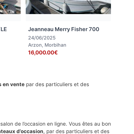
YLE
Jeanneau Merry Fisher 700
24/06/2025
Arzon, Morbihan
16,000.00€
s en vente
par des particuliers et des
 salon de l’occasion en ligne. Vous êtes au bon
ateaux d’occasion
, par des particuliers et des