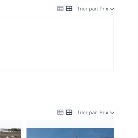
Trier par:
Prix
Trier par:
Prix