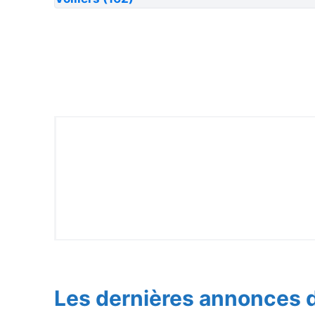
Les dernières annonces d