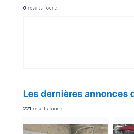
0
results found.
Les dernières annonces 
221
results found.