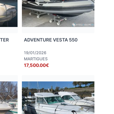
STER
ADVENTURE VESTA 550
19/01/2026
MARTIGUES
17,500.00€