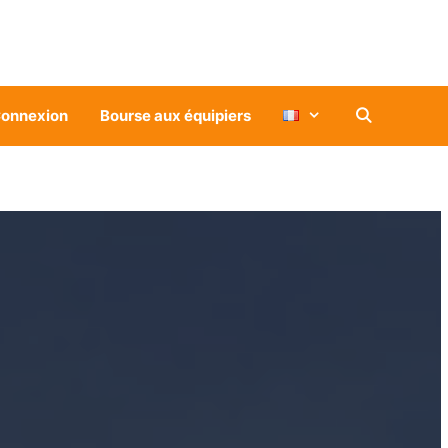
onnexion
Bourse aux équipiers