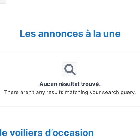
Les annonces à la une
Aucun résultat trouvé.
There aren’t any results matching your search query.
e voiliers d’occasion