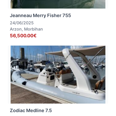
Jeanneau Merry Fisher 755
24/06/2025
Arzon, Morbihan
56,500.00€
Zodiac Medline 7.5