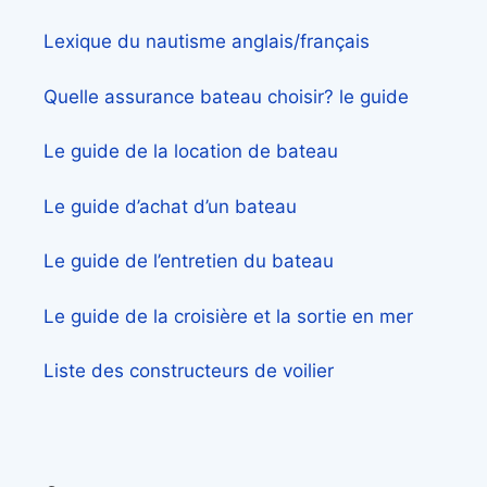
Lexique du nautisme anglais/français
Quelle assurance bateau choisir? le guide
Le guide de la location de bateau
Le guide d’achat d’un bateau
Le guide de l’entretien du bateau
Le guide de la croisière et la sortie en mer
Liste des constructeurs de voilier