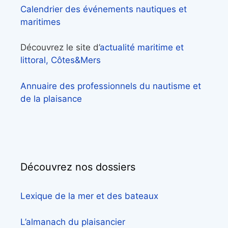
Calendrier des événements nautiques et
maritimes
Découvrez le site d’
actualité maritime et
littoral, Côtes&Mers
Annuaire des professionnels du nautisme et
de la plaisance
Découvrez nos dossiers
Lexique de la mer et des bateaux
L’almanach du plaisancier