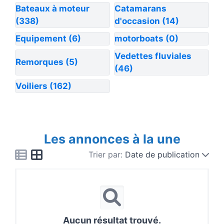
Bateaux à moteur
Catamarans
(338)
d'occasion
(14)
Equipement
(6)
motorboats
(0)
Vedettes fluviales
Remorques
(5)
(46)
Voiliers
(162)
Les annonces à la une
Trier par:
Date de publication
Aucun résultat trouvé.