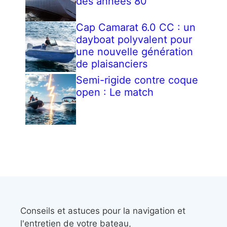
des années 80
Cap Camarat 6.0 CC : un
dayboat polyvalent pour
une nouvelle génération
de plaisanciers
Semi-rigide contre coque
open : Le match
Conseils et astuces pour la navigation et
l'entretien de votre bateau,