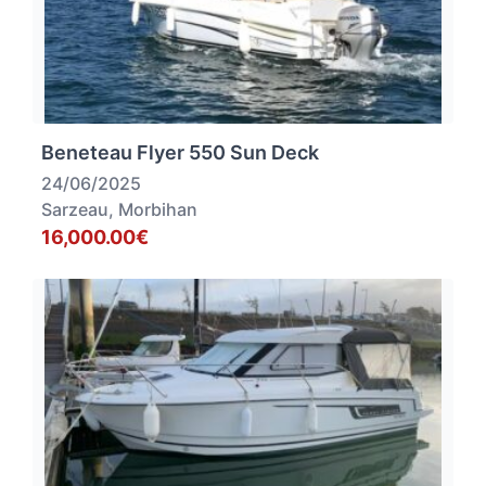
Beneteau Flyer 550 Sun Deck
24/06/2025
Sarzeau, Morbihan
16,000.00€