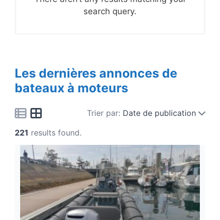
search query.
Les dernières annonces de
bateaux à moteurs
Trier par:
Date de publication
221
results found.