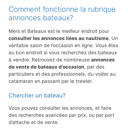
Comment fonctionne la rubrique
annonces bateaux?
Mers et Bateaux est le meilleur endroit pour
consulter les annonces liées au nautisme
. Un
véritable salon de l’occasion en ligne. Vous êtes
au bon endroit si vous recherchez des bateaux
à vendre. Retrouvez de nombreuse
annonces
de vente de bateaux d’occasion
, par des
particuliers et des professionnels, du voilier au
catamaran en passant par le trawler.
Chercher un bateau?
Vous pouvez consulter les annonces, et faire
des recherches avancées par prix, ou par port
d’attache et de vente.