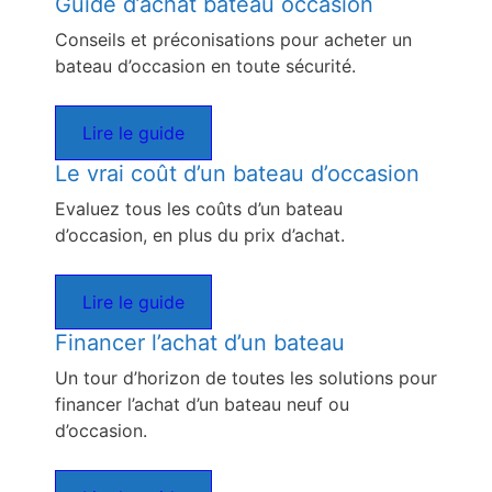
Guide d’achat bateau occasion
Conseils et préconisations pour acheter un
bateau d’occasion en toute sécurité.
Lire le guide
Le vrai coût d’un bateau d’occasion
Evaluez tous les coûts d’un bateau
d’occasion, en plus du prix d’achat.
Lire le guide
Financer l’achat d’un bateau
Un tour d’horizon de toutes les solutions pour
financer l’achat d’un bateau neuf ou
d’occasion.