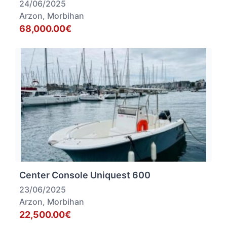
24/06/2025
Arzon, Morbihan
68,000.00€
Center Console Uniquest 600
23/06/2025
Arzon, Morbihan
22,500.00€