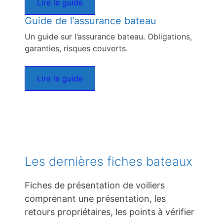
Lire le guide
Guide de l’assurance bateau
Un guide sur l’assurance bateau. Obligations,
garanties, risques couverts.
Lire le guide
Les dernières fiches bateaux
Fiches de présentation de voiliers
comprenant une présentation, les
retours propriétaires, les points à vérifier