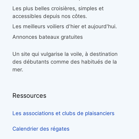
Les plus belles croisières, simples et
accessibles depuis nos côtes.
Les meilleurs voiliers d'hier et aujourd'hui.
Annonces bateaux gratuites
Un site qui vulgarise la voile, à destination
des débutants comme des habitués de la
mer.
Ressources
Les associations et clubs de plaisanciers
Calendrier des régates