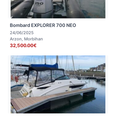
Bombard EXPLORER 700 NEO
24/06/2025
Arzon, Morbihan
32,500.00€