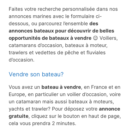
Faites votre recherche personnalisée dans nos
annonces marines avec le formulaire ci-
dessous, ou parcourez l’ensemble
des
annonces bateaux pour découvrir de belles
opportunités de bateaux à vendre
😉 Voiliers,
catamarans d’occasion, bateaux à moteur,
trawlers et vedettes de pêche et fluviales
d’occasion.
Vendre son bateau?
Vous avez un
bateau à vendre
, en France et en
Europe, en particulier un voilier d’occasion, voire
un catamaran mais aussi bateaux à moteurs,
yachts et trawler? Pour déposez votre
annonce
gratuite
, cliquez sur le bouton en haut de page,
cela vous prendra 2 minutes.