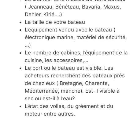
( Jeanneau, Bénéteau, Bavaria, Maxus,
Dehler, Kirié,…)
La taille de votre bateau
L’équipement vendu avec le bateau (
électronique marine, matériel de sécurité,
…)
Le nombre de cabines, l’équipement de la
cuisine, les accessoires,…
Le port ou le bateau est visible. Les
acheteurs recherchent des bateaux près
de chez eux ( Bretagne, Charente,
Méditerranée, manche). Est-il visible à
sec ou est-il à l’eau?
L’état des voiles, du gréement et du
moteur entre autres.