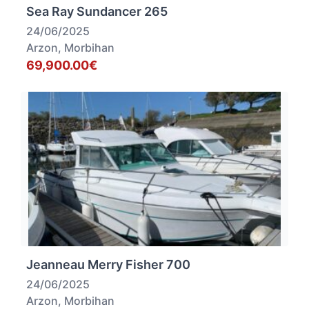
Sea Ray Sundancer 265
24/06/2025
Arzon, Morbihan
69,900.00€
Jeanneau Merry Fisher 700
24/06/2025
Arzon, Morbihan