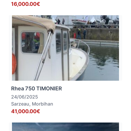
16,000.00€
Rhea 750 TIMONIER
24/06/2025
Sarzeau, Morbihan
41,000.00€