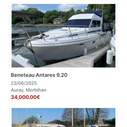
Beneteau Antares 9.20
23/06/2025
Auray, Morbihan
34,000.00€