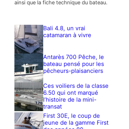
ainsi que la fiche technique du bateau.
Bali 4.8, un vrai
catamaran à vivre
Antarès 700 Pêche, le
bateau pensé pour les
pêcheurs-plaisanciers
Ces voiliers de la classe
6.50 qui ont marqué
l’histoire de la mini-
transat
First 30E, le coup de
jeune de la gamme First