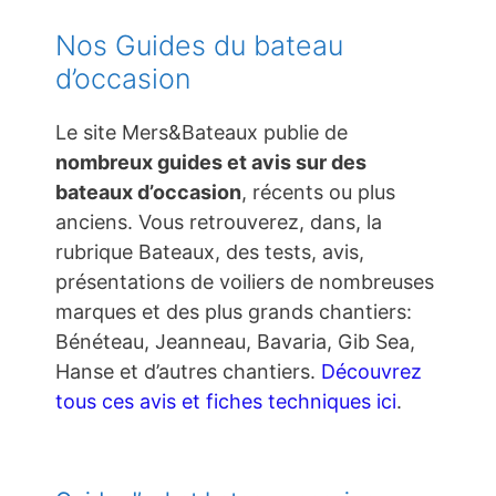
Nos Guides du bateau
d’occasion
Le site Mers&Bateaux publie de
nombreux guides et avis sur des
bateaux d’occasion
, récents ou plus
anciens. Vous retrouverez, dans, la
rubrique Bateaux, des tests, avis,
présentations de voiliers de nombreuses
marques et des plus grands chantiers:
Bénéteau, Jeanneau, Bavaria, Gib Sea,
Hanse et d’autres chantiers.
Découvrez
tous ces avis et fiches techniques ici
.