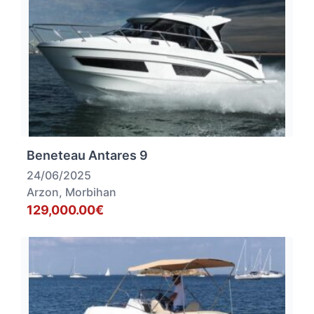
Beneteau Antares 9
24/06/2025
Arzon, Morbihan
129,000.00€