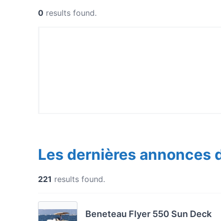
0
results found.
Les dernières annonces 
221
results found.
Beneteau Flyer 550 Sun Deck