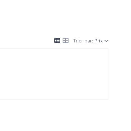
Trier par:
Prix