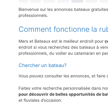
Bienvenue sur les annonces bateaux gratuite
professionnels.
Comment fonctionne la ru
Mers et Bateaux est le meilleur endroit pour
c
endroit si vous recherchez des bateaux à ve
professionnels, du voilier au catamaran en pas
Chercher un bateau?
Vous pouvez consulter les annonces, et faire 
Faites votre recherche personnalisée dans no
pour découvrir de belles opportunités de b
et fluviales d’occasion.