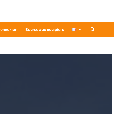
onnexion
Bourse aux équipiers