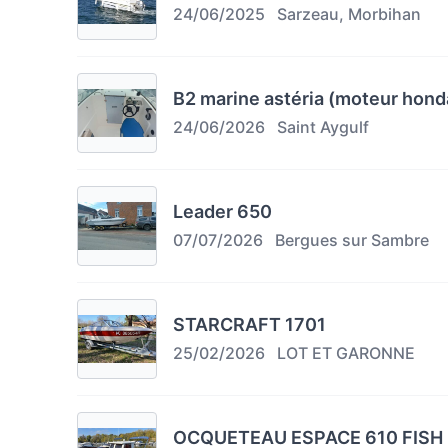
24/06/2025
Sarzeau, Morbihan
B2 marine astéria (moteur honda
24/06/2026
Saint Aygulf
Leader 650
07/07/2026
Bergues sur Sambre
STARCRAFT 1701
25/02/2026
LOT ET GARONNE
OCQUETEAU ESPACE 610 FISH