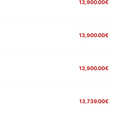
13,900.00€
13,900.00€
13,900.00€
13,739.00€