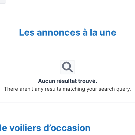
Les annonces à la une
Aucun résultat trouvé.
There aren’t any results matching your search query.
e voiliers d’occasion