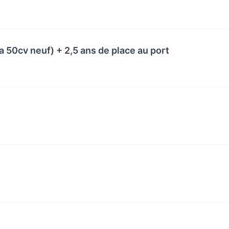
 50cv neuf) + 2,5 ans de place au port