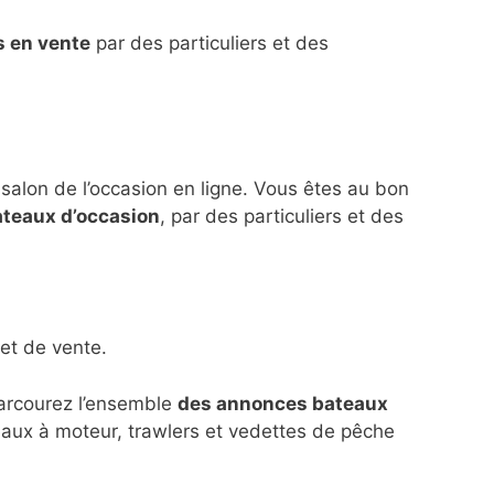
s en vente
par des particuliers et des
 salon de l’occasion en ligne. Vous êtes au bon
ateaux d’occasion
, par des particuliers et des
et de vente.
parcourez l’ensemble
des annonces bateaux
eaux à moteur, trawlers et vedettes de pêche