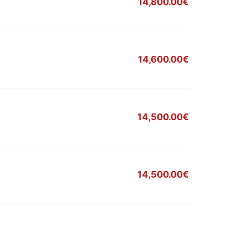
14,800.00€
14,600.00€
14,500.00€
14,500.00€