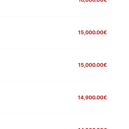
15,000.00€
15,000.00€
14,900.00€