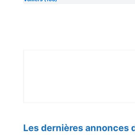
Les dernières annonces d