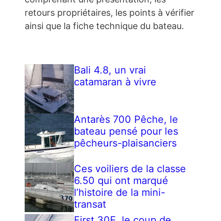
retours propriétaires, les points à vérifier
ainsi que la fiche technique du bateau.
Bali 4.8, un vrai
catamaran à vivre
Antarès 700 Pêche, le
bateau pensé pour les
pêcheurs-plaisanciers
Ces voiliers de la classe
6.50 qui ont marqué
l’histoire de la mini-
transat
First 30E, le coup de