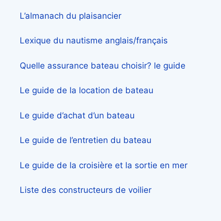
L’almanach du plaisancier
Lexique du nautisme anglais/français
Quelle assurance bateau choisir? le guide
Le guide de la location de bateau
Le guide d’achat d’un bateau
Le guide de l’entretien du bateau
Le guide de la croisière et la sortie en mer
Liste des constructeurs de voilier