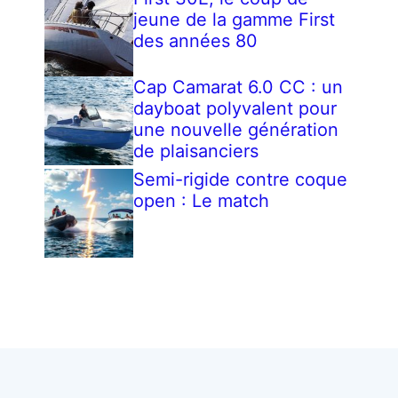
jeune de la gamme First
des années 80
Cap Camarat 6.0 CC : un
dayboat polyvalent pour
une nouvelle génération
de plaisanciers
Semi-rigide contre coque
open : Le match