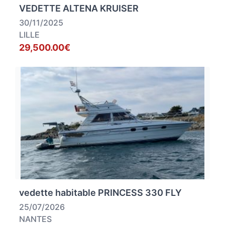
VEDETTE ALTENA KRUISER
30/11/2025
LILLE
29,500.00€
vedette habitable PRINCESS 330 FLY
25/07/2026
NANTES