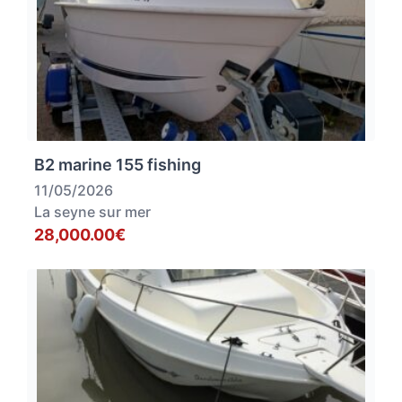
B2 marine 155 fishing
11/05/2026
La seyne sur mer
28,000.00€