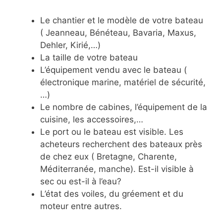
Le chantier et le modèle de votre bateau
( Jeanneau, Bénéteau, Bavaria, Maxus,
Dehler, Kirié,…)
La taille de votre bateau
L’équipement vendu avec le bateau (
électronique marine, matériel de sécurité,
…)
Le nombre de cabines, l’équipement de la
cuisine, les accessoires,…
Le port ou le bateau est visible. Les
acheteurs recherchent des bateaux près
de chez eux ( Bretagne, Charente,
Méditerranée, manche). Est-il visible à
sec ou est-il à l’eau?
L’état des voiles, du gréement et du
moteur entre autres.