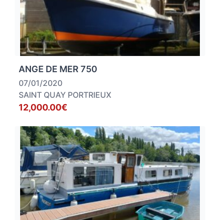
ANGE DE MER 750
07/01/2020
SAINT QUAY PORTRIEUX
12,000.00€