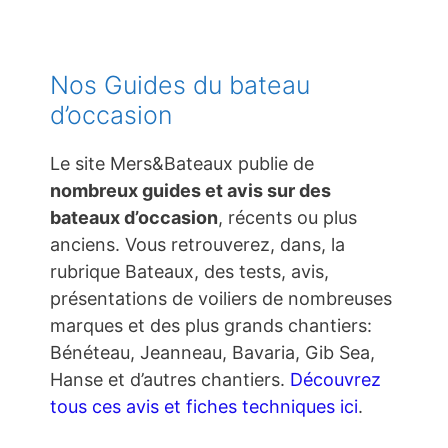
Nos Guides du bateau
d’occasion
Le site Mers&Bateaux publie de
nombreux guides et avis sur des
bateaux d’occasion
, récents ou plus
anciens. Vous retrouverez, dans, la
rubrique Bateaux, des tests, avis,
présentations de voiliers de nombreuses
marques et des plus grands chantiers:
Bénéteau, Jeanneau, Bavaria, Gib Sea,
Hanse et d’autres chantiers.
Découvrez
tous ces avis et fiches techniques ici
.