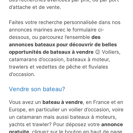
d’attache et de vente.
Faites votre recherche personnalisée dans nos
annonces marines avec le formulaire ci-
dessous, ou parcourez l’ensemble
des
annonces bateaux pour découvrir de belles
opportunités de bateaux à vendre
😉 Voiliers,
catamarans d’occasion, bateaux à moteur,
trawlers et vedettes de pêche et fluviales
d’occasion.
Vendre son bateau?
Vous avez un
bateau à vendre
, en France et en
Europe, en particulier un voilier d’occasion, voire
un catamaran mais aussi bateaux à moteurs,
yachts et trawler? Pour déposez votre
annonce
gratuite
, cliquez sur le bouton en haut de page,