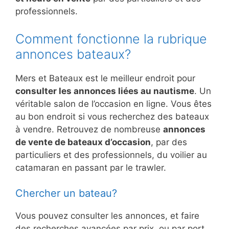
professionnels.
Comment fonctionne la rubrique
annonces bateaux?
Mers et Bateaux est le meilleur endroit pour
consulter les annonces liées au nautisme
. Un
véritable salon de l’occasion en ligne. Vous êtes
au bon endroit si vous recherchez des bateaux
à vendre. Retrouvez de nombreuse
annonces
de vente de bateaux d’occasion
, par des
particuliers et des professionnels, du voilier au
catamaran en passant par le trawler.
Chercher un bateau?
Vous pouvez consulter les annonces, et faire
des recherches avancées par prix, ou par port