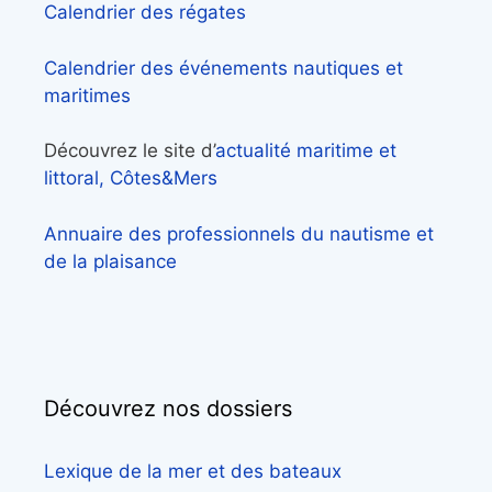
Calendrier des régates
Calendrier des événements nautiques et
maritimes
Découvrez le site d’
actualité maritime et
littoral, Côtes&Mers
Annuaire des professionnels du nautisme et
de la plaisance
Découvrez nos dossiers
Lexique de la mer et des bateaux