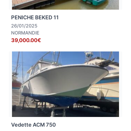
PENICHE BEKED 11
26/01/2025
NORMANDIE
39,000.00€
Vedette ACM 750