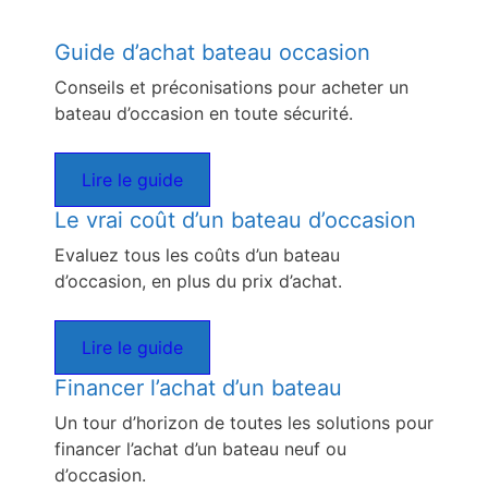
Guide d’achat bateau occasion
Conseils et préconisations pour acheter un
bateau d’occasion en toute sécurité.
Lire le guide
Le vrai coût d’un bateau d’occasion
Evaluez tous les coûts d’un bateau
d’occasion, en plus du prix d’achat.
Lire le guide
Financer l’achat d’un bateau
Un tour d’horizon de toutes les solutions pour
financer l’achat d’un bateau neuf ou
d’occasion.