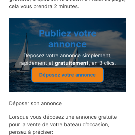
cela vous prendra 2 minutes.
Publiez votre
annonce
Déposez votre annonce simplement,
rapidement et
gratuitement
, en 3 clics.
Déposez votre annonce
Déposer son annonce
Lorsque vous déposez une annonce gratuite
pour la vente de votre bateau d’occasion,
pensez à préciser: