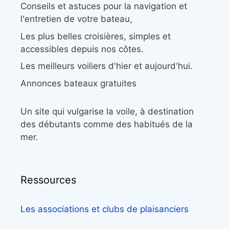
Conseils et astuces pour la navigation et
l'entretien de votre bateau,
Les plus belles croisières, simples et
accessibles depuis nos côtes.
Les meilleurs voiliers d'hier et aujourd'hui.
Annonces bateaux gratuites
Un site qui vulgarise la voile, à destination
des débutants comme des habitués de la
mer.
Ressources
Les associations et clubs de plaisanciers