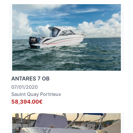
ANTARES 7 OB
07/01/2020
Sauint Quay Portrieux
58,394.00€