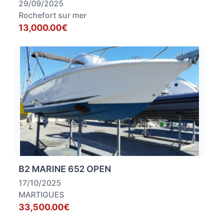
29/09/2025
Rochefort sur mer
13,000.00€
B2 MARINE 652 OPEN
17/10/2025
MARTIGUES
33,500.00€