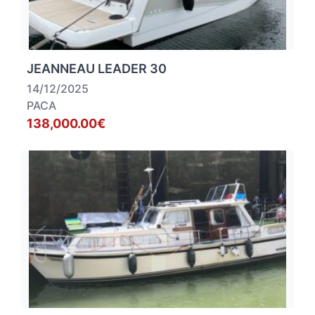
JEANNEAU LEADER 30
14/12/2025
PACA
138,000.00€