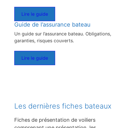
Lire le guide
Guide de l’assurance bateau
Un guide sur l’assurance bateau. Obligations,
garanties, risques couverts.
Lire le guide
Les dernières fiches bateaux
Fiches de présentation de voiliers
comprenant une présentation, les