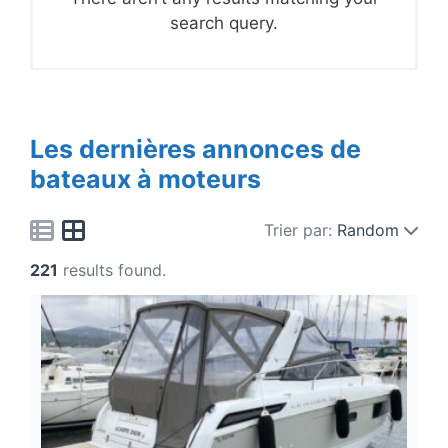
search query.
Les dernières annonces de
bateaux à moteurs
Trier par:
Random
221
results found.