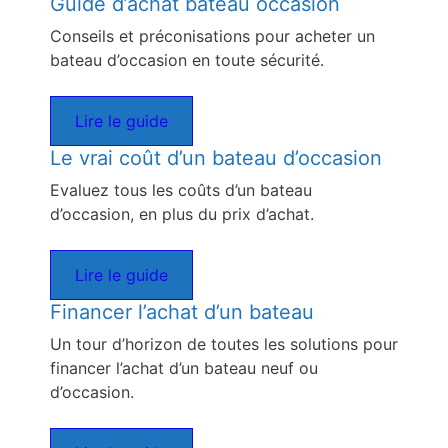
Guide d’achat bateau occasion
Conseils et préconisations pour acheter un
bateau d’occasion en toute sécurité.
Lire le guide
Le vrai coût d’un bateau d’occasion
Evaluez tous les coûts d’un bateau
d’occasion, en plus du prix d’achat.
Lire le guide
Financer l’achat d’un bateau
Un tour d’horizon de toutes les solutions pour
financer l’achat d’un bateau neuf ou
d’occasion.