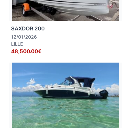
SAXDOR 200
12/01/2026
LILLE
48,500.00€