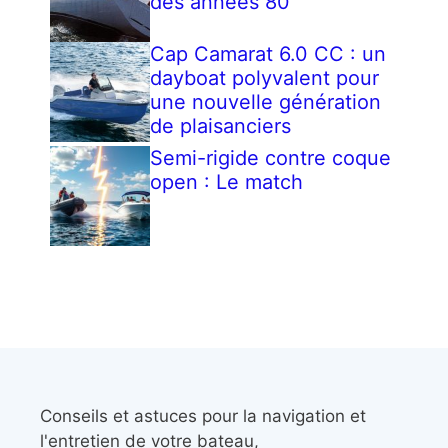
des années 80
Cap Camarat 6.0 CC : un
dayboat polyvalent pour
une nouvelle génération
de plaisanciers
Semi-rigide contre coque
open : Le match
Conseils et astuces pour la navigation et
l'entretien de votre bateau,