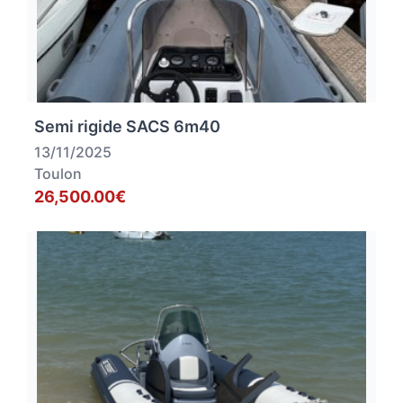
Semi rigide SACS 6m40
13/11/2025
Toulon
26,500.00€