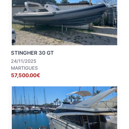
STINGHER 30 GT
24/11/2025
MARTIGUES
57,500.00€