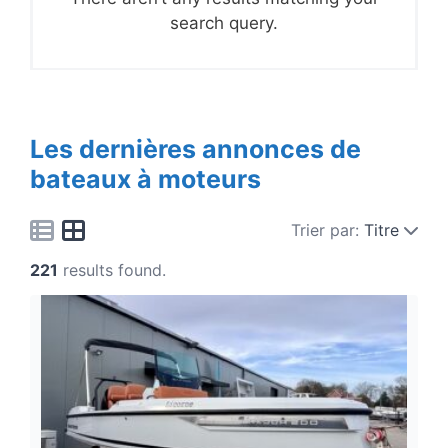
search query.
Les dernières annonces de
bateaux à moteurs
Trier par:
Titre
221
results found.