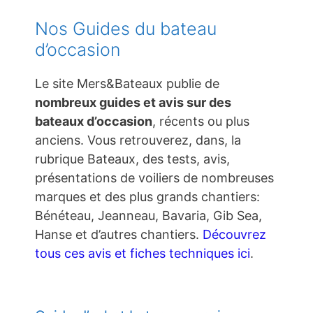
Nos Guides du bateau
d’occasion
Le site Mers&Bateaux publie de
nombreux guides et avis sur des
bateaux d’occasion
, récents ou plus
anciens. Vous retrouverez, dans, la
rubrique Bateaux, des tests, avis,
présentations de voiliers de nombreuses
marques et des plus grands chantiers:
Bénéteau, Jeanneau, Bavaria, Gib Sea,
Hanse et d’autres chantiers.
Découvrez
tous ces avis et fiches techniques ici
.