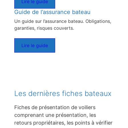
Lire le guide
Guide de l’assurance bateau
Un guide sur l’assurance bateau. Obligations,
garanties, risques couverts.
Lire le guide
Les dernières fiches bateaux
Fiches de présentation de voiliers
comprenant une présentation, les
retours propriétaires, les points à vérifier