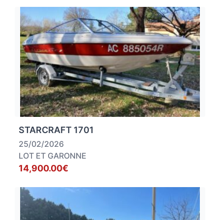
STARCRAFT 1701
25/02/2026
LOT ET GARONNE
14,900.00€