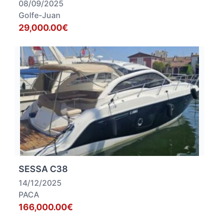
08/09/2025
Golfe-Juan
29,000.00€
SESSA C38
14/12/2025
PACA
166,000.00€