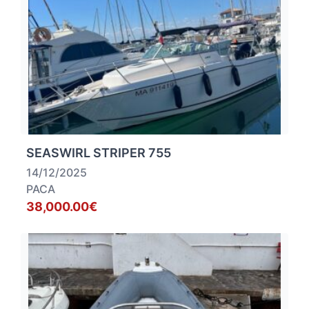
SEASWIRL STRIPER 755
14/12/2025
PACA
38,000.00€