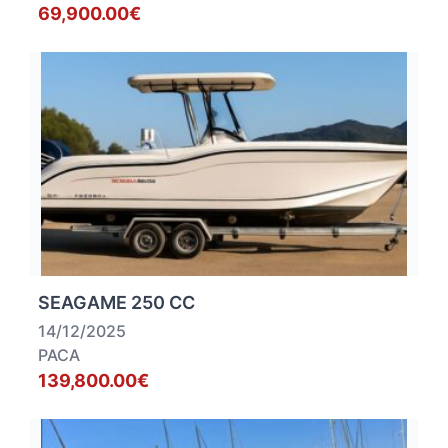
69,900.00€
SEAGAME 250 CC
14/12/2025
PACA
139,800.00€