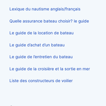
Lexique du nautisme anglais/français
Quelle assurance bateau choisir? le guide
Le guide de la location de bateau
Le guide d’achat d’un bateau
Le guide de l’entretien du bateau
Le guide de la croisière et la sortie en mer
Liste des constructeurs de voilier