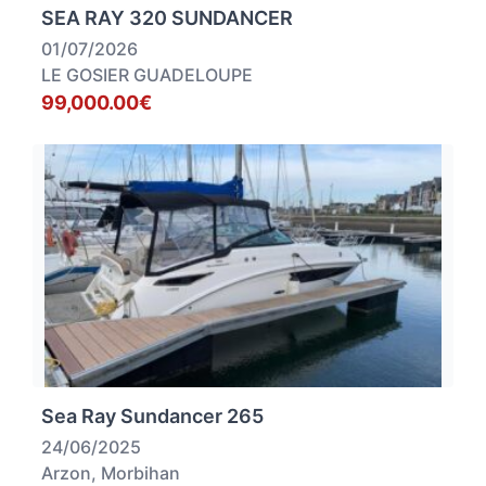
SEA RAY 320 SUNDANCER
01/07/2026
LE GOSIER GUADELOUPE
99,000.00€
Sea Ray Sundancer 265
24/06/2025
Arzon, Morbihan