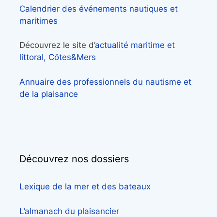
Calendrier des événements nautiques et
maritimes
Découvrez le site d’
actualité maritime et
littoral, Côtes&Mers
Annuaire des professionnels du nautisme et
de la plaisance
Découvrez nos dossiers
Lexique de la mer et des bateaux
L’almanach du plaisancier