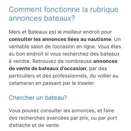
Comment fonctionne la rubrique
annonces bateaux?
Mers et Bateaux est le meilleur endroit pour
consulter les annonces liées au nautisme
. Un
véritable salon de l’occasion en ligne. Vous êtes
au bon endroit si vous recherchez des bateaux
à vendre. Retrouvez de nombreuse
annonces
de vente de bateaux d’occasion
, par des
particuliers et des professionnels, du voilier au
catamaran en passant par le trawler.
Chercher un bateau?
Vous pouvez consulter les annonces, et faire
des recherches avancées par prix, ou par port
d’attache et de vente.