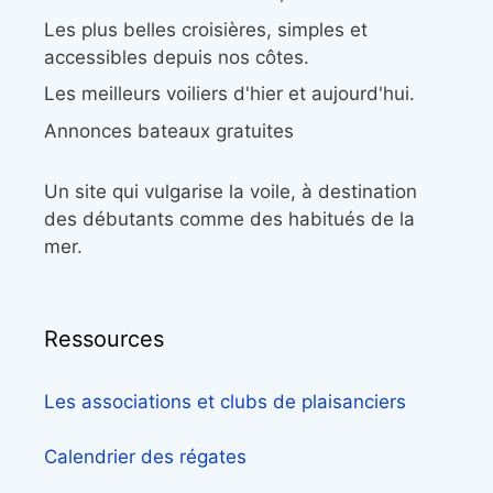
Les plus belles croisières, simples et
accessibles depuis nos côtes.
Les meilleurs voiliers d'hier et aujourd'hui.
Annonces bateaux gratuites
Un site qui vulgarise la voile, à destination
des débutants comme des habitués de la
mer.
Ressources
Les associations et clubs de plaisanciers
Calendrier des régates