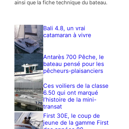
ainsi que la fiche technique du bateau.
Bali 4.8, un vrai
catamaran à vivre
Antarès 700 Pêche, le
bateau pensé pour les
pêcheurs-plaisanciers
Ces voiliers de la classe
6.50 qui ont marqué
l’histoire de la mini-
transat
First 30E, le coup de
jeune de la gamme First