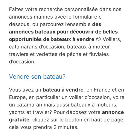
Faites votre recherche personnalisée dans nos
annonces marines avec le formulaire ci-
dessous, ou parcourez l’ensemble
des
annonces bateaux pour découvrir de belles
opportunités de bateaux à vendre
😉 Voiliers,
catamarans d’occasion, bateaux à moteur,
trawlers et vedettes de pêche et fluviales
d’occasion.
Vendre son bateau?
Vous avez un
bateau à vendre
, en France et en
Europe, en particulier un voilier d’occasion, voire
un catamaran mais aussi bateaux à moteurs,
yachts et trawler? Pour déposez votre
annonce
gratuite
, cliquez sur le bouton en haut de page,
cela vous prendra 2 minutes.