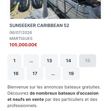
SUNSEEKER CARIBBEAN 52
06/07/2026
MARTIGUES
105,000.00€
1
…
13
14
15
16
17
…
19
Bienvenue sur les annonces bateaux gratuites.
Découvrez
de nombreux bateaux d’occasion
et neufs en vente
par des particuliers et des
professionnels.