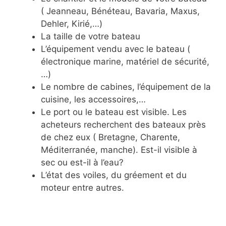
( Jeanneau, Bénéteau, Bavaria, Maxus,
Dehler, Kirié,…)
La taille de votre bateau
L’équipement vendu avec le bateau (
électronique marine, matériel de sécurité,
…)
Le nombre de cabines, l’équipement de la
cuisine, les accessoires,…
Le port ou le bateau est visible. Les
acheteurs recherchent des bateaux près
de chez eux ( Bretagne, Charente,
Méditerranée, manche). Est-il visible à
sec ou est-il à l’eau?
L’état des voiles, du gréement et du
moteur entre autres.