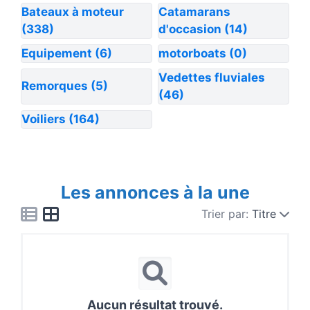
Bateaux à moteur
Catamarans
(338)
d'occasion
(14)
Equipement
(6)
motorboats
(0)
Vedettes fluviales
Remorques
(5)
(46)
Voiliers
(164)
Les annonces à la une
Trier par:
Titre
Aucun résultat trouvé.