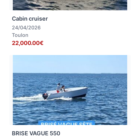
Cabin cruiser
24/04/2026
Toulon
22,000.00€
BRISE VAGUE 550