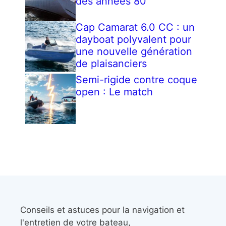
des années 80
Cap Camarat 6.0 CC : un
dayboat polyvalent pour
une nouvelle génération
de plaisanciers
Semi-rigide contre coque
open : Le match
Conseils et astuces pour la navigation et
l'entretien de votre bateau,