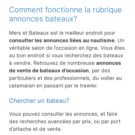
Comment fonctionne la rubrique
annonces bateaux?
Mers et Bateaux est le meilleur endroit pour
consulter les annonces liées au nautisme
. Un
véritable salon de l’occasion en ligne. Vous êtes
au bon endroit si vous recherchez des bateaux
à vendre. Retrouvez de nombreuse
annonces
de vente de bateaux d’occasion
, par des
particuliers et des professionnels, du voilier au
catamaran en passant par le trawler.
Chercher un bateau?
Vous pouvez consulter les annonces, et faire
des recherches avancées par prix, ou par port
d’attache et de vente.