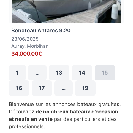
Beneteau Antares 9.20
23/06/2025
Auray, Morbihan
34,000.00€
1
…
13
14
15
16
17
…
19
Bienvenue sur les annonces bateaux gratuites.
Découvrez
de nombreux bateaux d’occasion
et neufs en vente
par des particuliers et des
professionnels.