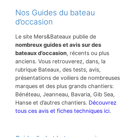
Nos Guides du bateau
d’occasion
Le site Mers&Bateaux publie de
nombreux guides et avis sur des
bateaux d’occasion
, récents ou plus
anciens. Vous retrouverez, dans, la
rubrique Bateaux, des tests, avis,
présentations de voiliers de nombreuses
marques et des plus grands chantiers:
Bénéteau, Jeanneau, Bavaria, Gib Sea,
Hanse et d’autres chantiers.
Découvrez
tous ces avis et fiches techniques ici
.