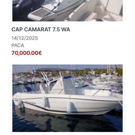
CAP CAMARAT 7.5 WA
14/12/2025
PACA
70,000.00€