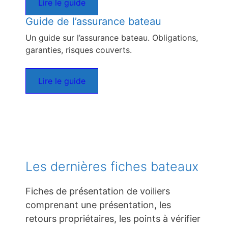
Lire le guide
Guide de l’assurance bateau
Un guide sur l’assurance bateau. Obligations,
garanties, risques couverts.
Lire le guide
Les dernières fiches bateaux
Fiches de présentation de voiliers
comprenant une présentation, les
retours propriétaires, les points à vérifier