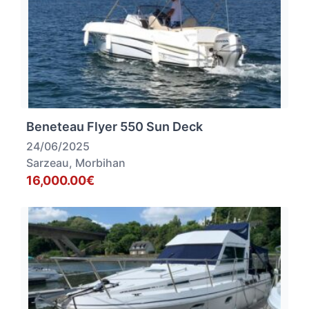
Beneteau Flyer 550 Sun Deck
24/06/2025
Sarzeau, Morbihan
16,000.00€