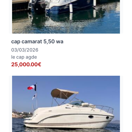
cap camarat 5,50 wa
03/03/2026
le cap agde
25,000.00€