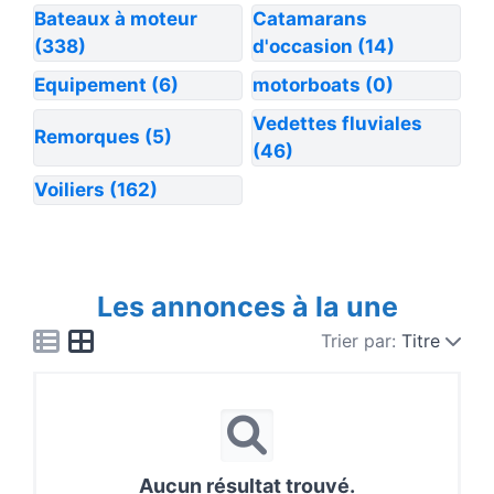
Bateaux à moteur
Catamarans
(338)
d'occasion
(14)
Equipement
(6)
motorboats
(0)
Vedettes fluviales
Remorques
(5)
(46)
Voiliers
(162)
Les annonces à la une
Trier par:
Titre
Aucun résultat trouvé.