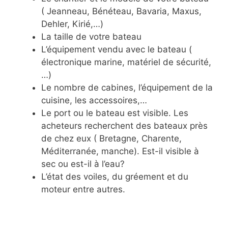
( Jeanneau, Bénéteau, Bavaria, Maxus,
Dehler, Kirié,…)
La taille de votre bateau
L’équipement vendu avec le bateau (
électronique marine, matériel de sécurité,
…)
Le nombre de cabines, l’équipement de la
cuisine, les accessoires,…
Le port ou le bateau est visible. Les
acheteurs recherchent des bateaux près
de chez eux ( Bretagne, Charente,
Méditerranée, manche). Est-il visible à
sec ou est-il à l’eau?
L’état des voiles, du gréement et du
moteur entre autres.