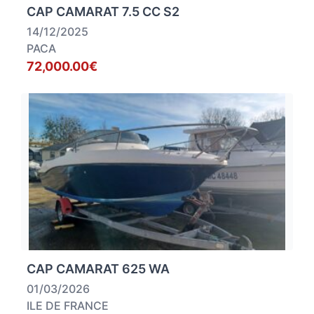
CAP CAMARAT 7.5 CC S2
14/12/2025
PACA
72,000.00€
CAP CAMARAT 625 WA
01/03/2026
ILE DE FRANCE