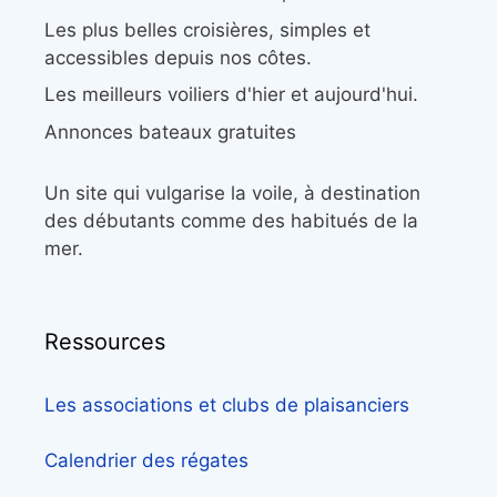
Les plus belles croisières, simples et
accessibles depuis nos côtes.
Les meilleurs voiliers d'hier et aujourd'hui.
Annonces bateaux gratuites
Un site qui vulgarise la voile, à destination
des débutants comme des habitués de la
mer.
Ressources
Les associations et clubs de plaisanciers
Calendrier des régates