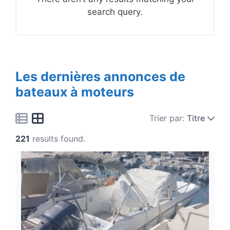
search query.
Les dernières annonces de
bateaux à moteurs
Trier par:
Titre
221
results found.