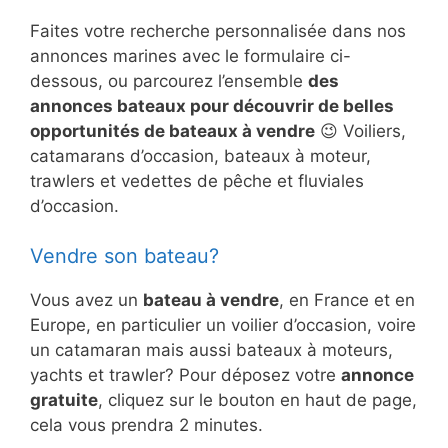
Faites votre recherche personnalisée dans nos
annonces marines avec le formulaire ci-
dessous, ou parcourez l’ensemble
des
annonces bateaux pour découvrir de belles
opportunités de bateaux à vendre
😉 Voiliers,
catamarans d’occasion, bateaux à moteur,
trawlers et vedettes de pêche et fluviales
d’occasion.
Vendre son bateau?
Vous avez un
bateau à vendre
, en France et en
Europe, en particulier un voilier d’occasion, voire
un catamaran mais aussi bateaux à moteurs,
yachts et trawler? Pour déposez votre
annonce
gratuite
, cliquez sur le bouton en haut de page,
cela vous prendra 2 minutes.