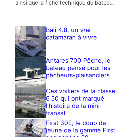
ainsi que la fiche technique du bateau.
Bali 4.8, un vrai
catamaran à vivre
Antarès 700 Pêche, le
bateau pensé pour les
pêcheurs-plaisanciers
Ces voiliers de la classe
6.50 qui ont marqué
l’histoire de la mini-
transat
First 30E, le coup de
jeune de la gamme First