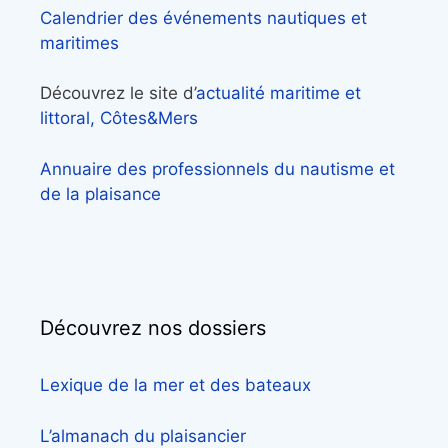
Calendrier des événements nautiques et
maritimes
Découvrez le site d’
actualité maritime et
littoral, Côtes&Mers
Annuaire des professionnels du nautisme et
de la plaisance
Découvrez nos dossiers
Lexique de la mer et des bateaux
L’almanach du plaisancier