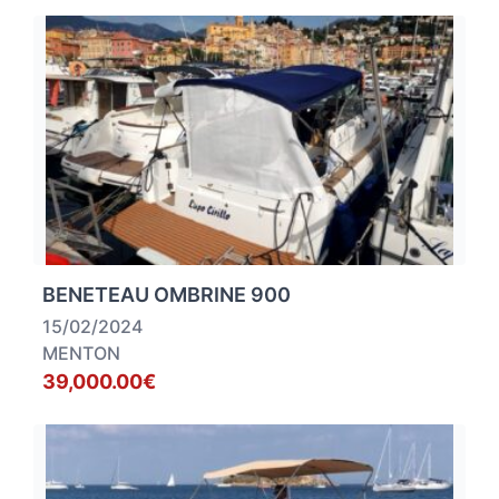
BENETEAU OMBRINE 900
15/02/2024
MENTON
39,000.00€