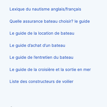
Lexique du nautisme anglais/français
Quelle assurance bateau choisir? le guide
Le guide de la location de bateau
Le guide d’achat d’un bateau
Le guide de l’entretien du bateau
Le guide de la croisière et la sortie en mer
Liste des constructeurs de voilier