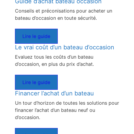
Guide d’achat bateau occasion
Conseils et préconisations pour acheter un
bateau d’occasion en toute sécurité.
Lire le guide
Le vrai coût d’un bateau d’occasion
Evaluez tous les coûts d’un bateau
d’occasion, en plus du prix d’achat.
Lire le guide
Financer l’achat d’un bateau
Un tour d’horizon de toutes les solutions pour
financer l’achat d’un bateau neuf ou
d’occasion.