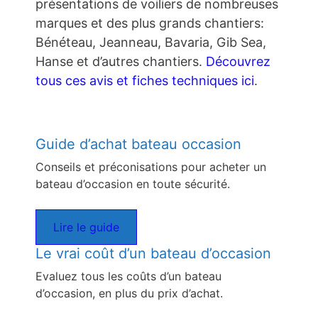
présentations de voiliers de nombreuses
marques et des plus grands chantiers:
Bénéteau, Jeanneau, Bavaria, Gib Sea,
Hanse et d’autres chantiers.
Découvrez
tous ces avis et fiches techniques ici
.
Guide d’achat bateau occasion
Conseils et préconisations pour acheter un
bateau d’occasion en toute sécurité.
Lire le guide
Le vrai coût d’un bateau d’occasion
Evaluez tous les coûts d’un bateau
d’occasion, en plus du prix d’achat.