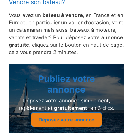
Vendre son bateau?
Vous avez un
bateau à vendre
, en France et en
Europe, en particulier un voilier d’occasion, voire
un catamaran mais aussi bateaux à moteurs,
yachts et trawler? Pour déposez votre
annonce
gratuite
, cliquez sur le bouton en haut de page,
cela vous prendra 2 minutes.
Publiez votre
annonce
Déposez votre annonce simplement,
rapidement et
gratuitement
, en 3 clics.
Déposez votre annonce