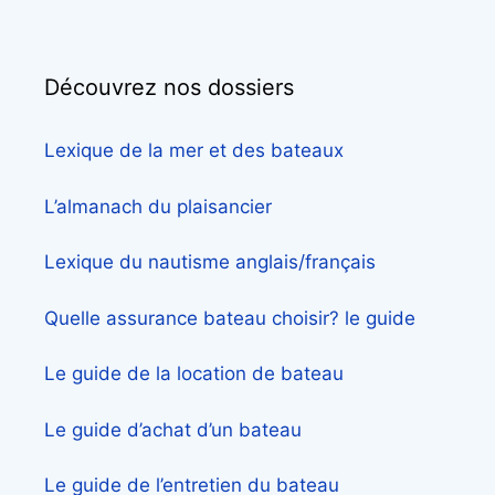
Découvrez nos dossiers
Lexique de la mer et des bateaux
L’almanach du plaisancier
Lexique du nautisme anglais/français
Quelle assurance bateau choisir? le guide
Le guide de la location de bateau
Le guide d’achat d’un bateau
Le guide de l’entretien du bateau