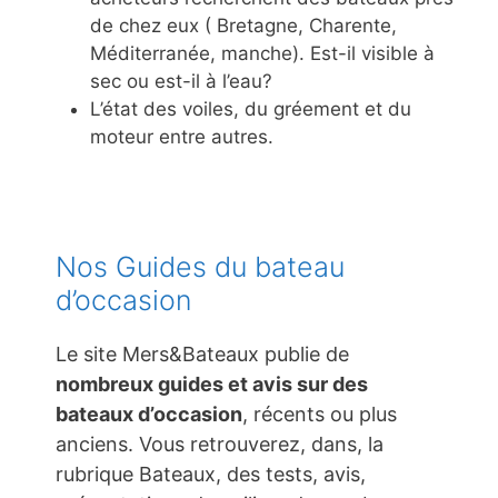
de chez eux ( Bretagne, Charente,
Méditerranée, manche). Est-il visible à
sec ou est-il à l’eau?
L’état des voiles, du gréement et du
moteur entre autres.
Nos Guides du bateau
d’occasion
Le site Mers&Bateaux publie de
nombreux guides et avis sur des
bateaux d’occasion
, récents ou plus
anciens. Vous retrouverez, dans, la
rubrique Bateaux, des tests, avis,