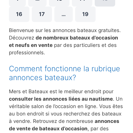
16
17
…
19
Bienvenue sur les annonces bateaux gratuites.
Découvrez
de nombreux bateaux d’occasion
et neufs en vente
par des particuliers et des
professionnels.
Comment fonctionne la rubrique
annonces bateaux?
Mers et Bateaux est le meilleur endroit pour
consulter les annonces liées au nautisme
. Un
véritable salon de l’occasion en ligne. Vous êtes
au bon endroit si vous recherchez des bateaux
à vendre. Retrouvez de nombreuse
annonces
de vente de bateaux d’occasion
, par des