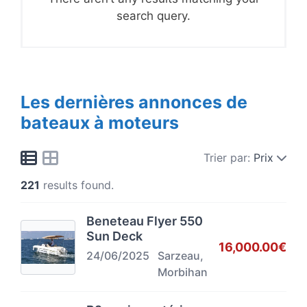
search query.
Les dernières annonces de
bateaux à moteurs
Trier par:
Prix
221
results found.
Beneteau Flyer 550
Sun Deck
16,000.00€
24/06/2025
Sarzeau,
Morbihan