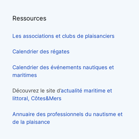
Ressources
Les associations et clubs de plaisanciers
Calendrier des régates
Calendrier des événements nautiques et
maritimes
Découvrez le site d’
actualité maritime et
littoral, Côtes&Mers
Annuaire des professionnels du nautisme et
de la plaisance