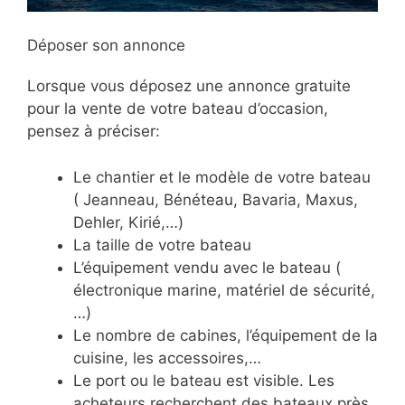
Déposer son annonce
Lorsque vous déposez une annonce gratuite
pour la vente de votre bateau d’occasion,
pensez à préciser:
Le chantier et le modèle de votre bateau
( Jeanneau, Bénéteau, Bavaria, Maxus,
Dehler, Kirié,…)
La taille de votre bateau
L’équipement vendu avec le bateau (
électronique marine, matériel de sécurité,
…)
Le nombre de cabines, l’équipement de la
cuisine, les accessoires,…
Le port ou le bateau est visible. Les
acheteurs recherchent des bateaux près