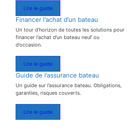
Lire le guide
Financer l’achat d’un bateau
Un tour d’horizon de toutes les solutions pour
financer l’achat d’un bateau neuf ou
d’occasion.
Lire le guide
Guide de l’assurance bateau
Un guide sur l’assurance bateau. Obligations,
garanties, risques couverts.
Lire le guide