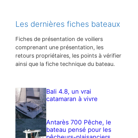
Les dernières fiches bateaux
Fiches de présentation de voiliers
comprenant une présentation, les
retours propriétaires, les points à vérifier
ainsi que la fiche technique du bateau.
Bali 4.8, un vrai
catamaran à vivre
Antarès 700 Pêche, le
bateau pensé pour les
pêcheurs-plaisanciers