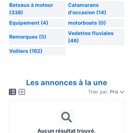
Bateaux à moteur
Catamarans
(338)
d'occasion
(14)
Equipement
(4)
motorboats
(0)
Vedettes fluviales
Remorques
(5)
(46)
Voiliers
(162)
Les annonces à la une
Trier par:
Prix
Aucun résultat trouvé.