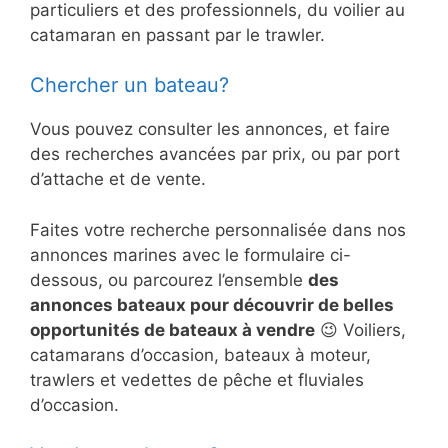
particuliers et des professionnels, du voilier au
catamaran en passant par le trawler.
Chercher un bateau?
Vous pouvez consulter les annonces, et faire
des recherches avancées par prix, ou par port
d’attache et de vente.
Faites votre recherche personnalisée dans nos
annonces marines avec le formulaire ci-
dessous, ou parcourez l’ensemble
des
annonces bateaux pour découvrir de belles
opportunités de bateaux à vendre
😉 Voiliers,
catamarans d’occasion, bateaux à moteur,
trawlers et vedettes de pêche et fluviales
d’occasion.