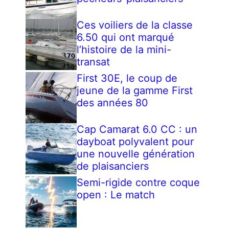
Ces voiliers de la classe
6.50 qui ont marqué
l’histoire de la mini-
transat
First 30E, le coup de
jeune de la gamme First
des années 80
Cap Camarat 6.0 CC : un
dayboat polyvalent pour
une nouvelle génération
de plaisanciers
Semi-rigide contre coque
open : Le match