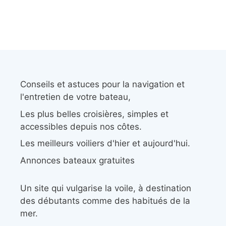
Conseils et astuces pour la navigation et
l'entretien de votre bateau,
Les plus belles croisières, simples et
accessibles depuis nos côtes.
Les meilleurs voiliers d'hier et aujourd'hui.
Annonces bateaux gratuites
Un site qui vulgarise la voile, à destination
des débutants comme des habitués de la
mer.