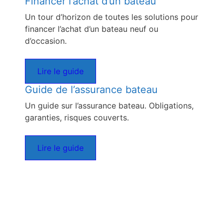
Financer l’achat d’un bateau
Un tour d’horizon de toutes les solutions pour
financer l’achat d’un bateau neuf ou
d’occasion.
Lire le guide
Guide de l’assurance bateau
Un guide sur l’assurance bateau. Obligations,
garanties, risques couverts.
Lire le guide