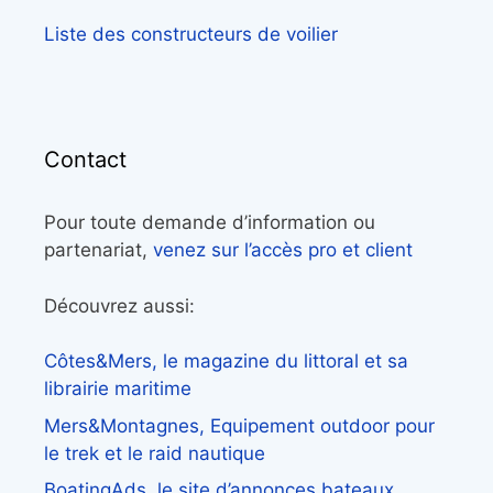
Liste des constructeurs de voilier
Contact
Pour toute demande d’information ou
partenariat,
venez sur l’accès pro et client
Découvrez aussi:
Côtes&Mers, le magazine du littoral et sa
librairie maritime
Mers&Montagnes, Equipement outdoor pour
le trek et le raid nautique
BoatingAds, le site d’annonces bateaux