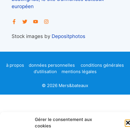
européen
Stock images by
Depositphotos
à propos
données personnelles
conditions générales
d’utilisation
mentions légales
© 2026 Mers&bateaux
Gérer le consentement aux
cookies