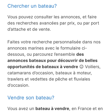
Chercher un bateau?
Vous pouvez consulter les annonces, et faire
des recherches avancées par prix, ou par port
d’attache et de vente.
Faites votre recherche personnalisée dans nos
annonces marines avec le formulaire ci-
dessous, ou parcourez l’ensemble
des
annonces bateaux pour découvrir de belles
opportunités de bateaux à vendre
😉 Voiliers,
catamarans d’occasion, bateaux à moteur,
trawlers et vedettes de pêche et fluviales
d’occasion.
Vendre son bateau?
Vous avez un
bateau à vendre
, en France et en