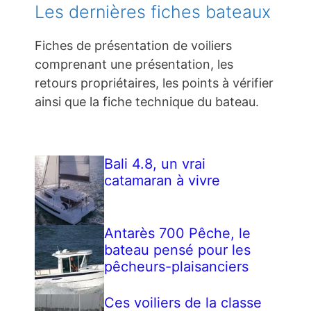
Les dernières fiches bateaux
Fiches de présentation de voiliers
comprenant une présentation, les
retours propriétaires, les points à vérifier
ainsi que la fiche technique du bateau.
Bali 4.8, un vrai
catamaran à vivre
Antarès 700 Pêche, le
bateau pensé pour les
pêcheurs-plaisanciers
Ces voiliers de la classe