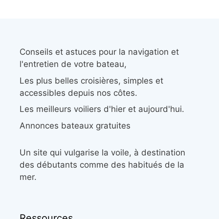
Conseils et astuces pour la navigation et
l'entretien de votre bateau,
Les plus belles croisières, simples et
accessibles depuis nos côtes.
Les meilleurs voiliers d'hier et aujourd'hui.
Annonces bateaux gratuites
Un site qui vulgarise la voile, à destination
des débutants comme des habitués de la
mer.
Ressources