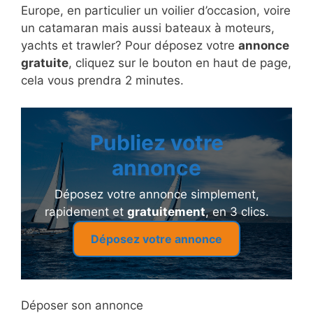
Europe, en particulier un voilier d’occasion, voire
un catamaran mais aussi bateaux à moteurs,
yachts et trawler? Pour déposez votre
annonce
gratuite
, cliquez sur le bouton en haut de page,
cela vous prendra 2 minutes.
Publiez votre
annonce
Déposez votre annonce simplement,
rapidement et
gratuitement
, en 3 clics.
Déposez votre annonce
Déposer son annonce