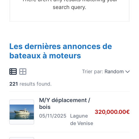
search query.
Les dernières annonces de
bateaux à moteurs
Trier par:
Random
221
results found.
M/Y déplacement /
bois
320,000.00€
05/11/2025
Lagune
de Venise