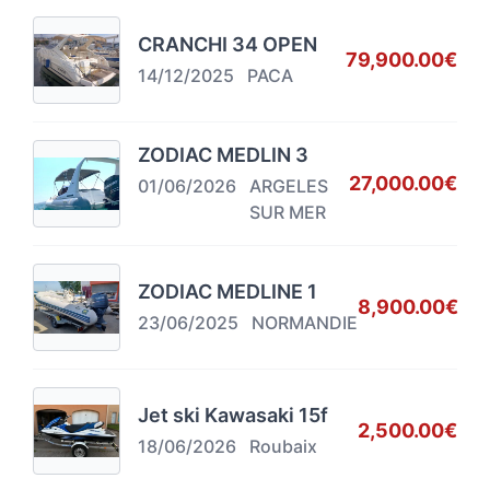
CRANCHI 34 OPEN
79,900.00€
14/12/2025
PACA
ZODIAC MEDLIN 3
27,000.00€
01/06/2026
ARGELES
SUR MER
ZODIAC MEDLINE 1
8,900.00€
23/06/2025
NORMANDIE
Jet ski Kawasaki 15f
2,500.00€
18/06/2026
Roubaix