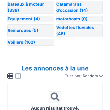
Bateaux à moteur
Catamarans
(338)
d'occasion
(14)
Equipement
(4)
motorboats
(0)
Vedettes fluviales
Remorques
(5)
(46)
Voiliers
(162)
Les annonces à la une
Trier par:
Random
Aucun résultat trouvé.