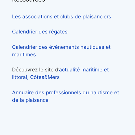
Les associations et clubs de plaisanciers
Calendrier des régates
Calendrier des événements nautiques et
maritimes
Découvrez le site d’
actualité maritime et
littoral, Côtes&Mers
Annuaire des professionnels du nautisme et
de la plaisance