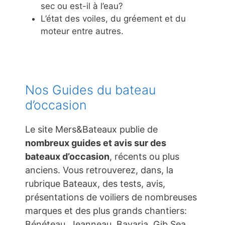
sec ou est-il à l’eau?
L’état des voiles, du gréement et du
moteur entre autres.
Nos Guides du bateau
d’occasion
Le site Mers&Bateaux publie de
nombreux guides et avis sur des
bateaux d’occasion
, récents ou plus
anciens. Vous retrouverez, dans, la
rubrique Bateaux, des tests, avis,
présentations de voiliers de nombreuses
marques et des plus grands chantiers:
Bénéteau, Jeanneau, Bavaria, Gib Sea,