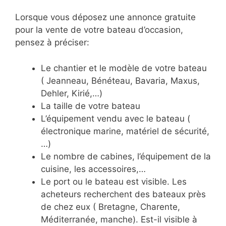
Lorsque vous déposez une annonce gratuite
pour la vente de votre bateau d’occasion,
pensez à préciser:
Le chantier et le modèle de votre bateau
( Jeanneau, Bénéteau, Bavaria, Maxus,
Dehler, Kirié,…)
La taille de votre bateau
L’équipement vendu avec le bateau (
électronique marine, matériel de sécurité,
…)
Le nombre de cabines, l’équipement de la
cuisine, les accessoires,…
Le port ou le bateau est visible. Les
acheteurs recherchent des bateaux près
de chez eux ( Bretagne, Charente,
Méditerranée, manche). Est-il visible à