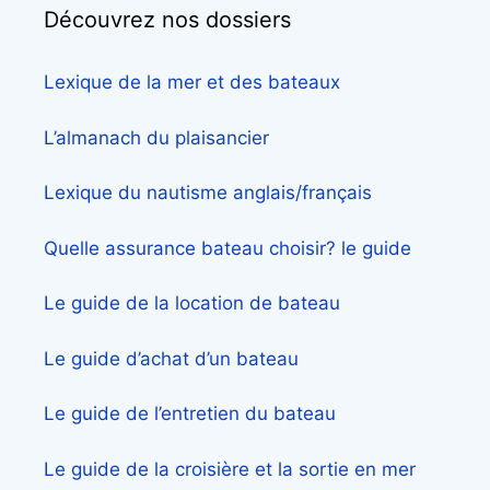
Découvrez nos dossiers
Lexique de la mer et des bateaux
L’almanach du plaisancier
Lexique du nautisme anglais/français
Quelle assurance bateau choisir? le guide
Le guide de la location de bateau
Le guide d’achat d’un bateau
Le guide de l’entretien du bateau
Le guide de la croisière et la sortie en mer