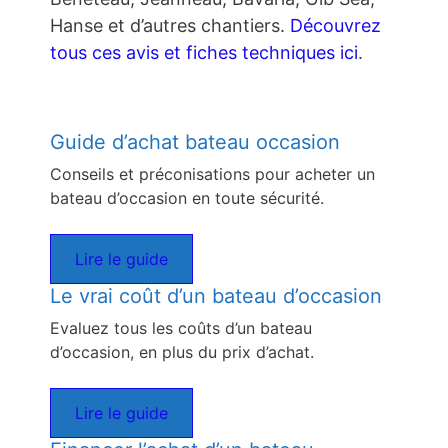
Hanse et d’autres chantiers.
Découvrez
tous ces avis et fiches techniques ici
.
Guide d’achat bateau occasion
Conseils et préconisations pour acheter un
bateau d’occasion en toute sécurité.
Lire le guide
Le vrai coût d’un bateau d’occasion
Evaluez tous les coûts d’un bateau
d’occasion, en plus du prix d’achat.
Lire le guide