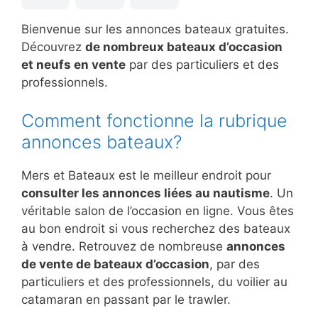
Bienvenue sur les annonces bateaux gratuites.
Découvrez
de nombreux bateaux d’occasion
et neufs en vente
par des particuliers et des
professionnels.
Comment fonctionne la rubrique
annonces bateaux?
Mers et Bateaux est le meilleur endroit pour
consulter les annonces liées au nautisme
. Un
véritable salon de l’occasion en ligne. Vous êtes
au bon endroit si vous recherchez des bateaux
à vendre. Retrouvez de nombreuse
annonces
de vente de bateaux d’occasion
, par des
particuliers et des professionnels, du voilier au
catamaran en passant par le trawler.