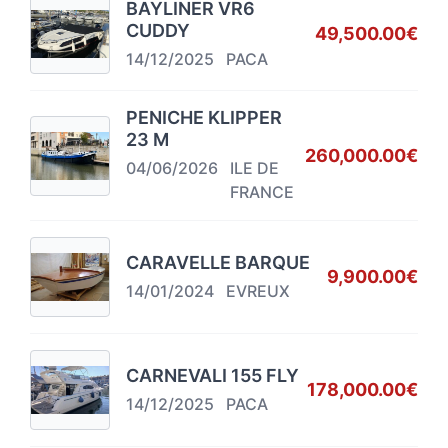
BAYLINER VR6
CUDDY
49,500.00€
14/12/2025
PACA
PENICHE KLIPPER
23 M
260,000.00€
04/06/2026
ILE DE
FRANCE
CARAVELLE BARQUE
9,900.00€
14/01/2024
EVREUX
CARNEVALI 155 FLY
178,000.00€
14/12/2025
PACA