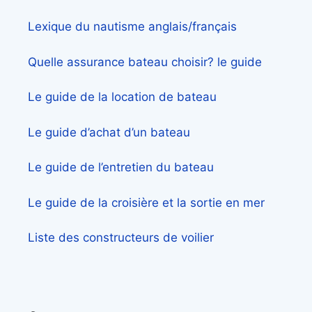
Lexique du nautisme anglais/français
Quelle assurance bateau choisir? le guide
Le guide de la location de bateau
Le guide d’achat d’un bateau
Le guide de l’entretien du bateau
Le guide de la croisière et la sortie en mer
Liste des constructeurs de voilier