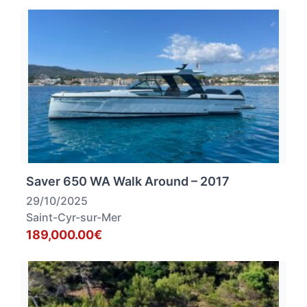
Saver 650 WA Walk Around – 2017
29/10/2025
Saint-Cyr-sur-Mer
189,000.00€