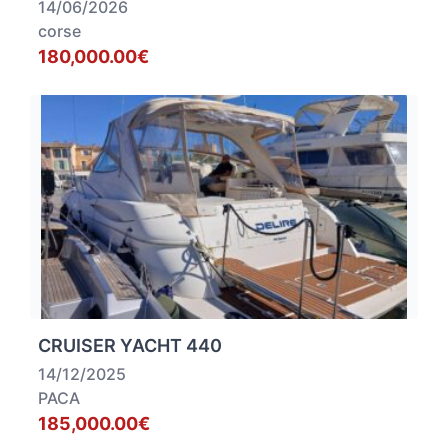
14/06/2026
corse
180,000.00€
CRUISER YACHT 440
14/12/2025
PACA
185,000.00€