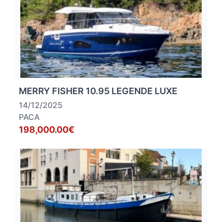
MERRY FISHER 10.95 LEGENDE LUXE
14/12/2025
PACA
198,000.00€