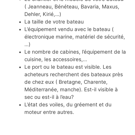
( Jeanneau, Bénéteau, Bavaria, Maxus,
Dehler, Kirié,…)
La taille de votre bateau
L’équipement vendu avec le bateau (
électronique marine, matériel de sécurité,
…)
Le nombre de cabines, l’équipement de la
cuisine, les accessoires,…
Le port ou le bateau est visible. Les
acheteurs recherchent des bateaux près
de chez eux ( Bretagne, Charente,
Méditerranée, manche). Est-il visible à
sec ou est-il à l’eau?
L’état des voiles, du gréement et du
moteur entre autres.