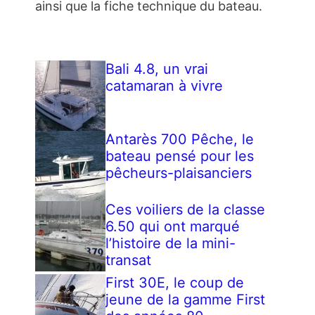
ainsi que la fiche technique du bateau.
Bali 4.8, un vrai
catamaran à vivre
Antarès 700 Pêche, le
bateau pensé pour les
pêcheurs-plaisanciers
Ces voiliers de la classe
6.50 qui ont marqué
l’histoire de la mini-
transat
First 30E, le coup de
jeune de la gamme First