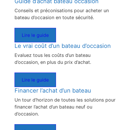
Guide d’achat bateau occasion
Conseils et préconisations pour acheter un
bateau d’occasion en toute sécurité.
Lire le guide
Le vrai coût d’un bateau d’occasion
Evaluez tous les coûts d’un bateau
d’occasion, en plus du prix d’achat.
Lire le guide
Financer l’achat d’un bateau
Un tour d’horizon de toutes les solutions pour
financer l’achat d’un bateau neuf ou
d’occasion.