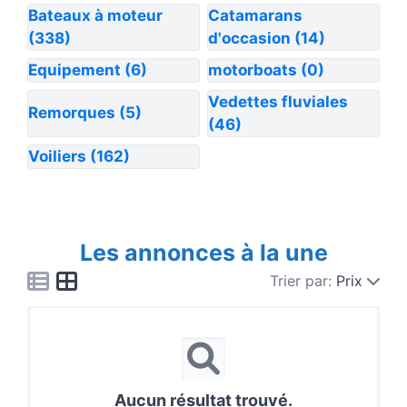
Bateaux à moteur
Catamarans
(338)
d'occasion
(14)
Equipement
(6)
motorboats
(0)
Vedettes fluviales
Remorques
(5)
(46)
Voiliers
(162)
Les annonces à la une
Trier par:
Prix
Aucun résultat trouvé.