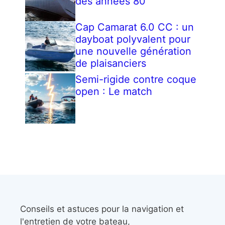
des années 80
Cap Camarat 6.0 CC : un
dayboat polyvalent pour
une nouvelle génération
de plaisanciers
Semi-rigide contre coque
open : Le match
Conseils et astuces pour la navigation et
l'entretien de votre bateau,