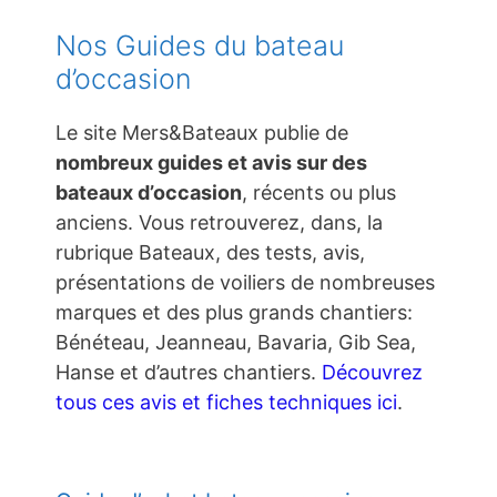
Nos Guides du bateau
d’occasion
Le site Mers&Bateaux publie de
nombreux guides et avis sur des
bateaux d’occasion
, récents ou plus
anciens. Vous retrouverez, dans, la
rubrique Bateaux, des tests, avis,
présentations de voiliers de nombreuses
marques et des plus grands chantiers:
Bénéteau, Jeanneau, Bavaria, Gib Sea,
Hanse et d’autres chantiers.
Découvrez
tous ces avis et fiches techniques ici
.