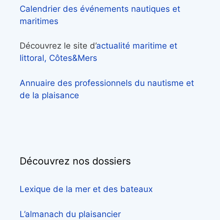
Calendrier des événements nautiques et
maritimes
Découvrez le site d’
actualité maritime et
littoral, Côtes&Mers
Annuaire des professionnels du nautisme et
de la plaisance
Découvrez nos dossiers
Lexique de la mer et des bateaux
L’almanach du plaisancier