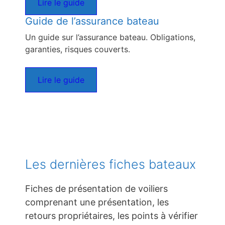
Lire le guide
Guide de l’assurance bateau
Un guide sur l’assurance bateau. Obligations,
garanties, risques couverts.
Lire le guide
Les dernières fiches bateaux
Fiches de présentation de voiliers
comprenant une présentation, les
retours propriétaires, les points à vérifier