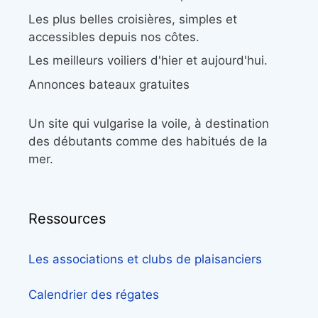
Les plus belles croisières, simples et
accessibles depuis nos côtes.
Les meilleurs voiliers d'hier et aujourd'hui.
Annonces bateaux gratuites
Un site qui vulgarise la voile, à destination
des débutants comme des habitués de la
mer.
Ressources
Les associations et clubs de plaisanciers
Calendrier des régates