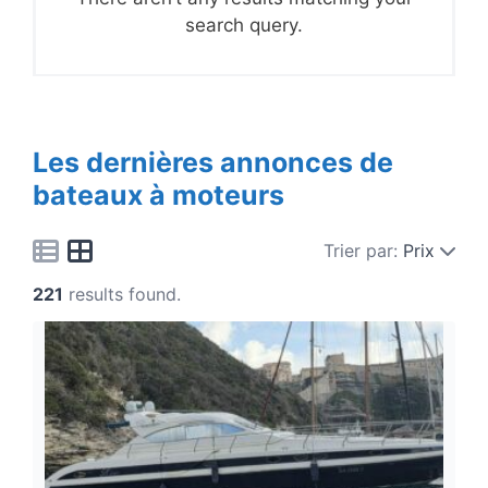
search query.
Les dernières annonces de
bateaux à moteurs
Trier par:
Prix
221
results found.