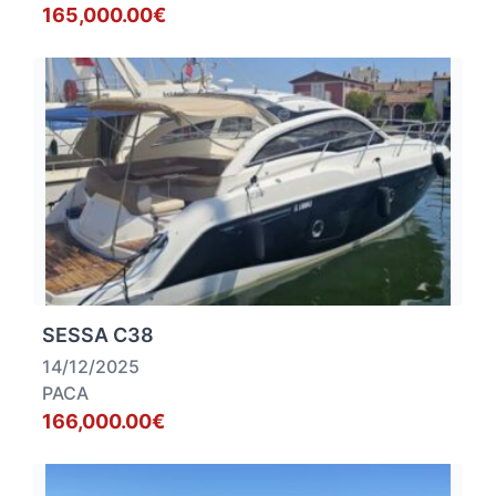
165,000.00€
SESSA C38
14/12/2025
PACA
166,000.00€