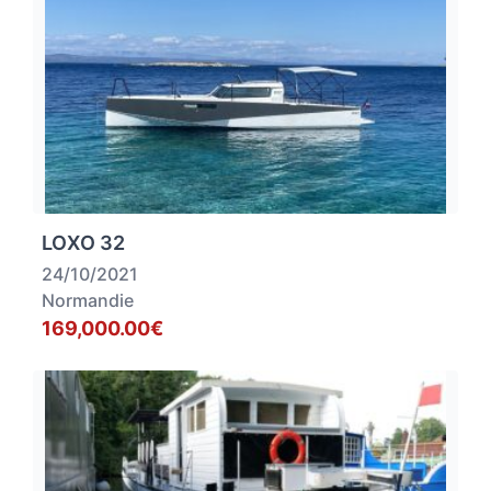
LOXO 32
24/10/2021
Normandie
169,000.00€