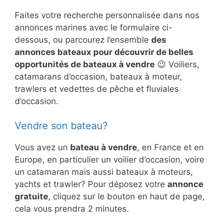
Faites votre recherche personnalisée dans nos
annonces marines avec le formulaire ci-
dessous, ou parcourez l’ensemble
des
annonces bateaux pour découvrir de belles
opportunités de bateaux à vendre
😉 Voiliers,
catamarans d’occasion, bateaux à moteur,
trawlers et vedettes de pêche et fluviales
d’occasion.
Vendre son bateau?
Vous avez un
bateau à vendre
, en France et en
Europe, en particulier un voilier d’occasion, voire
un catamaran mais aussi bateaux à moteurs,
yachts et trawler? Pour déposez votre
annonce
gratuite
, cliquez sur le bouton en haut de page,
cela vous prendra 2 minutes.