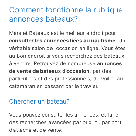
Comment fonctionne la rubrique
annonces bateaux?
Mers et Bateaux est le meilleur endroit pour
consulter les annonces liées au nautisme
. Un
véritable salon de l’occasion en ligne. Vous êtes
au bon endroit si vous recherchez des bateaux
à vendre. Retrouvez de nombreuse
annonces
de vente de bateaux d’occasion
, par des
particuliers et des professionnels, du voilier au
catamaran en passant par le trawler.
Chercher un bateau?
Vous pouvez consulter les annonces, et faire
des recherches avancées par prix, ou par port
d’attache et de vente.