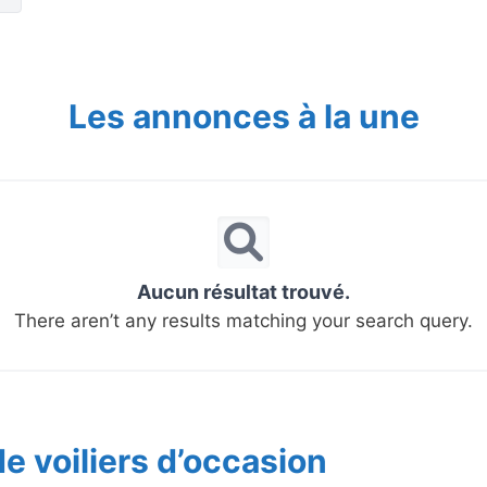
Les annonces à la une
Aucun résultat trouvé.
There aren’t any results matching your search query.
e voiliers d’occasion