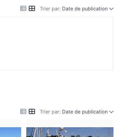
Trier par:
Date de publication
Trier par:
Date de publication