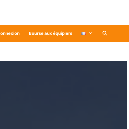
onnexion
Bourse aux équipiers