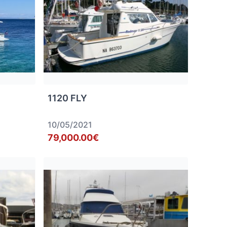
1120 FLY
10/05/2021
79,000.00€