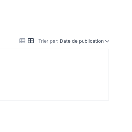
Trier par:
Date de publication