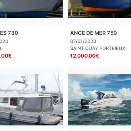
ES 730
ANGE DE MER 750
2020
07/01/2020
L
SAINT QUAY PORTRIEUX
.00€
12,000.00€