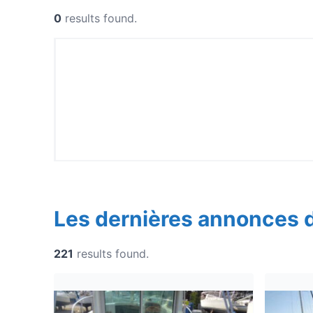
0
results found.
Les dernières annonces 
221
results found.