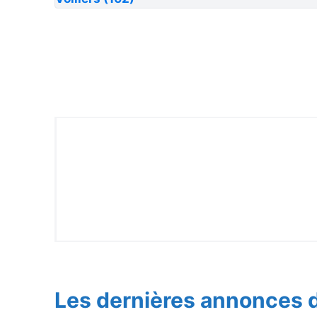
Les dernières annonces d