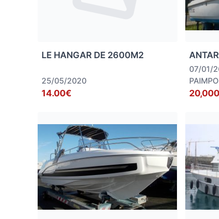
LE HANGAR DE 2600M2
ANTAR
07/01/
25/05/2020
PAIMPO
14.00€
20,000