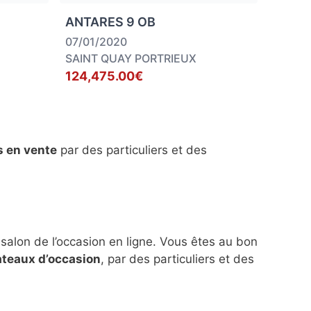
ANTARES 9 OB
07/01/2020
SAINT QUAY PORTRIEUX
124,475.00€
s en vente
par des particuliers et des
 salon de l’occasion en ligne. Vous êtes au bon
ateaux d’occasion
, par des particuliers et des