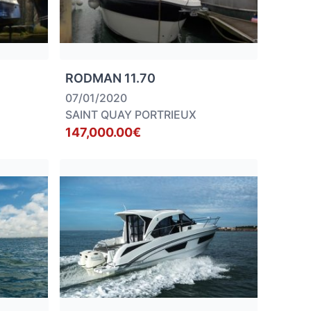
RODMAN 11.70
07/01/2020
SAINT QUAY PORTRIEUX
147,000.00€