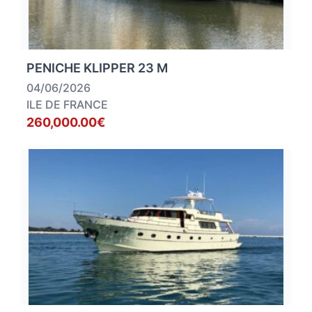
PENICHE KLIPPER 23 M
04/06/2026
ILE DE FRANCE
260,000.00€