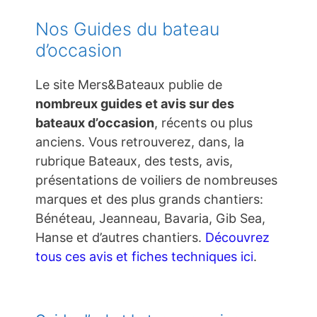
Nos Guides du bateau
d’occasion
Le site Mers&Bateaux publie de
nombreux guides et avis sur des
bateaux d’occasion
, récents ou plus
anciens. Vous retrouverez, dans, la
rubrique Bateaux, des tests, avis,
présentations de voiliers de nombreuses
marques et des plus grands chantiers:
Bénéteau, Jeanneau, Bavaria, Gib Sea,
Hanse et d’autres chantiers.
Découvrez
tous ces avis et fiches techniques ici
.