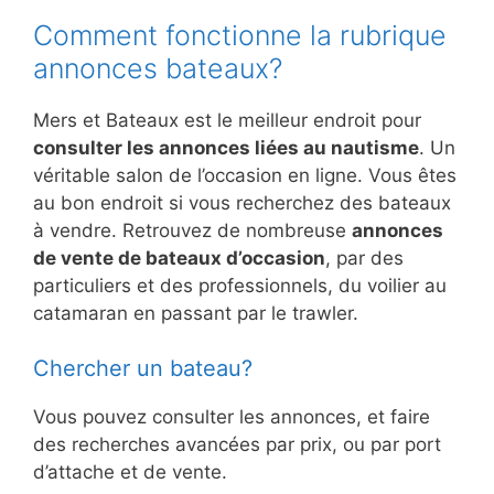
Comment fonctionne la rubrique
annonces bateaux?
Mers et Bateaux est le meilleur endroit pour
consulter les annonces liées au nautisme
. Un
véritable salon de l’occasion en ligne. Vous êtes
au bon endroit si vous recherchez des bateaux
à vendre. Retrouvez de nombreuse
annonces
de vente de bateaux d’occasion
, par des
particuliers et des professionnels, du voilier au
catamaran en passant par le trawler.
Chercher un bateau?
Vous pouvez consulter les annonces, et faire
des recherches avancées par prix, ou par port
d’attache et de vente.