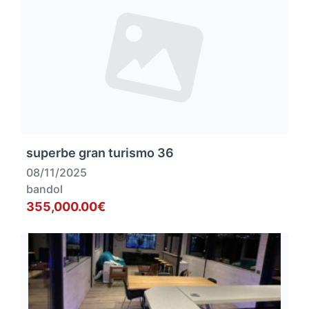
superbe gran turismo 36
08/11/2025
bandol
355,000.00€