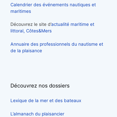
Calendrier des événements nautiques et
maritimes
Découvrez le site d’
actualité maritime et
littoral, Côtes&Mers
Annuaire des professionnels du nautisme et
de la plaisance
Découvrez nos dossiers
Lexique de la mer et des bateaux
L’almanach du plaisancier