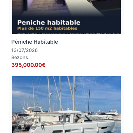
Péniche Habitable
13/07/2026
Bezons
395,000.00€