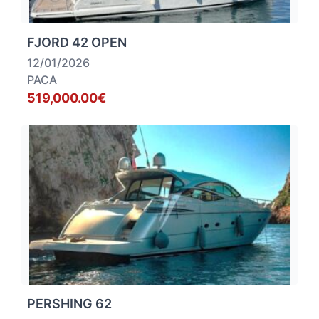
FJORD 42 OPEN
12/01/2026
PACA
519,000.00€
PERSHING 62