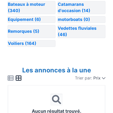
Bateaux à moteur
Catamarans
(340)
d'occasion
(14)
Equipement
(6)
motorboats
(0)
Vedettes fluviales
Remorques
(5)
(46)
Voiliers
(164)
Les annonces à la une
Trier par:
Prix
Aucun résultat trouvé.