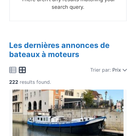
search query.
Les dernières annonces de
bateaux à moteurs
Trier par:
Prix
222
results found.