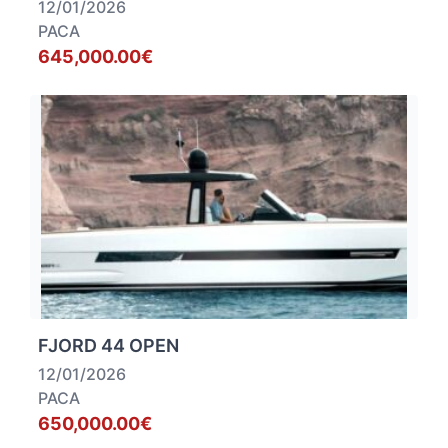
12/01/2026
PACA
645,000.00€
FJORD 44 OPEN
12/01/2026
PACA
650,000.00€