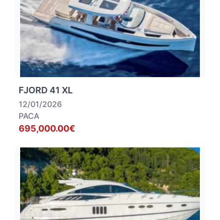
FJORD 41 XL
12/01/2026
PACA
695,000.00€