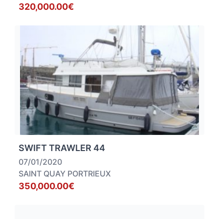
320,000.00€
SWIFT TRAWLER 44
07/01/2020
SAINT QUAY PORTRIEUX
350,000.00€