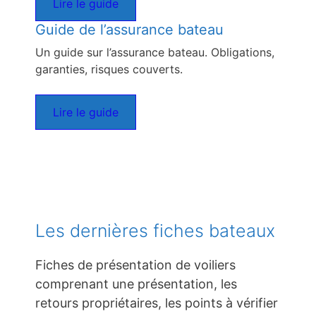
Lire le guide
Guide de l’assurance bateau
Un guide sur l’assurance bateau. Obligations,
garanties, risques couverts.
Lire le guide
Les dernières fiches bateaux
Fiches de présentation de voiliers
comprenant une présentation, les
retours propriétaires, les points à vérifier