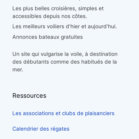
Les plus belles croisières, simples et
accessibles depuis nos côtes.
Les meilleurs voiliers d'hier et aujourd'hui.
Annonces bateaux gratuites
Un site qui vulgarise la voile, à destination
des débutants comme des habitués de la
mer.
Ressources
Les associations et clubs de plaisanciers
Calendrier des régates