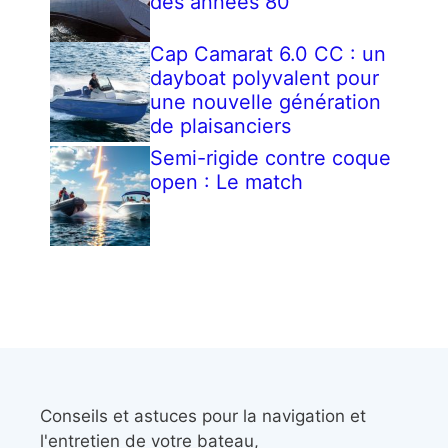
des années 80
Cap Camarat 6.0 CC : un
dayboat polyvalent pour
une nouvelle génération
de plaisanciers
Semi-rigide contre coque
open : Le match
Conseils et astuces pour la navigation et
l'entretien de votre bateau,