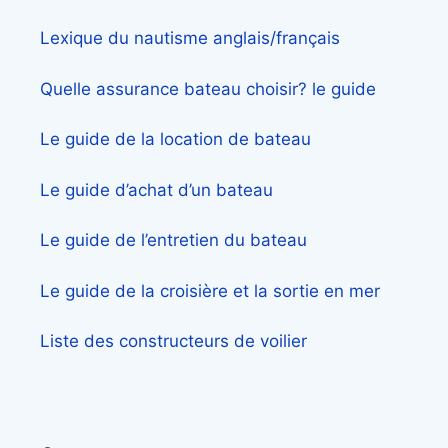
Lexique du nautisme anglais/français
Quelle assurance bateau choisir? le guide
Le guide de la location de bateau
Le guide d’achat d’un bateau
Le guide de l’entretien du bateau
Le guide de la croisière et la sortie en mer
Liste des constructeurs de voilier