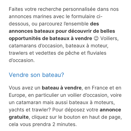
Faites votre recherche personnalisée dans nos
annonces marines avec le formulaire ci-
dessous, ou parcourez l’ensemble
des
annonces bateaux pour découvrir de belles
opportunités de bateaux à vendre
😉 Voiliers,
catamarans d’occasion, bateaux à moteur,
trawlers et vedettes de pêche et fluviales
d’occasion.
Vendre son bateau?
Vous avez un
bateau à vendre
, en France et en
Europe, en particulier un voilier d’occasion, voire
un catamaran mais aussi bateaux à moteurs,
yachts et trawler? Pour déposez votre
annonce
gratuite
, cliquez sur le bouton en haut de page,
cela vous prendra 2 minutes.