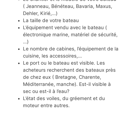
( Jeanneau, Bénéteau, Bavaria, Maxus,
Dehler, Kirié,…)
La taille de votre bateau
L’équipement vendu avec le bateau (
électronique marine, matériel de sécurité,
…)
Le nombre de cabines, l’équipement de la
cuisine, les accessoires,…
Le port ou le bateau est visible. Les
acheteurs recherchent des bateaux près
de chez eux ( Bretagne, Charente,
Méditerranée, manche). Est-il visible à
sec ou est-il à l’eau?
L’état des voiles, du gréement et du
moteur entre autres.