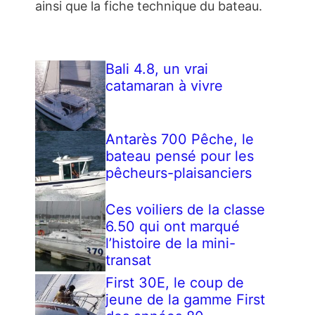
ainsi que la fiche technique du bateau.
Bali 4.8, un vrai
catamaran à vivre
Antarès 700 Pêche, le
bateau pensé pour les
pêcheurs-plaisanciers
Ces voiliers de la classe
6.50 qui ont marqué
l’histoire de la mini-
transat
First 30E, le coup de
jeune de la gamme First