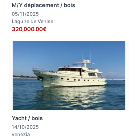
M/Y déplacement / bois
05/11/2025
Lagune de Venise
320,000.00€
Yacht / bois
14/10/2025
venezia