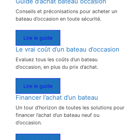
Guide d’achat bateau occasion
Conseils et préconisations pour acheter un
bateau d’occasion en toute sécurité.
Lire le guide
Le vrai coût d’un bateau d’occasion
Evaluez tous les coûts d’un bateau
d’occasion, en plus du prix d’achat.
Lire le guide
Financer l’achat d’un bateau
Un tour d’horizon de toutes les solutions pour
financer l’achat d’un bateau neuf ou
d’occasion.