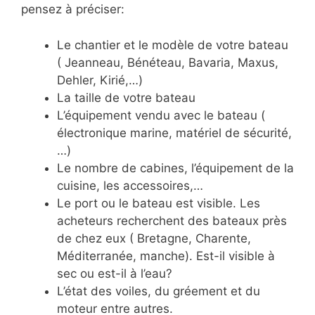
pensez à préciser:
Le chantier et le modèle de votre bateau
( Jeanneau, Bénéteau, Bavaria, Maxus,
Dehler, Kirié,…)
La taille de votre bateau
L’équipement vendu avec le bateau (
électronique marine, matériel de sécurité,
…)
Le nombre de cabines, l’équipement de la
cuisine, les accessoires,…
Le port ou le bateau est visible. Les
acheteurs recherchent des bateaux près
de chez eux ( Bretagne, Charente,
Méditerranée, manche). Est-il visible à
sec ou est-il à l’eau?
L’état des voiles, du gréement et du
moteur entre autres.