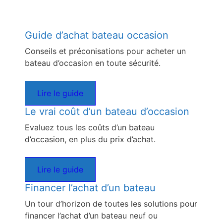
Guide d’achat bateau occasion
Conseils et préconisations pour acheter un
bateau d’occasion en toute sécurité.
Lire le guide
Le vrai coût d’un bateau d’occasion
Evaluez tous les coûts d’un bateau
d’occasion, en plus du prix d’achat.
Lire le guide
Financer l’achat d’un bateau
Un tour d’horizon de toutes les solutions pour
financer l’achat d’un bateau neuf ou