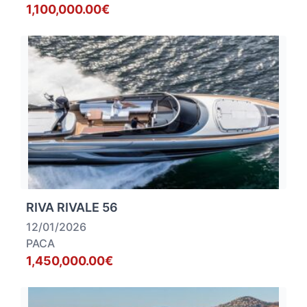
1,100,000.00€
RIVA RIVALE 56
12/01/2026
PACA
1,450,000.00€