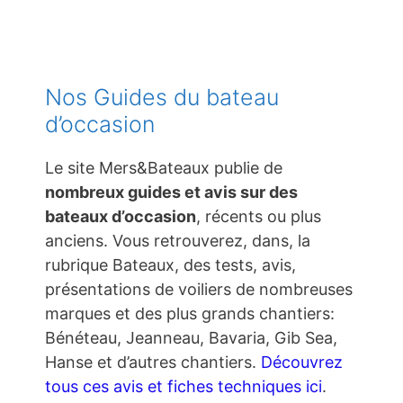
Nos Guides du bateau
d’occasion
Le site Mers&Bateaux publie de
nombreux guides et avis sur des
bateaux d’occasion
, récents ou plus
anciens. Vous retrouverez, dans, la
rubrique Bateaux, des tests, avis,
présentations de voiliers de nombreuses
marques et des plus grands chantiers:
Bénéteau, Jeanneau, Bavaria, Gib Sea,
Hanse et d’autres chantiers.
Découvrez
tous ces avis et fiches techniques ici
.