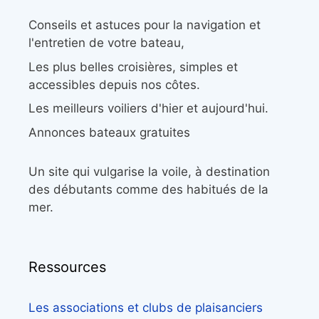
Conseils et astuces pour la navigation et
l'entretien de votre bateau,
Les plus belles croisières, simples et
accessibles depuis nos côtes.
Les meilleurs voiliers d'hier et aujourd'hui.
Annonces bateaux gratuites
Un site qui vulgarise la voile, à destination
des débutants comme des habitués de la
mer.
Ressources
Les associations et clubs de plaisanciers