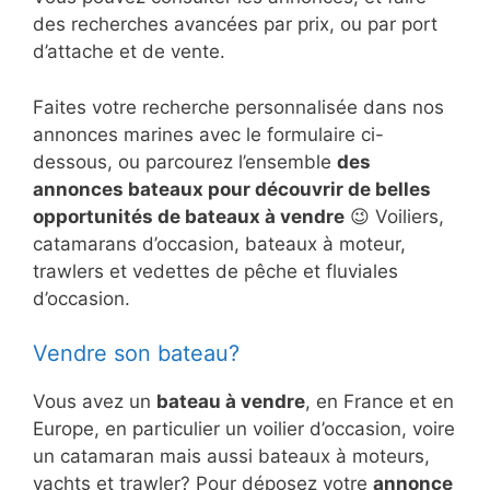
des recherches avancées par prix, ou par port
d’attache et de vente.
Faites votre recherche personnalisée dans nos
annonces marines avec le formulaire ci-
dessous, ou parcourez l’ensemble
des
annonces bateaux pour découvrir de belles
opportunités de bateaux à vendre
😉 Voiliers,
catamarans d’occasion, bateaux à moteur,
trawlers et vedettes de pêche et fluviales
d’occasion.
Vendre son bateau?
Vous avez un
bateau à vendre
, en France et en
Europe, en particulier un voilier d’occasion, voire
un catamaran mais aussi bateaux à moteurs,
yachts et trawler? Pour déposez votre
annonce