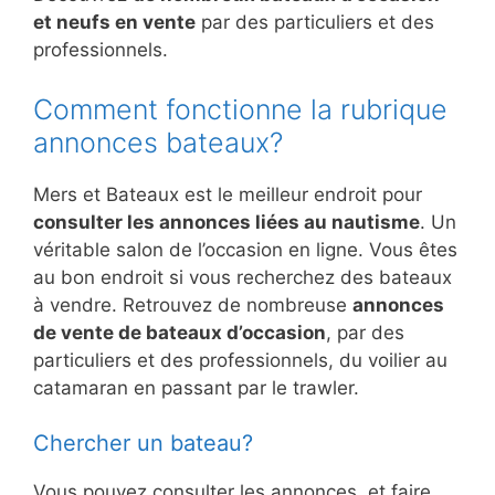
et neufs en vente
par des particuliers et des
professionnels.
Comment fonctionne la rubrique
annonces bateaux?
Mers et Bateaux est le meilleur endroit pour
consulter les annonces liées au nautisme
. Un
véritable salon de l’occasion en ligne. Vous êtes
au bon endroit si vous recherchez des bateaux
à vendre. Retrouvez de nombreuse
annonces
de vente de bateaux d’occasion
, par des
particuliers et des professionnels, du voilier au
catamaran en passant par le trawler.
Chercher un bateau?
Vous pouvez consulter les annonces, et faire