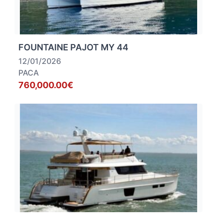
FOUNTAINE PAJOT MY 44
12/01/2026
PACA
760,000.00€