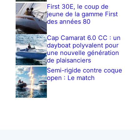
First 30E, le coup de
jeune de la gamme First
des années 80
Cap Camarat 6.0 CC : un
dayboat polyvalent pour
une nouvelle génération
de plaisanciers
Semi-rigide contre coque
open : Le match