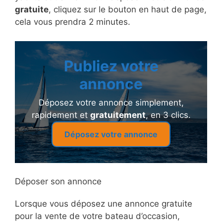
gratuite
, cliquez sur le bouton en haut de page,
cela vous prendra 2 minutes.
Publiez votre
annonce
Déposez votre annonce simplement,
rapidement et
gratuitement
, en 3 clics.
Déposez votre annonce
Déposer son annonce
Lorsque vous déposez une annonce gratuite
pour la vente de votre bateau d’occasion,