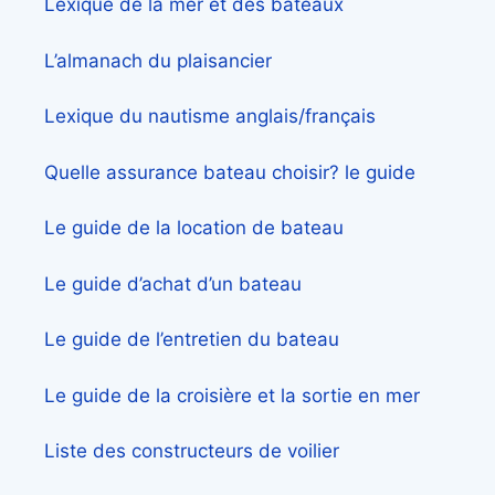
Lexique de la mer et des bateaux
L’almanach du plaisancier
Lexique du nautisme anglais/français
Quelle assurance bateau choisir? le guide
Le guide de la location de bateau
Le guide d’achat d’un bateau
Le guide de l’entretien du bateau
Le guide de la croisière et la sortie en mer
Liste des constructeurs de voilier