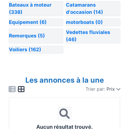
Bateaux à moteur
Catamarans
(338)
d'occasion
(14)
Equipement
(6)
motorboats
(0)
Vedettes fluviales
Remorques
(5)
(46)
Voiliers
(162)
Les annonces à la une
Trier par:
Prix
Aucun résultat trouvé.