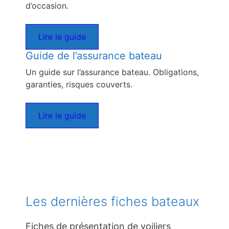
d’occasion.
Lire le guide
Guide de l’assurance bateau
Un guide sur l’assurance bateau. Obligations,
garanties, risques couverts.
Lire le guide
Les dernières fiches bateaux
Fiches de présentation de voiliers