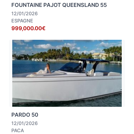
FOUNTAINE PAJOT QUEENSLAND 55
12/01/2026
ESPAGNE
999,000.00€
PARDO 50
12/01/2026
PACA