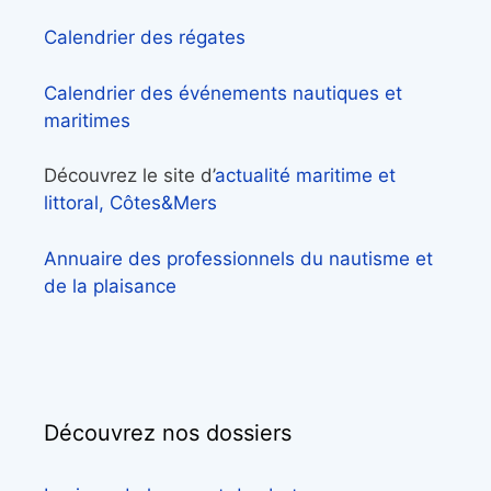
Calendrier des régates
Calendrier des événements nautiques et
maritimes
Découvrez le site d’
actualité maritime et
littoral, Côtes&Mers
Annuaire des professionnels du nautisme et
de la plaisance
Découvrez nos dossiers