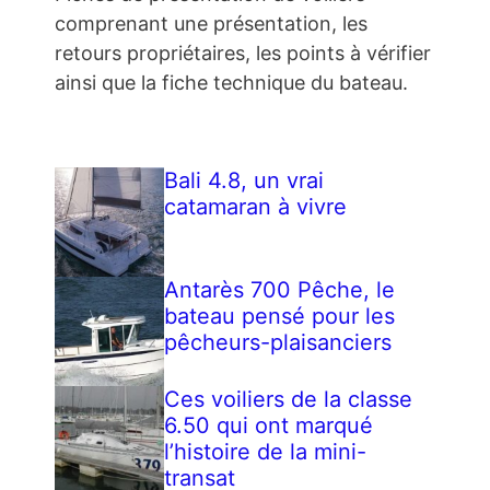
comprenant une présentation, les
retours propriétaires, les points à vérifier
ainsi que la fiche technique du bateau.
Bali 4.8, un vrai
catamaran à vivre
Antarès 700 Pêche, le
bateau pensé pour les
pêcheurs-plaisanciers
Ces voiliers de la classe
6.50 qui ont marqué
l’histoire de la mini-
transat