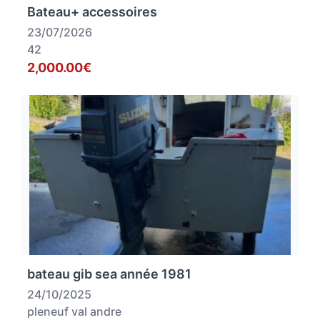
Bateau+ accessoires
23/07/2026
42
2,000.00€
bateau gib sea année 1981
24/10/2025
pleneuf val andre