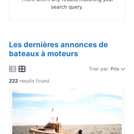
search query.
Les dernières annonces de
bateaux à moteurs
Trier par:
Prix
222
results found.