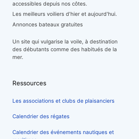
accessibles depuis nos côtes.
Les meilleurs voiliers d'hier et aujourd'hui.
Annonces bateaux gratuites
Un site qui vulgarise la voile, à destination
des débutants comme des habitués de la
mer.
Ressources
Les associations et clubs de plaisanciers
Calendrier des régates
Calendrier des événements nautiques et