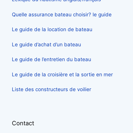
Quelle assurance bateau choisir? le guide
Le guide de la location de bateau
Le guide d’achat d’un bateau
Le guide de l’entretien du bateau
Le guide de la croisière et la sortie en mer
Liste des constructeurs de voilier
Contact