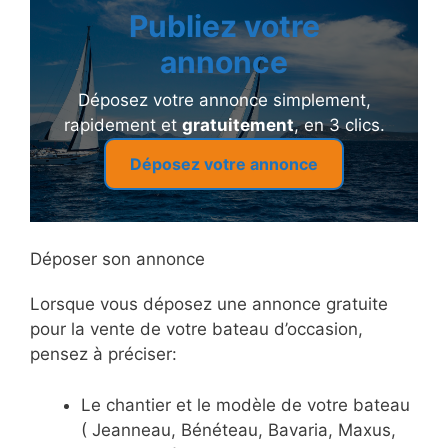
Publiez votre
annonce
Déposez votre annonce simplement,
rapidement et
gratuitement
, en 3 clics.
Déposez votre annonce
Déposer son annonce
Lorsque vous déposez une annonce gratuite
pour la vente de votre bateau d’occasion,
pensez à préciser:
Le chantier et le modèle de votre bateau
( Jeanneau, Bénéteau, Bavaria, Maxus,