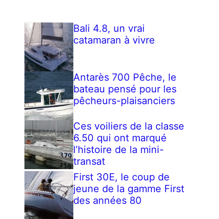
Bali 4.8, un vrai
catamaran à vivre
Antarès 700 Pêche, le
bateau pensé pour les
pêcheurs-plaisanciers
Ces voiliers de la classe
6.50 qui ont marqué
l’histoire de la mini-
transat
First 30E, le coup de
jeune de la gamme First
des années 80