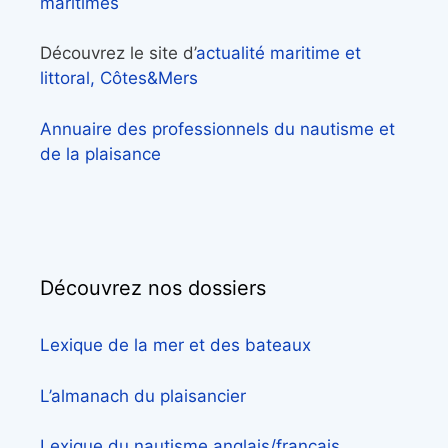
maritimes
Découvrez le site d’
actualité maritime et
littoral, Côtes&Mers
Annuaire des professionnels du nautisme et
de la plaisance
Découvrez nos dossiers
Lexique de la mer et des bateaux
L’almanach du plaisancier
Lexique du nautisme anglais/français