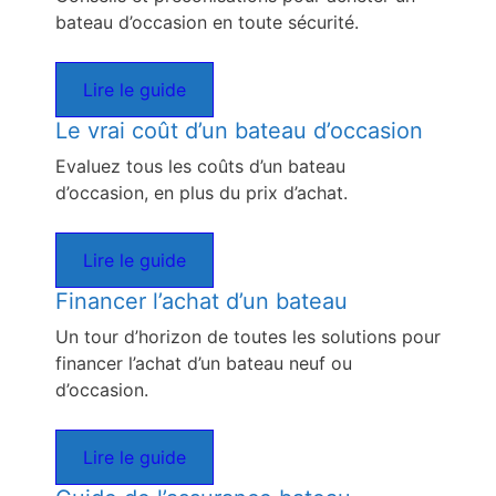
bateau d’occasion en toute sécurité.
Lire le guide
Le vrai coût d’un bateau d’occasion
Evaluez tous les coûts d’un bateau
d’occasion, en plus du prix d’achat.
Lire le guide
Financer l’achat d’un bateau
Un tour d’horizon de toutes les solutions pour
financer l’achat d’un bateau neuf ou
d’occasion.
Lire le guide