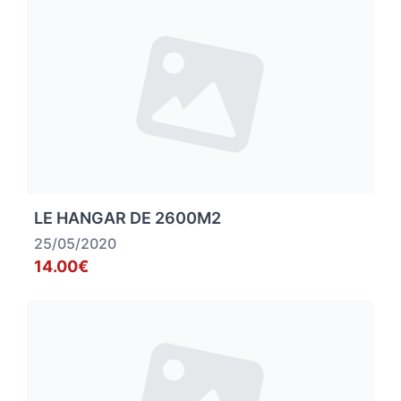
LE HANGAR DE 2600M2
25/05/2020
14.00€