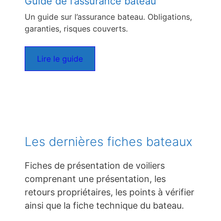
Guide de l’assurance bateau
Un guide sur l’assurance bateau. Obligations,
garanties, risques couverts.
Lire le guide
Les dernières fiches bateaux
Fiches de présentation de voiliers
comprenant une présentation, les
retours propriétaires, les points à vérifier
ainsi que la fiche technique du bateau.