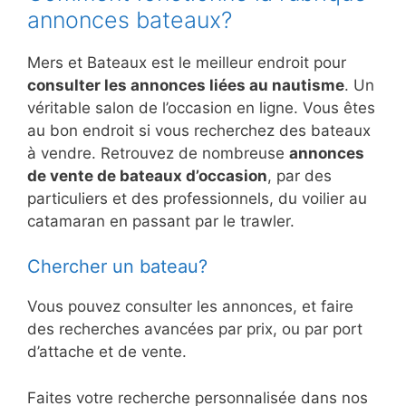
annonces bateaux?
Mers et Bateaux est le meilleur endroit pour
consulter les annonces liées au nautisme
. Un
véritable salon de l’occasion en ligne. Vous êtes
au bon endroit si vous recherchez des bateaux
à vendre. Retrouvez de nombreuse
annonces
de vente de bateaux d’occasion
, par des
particuliers et des professionnels, du voilier au
catamaran en passant par le trawler.
Chercher un bateau?
Vous pouvez consulter les annonces, et faire
des recherches avancées par prix, ou par port
d’attache et de vente.
Faites votre recherche personnalisée dans nos