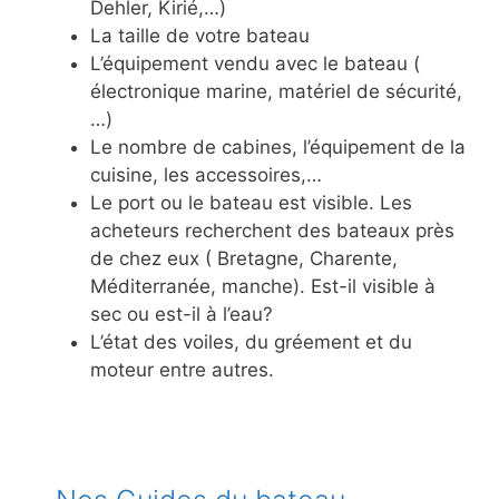
Dehler, Kirié,…)
La taille de votre bateau
L’équipement vendu avec le bateau (
électronique marine, matériel de sécurité,
…)
Le nombre de cabines, l’équipement de la
cuisine, les accessoires,…
Le port ou le bateau est visible. Les
acheteurs recherchent des bateaux près
de chez eux ( Bretagne, Charente,
Méditerranée, manche). Est-il visible à
sec ou est-il à l’eau?
L’état des voiles, du gréement et du
moteur entre autres.