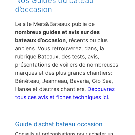
Nos Guides du bateau
d’occasion
Le site Mers&Bateaux publie de
nombreux guides et avis sur des
bateaux d’occasion
, récents ou plus
anciens. Vous retrouverez, dans, la
rubrique Bateaux, des tests, avis,
présentations de voiliers de nombreuses
marques et des plus grands chantiers:
Bénéteau, Jeanneau, Bavaria, Gib Sea,
Hanse et d’autres chantiers.
Découvrez
tous ces avis et fiches techniques ici
.
Guide d’achat bateau occasion
Conseils et préconisations pour acheter un