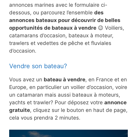
annonces marines avec le formulaire ci-
dessous, ou parcourez l’ensemble
des
annonces bateaux pour découvrir de belles
opportunités de bateaux à vendre
😉 Voiliers,
catamarans d’occasion, bateaux à moteur,
trawlers et vedettes de pêche et fluviales
d’occasion.
Vendre son bateau?
Vous avez un
bateau à vendre
, en France et en
Europe, en particulier un voilier d’occasion, voire
un catamaran mais aussi bateaux à moteurs,
yachts et trawler? Pour déposez votre
annonce
gratuite
, cliquez sur le bouton en haut de page,
cela vous prendra 2 minutes.