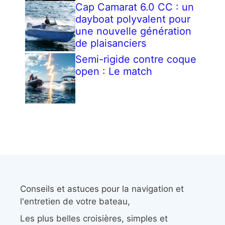
Cap Camarat 6.0 CC : un
dayboat polyvalent pour
une nouvelle génération
de plaisanciers
Semi-rigide contre coque
open : Le match
Conseils et astuces pour la navigation et
l'entretien de votre bateau,
Les plus belles croisières, simples et