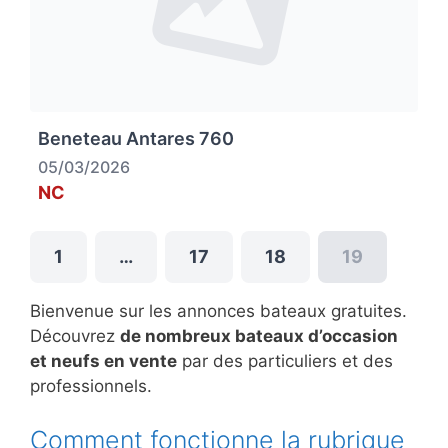
Beneteau Antares 760
05/03/2026
NC
1
…
17
18
19
Bienvenue sur les annonces bateaux gratuites.
Découvrez
de nombreux bateaux d’occasion
et neufs en vente
par des particuliers et des
professionnels.
Comment fonctionne la rubrique