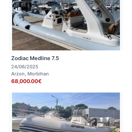
Zodiac Medline 7.5
24/06/2025
Arzon, Morbihan
68,000.00€