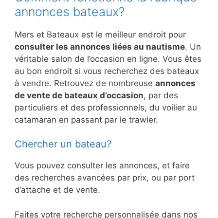
annonces bateaux?
Mers et Bateaux est le meilleur endroit pour
consulter les annonces liées au nautisme
. Un
véritable salon de l’occasion en ligne. Vous êtes
au bon endroit si vous recherchez des bateaux
à vendre. Retrouvez de nombreuse
annonces
de vente de bateaux d’occasion
, par des
particuliers et des professionnels, du voilier au
catamaran en passant par le trawler.
Chercher un bateau?
Vous pouvez consulter les annonces, et faire
des recherches avancées par prix, ou par port
d’attache et de vente.
Faites votre recherche personnalisée dans nos