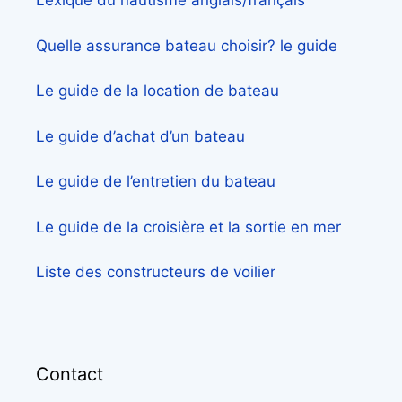
Lexique du nautisme anglais/français
Quelle assurance bateau choisir? le guide
Le guide de la location de bateau
Le guide d’achat d’un bateau
Le guide de l’entretien du bateau
Le guide de la croisière et la sortie en mer
Liste des constructeurs de voilier
Contact