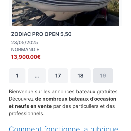
ZODIAC PRO OPEN 5,50
23/05/2025
NORMANDIE
13,900.00€
1
…
17
18
19
Bienvenue sur les annonces bateaux gratuites.
Découvrez
de nombreux bateaux d’occasion
et neufs en vente
par des particuliers et des
professionnels.
Comment fonctionne la rubrique