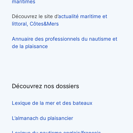
maritimes
Découvrez le site d’
actualité maritime et
littoral, Côtes&Mers
Annuaire des professionnels du nautisme et
de la plaisance
Découvrez nos dossiers
Lexique de la mer et des bateaux
L’almanach du plaisancier