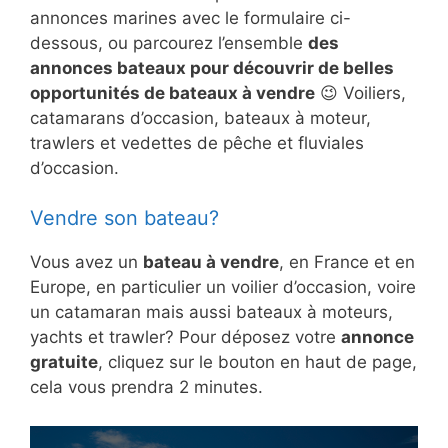
annonces marines avec le formulaire ci-
dessous, ou parcourez l’ensemble
des
annonces bateaux pour découvrir de belles
opportunités de bateaux à vendre
😉 Voiliers,
catamarans d’occasion, bateaux à moteur,
trawlers et vedettes de pêche et fluviales
d’occasion.
Vendre son bateau?
Vous avez un
bateau à vendre
, en France et en
Europe, en particulier un voilier d’occasion, voire
un catamaran mais aussi bateaux à moteurs,
yachts et trawler? Pour déposez votre
annonce
gratuite
, cliquez sur le bouton en haut de page,
cela vous prendra 2 minutes.