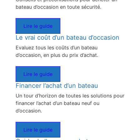
bateau d’occasion en toute sécurité.
Lire le guide
Le vrai coût d’un bateau d’occasion
Evaluez tous les coûts d’un bateau
d’occasion, en plus du prix d’achat.
Lire le guide
Financer l’achat d’un bateau
Un tour d’horizon de toutes les solutions pour
financer l’achat d’un bateau neuf ou
d’occasion.
Lire le guide