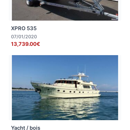
XPRO 535
07/01/2020
13,739.00€
Yacht / bois