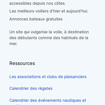
accessibles depuis nos côtes.
Les meilleurs voiliers d'hier et aujourd'hui.
Annonces bateaux gratuites
Un site qui vulgarise la voile, à destination
des débutants comme des habitués de la
mer.
Ressources
Les associations et clubs de plaisanciers
Calendrier des régates
Calendrier des événements nautiques et