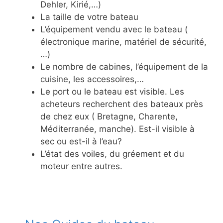
Dehler, Kirié,…)
La taille de votre bateau
L’équipement vendu avec le bateau (
électronique marine, matériel de sécurité,
…)
Le nombre de cabines, l’équipement de la
cuisine, les accessoires,…
Le port ou le bateau est visible. Les
acheteurs recherchent des bateaux près
de chez eux ( Bretagne, Charente,
Méditerranée, manche). Est-il visible à
sec ou est-il à l’eau?
L’état des voiles, du gréement et du
moteur entre autres.