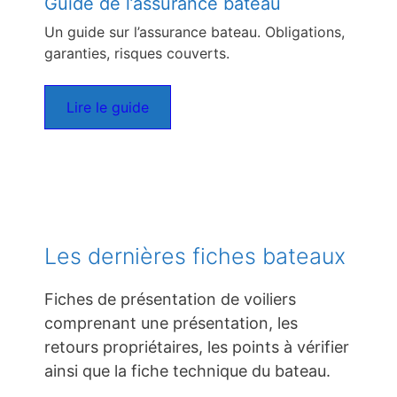
Guide de l’assurance bateau
Un guide sur l’assurance bateau. Obligations,
garanties, risques couverts.
Lire le guide
Les dernières fiches bateaux
Fiches de présentation de voiliers
comprenant une présentation, les
retours propriétaires, les points à vérifier
ainsi que la fiche technique du bateau.