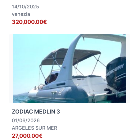
14/10/2025
venezia
320,000.00€
ZODIAC MEDLIN 3
01/06/2026
ARGELES SUR MER
27,000.00€