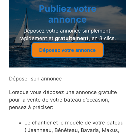
Publiez votre
annonce
Déposez votre annonce simplement,
rapidement et
gratuitement
, en 3 clics.
Déposez votre annonce
Déposer son annonce
Lorsque vous déposez une annonce gratuite
pour la vente de votre bateau d’occasion,
pensez à préciser:
Le chantier et le modèle de votre bateau
( Jeanneau, Bénéteau, Bavaria, Maxus,