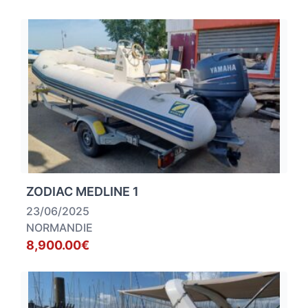
ZODIAC MEDLINE 1
23/06/2025
NORMANDIE
8,900.00€