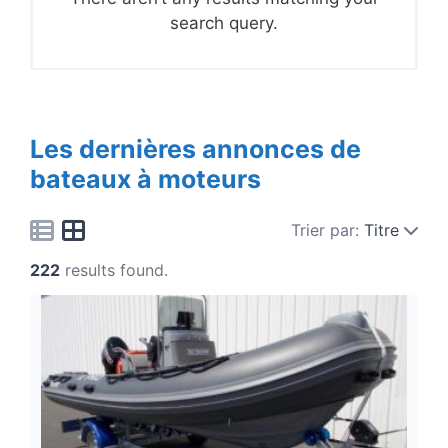
search query.
Les dernières annonces de
bateaux à moteurs
Trier par:
Titre
222
results found.