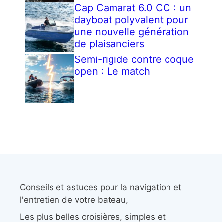
Cap Camarat 6.0 CC : un
dayboat polyvalent pour
une nouvelle génération
de plaisanciers
Semi-rigide contre coque
open : Le match
Conseils et astuces pour la navigation et
l'entretien de votre bateau,
Les plus belles croisières, simples et