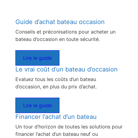
Guide d’achat bateau occasion
Conseils et préconisations pour acheter un
bateau d’occasion en toute sécurité.
Lire le guide
Le vrai coût d’un bateau d’occasion
Evaluez tous les coûts d’un bateau
d’occasion, en plus du prix d’achat.
Lire le guide
Financer l’achat d’un bateau
Un tour d’horizon de toutes les solutions pour
financer l’achat d’un bateau neuf ou