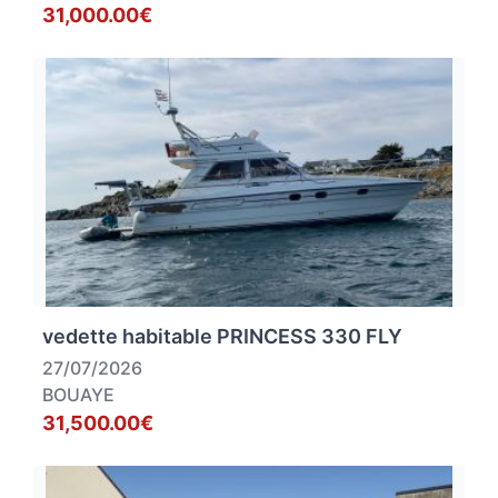
31,000.00€
vedette habitable PRINCESS 330 FLY
27/07/2026
BOUAYE
31,500.00€