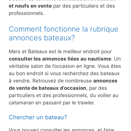
et neufs en vente
par des particuliers et des
professionnels.
Comment fonctionne la rubrique
annonces bateaux?
Mers et Bateaux est le meilleur endroit pour
consulter les annonces liées au nautisme
. Un
véritable salon de l’occasion en ligne. Vous êtes
au bon endroit si vous recherchez des bateaux
à vendre. Retrouvez de nombreuse
annonces
de vente de bateaux d’occasion
, par des
particuliers et des professionnels, du voilier au
catamaran en passant par le trawler.
Chercher un bateau?
Vous pouvez consulter les annonces, et faire