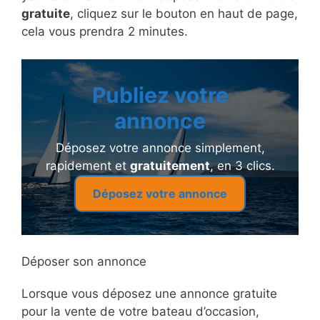
gratuite
, cliquez sur le bouton en haut de page,
cela vous prendra 2 minutes.
Publiez votre
annonce
Déposez votre annonce simplement,
rapidement et
gratuitement
, en 3 clics.
Déposez votre annonce
Déposer son annonce
Lorsque vous déposez une annonce gratuite
pour la vente de votre bateau d’occasion,