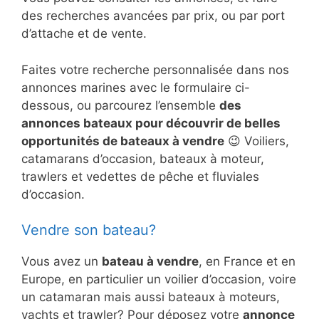
des recherches avancées par prix, ou par port
d’attache et de vente.
Faites votre recherche personnalisée dans nos
annonces marines avec le formulaire ci-
dessous, ou parcourez l’ensemble
des
annonces bateaux pour découvrir de belles
opportunités de bateaux à vendre
😉 Voiliers,
catamarans d’occasion, bateaux à moteur,
trawlers et vedettes de pêche et fluviales
d’occasion.
Vendre son bateau?
Vous avez un
bateau à vendre
, en France et en
Europe, en particulier un voilier d’occasion, voire
un catamaran mais aussi bateaux à moteurs,
yachts et trawler? Pour déposez votre
annonce