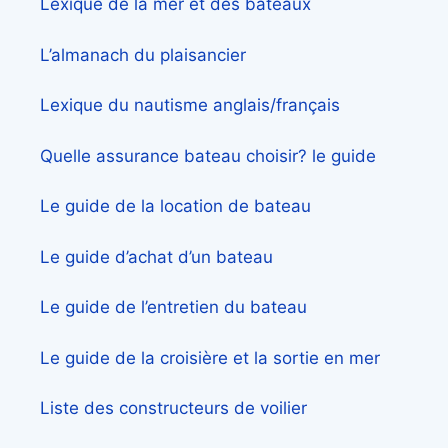
Lexique de la mer et des bateaux
L’almanach du plaisancier
Lexique du nautisme anglais/français
Quelle assurance bateau choisir? le guide
Le guide de la location de bateau
Le guide d’achat d’un bateau
Le guide de l’entretien du bateau
Le guide de la croisière et la sortie en mer
Liste des constructeurs de voilier