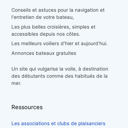
Conseils et astuces pour la navigation et
l'entretien de votre bateau,
Les plus belles croisières, simples et
accessibles depuis nos côtes.
Les meilleurs voiliers d'hier et aujourd'hui.
Annonces bateaux gratuites
Un site qui vulgarise la voile, à destination
des débutants comme des habitués de la
mer.
Ressources
Les associations et clubs de plaisanciers