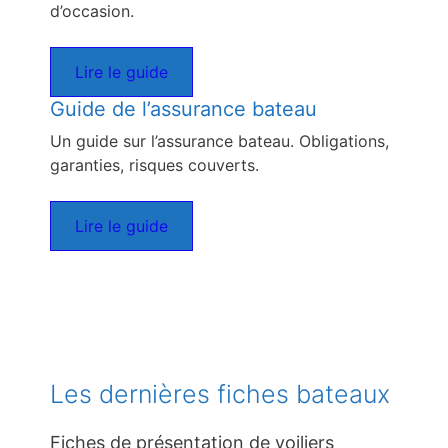
d’occasion.
Lire le guide
Guide de l’assurance bateau
Un guide sur l’assurance bateau. Obligations,
garanties, risques couverts.
Lire le guide
Les dernières fiches bateaux
Fiches de présentation de voiliers