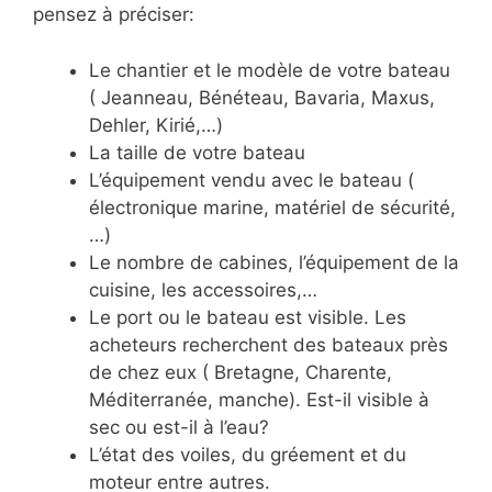
pensez à préciser:
Le chantier et le modèle de votre bateau
( Jeanneau, Bénéteau, Bavaria, Maxus,
Dehler, Kirié,…)
La taille de votre bateau
L’équipement vendu avec le bateau (
électronique marine, matériel de sécurité,
…)
Le nombre de cabines, l’équipement de la
cuisine, les accessoires,…
Le port ou le bateau est visible. Les
acheteurs recherchent des bateaux près
de chez eux ( Bretagne, Charente,
Méditerranée, manche). Est-il visible à
sec ou est-il à l’eau?
L’état des voiles, du gréement et du
moteur entre autres.