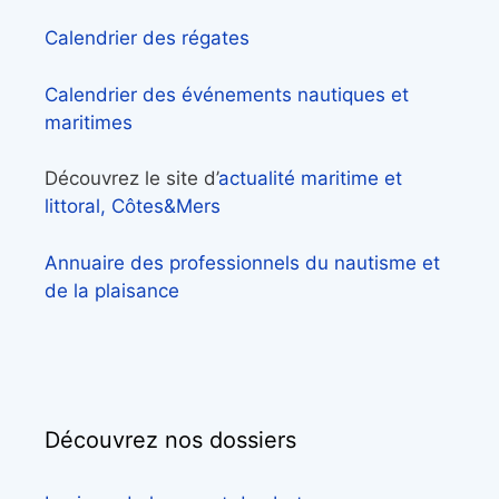
Calendrier des régates
Calendrier des événements nautiques et
maritimes
Découvrez le site d’
actualité maritime et
littoral, Côtes&Mers
Annuaire des professionnels du nautisme et
de la plaisance
Découvrez nos dossiers