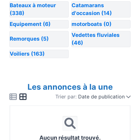
Bateaux à moteur
Catamarans
(338)
d'occasion
(14)
Equipement
(6)
motorboats
(0)
Vedettes fluviales
Remorques
(5)
(46)
Voiliers
(163)
Les annonces à la une
Trier par:
Date de publication
Aucun résultat trouvé.