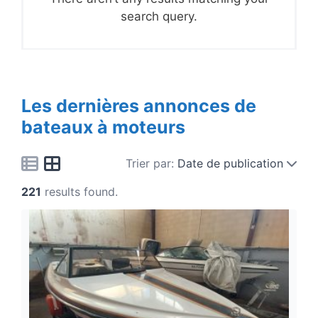
search query.
Les dernières annonces de
bateaux à moteurs
Trier par:
Date de publication
221
results found.