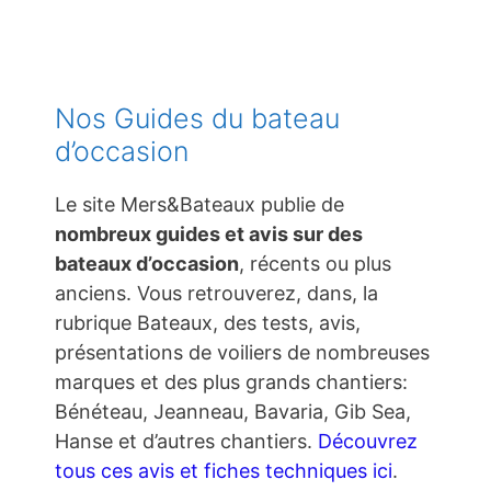
Nos Guides du bateau
d’occasion
Le site Mers&Bateaux publie de
nombreux guides et avis sur des
bateaux d’occasion
, récents ou plus
anciens. Vous retrouverez, dans, la
rubrique Bateaux, des tests, avis,
présentations de voiliers de nombreuses
marques et des plus grands chantiers:
Bénéteau, Jeanneau, Bavaria, Gib Sea,
Hanse et d’autres chantiers.
Découvrez
tous ces avis et fiches techniques ici
.