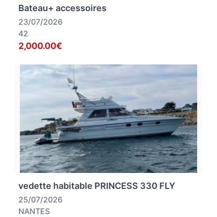
Bateau+ accessoires
23/07/2026
42
2,000.00€
vedette habitable PRINCESS 330 FLY
25/07/2026
NANTES