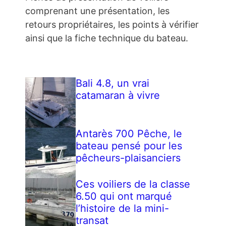
comprenant une présentation, les
retours propriétaires, les points à vérifier
ainsi que la fiche technique du bateau.
Bali 4.8, un vrai
catamaran à vivre
Antarès 700 Pêche, le
bateau pensé pour les
pêcheurs-plaisanciers
Ces voiliers de la classe
6.50 qui ont marqué
l’histoire de la mini-
transat