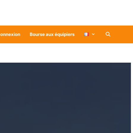
onnexion
Bourse aux équipiers