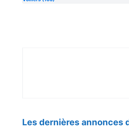
Les dernières annonces d