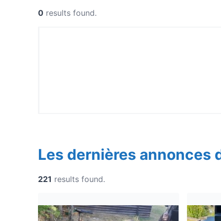
0
results found.
Les dernières annonces 
221
results found.