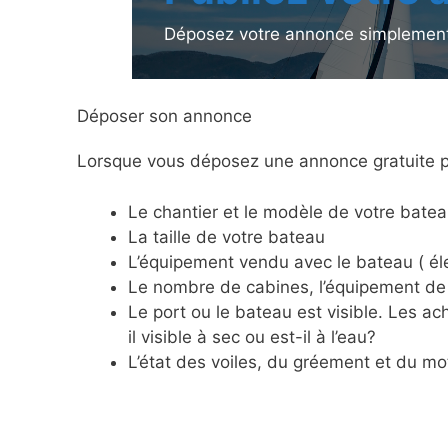
Déposez votre annonce simplement
Déposer son annonce
Lorsque vous déposez une annonce gratuite po
Le chantier et le modèle de votre batea
La taille de votre bateau
L’équipement vendu avec le bateau ( éle
Le nombre de cabines, l’équipement de 
Le port ou le bateau est visible. Les 
il visible à sec ou est-il à l’eau?
L’état des voiles, du gréement et du mo