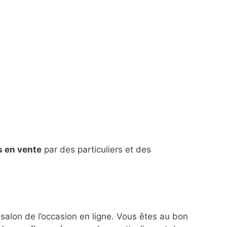
s en vente
par des particuliers et des
 salon de l’occasion en ligne. Vous êtes au bon