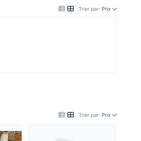
Trier par:
Prix
Trier par:
Prix