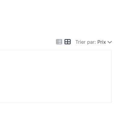
Trier par:
Prix