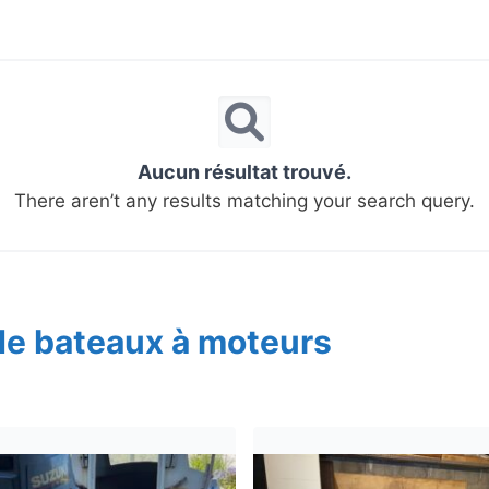
Aucun résultat trouvé.
There aren’t any results matching your search query.
de bateaux à moteurs