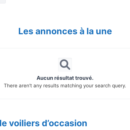
Les annonces à la une
Aucun résultat trouvé.
There aren’t any results matching your search query.
e voiliers d’occasion