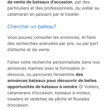
de vente de bateaux d’occasion
, par des
particuliers et des professionnels, du voilier au
catamaran en passant par le trawler.
Chercher un bateau?
Vous pouvez consulter les annonces, et faire
des recherches avancées par prix, ou par port
d’attache et de vente.
Faites votre recherche personnalisée dans nos
annonces marines avec le formulaire ci-
dessous, ou parcourez l’ensemble
des
annonces bateaux pour découvrir de belles
opportunités de bateaux à vendre
😉 Voiliers,
catamarans d’occasion, bateaux à moteur,
trawlers et vedettes de pêche et fluviales
d’occasion.