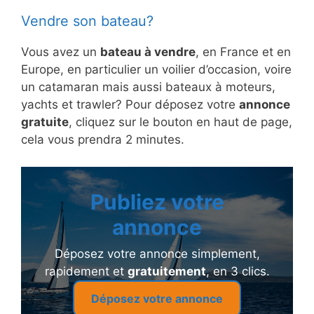
Vendre son bateau?
Vous avez un
bateau à vendre
, en France et en
Europe, en particulier un voilier d’occasion, voire
un catamaran mais aussi bateaux à moteurs,
yachts et trawler? Pour déposez votre
annonce
gratuite
, cliquez sur le bouton en haut de page,
cela vous prendra 2 minutes.
Publiez votre
annonce
Déposez votre annonce simplement,
rapidement et
gratuitement
, en 3 clics.
Déposez votre annonce