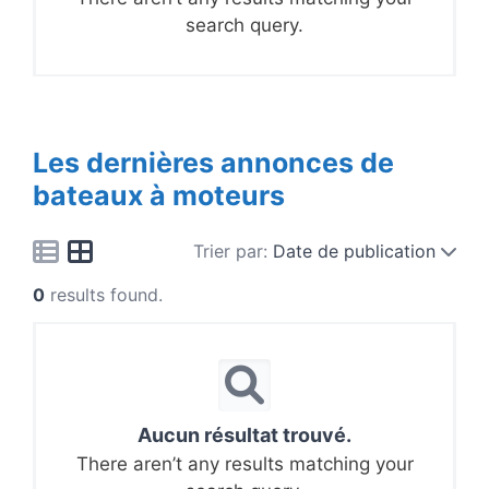
search query.
Les dernières annonces de
bateaux à moteurs
Trier par:
Date de publication
0
results found.
Aucun résultat trouvé.
There aren’t any results matching your