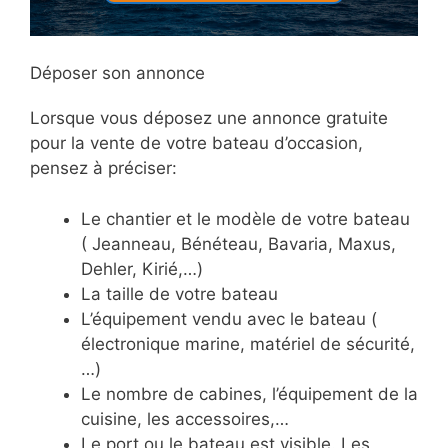
Déposer son annonce
Lorsque vous déposez une annonce gratuite
pour la vente de votre bateau d’occasion,
pensez à préciser:
Le chantier et le modèle de votre bateau
( Jeanneau, Bénéteau, Bavaria, Maxus,
Dehler, Kirié,…)
La taille de votre bateau
L’équipement vendu avec le bateau (
électronique marine, matériel de sécurité,
…)
Le nombre de cabines, l’équipement de la
cuisine, les accessoires,…
Le port ou le bateau est visible. Les