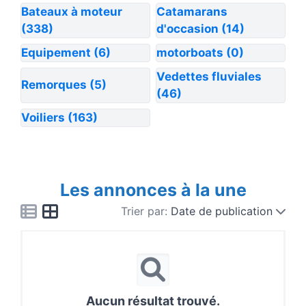
Bateaux à moteur
Catamarans
(338)
d'occasion
(14)
Equipement
(6)
motorboats
(0)
Vedettes fluviales
Remorques
(5)
(46)
Voiliers
(163)
Les annonces à la une
Trier par:
Date de publication
Aucun résultat trouvé.