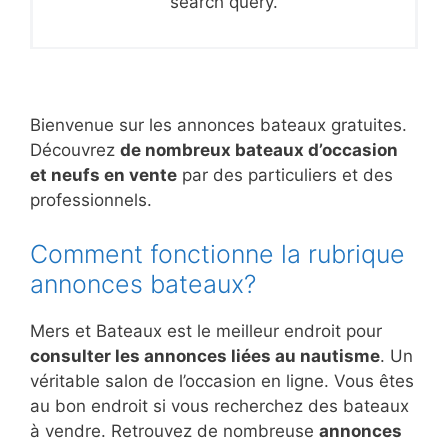
search query.
Bienvenue sur les annonces bateaux gratuites.
Découvrez
de nombreux bateaux d’occasion
et neufs en vente
par des particuliers et des
professionnels.
Comment fonctionne la rubrique
annonces bateaux?
Mers et Bateaux est le meilleur endroit pour
consulter les annonces liées au nautisme
. Un
véritable salon de l’occasion en ligne. Vous êtes
au bon endroit si vous recherchez des bateaux
à vendre. Retrouvez de nombreuse
annonces