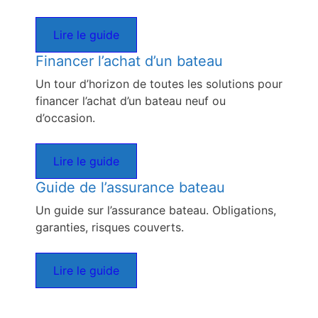
Lire le guide
Financer l’achat d’un bateau
Un tour d’horizon de toutes les solutions pour
financer l’achat d’un bateau neuf ou
d’occasion.
Lire le guide
Guide de l’assurance bateau
Un guide sur l’assurance bateau. Obligations,
garanties, risques couverts.
Lire le guide