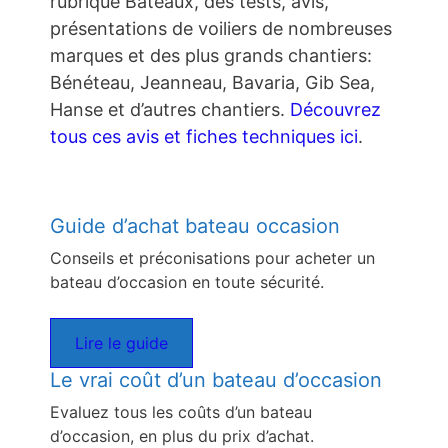
rubrique Bateaux, des tests, avis,
présentations de voiliers de nombreuses
marques et des plus grands chantiers:
Bénéteau, Jeanneau, Bavaria, Gib Sea,
Hanse et d’autres chantiers.
Découvrez
tous ces avis et fiches techniques ici
.
Guide d’achat bateau occasion
Conseils et préconisations pour acheter un
bateau d’occasion en toute sécurité.
Lire le guide
Le vrai coût d’un bateau d’occasion
Evaluez tous les coûts d’un bateau
d’occasion, en plus du prix d’achat.