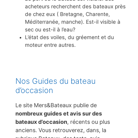
acheteurs recherchent des bateaux près
de chez eux ( Bretagne, Charente,
Méditerranée, manche). Est-il visible à
sec ou est-il à l’eau?
L’état des voiles, du gréement et du
moteur entre autres.
Nos Guides du bateau
d’occasion
Le site Mers&Bateaux publie de
nombreux guides et avis sur des
bateaux d’occasion
, récents ou plus
anciens. Vous retrouverez, dans, la