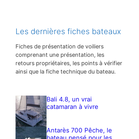
Les dernières fiches bateaux
Fiches de présentation de voiliers
comprenant une présentation, les
retours propriétaires, les points à vérifier
ainsi que la fiche technique du bateau.
Bali 4.8, un vrai
catamaran à vivre
Antarès 700 Pêche, le
bateau pensé pour les