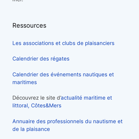
Ressources
Les associations et clubs de plaisanciers
Calendrier des régates
Calendrier des événements nautiques et
maritimes
Découvrez le site d’
actualité maritime et
littoral, Côtes&Mers
Annuaire des professionnels du nautisme et
de la plaisance