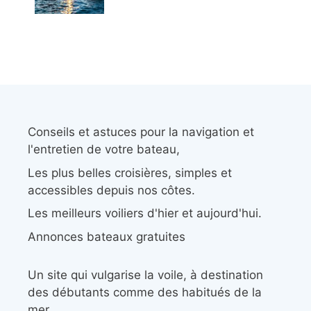
Conseils et astuces pour la navigation et
l'entretien de votre bateau,
Les plus belles croisières, simples et
accessibles depuis nos côtes.
Les meilleurs voiliers d'hier et aujourd'hui.
Annonces bateaux gratuites
Un site qui vulgarise la voile, à destination
des débutants comme des habitués de la
mer.