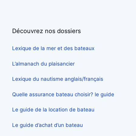
Découvrez nos dossiers
Lexique de la mer et des bateaux
L’almanach du plaisancier
Lexique du nautisme anglais/français
Quelle assurance bateau choisir? le guide
Le guide de la location de bateau
Le guide d’achat d’un bateau