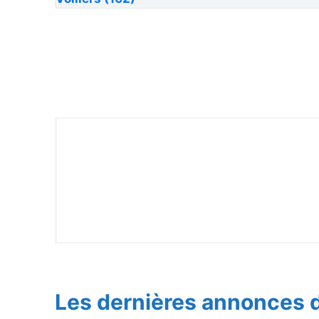
Les dernières annonces d