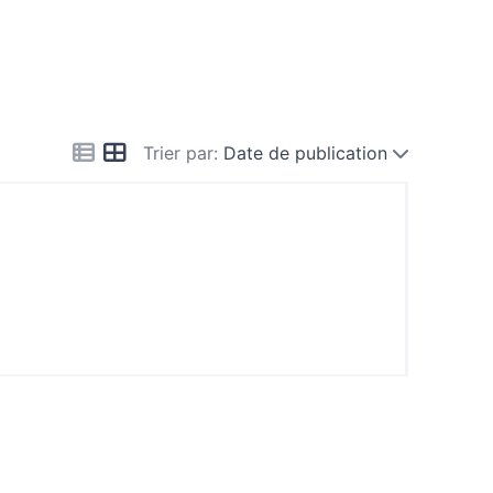
Trier par:
Date de publication