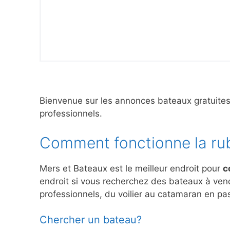
Bienvenue sur les annonces bateaux gratuite
professionnels.
Comment fonctionne la ru
Mers et Bateaux est le meilleur endroit pour
c
endroit si vous recherchez des bateaux à ve
professionnels, du voilier au catamaran en pas
Chercher un bateau?