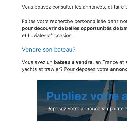
Vous pouvez consulter les annonces, et faire 
Faites votre recherche personnalisée dans no
pour découvrir de belles opportunités de b
et fluviales d’occasion.
Vendre son bateau?
Vous avez un
bateau à vendre
, en France et 
yachts et trawler? Pour déposez votre
annonc
Publiez votre
Déposez votre annonce simplement