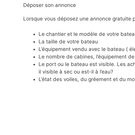
Déposer son annonce
Lorsque vous déposez une annonce gratuite po
Le chantier et le modèle de votre batea
La taille de votre bateau
L’équipement vendu avec le bateau ( éle
Le nombre de cabines, l’équipement de 
Le port ou le bateau est visible. Les 
il visible à sec ou est-il à l’eau?
L’état des voiles, du gréement et du mo