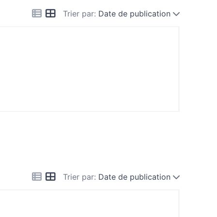
Trier par:
Date de publication
Trier par:
Date de publication