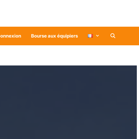
onnexion
Bourse aux équipiers