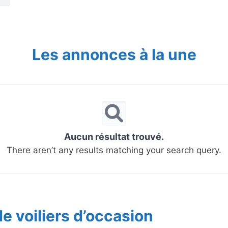
Les annonces à la une
Aucun résultat trouvé.
There aren’t any results matching your search query.
e voiliers d’occasion