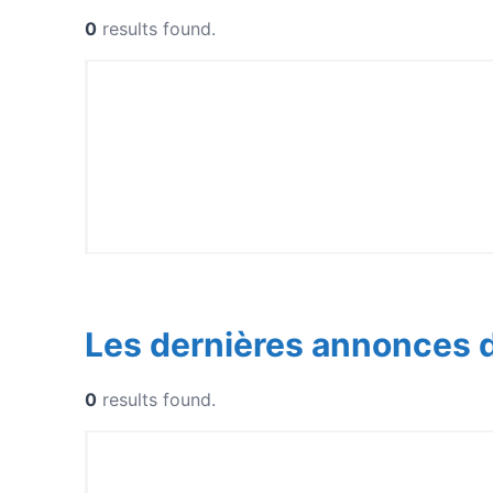
0
results found.
Les dernières annonces 
0
results found.