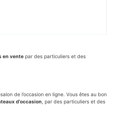
s en vente
par des particuliers et des
 salon de l’occasion en ligne. Vous êtes au bon
ateaux d’occasion
, par des particuliers et des