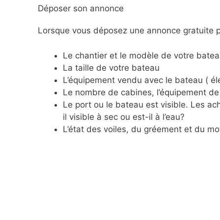
Déposer son annonce
Lorsque vous déposez une annonce gratuite po
Le chantier et le modèle de votre batea
La taille de votre bateau
L’équipement vendu avec le bateau ( éle
Le nombre de cabines, l’équipement de 
Le port ou le bateau est visible. Les 
il visible à sec ou est-il à l’eau?
L’état des voiles, du gréement et du mo