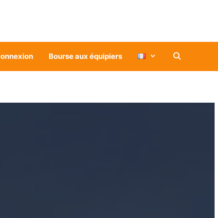
onnexion
Bourse aux équipiers