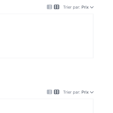
Trier par:
Prix
Trier par:
Prix