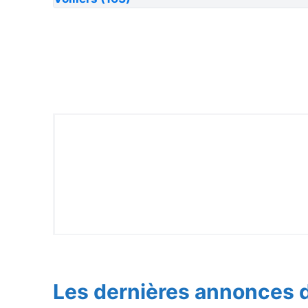
Les dernières annonces d