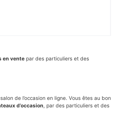
s en vente
par des particuliers et des
 salon de l’occasion en ligne. Vous êtes au bon
ateaux d’occasion
, par des particuliers et des