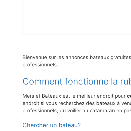
Bienvenue sur les annonces bateaux gratuite
professionnels.
Comment fonctionne la ru
Mers et Bateaux est le meilleur endroit pour
c
endroit si vous recherchez des bateaux à ve
professionnels, du voilier au catamaran en pas
Chercher un bateau?