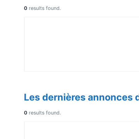
0
results found.
Les dernières annonces 
0
results found.