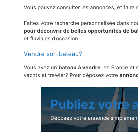
Vous pouvez consulter les annonces, et faire 
Faites votre recherche personnalisée dans no
pour découvrir de belles opportunités de b
et fluviales d’occasion.
Vendre son bateau?
Vous avez un
bateau à vendre
, en France et 
yachts et trawler? Pour déposez votre
annonc
Publiez votre
Déposez votre annonce simplement