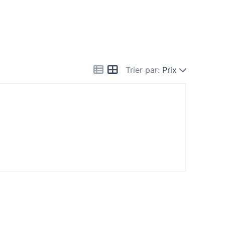
Trier par:
Prix