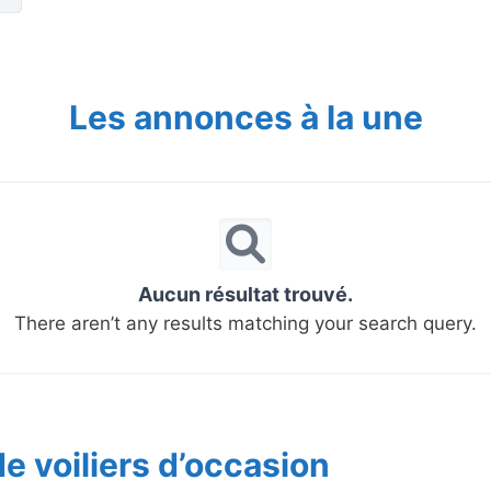
Les annonces à la une
Aucun résultat trouvé.
There aren’t any results matching your search query.
e voiliers d’occasion