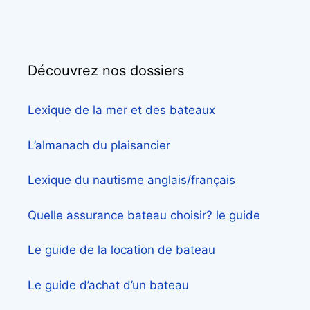
Découvrez nos dossiers
Lexique de la mer et des bateaux
L’almanach du plaisancier
Lexique du nautisme anglais/français
Quelle assurance bateau choisir? le guide
Le guide de la location de bateau
Le guide d’achat d’un bateau