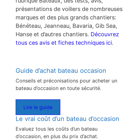
rubrique Bateaux, des tests, avis,
présentations de voiliers de nombreuses
marques et des plus grands chantiers:
Bénéteau, Jeanneau, Bavaria, Gib Sea,
Hanse et d’autres chantiers.
Découvrez
tous ces avis et fiches techniques ici
.
Guide d’achat bateau occasion
Conseils et préconisations pour acheter un
bateau d’occasion en toute sécurité.
Lire le guide
Le vrai coût d’un bateau d’occasion
Evaluez tous les coûts d’un bateau
d’occasion, en plus du prix d’achat.