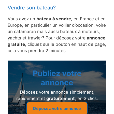
Vendre son bateau?
Vous avez un
bateau à vendre
, en France et en
Europe, en particulier un voilier d’occasion, voire
un catamaran mais aussi bateaux à moteurs,
yachts et trawler? Pour déposez votre
annonce
gratuite
, cliquez sur le bouton en haut de page,
cela vous prendra 2 minutes.
Publiez votre
annonce
Déposez votre annonce simplement,
rapidement et
gratuitement
, en 3 clics.
Déposez votre annonce