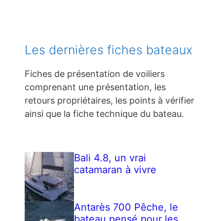
Les dernières fiches bateaux
Fiches de présentation de voiliers
comprenant une présentation, les
retours propriétaires, les points à vérifier
ainsi que la fiche technique du bateau.
Bali 4.8, un vrai
catamaran à vivre
Antarès 700 Pêche, le
bateau pensé pour les