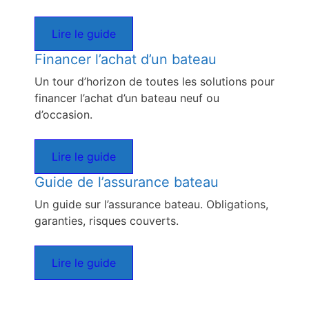
Lire le guide
Financer l’achat d’un bateau
Un tour d’horizon de toutes les solutions pour
financer l’achat d’un bateau neuf ou
d’occasion.
Lire le guide
Guide de l’assurance bateau
Un guide sur l’assurance bateau. Obligations,
garanties, risques couverts.
Lire le guide