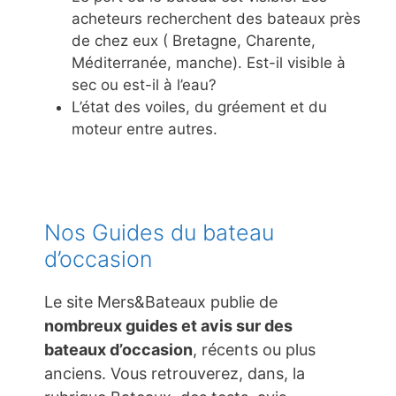
acheteurs recherchent des bateaux près
de chez eux ( Bretagne, Charente,
Méditerranée, manche). Est-il visible à
sec ou est-il à l’eau?
L’état des voiles, du gréement et du
moteur entre autres.
Nos Guides du bateau
d’occasion
Le site Mers&Bateaux publie de
nombreux guides et avis sur des
bateaux d’occasion
, récents ou plus
anciens. Vous retrouverez, dans, la