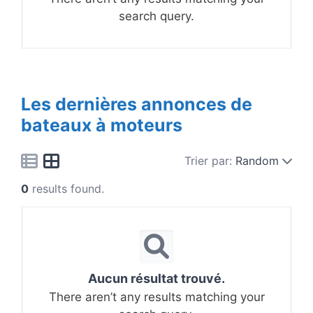
search query.
Les dernières annonces de
bateaux à moteurs
Trier par:
Random
0
results found.
Aucun résultat trouvé.
There aren’t any results matching your