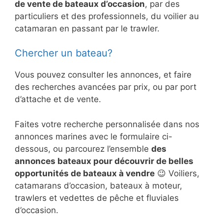
de vente de bateaux d’occasion
, par des
particuliers et des professionnels, du voilier au
catamaran en passant par le trawler.
Chercher un bateau?
Vous pouvez consulter les annonces, et faire
des recherches avancées par prix, ou par port
d’attache et de vente.
Faites votre recherche personnalisée dans nos
annonces marines avec le formulaire ci-
dessous, ou parcourez l’ensemble
des
annonces bateaux pour découvrir de belles
opportunités de bateaux à vendre
😉 Voiliers,
catamarans d’occasion, bateaux à moteur,
trawlers et vedettes de pêche et fluviales
d’occasion.