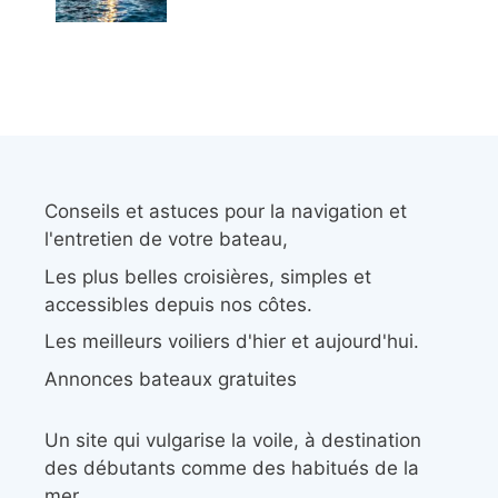
Conseils et astuces pour la navigation et
l'entretien de votre bateau,
Les plus belles croisières, simples et
accessibles depuis nos côtes.
Les meilleurs voiliers d'hier et aujourd'hui.
Annonces bateaux gratuites
Un site qui vulgarise la voile, à destination
des débutants comme des habitués de la
mer.