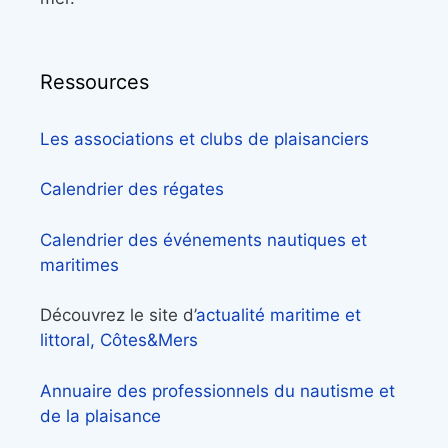
Ressources
Les associations et clubs de plaisanciers
Calendrier des régates
Calendrier des événements nautiques et
maritimes
Découvrez le site d’
actualité maritime et
littoral, Côtes&Mers
Annuaire des professionnels du nautisme et
de la plaisance