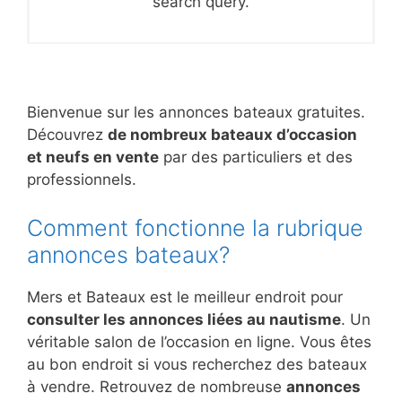
search query.
Bienvenue sur les annonces bateaux gratuites.
Découvrez
de nombreux bateaux d’occasion
et neufs en vente
par des particuliers et des
professionnels.
Comment fonctionne la rubrique
annonces bateaux?
Mers et Bateaux est le meilleur endroit pour
consulter les annonces liées au nautisme
. Un
véritable salon de l’occasion en ligne. Vous êtes
au bon endroit si vous recherchez des bateaux
à vendre. Retrouvez de nombreuse
annonces