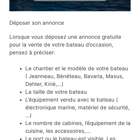
Déposer son annonce
Lorsque vous déposez une annonce gratuite
pour la vente de votre bateau d’occasion,
pensez à préciser:
Le chantier et le modèle de votre bateau
( Jeanneau, Bénéteau, Bavaria, Maxus,
Dehler, Kirié,…)
La taille de votre bateau
L’équipement vendu avec le bateau (
électronique marine, matériel de sécurité,
…)
Le nombre de cabines, l’équipement de la
cuisine, les accessoires,…
Le port ou le bateau est visible. Les