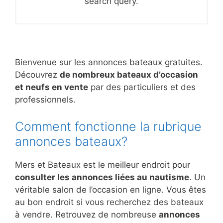
search query.
Bienvenue sur les annonces bateaux gratuites.
Découvrez
de nombreux bateaux d’occasion
et neufs en vente
par des particuliers et des
professionnels.
Comment fonctionne la rubrique
annonces bateaux?
Mers et Bateaux est le meilleur endroit pour
consulter les annonces liées au nautisme
. Un
véritable salon de l’occasion en ligne. Vous êtes
au bon endroit si vous recherchez des bateaux
à vendre. Retrouvez de nombreuse
annonces