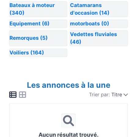
Bateaux à moteur
Catamarans
(340)
d'occasion
(14)
Equipement
(6)
motorboats
(0)
Vedettes fluviales
Remorques
(5)
(46)
Voiliers
(164)
Les annonces à la une
Trier par:
Titre
Aucun résultat trouvé.