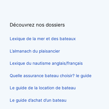
Découvrez nos dossiers
Lexique de la mer et des bateaux
L’almanach du plaisancier
Lexique du nautisme anglais/français
Quelle assurance bateau choisir? le guide
Le guide de la location de bateau
Le guide d’achat d’un bateau