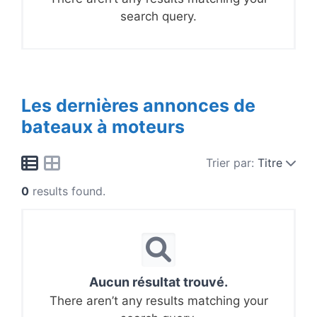
search query.
Les dernières annonces de
bateaux à moteurs
Trier par:
Titre
0
results found.
Aucun résultat trouvé.
There aren’t any results matching your