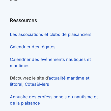
Ressources
Les associations et clubs de plaisanciers
Calendrier des régates
Calendrier des événements nautiques et
maritimes
Découvrez le site d’
actualité maritime et
littoral, Côtes&Mers
Annuaire des professionnels du nautisme et
de la plaisance