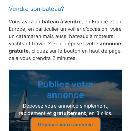
Vendre son bateau?
Vous avez un
bateau à vendre
, en France et en
Europe, en particulier un voilier d’occasion, voire
un catamaran mais aussi bateaux à moteurs,
yachts et trawler? Pour déposez votre
annonce
gratuite
, cliquez sur le bouton en haut de page,
cela vous prendra 2 minutes.
Publiez votre
annonce
Déposez votre annonce simplement,
rapidement et
gratuitement
, en 3 clics.
Déposez votre annonce