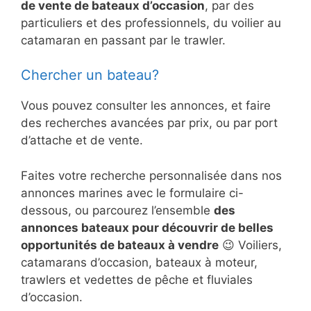
de vente de bateaux d’occasion
, par des
particuliers et des professionnels, du voilier au
catamaran en passant par le trawler.
Chercher un bateau?
Vous pouvez consulter les annonces, et faire
des recherches avancées par prix, ou par port
d’attache et de vente.
Faites votre recherche personnalisée dans nos
annonces marines avec le formulaire ci-
dessous, ou parcourez l’ensemble
des
annonces bateaux pour découvrir de belles
opportunités de bateaux à vendre
😉 Voiliers,
catamarans d’occasion, bateaux à moteur,
trawlers et vedettes de pêche et fluviales
d’occasion.