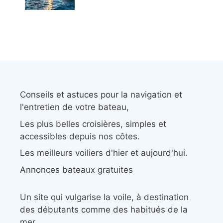
Conseils et astuces pour la navigation et
l'entretien de votre bateau,
Les plus belles croisières, simples et
accessibles depuis nos côtes.
Les meilleurs voiliers d'hier et aujourd'hui.
Annonces bateaux gratuites
Un site qui vulgarise la voile, à destination
des débutants comme des habitués de la
mer.