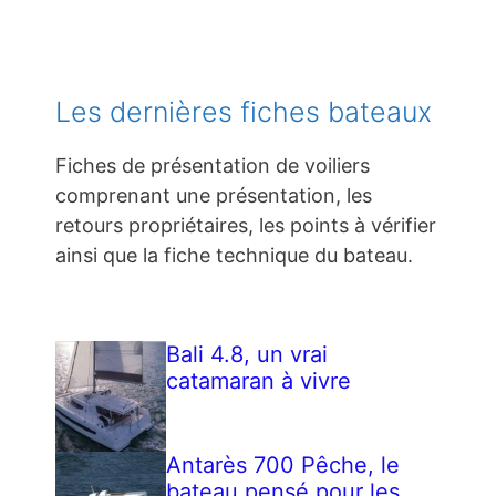
Les dernières fiches bateaux
Fiches de présentation de voiliers
comprenant une présentation, les
retours propriétaires, les points à vérifier
ainsi que la fiche technique du bateau.
Bali 4.8, un vrai
catamaran à vivre
Antarès 700 Pêche, le
bateau pensé pour les