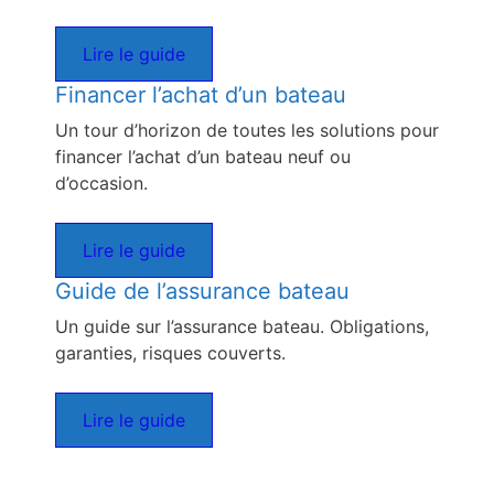
Lire le guide
Financer l’achat d’un bateau
Un tour d’horizon de toutes les solutions pour
financer l’achat d’un bateau neuf ou
d’occasion.
Lire le guide
Guide de l’assurance bateau
Un guide sur l’assurance bateau. Obligations,
garanties, risques couverts.
Lire le guide