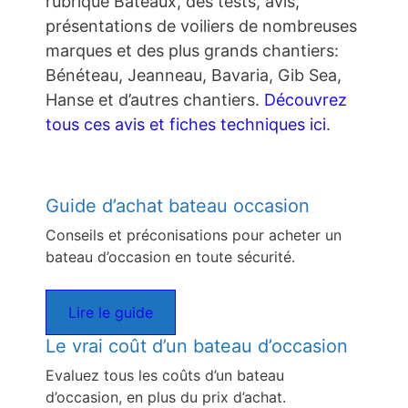
rubrique Bateaux, des tests, avis,
présentations de voiliers de nombreuses
marques et des plus grands chantiers:
Bénéteau, Jeanneau, Bavaria, Gib Sea,
Hanse et d’autres chantiers.
Découvrez
tous ces avis et fiches techniques ici
.
Guide d’achat bateau occasion
Conseils et préconisations pour acheter un
bateau d’occasion en toute sécurité.
Lire le guide
Le vrai coût d’un bateau d’occasion
Evaluez tous les coûts d’un bateau
d’occasion, en plus du prix d’achat.