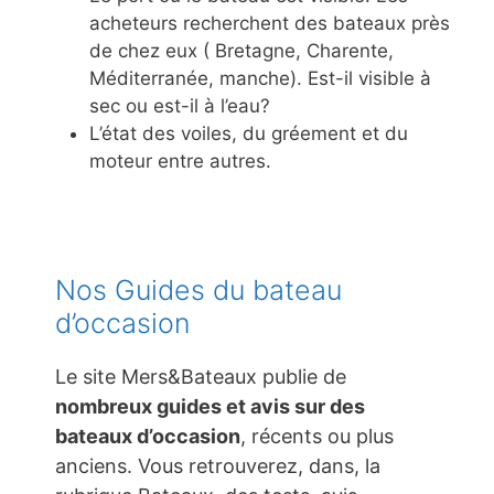
acheteurs recherchent des bateaux près
de chez eux ( Bretagne, Charente,
Méditerranée, manche). Est-il visible à
sec ou est-il à l’eau?
L’état des voiles, du gréement et du
moteur entre autres.
Nos Guides du bateau
d’occasion
Le site Mers&Bateaux publie de
nombreux guides et avis sur des
bateaux d’occasion
, récents ou plus
anciens. Vous retrouverez, dans, la