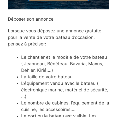
Déposer son annonce
Lorsque vous déposez une annonce gratuite
pour la vente de votre bateau d’occasion,
pensez à préciser:
Le chantier et le modèle de votre bateau
( Jeanneau, Bénéteau, Bavaria, Maxus,
Dehler, Kirié,…)
La taille de votre bateau
L’équipement vendu avec le bateau (
électronique marine, matériel de sécurité,
…)
Le nombre de cabines, l’équipement de la
cuisine, les accessoires,…
Le port ou le bateau est visible. Les