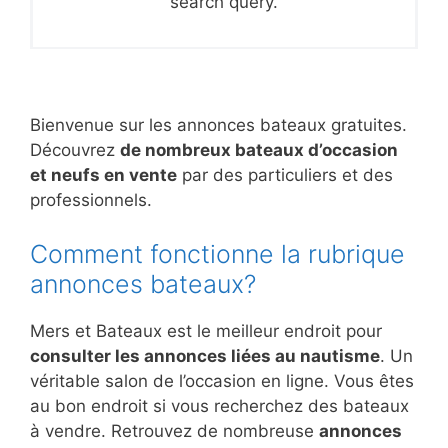
search query.
Bienvenue sur les annonces bateaux gratuites.
Découvrez
de nombreux bateaux d’occasion
et neufs en vente
par des particuliers et des
professionnels.
Comment fonctionne la rubrique
annonces bateaux?
Mers et Bateaux est le meilleur endroit pour
consulter les annonces liées au nautisme
. Un
véritable salon de l’occasion en ligne. Vous êtes
au bon endroit si vous recherchez des bateaux
à vendre. Retrouvez de nombreuse
annonces