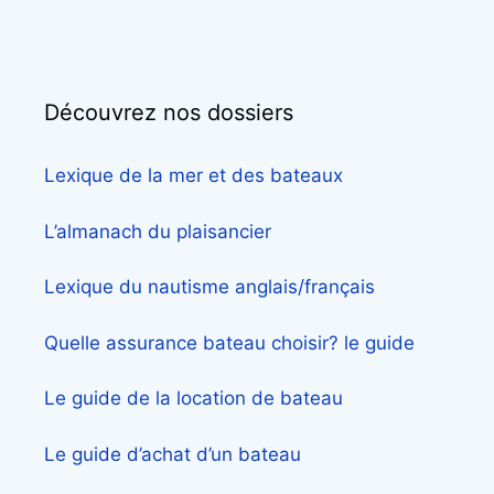
Découvrez nos dossiers
Lexique de la mer et des bateaux
L’almanach du plaisancier
Lexique du nautisme anglais/français
Quelle assurance bateau choisir? le guide
Le guide de la location de bateau
Le guide d’achat d’un bateau