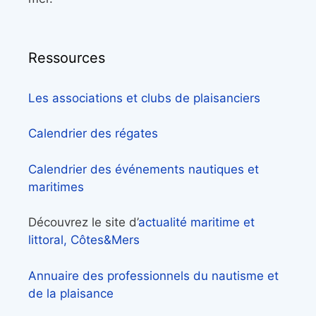
Ressources
Les associations et clubs de plaisanciers
Calendrier des régates
Calendrier des événements nautiques et
maritimes
Découvrez le site d’
actualité maritime et
littoral, Côtes&Mers
Annuaire des professionnels du nautisme et
de la plaisance