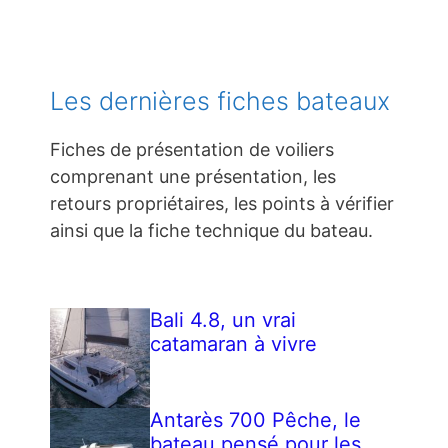
Les dernières fiches bateaux
Fiches de présentation de voiliers
comprenant une présentation, les
retours propriétaires, les points à vérifier
ainsi que la fiche technique du bateau.
Bali 4.8, un vrai
catamaran à vivre
Antarès 700 Pêche, le
bateau pensé pour les