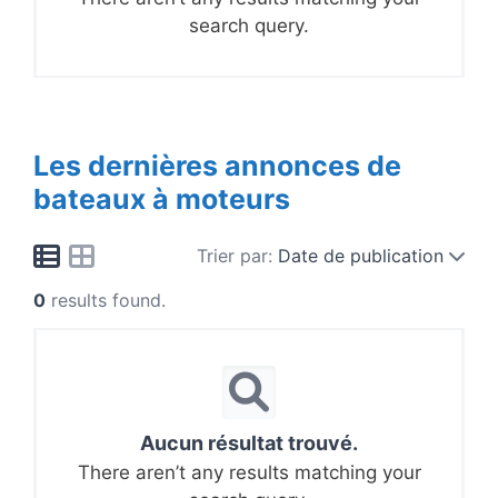
search query.
Les dernières annonces de
bateaux à moteurs
Trier par:
Date de publication
0
results found.
Aucun résultat trouvé.
There aren’t any results matching your