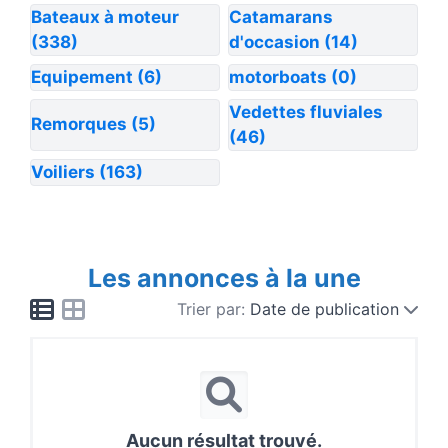
Bateaux à moteur
Catamarans
(338)
d'occasion
(14)
Equipement
(6)
motorboats
(0)
Vedettes fluviales
Remorques
(5)
(46)
Voiliers
(163)
Les annonces à la une
Trier par:
Date de publication
Aucun résultat trouvé.