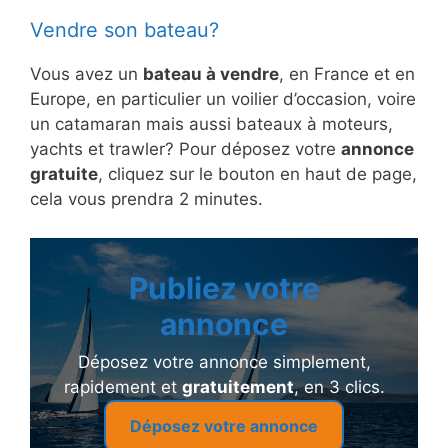
Vendre son bateau?
Vous avez un
bateau à vendre
, en France et en
Europe, en particulier un voilier d’occasion, voire
un catamaran mais aussi bateaux à moteurs,
yachts et trawler? Pour déposez votre
annonce
gratuite
, cliquez sur le bouton en haut de page,
cela vous prendra 2 minutes.
Publiez votre
annonce
Déposez votre annonce simplement,
rapidement et
gratuitement
, en 3 clics.
Déposez votre annonce