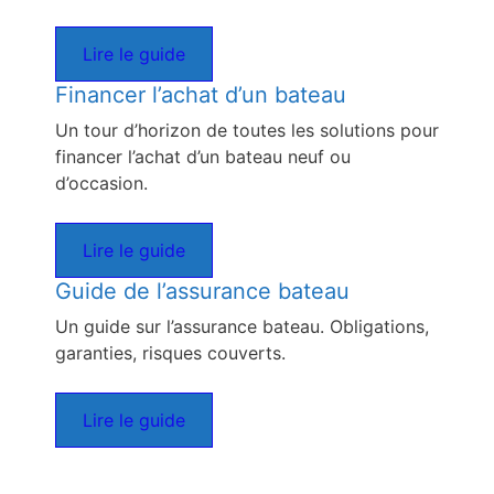
Lire le guide
Financer l’achat d’un bateau
Un tour d’horizon de toutes les solutions pour
financer l’achat d’un bateau neuf ou
d’occasion.
Lire le guide
Guide de l’assurance bateau
Un guide sur l’assurance bateau. Obligations,
garanties, risques couverts.
Lire le guide