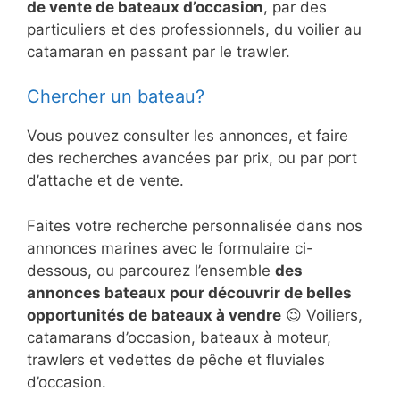
de vente de bateaux d’occasion
, par des
particuliers et des professionnels, du voilier au
catamaran en passant par le trawler.
Chercher un bateau?
Vous pouvez consulter les annonces, et faire
des recherches avancées par prix, ou par port
d’attache et de vente.
Faites votre recherche personnalisée dans nos
annonces marines avec le formulaire ci-
dessous, ou parcourez l’ensemble
des
annonces bateaux pour découvrir de belles
opportunités de bateaux à vendre
😉 Voiliers,
catamarans d’occasion, bateaux à moteur,
trawlers et vedettes de pêche et fluviales
d’occasion.