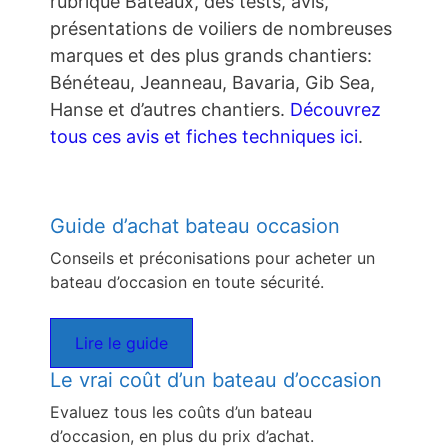
rubrique Bateaux, des tests, avis,
présentations de voiliers de nombreuses
marques et des plus grands chantiers:
Bénéteau, Jeanneau, Bavaria, Gib Sea,
Hanse et d’autres chantiers.
Découvrez
tous ces avis et fiches techniques ici
.
Guide d’achat bateau occasion
Conseils et préconisations pour acheter un
bateau d’occasion en toute sécurité.
Lire le guide
Le vrai coût d’un bateau d’occasion
Evaluez tous les coûts d’un bateau
d’occasion, en plus du prix d’achat.