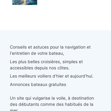
Conseils et astuces pour la navigation et
l'entretien de votre bateau,
Les plus belles croisières, simples et
accessibles depuis nos côtes.
Les meilleurs voiliers d'hier et aujourd'hui.
Annonces bateaux gratuites
Un site qui vulgarise la voile, à destination
des débutants comme des habitués de la
mer.