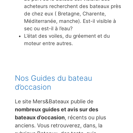
acheteurs recherchent des bateaux près
de chez eux ( Bretagne, Charente,
Méditerranée, manche). Est-il visible à
sec ou est-il à l’eau?
L’état des voiles, du gréement et du
moteur entre autres.
Nos Guides du bateau
d’occasion
Le site Mers&Bateaux publie de
nombreux guides et avis sur des
bateaux d’occasion
, récents ou plus
anciens. Vous retrouverez, dans, la