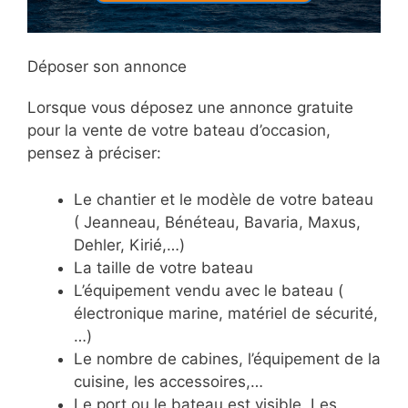
Déposer son annonce
Lorsque vous déposez une annonce gratuite
pour la vente de votre bateau d’occasion,
pensez à préciser:
Le chantier et le modèle de votre bateau
( Jeanneau, Bénéteau, Bavaria, Maxus,
Dehler, Kirié,…)
La taille de votre bateau
L’équipement vendu avec le bateau (
électronique marine, matériel de sécurité,
…)
Le nombre de cabines, l’équipement de la
cuisine, les accessoires,…
Le port ou le bateau est visible. Les