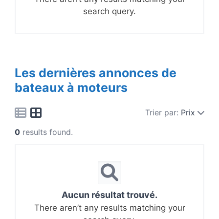
search query.
Les dernières annonces de
bateaux à moteurs
Trier par:
Prix
0
results found.
Aucun résultat trouvé.
There aren’t any results matching your