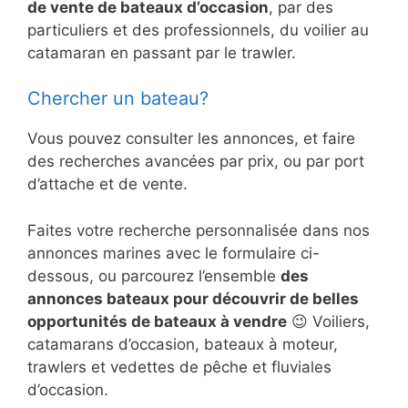
de vente de bateaux d’occasion
, par des
particuliers et des professionnels, du voilier au
catamaran en passant par le trawler.
Chercher un bateau?
Vous pouvez consulter les annonces, et faire
des recherches avancées par prix, ou par port
d’attache et de vente.
Faites votre recherche personnalisée dans nos
annonces marines avec le formulaire ci-
dessous, ou parcourez l’ensemble
des
annonces bateaux pour découvrir de belles
opportunités de bateaux à vendre
😉 Voiliers,
catamarans d’occasion, bateaux à moteur,
trawlers et vedettes de pêche et fluviales
d’occasion.