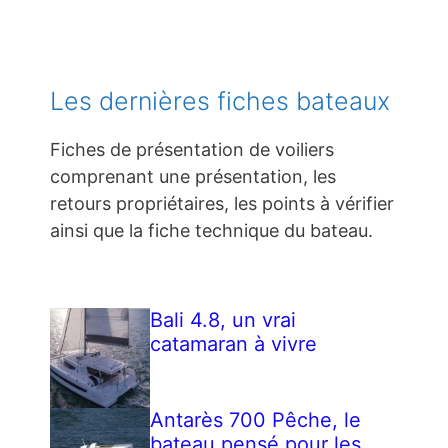
Les dernières fiches bateaux
Fiches de présentation de voiliers
comprenant une présentation, les
retours propriétaires, les points à vérifier
ainsi que la fiche technique du bateau.
Bali 4.8, un vrai
catamaran à vivre
Antarès 700 Pêche, le
bateau pensé pour les