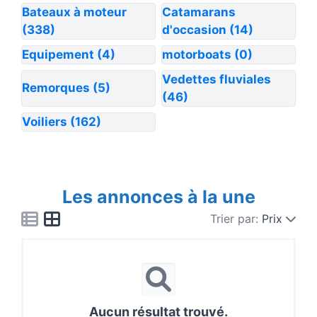
Bateaux à moteur
Catamarans
(338)
d'occasion
(14)
Equipement
(4)
motorboats
(0)
Vedettes fluviales
Remorques
(5)
(46)
Voiliers
(162)
Les annonces à la une
Trier par:
Prix
Aucun résultat trouvé.