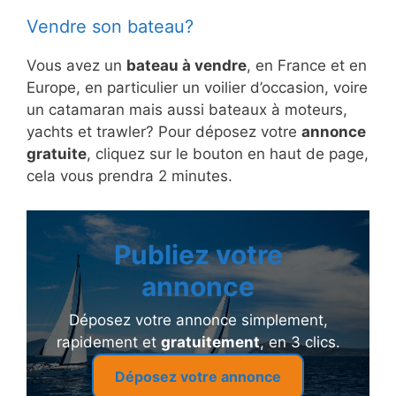
Vendre son bateau?
Vous avez un
bateau à vendre
, en France et en
Europe, en particulier un voilier d’occasion, voire
un catamaran mais aussi bateaux à moteurs,
yachts et trawler? Pour déposez votre
annonce
gratuite
, cliquez sur le bouton en haut de page,
cela vous prendra 2 minutes.
Publiez votre
annonce
Déposez votre annonce simplement,
rapidement et
gratuitement
, en 3 clics.
Déposez votre annonce