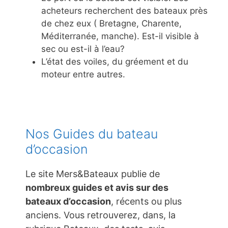
acheteurs recherchent des bateaux près
de chez eux ( Bretagne, Charente,
Méditerranée, manche). Est-il visible à
sec ou est-il à l’eau?
L’état des voiles, du gréement et du
moteur entre autres.
Nos Guides du bateau
d’occasion
Le site Mers&Bateaux publie de
nombreux guides et avis sur des
bateaux d’occasion
, récents ou plus
anciens. Vous retrouverez, dans, la