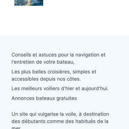
Conseils et astuces pour la navigation et
l'entretien de votre bateau,
Les plus belles croisières, simples et
accessibles depuis nos côtes.
Les meilleurs voiliers d'hier et aujourd'hui.
Annonces bateaux gratuites
Un site qui vulgarise la voile, à destination
des débutants comme des habitués de la
mer.