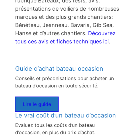
rubrique Bateaux, des tests, avis,
présentations de voiliers de nombreuses
marques et des plus grands chantiers:
Bénéteau, Jeanneau, Bavaria, Gib Sea,
Hanse et d’autres chantiers.
Découvrez
tous ces avis et fiches techniques ici
.
Guide d’achat bateau occasion
Conseils et préconisations pour acheter un
bateau d’occasion en toute sécurité.
Lire le guide
Le vrai coût d’un bateau d’occasion
Evaluez tous les coûts d’un bateau
d’occasion, en plus du prix d’achat.