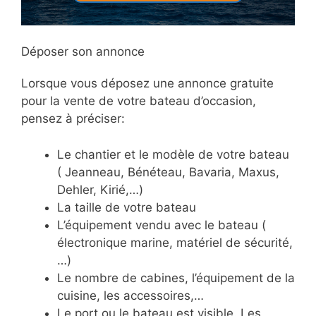
Déposer son annonce
Lorsque vous déposez une annonce gratuite
pour la vente de votre bateau d’occasion,
pensez à préciser:
Le chantier et le modèle de votre bateau
( Jeanneau, Bénéteau, Bavaria, Maxus,
Dehler, Kirié,…)
La taille de votre bateau
L’équipement vendu avec le bateau (
électronique marine, matériel de sécurité,
…)
Le nombre de cabines, l’équipement de la
cuisine, les accessoires,…
Le port ou le bateau est visible. Les