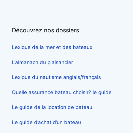
Découvrez nos dossiers
Lexique de la mer et des bateaux
L’almanach du plaisancier
Lexique du nautisme anglais/français
Quelle assurance bateau choisir? le guide
Le guide de la location de bateau
Le guide d’achat d’un bateau