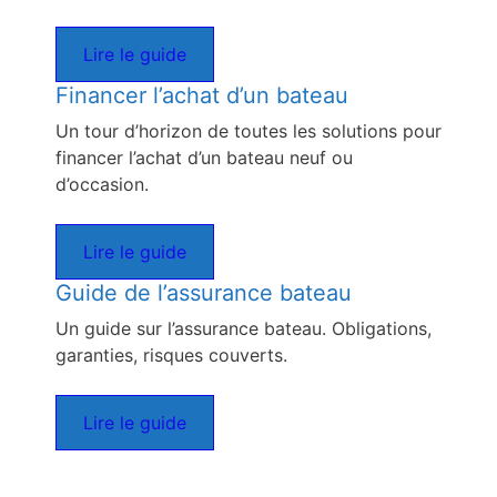
Lire le guide
Financer l’achat d’un bateau
Un tour d’horizon de toutes les solutions pour
financer l’achat d’un bateau neuf ou
d’occasion.
Lire le guide
Guide de l’assurance bateau
Un guide sur l’assurance bateau. Obligations,
garanties, risques couverts.
Lire le guide