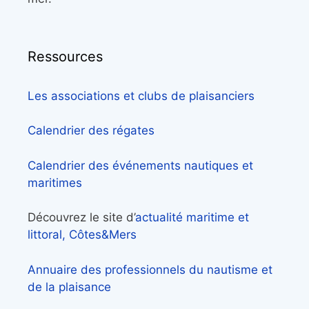
Ressources
Les associations et clubs de plaisanciers
Calendrier des régates
Calendrier des événements nautiques et
maritimes
Découvrez le site d’
actualité maritime et
littoral, Côtes&Mers
Annuaire des professionnels du nautisme et
de la plaisance